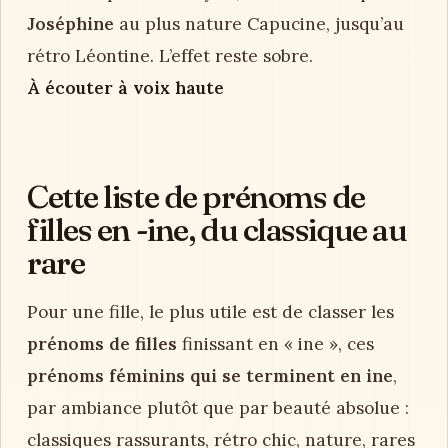
Joséphine
au plus nature Capucine, jusqu’au
rétro Léontine. L’effet reste sobre.
À écouter à voix haute
Cette liste de prénoms de
filles en -ine, du classique au
rare
Pour une fille, le plus utile est de classer les
prénoms de filles
finissant en « ine », ces
prénoms féminins qui se terminent en ine
,
par ambiance plutôt que par beauté absolue :
classiques rassurants, rétro chic, nature, rares