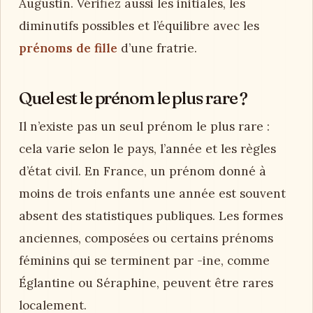
Augustin. Vérifiez aussi les initiales, les
diminutifs possibles et l’équilibre avec les
prénoms de fille
d’une fratrie.
Quel est le prénom le plus rare ?
Il n’existe pas un seul prénom le plus rare :
cela varie selon le pays, l’année et les règles
d’état civil. En France, un prénom donné à
moins de trois enfants une année est souvent
absent des statistiques publiques. Les formes
anciennes, composées ou certains prénoms
féminins qui se terminent par -ine, comme
Églantine ou Séraphine, peuvent être rares
localement.