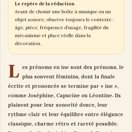
Le repère de la rédaction
Avant de choisir une boîte à musique ou un
objet sonore, observe toujours le contexte :
âge, pièce, fréquence d’usage, fragilité du
mécanisme et place réelle dans la
décoration.
L
es prénoms en ine sont des prénoms, le
plus souvent féminins, dont la finale
écrite et prononcée se termine par « ine »,
comme Joséphine, Capucine ou Léontine. Ils
plaisent pour leur sonorité douce, leur
rythme clair et leur équilibre entre élégance
classique, charme rétro et rareté possible.