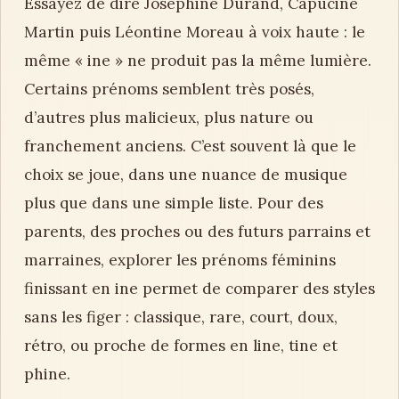
Essayez de dire Joséphine Durand, Capucine
Martin puis Léontine Moreau à voix haute : le
même « ine » ne produit pas la même lumière.
Certains prénoms semblent très posés,
d’autres plus malicieux, plus nature ou
franchement anciens. C’est souvent là que le
choix se joue, dans une nuance de musique
plus que dans une simple liste. Pour des
parents, des proches ou des futurs parrains et
marraines, explorer les prénoms féminins
finissant en ine permet de comparer des styles
sans les figer : classique, rare, court, doux,
rétro, ou proche de formes en line, tine et
phine.