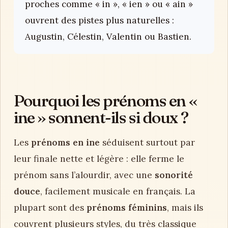
proches comme « in », « ien » ou « ain »
ouvrent des pistes plus naturelles :
Augustin, Célestin, Valentin ou Bastien.
Pourquoi les prénoms en «
ine » sonnent-ils si doux ?
Les
prénoms en ine
séduisent surtout par
leur finale nette et légère : elle ferme le
prénom sans l’alourdir, avec une
sonorité
douce
, facilement musicale en français. La
plupart sont des
prénoms féminins
, mais ils
couvrent plusieurs styles, du très classique