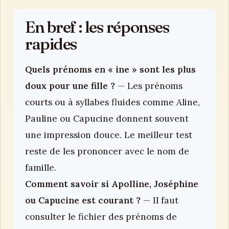
En bref : les réponses
rapides
Quels prénoms en « ine » sont les plus
doux pour une fille ?
— Les prénoms
courts ou à syllabes fluides comme Aline,
Pauline ou Capucine donnent souvent
une impression douce. Le meilleur test
reste de les prononcer avec le nom de
famille.
Comment savoir si Apolline, Joséphine
ou Capucine est courant ?
— Il faut
consulter le fichier des prénoms de