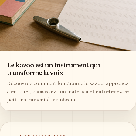
Le kazoo est un Instrument qui
transforme la voix
Découvrez comment fonctionne le kazoo, apprenez
à en jouer, choisissez son matériau et entretenez ce
petit instrument à membrane.