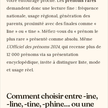
votre entourage proche. Les
prénoms rares
demandent donc une lecture fine : fréquence
nationale, usage régional, génération des
parents, proximité avec des finales comme «
line » ou « tine ». Méfiez-vous du « prénom le
plus rare » présenté comme absolu. Même
L’Officiel des prénoms 2024
, qui recense plus de
12 000 prénoms via sa présentation
encyclopédique, invite à distinguer liste, mode
et usage réel.
Comment choisir entre -ine,
-line, -tine, -phine… ou une