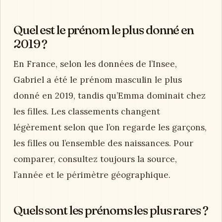
Quel est le prénom le plus donné en
2019 ?
En France, selon les données de l’Insee,
Gabriel a été le prénom masculin le plus
donné en 2019, tandis qu’Emma dominait chez
les filles. Les classements changent
légèrement selon que l’on regarde les garçons,
les filles ou l’ensemble des naissances. Pour
comparer, consultez toujours la source,
l’année et le périmètre géographique.
Quels sont les prénoms les plus rares ?