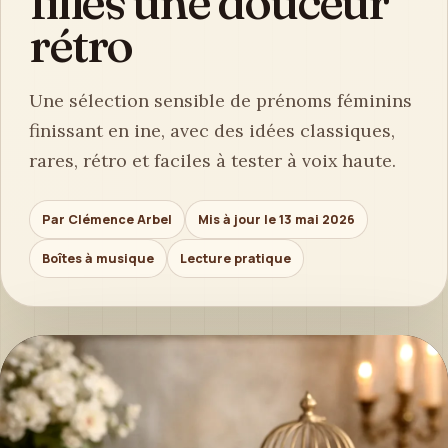
filles une douceur
rétro
Une sélection sensible de prénoms féminins
finissant en ine, avec des idées classiques,
rares, rétro et faciles à tester à voix haute.
Par Clémence Arbel
Mis à jour le 13 mai 2026
Boîtes à musique
Lecture pratique