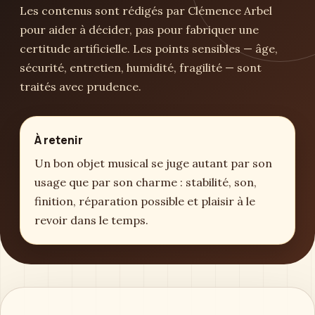
Les contenus sont rédigés par Clémence Arbel
pour aider à décider, pas pour fabriquer une
certitude artificielle. Les points sensibles — âge,
sécurité, entretien, humidité, fragilité — sont
traités avec prudence.
À retenir
Un bon objet musical se juge autant par son
usage que par son charme : stabilité, son,
finition, réparation possible et plaisir à le
revoir dans le temps.