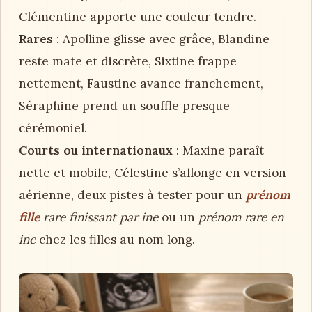
Clémentine apporte une couleur tendre.
Rares
: Apolline glisse avec grâce, Blandine
reste mate et discrète, Sixtine frappe
nettement, Faustine avance franchement,
Séraphine prend un souffle presque
cérémoniel.
Courts ou internationaux
: Maxine paraît
nette et mobile, Célestine s’allonge en version
aérienne, deux pistes à tester pour un
prénom
fille
rare finissant par ine
ou un
prénom rare en
ine
chez les filles au nom long.