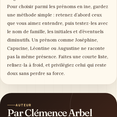
Pour choisir parmi les prénoms en ine, gardez
une méthode simple : retenez d’abord ceux
que vous aimez entendre, puis testez-les avec
le nom de famille, les initiales et d’éventuels
diminutifs. Un prénom comme Joséphine,
Capucine, Léontine ou Augustine ne raconte
pas la même présence. Faites une courte liste,
relisez-la à froid, et privilégiez celui qui reste
doux sans perdre sa force.
AUTEUR
Par Clémence Arbel