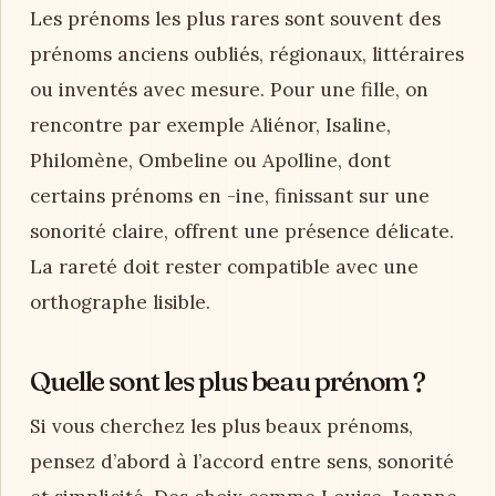
Les prénoms les plus rares sont souvent des
prénoms anciens oubliés, régionaux, littéraires
ou inventés avec mesure. Pour une fille, on
rencontre par exemple Aliénor, Isaline,
Philomène, Ombeline ou Apolline, dont
certains prénoms en -ine, finissant sur une
sonorité claire, offrent une présence délicate.
La rareté doit rester compatible avec une
orthographe lisible.
Quelle sont les plus beau prénom ?
Si vous cherchez les plus beaux prénoms,
pensez d’abord à l’accord entre sens, sonorité