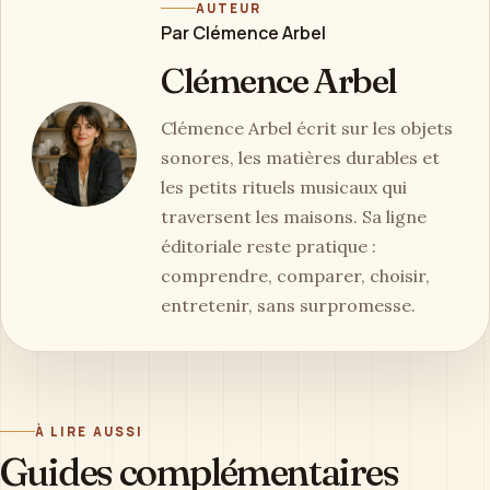
AUTEUR
Par Clémence Arbel
Clémence Arbel
Clémence Arbel écrit sur les objets
sonores, les matières durables et
les petits rituels musicaux qui
traversent les maisons. Sa ligne
éditoriale reste pratique :
comprendre, comparer, choisir,
entretenir, sans surpromesse.
À LIRE AUSSI
Guides complémentaires