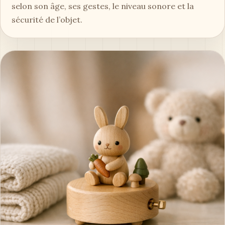
selon son âge, ses gestes, le niveau sonore et la
sécurité de l’objet.