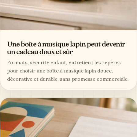
Une boîte à musique lapin peut devenir
un cadeau doux et sûr
Formats, sécurité enfant, entretien : les repères
pour choisir une boîte à musique lapin douce,
décorative et durable, sans promesse commerciale.