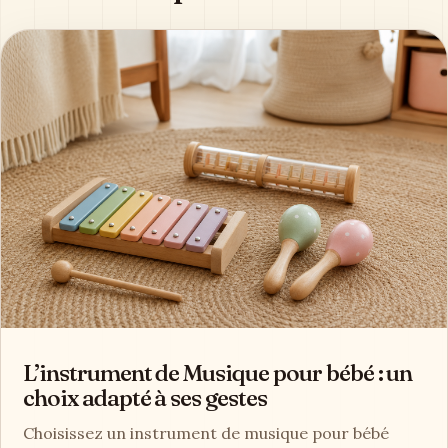
L’instrument de Musique pour bébé : un
choix adapté à ses gestes
Choisissez un instrument de musique pour bébé