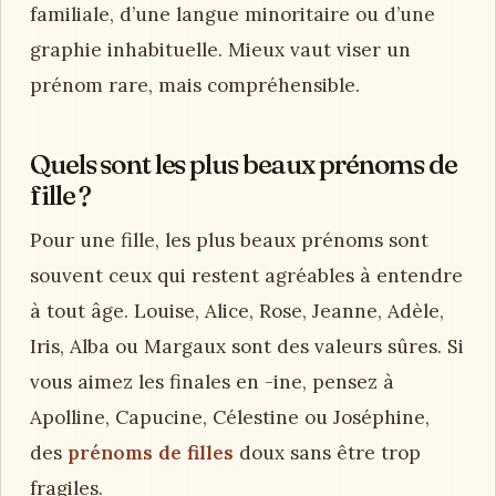
familiale, d’une langue minoritaire ou d’une
graphie inhabituelle. Mieux vaut viser un
prénom rare, mais compréhensible.
Quels sont les plus beaux prénoms de
fille ?
Pour une fille, les plus beaux prénoms sont
souvent ceux qui restent agréables à entendre
à tout âge. Louise, Alice, Rose, Jeanne, Adèle,
Iris, Alba ou Margaux sont des valeurs sûres. Si
vous aimez les finales en -ine, pensez à
Apolline, Capucine, Célestine ou Joséphine,
des
prénoms de filles
doux sans être trop
fragiles.