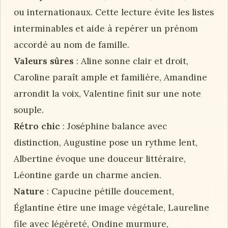
ou internationaux. Cette lecture évite les listes
interminables et aide à repérer un prénom
accordé au nom de famille.
Valeurs sûres
: Aline sonne clair et droit,
Caroline paraît ample et familière, Amandine
arrondit la voix, Valentine finit sur une note
souple.
Rétro chic
: Joséphine balance avec
distinction, Augustine pose un rythme lent,
Albertine évoque une douceur littéraire,
Léontine garde un charme ancien.
Nature
: Capucine pétille doucement,
Églantine étire une image végétale, Laureline
file avec légèreté, Ondine murmure,