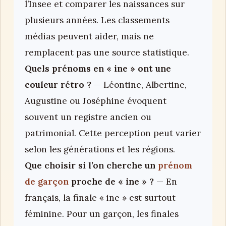
l’Insee et comparer les naissances sur
plusieurs années. Les classements
médias peuvent aider, mais ne
remplacent pas une source statistique.
Quels prénoms en « ine » ont une
couleur rétro ?
— Léontine, Albertine,
Augustine ou Joséphine évoquent
souvent un registre ancien ou
patrimonial. Cette perception peut varier
selon les générations et les régions.
Que choisir si l’on cherche un
prénom
de garçon
proche de « ine » ?
— En
français, la finale « ine » est surtout
féminine. Pour un garçon, les finales