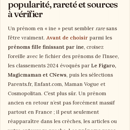
popularité, rareté et sources
à vérifier
Un prénom en « ine » peut sembler
rare
sans
l’être vraiment.
Avant de choisir
parmi les
prénoms fille finissant par ine
, croisez
l’oreille avec le fichier des prénoms de l’Insee,
les classements 2024 évoqués par
Le Figaro,
Magicmaman et CNews
, puis les sélections
Parents.fr, Enfant.com, Maman Vogue et
Cosmopolitan. C’est plus sûr. Un prénom
ancien en retour n’est pas forcément massif
partout en France ; il peut seulement
réapparaître dans les crèches, les articles ou