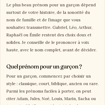
Le plus beau prénom pour un garçon dépend
surtout de votre histoire, de la sonorité du
nom de famille et de l’image que vous
souhaitez transmettre. Gabriel, Léo, Arthur,
Raphaël ou Émile restent des choix doux et
solides. Je conseille de le prononcer à voix
haute, avec le nom complet, avant de décider.
Quel prénom pour un garçon ?
Pour un garçon, commencez par choisir un
style : classique, court, biblique, ancien ou rare.
Parmi les prénoms faciles à porter, on peut
citer Adam, Jules, Noé, Louis, Marin, Sacha ou