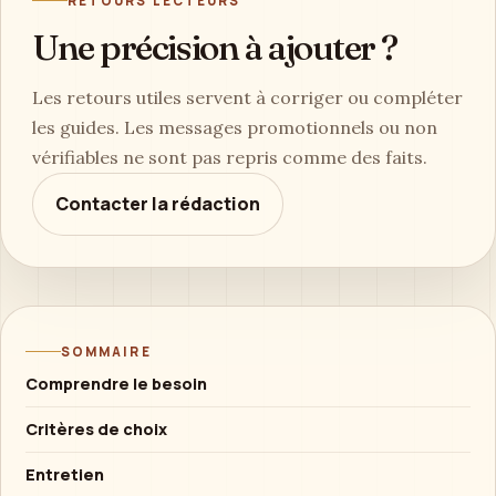
RETOURS LECTEURS
Une précision à ajouter ?
Les retours utiles servent à corriger ou compléter
les guides. Les messages promotionnels ou non
vérifiables ne sont pas repris comme des faits.
Contacter la rédaction
SOMMAIRE
Comprendre le besoin
Critères de choix
Entretien