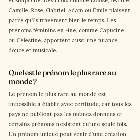
et simplicité. Des choix comme Louise, Jeanne,
Camille, Rose, Gabriel, Adam ou Émile plaisent
parce qu’ils traversent bien le temps. Les
prénoms féminins en -ine, comme Capucine
ou Célestine, apportent aussi une nuance
douce et musicale.
Quel est le prénom le plus rare au
monde ?
Le prénom le plus rare au monde est
impossible à établir avec certitude, car tous les
pays ne publient pas les mêmes données et
certains prénoms n’existent qu’une seule fois.
Un prénom unique peut venir d’une création