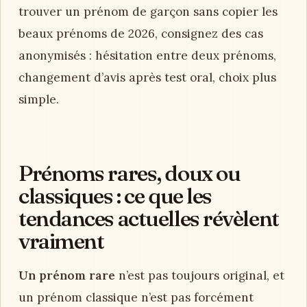
trouver un prénom de garçon sans copier les
beaux prénoms de 2026, consignez des cas
anonymisés : hésitation entre deux prénoms,
changement d’avis après test oral, choix plus
simple.
Prénoms rares, doux ou
classiques : ce que les
tendances actuelles révèlent
vraiment
Un prénom rare
n’est pas toujours original, et
un prénom classique n’est pas forcément