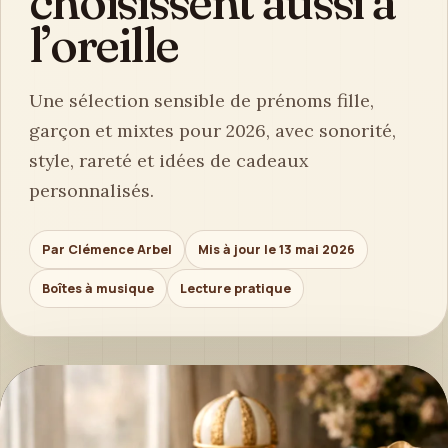
choisissent aussi à
l’oreille
Une sélection sensible de prénoms fille,
garçon et mixtes pour 2026, avec sonorité,
style, rareté et idées de cadeaux
personnalisés.
Par Clémence Arbel
Mis à jour le 13 mai 2026
Boîtes à musique
Lecture pratique