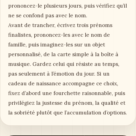
prononcez-le plusieurs jours, puis vérifiez qu’il
ne se confond pas avec le nom.
Avant de trancher, écrivez trois prénoms
finalistes, prononcez-les avec le nom de
famille, puis imaginez-les sur un objet
personnalisé, de la carte simple à la boîte à
musique. Gardez celui qui résiste au temps,
pas seulement à l’émotion du jour. Si un
cadeau de naissance accompagne ce choix,
fixez d’abord une fourchette raisonnable, puis
privilégiez la justesse du prénom, la qualité et
la sobriété plutôt que l’accumulation d’options.