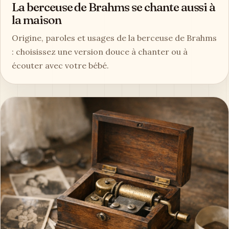
La berceuse de Brahms se chante aussi à
la maison
Origine, paroles et usages de la berceuse de Brahms
: choisissez une version douce à chanter ou à
écouter avec votre bébé.