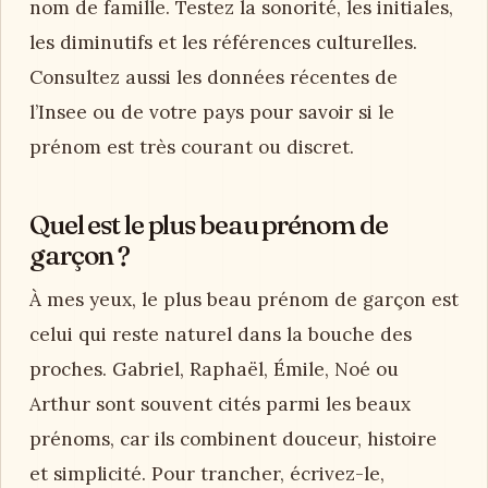
nom de famille. Testez la sonorité, les initiales,
les diminutifs et les références culturelles.
Consultez aussi les données récentes de
l’Insee ou de votre pays pour savoir si le
prénom est très courant ou discret.
Quel est le plus beau prénom de
garçon ?
À mes yeux, le plus beau prénom de garçon est
celui qui reste naturel dans la bouche des
proches. Gabriel, Raphaël, Émile, Noé ou
Arthur sont souvent cités parmi les beaux
prénoms, car ils combinent douceur, histoire
et simplicité. Pour trancher, écrivez-le,