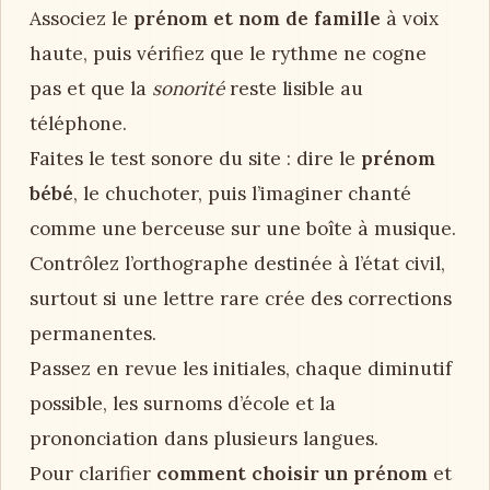
Associez le
prénom et nom de famille
à voix
haute, puis vérifiez que le rythme ne cogne
pas et que la
sonorité
reste lisible au
téléphone.
Faites le test sonore du site : dire le
prénom
bébé
, le chuchoter, puis l’imaginer chanté
comme une berceuse sur une boîte à musique.
Contrôlez l’orthographe destinée à l’état civil,
surtout si une lettre rare crée des corrections
permanentes.
Passez en revue les initiales, chaque diminutif
possible, les surnoms d’école et la
prononciation dans plusieurs langues.
Pour clarifier
comment choisir un prénom
et