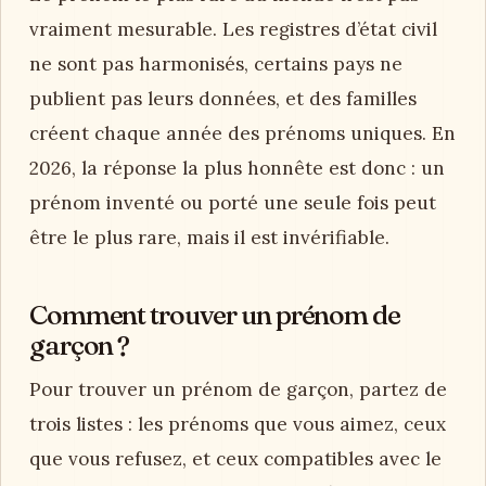
vraiment mesurable. Les registres d’état civil
ne sont pas harmonisés, certains pays ne
publient pas leurs données, et des familles
créent chaque année des prénoms uniques. En
2026, la réponse la plus honnête est donc : un
prénom inventé ou porté une seule fois peut
être le plus rare, mais il est invérifiable.
Comment trouver un prénom de
garçon ?
Pour trouver un prénom de garçon, partez de
trois listes : les prénoms que vous aimez, ceux
que vous refusez, et ceux compatibles avec le