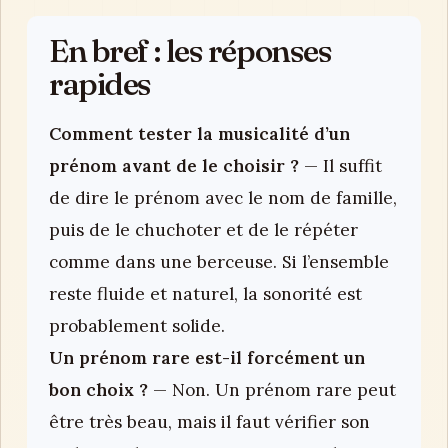
En bref : les réponses
rapides
Comment tester la musicalité d’un
prénom avant de le choisir ?
— Il suffit
de dire le prénom avec le nom de famille,
puis de le chuchoter et de le répéter
comme dans une berceuse. Si l’ensemble
reste fluide et naturel, la sonorité est
probablement solide.
Un prénom rare est-il forcément un
bon choix ?
— Non. Un prénom rare peut
être très beau, mais il faut vérifier son