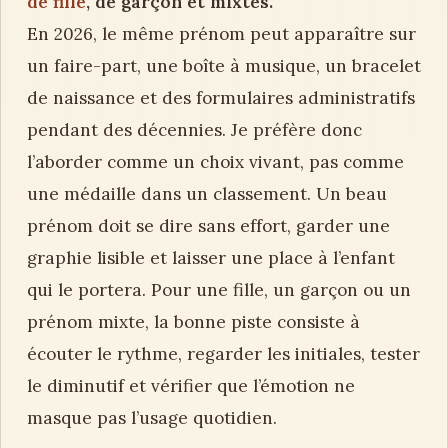
de fille
, de garçon et mixtes.
En 2026, le même prénom peut apparaître sur
un faire-part, une boîte à musique, un bracelet
de naissance et des formulaires administratifs
pendant des décennies. Je préfère donc
l’aborder comme un choix vivant, pas comme
une médaille dans un classement. Un beau
prénom doit se dire sans effort, garder une
graphie lisible et laisser une place à l’enfant
qui le portera. Pour une fille, un garçon ou un
prénom mixte, la bonne piste consiste à
écouter le rythme, regarder les initiales, tester
le diminutif et vérifier que l’émotion ne
masque pas l’usage quotidien.