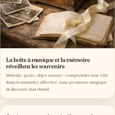
La boîte à musique et la mémoire
réveillent les souvenirs
Mélodie, geste, objet sonore : comprendre leur rôle
dans la mémoire affective, sans promesse magique
ni discours marchand.