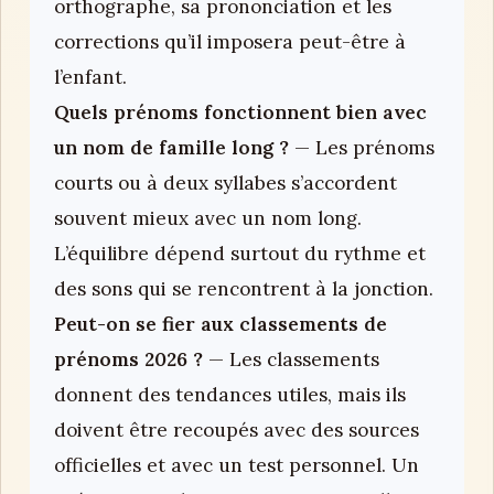
orthographe, sa prononciation et les
corrections qu’il imposera peut-être à
l’enfant.
Quels prénoms fonctionnent bien avec
un nom de famille long ?
— Les prénoms
courts ou à deux syllabes s’accordent
souvent mieux avec un nom long.
L’équilibre dépend surtout du rythme et
des sons qui se rencontrent à la jonction.
Peut-on se fier aux classements de
prénoms 2026 ?
— Les classements
donnent des tendances utiles, mais ils
doivent être recoupés avec des sources
officielles et avec un test personnel. Un