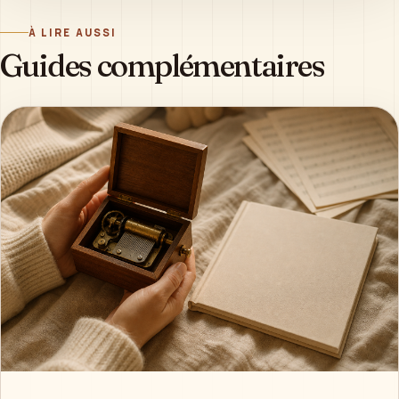
À LIRE AUSSI
Guides complémentaires