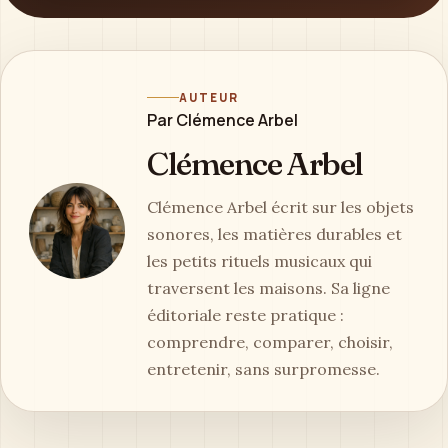
AUTEUR
Par Clémence Arbel
Clémence Arbel
Clémence Arbel écrit sur les objets
sonores, les matières durables et
les petits rituels musicaux qui
traversent les maisons. Sa ligne
éditoriale reste pratique :
comprendre, comparer, choisir,
entretenir, sans surpromesse.