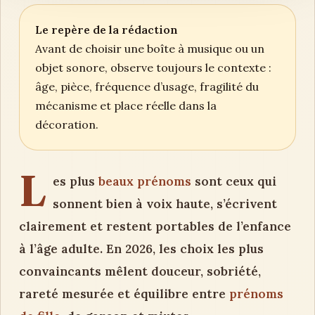
Le repère de la rédaction
Avant de choisir une boîte à musique ou un
objet sonore, observe toujours le contexte :
âge, pièce, fréquence d’usage, fragilité du
mécanisme et place réelle dans la
décoration.
L
es plus
beaux prénoms
sont ceux qui
sonnent bien à voix haute, s’écrivent
clairement et restent portables de l’enfance
à l’âge adulte. En 2026, les choix les plus
convaincants mêlent douceur, sobriété,
rareté mesurée et équilibre entre
prénoms