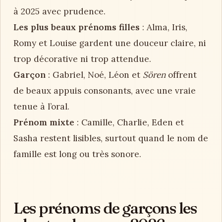
à 2025 avec prudence.
Les plus beaux prénoms filles
: Alma, Iris,
Romy et Louise gardent une douceur claire, ni
trop décorative ni trop attendue.
Garçon
: Gabriel, Noé, Léon et
Sören
offrent
de beaux appuis consonants, avec une vraie
tenue à l’oral.
Prénom mixte
: Camille, Charlie, Eden et
Sasha restent lisibles, surtout quand le nom de
famille est long ou très sonore.
Les prénoms de garçons les