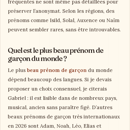
fréquentes ne sont même pas détaillées pour
préserver l’anonymat. Selon les régions, des
prénoms comme Isild, Solal, Auxence ou Naïm
peuvent sembler rares, sans être introuvables.
Quel est le plus beau prénom de
garçon du monde ?
Le plus
beau prénom de garçon
du monde
dépend beaucoup des langues. Si je devais
proposer un choix consensuel, je citerais
Gabriel : il est lisible dans de nombreux pays,
musical, ancien sans paraître figé. D’autres
beaux prénoms de garçon très internationaux
en 2026 sont Adam, Noah, Léo, Elias et