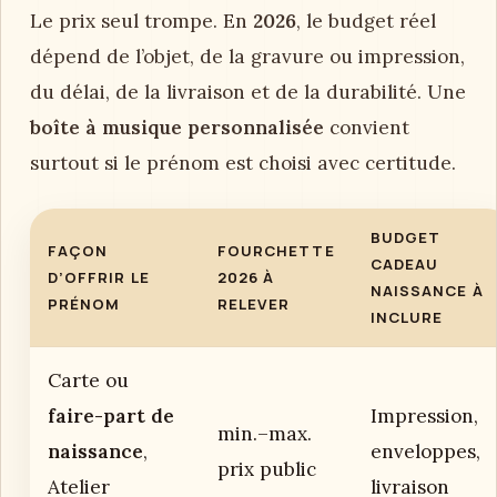
Le prix seul trompe. En
2026
, le budget réel
dépend de l’objet, de la gravure ou impression,
du délai, de la livraison et de la durabilité. Une
boîte à musique personnalisée
convient
surtout si le prénom est choisi avec certitude.
BUDGET
FAÇON
FOURCHETTE
CADEAU
D’OFFRIR LE
2026 À
NAISSANCE À
PRÉNOM
RELEVER
INCLURE
Carte ou
faire-part de
Impression,
min.–max.
naissance
,
enveloppes,
prix public
Atelier
livraison