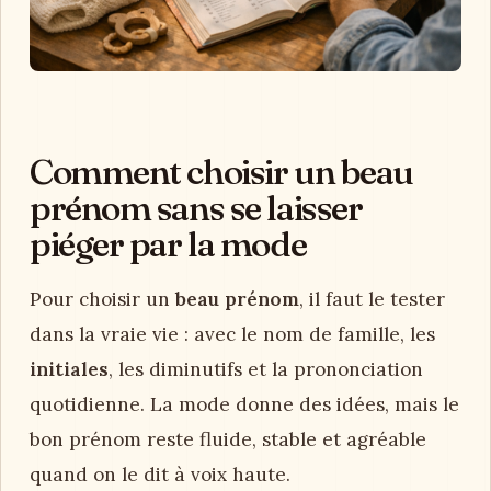
Comment choisir un beau
prénom sans se laisser
piéger par la mode
Pour choisir un
beau prénom
, il faut le tester
dans la vraie vie : avec le nom de famille, les
initiales
, les diminutifs et la prononciation
quotidienne. La mode donne des idées, mais le
bon prénom reste fluide, stable et agréable
quand on le dit à voix haute.