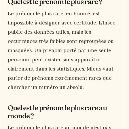
Quel est le prénom le plus rare ?
Le prénom le plus rare, en France, est
impossible à désigner avec certitude. L’Insee
publie des données utiles, mais les
occurrences très faibles sont regroupées ou
masquées. Un prénom porté par une seule
personne peut exister sans apparaître
clairement dans les statistiques. Mieux vaut
parler de prénoms extrêmement rares que
chercher un numéro un absolu.
Quel est le prénom le plus rare au
monde ?
Le prénom le plus rare au monde n’est pas