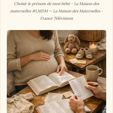
Choisir le prénom de mon bébé - La Maison des
maternelles #LMDM — La Maison des Maternelles -
France Télévisions