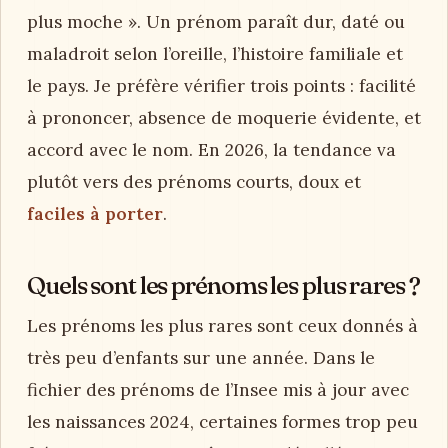
plus moche ». Un prénom paraît dur, daté ou
maladroit selon l’oreille, l’histoire familiale et
le pays. Je préfère vérifier trois points : facilité
à prononcer, absence de moquerie évidente, et
accord avec le nom. En 2026, la tendance va
plutôt vers des prénoms courts, doux et
faciles à porter
.
Quels sont les prénoms les plus rares ?
Les prénoms les plus rares sont ceux donnés à
très peu d’enfants sur une année. Dans le
fichier des prénoms de l’Insee mis à jour avec
les naissances 2024, certaines formes trop peu