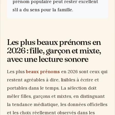
prénom populaire peut rester excellent
s’il a du sens pour la famille.
Les plus beaux prénoms en
2026 : fille, garçon et mixte,
avec une lecture sonore
Les plus
beaux prénoms
en 2026 sont ceux qui
restent agréables à dire, lisibles à écrire et
portables dans le temps. La sélection doit
mêler filles, garçons et mixtes, en distinguant
la tendance médiatique, les données officielles
et les choix réellement observés dans les