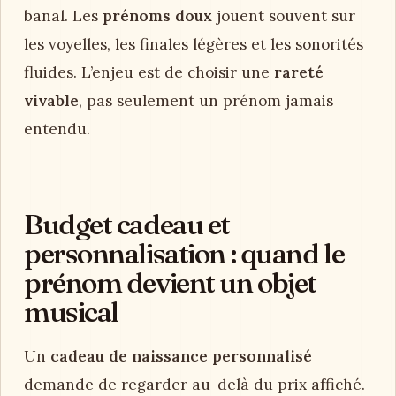
banal. Les
prénoms doux
jouent souvent sur
les voyelles, les finales légères et les sonorités
fluides. L’enjeu est de choisir une
rareté
vivable
, pas seulement un prénom jamais
entendu.
Budget cadeau et
personnalisation : quand le
prénom devient un objet
musical
Un
cadeau de naissance personnalisé
demande de regarder au-delà du prix affiché.