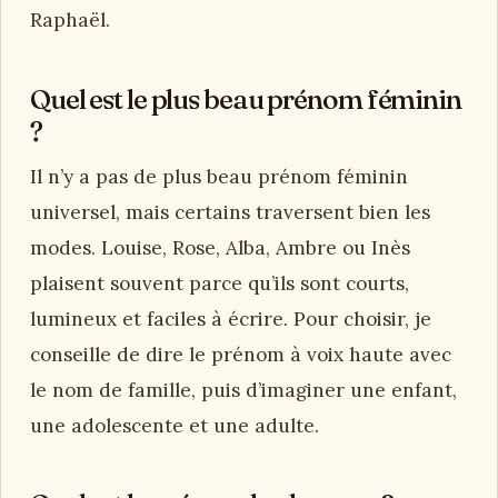
Raphaël.
Quel est le plus beau prénom féminin
?
Il n’y a pas de plus beau prénom féminin
universel, mais certains traversent bien les
modes. Louise, Rose, Alba, Ambre ou Inès
plaisent souvent parce qu’ils sont courts,
lumineux et faciles à écrire. Pour choisir, je
conseille de dire le prénom à voix haute avec
le nom de famille, puis d’imaginer une enfant,
une adolescente et une adulte.