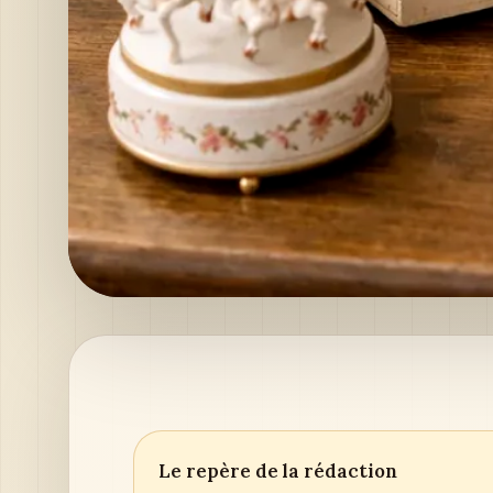
Le repère de la rédaction