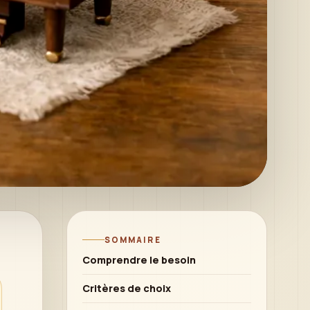
SOMMAIRE
Comprendre le besoin
Critères de choix