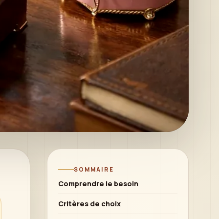
SOMMAIRE
Comprendre le besoin
Critères de choix