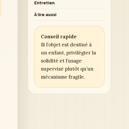
Entretien
À lire aussi
Conseil rapide
Si l’objet est destiné à
un enfant, privilégier la
solidité et l’usage
supervisé plutôt qu’un
mécanisme fragile.