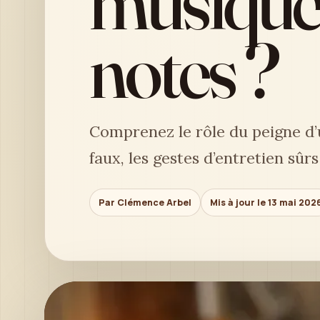
musique 
notes ?
Comprenez le rôle du peigne d’
faux, les gestes d’entretien sûrs
Par Clémence Arbel
Mis à jour le 13 mai 202