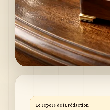
Le repère de la rédaction