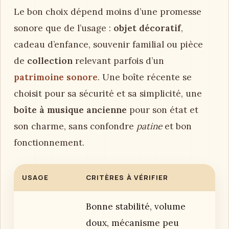
Le bon choix dépend moins d’une promesse
sonore que de l’usage :
objet décoratif
,
cadeau d’enfance, souvenir familial ou pièce
de
collection
relevant parfois d’un
patrimoine sonore
. Une boîte récente se
choisit pour sa sécurité et sa simplicité, une
boîte à musique ancienne
pour son état et
son charme, sans confondre
patine
et bon
fonctionnement.
USAGE
CRITÈRES À VÉRIFIER
Bonne stabilité, volume
doux, mécanisme peu