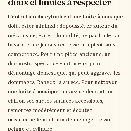
doux et limites à respecter
L’
entretien du cylindre d’une boîte à musique
doit rester minimal : dépoussiérer autour du
mécanisme, éviter l’humidité, ne pas huiler au
hasard et ne jamais redresser un picot sans
compétence. Pour une pièce ancienne, un
diagnostic spécialisé vaut mieux qu’un
démontage domestique, qui peut aggraver les
dommages. Rangez-la au sec. Pour
nettoyer
une boîte à musique
, passez seulement un
chiffon sec sur les surfaces accessibles,
remontez modérément et écoutez
occasionnellement afin de ménager ressort,
peigne et cylindre.