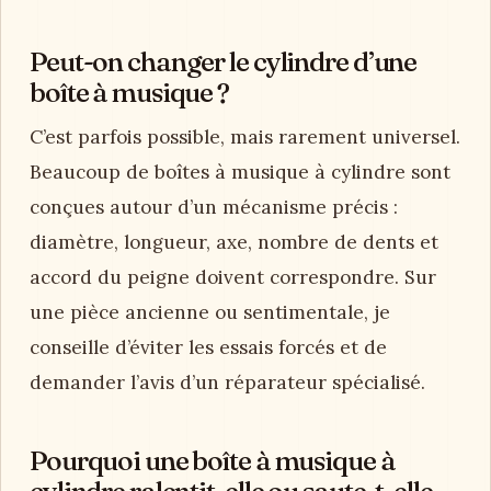
Peut-on changer le cylindre d’une
boîte à musique ?
C’est parfois possible, mais rarement universel.
Beaucoup de boîtes à musique à cylindre sont
conçues autour d’un mécanisme précis :
diamètre, longueur, axe, nombre de dents et
accord du peigne doivent correspondre. Sur
une pièce ancienne ou sentimentale, je
conseille d’éviter les essais forcés et de
demander l’avis d’un réparateur spécialisé.
Pourquoi une boîte à musique à
cylindre ralentit-elle ou saute-t-elle