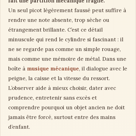
fait une partition mécanique fragile.
Un seul picot légèrement faussé peut suffire à
rendre une note absente, trop sèche ou
étrangement brillante. C’est ce détail
minuscule qui rend le cylindre si fascinant : il
ne se regarde pas comme un simple rouage,
mais comme une mémoire de métal. Dans une
boîte à
musique mécanique
, il dialogue avec le
peigne, la caisse et la vitesse du ressort.
L’observer aide à mieux choisir, dater avec
prudence, entretenir sans excès et
comprendre pourquoi un objet ancien ne doit
jamais être forcé, surtout entre des mains
d’enfant.