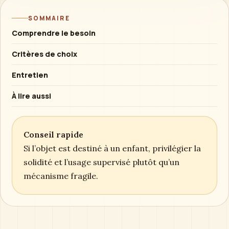
SOMMAIRE
Comprendre le besoin
Critères de choix
Entretien
À lire aussi
Conseil rapide
Si l’objet est destiné à un enfant, privilégier la
solidité et l’usage supervisé plutôt qu’un
mécanisme fragile.