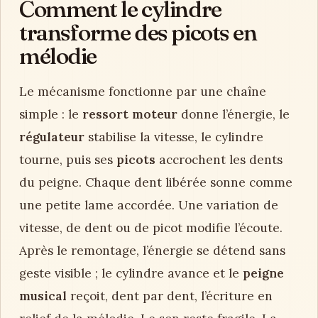
Comment le cylindre
transforme des picots en
mélodie
Le mécanisme fonctionne par une chaîne
simple : le
ressort moteur
donne l’énergie, le
régulateur
stabilise la vitesse, le cylindre
tourne, puis ses
picots
accrochent les dents
du peigne. Chaque dent libérée sonne comme
une petite lame accordée. Une variation de
vitesse, de dent ou de picot modifie l’écoute.
Après le remontage, l’énergie se détend sans
geste visible ; le cylindre avance et le
peigne
musical
reçoit, dent par dent, l’écriture en