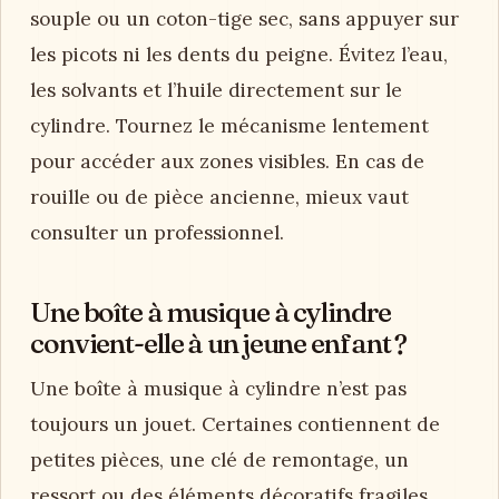
souple ou un coton-tige sec, sans appuyer sur
les picots ni les dents du peigne. Évitez l’eau,
les solvants et l’huile directement sur le
cylindre. Tournez le mécanisme lentement
pour accéder aux zones visibles. En cas de
rouille ou de pièce ancienne, mieux vaut
consulter un professionnel.
Une boîte à musique à cylindre
convient-elle à un jeune enfant ?
Une boîte à musique à cylindre n’est pas
toujours un jouet. Certaines contiennent de
petites pièces, une clé de remontage, un
ressort ou des éléments décoratifs fragiles.