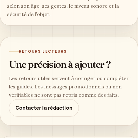
selon son âge, ses gestes, le niveau sonore et la
sécurité de l’objet.
RETOURS LECTEURS
Une précision à ajouter ?
Les retours utiles servent à corriger ou compléter
les guides. Les messages promotionnels ou non
vérifiables ne sont pas repris comme des faits.
Contacter la rédaction