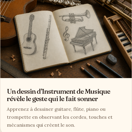
Un dessin d’Instrument de Musique
révèle le geste qui le fait sonner
Apprenez à dessiner guitare, flûte, piano ou
trompette en observant les cordes, touches et
mécanismes qui créent le son.