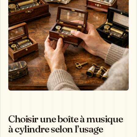
Choisir une boîte à musique
à cylindre selon l’usage