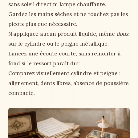
sans soleil direct ni lampe chauffante.
Gardez les mains sèches et ne touchez pas les
picots plus que nécessaire.
N’appliquez aucun produit liquide, même
doux
,
sur le cylindre ou le peigne métallique.
Lancez une écoute courte, sans remonter à
fond si le ressort paraît dur.
Comparez visuellement cylindre et peigne :
alignement, dents libres, absence de poussière
compacte.