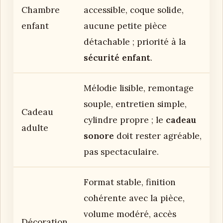
Chambre
accessible, coque solide,
enfant
aucune petite pièce
détachable ; priorité à la
sécurité enfant
.
Mélodie lisible, remontage
souple, entretien simple,
Cadeau
cylindre propre ; le
cadeau
adulte
sonore
doit rester agréable,
pas spectaculaire.
Format stable, finition
cohérente avec la pièce,
volume modéré, accès
Décoration