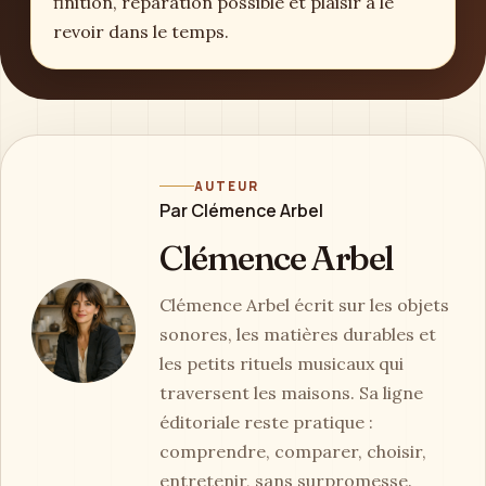
finition, réparation possible et plaisir à le
revoir dans le temps.
AUTEUR
Par Clémence Arbel
Clémence Arbel
Clémence Arbel écrit sur les objets
sonores, les matières durables et
les petits rituels musicaux qui
traversent les maisons. Sa ligne
éditoriale reste pratique :
comprendre, comparer, choisir,
entretenir, sans surpromesse.