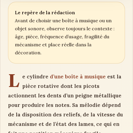
Le repère de la rédaction
Avant de choisir une boîte à musique ou un
objet sonore, observe toujours le contexte :
âge, pièce, fréquence d’usage, fragilité du
mécanisme et place réelle dans la
décoration.
L
e cylindre
d’une boîte à musique
est la
pièce rotative dont les picots
actionnent les dents d’un peigne métallique
pour produire les notes. Sa mélodie dépend
de la disposition des reliefs, de la vitesse du
mécanisme et de l’état des lames, ce qui en