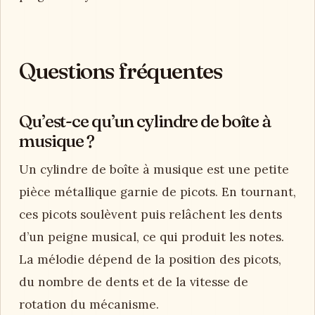
Questions fréquentes
Qu’est-ce qu’un cylindre de boîte à
musique ?
Un cylindre de boîte à musique est une petite
pièce métallique garnie de picots. En tournant,
ces picots soulèvent puis relâchent les dents
d’un peigne musical, ce qui produit les notes.
La mélodie dépend de la position des picots,
du nombre de dents et de la vitesse de
rotation du mécanisme.