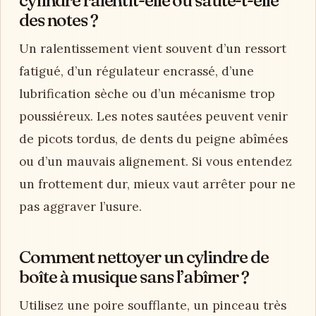
des notes ?
Un ralentissement vient souvent d’un ressort
fatigué, d’un régulateur encrassé, d’une
lubrification sèche ou d’un mécanisme trop
poussiéreux. Les notes sautées peuvent venir
de picots tordus, de dents du peigne abîmées
ou d’un mauvais alignement. Si vous entendez
un frottement dur, mieux vaut arrêter pour ne
pas aggraver l’usure.
Comment nettoyer un cylindre de
boîte à musique sans l’abîmer ?
Utilisez une poire soufflante, un pinceau très