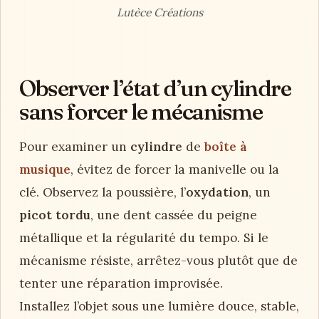
Lutèce Créations
Observer l’état d’un cylindre
sans forcer le mécanisme
Pour examiner un
cylindre
de
boîte à
musique
, évitez de forcer la manivelle ou la
clé. Observez la poussière, l’
oxydation
, un
picot tordu
, une dent cassée du peigne
métallique et la régularité du tempo. Si le
mécanisme résiste, arrêtez-vous plutôt que de
tenter une réparation improvisée.
Installez l’objet sous une lumière douce, stable,