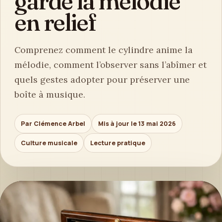
garde la mélodie
en relief
Comprenez comment le cylindre anime la
mélodie, comment l’observer sans l’abîmer et
quels gestes adopter pour préserver une
boîte à musique.
Par Clémence Arbel
Mis à jour le 13 mai 2026
Culture musicale
Lecture pratique