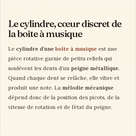
Le cylindre, cœur discret de
la boîte à musique
Le
cylindre d’une
boîte à musique
est une
pièce rotative garnie de petits reliefs qui
soulèvent les dents d’un
peigne métallique
.
Quand chaque dent se relâche, elle vibre et
produit une note. La
mélodie mécanique
dépend donc de la position des picots, de la
vitesse de rotation et de l’état du peigne.