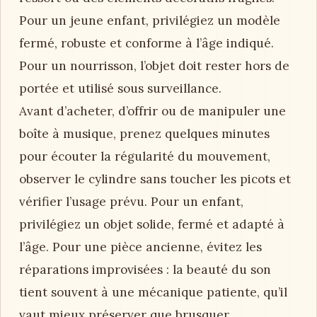
Pour un jeune enfant, privilégiez un modèle
fermé, robuste et conforme à l’âge indiqué.
Pour un nourrisson, l’objet doit rester hors de
portée et utilisé sous surveillance.
Avant d’acheter, d’offrir ou de manipuler une
boîte à musique, prenez quelques minutes
pour écouter la régularité du mouvement,
observer le cylindre sans toucher les picots et
vérifier l’usage prévu. Pour un enfant,
privilégiez un objet solide, fermé et adapté à
l’âge. Pour une pièce ancienne, évitez les
réparations improvisées : la beauté du son
tient souvent à une mécanique patiente, qu’il
vaut mieux préserver que brusquer.