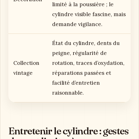
limité à la poussière ; le
cylindre visible fascine, mais
demande vigilance.
État du cylindre, dents du
peigne, régularité de
Collection
rotation, traces d’oxydation,
vintage
réparations passées et
facilité d’entretien
raisonnable.
Entretenir le cylindre : gestes