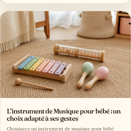
L’instrument de Musique pour bébé : un
choix adapté à ses gestes
Choisissez un instrument de musique pour bébé