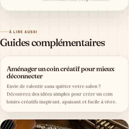
À LIRE AUSSI
Guides complémentaires
Aménager un coin créatif pour mieux
déconnecter
Envie de ralentir sans quitter votre salon ?
Découvrez des idées simples pour créer un coin
loisirs créatifs inspirant, apaisant et facile à vivre.