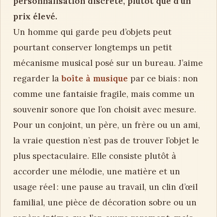
personnalisation discrète, plutôt que d’un
prix élevé.
Un homme qui garde peu d’objets peut
pourtant conserver longtemps un petit
mécanisme musical posé sur un bureau. J’aime
regarder la
boîte à musique
par ce biais : non
comme une fantaisie fragile, mais comme un
souvenir sonore que l’on choisit avec mesure.
Pour un conjoint, un père, un frère ou un ami,
la vraie question n’est pas de trouver l’objet le
plus spectaculaire. Elle consiste plutôt à
accorder une mélodie, une matière et un
usage réel : une pause au travail, un clin d’œil
familial, une pièce de décoration sobre ou un