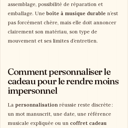
assemblage, possibilité de réparation et
emballage. Une
boîte à musique durable
n’est
pas forcément chère, mais elle doit annoncer
clairement son matériau, son type de
mouvement et ses limites d’entretien.
Comment personnaliser le
cadeau pour le rendre moins
impersonnel
La
personnalisation
réussie reste discrète :
un mot manuscrit, une date, une référence
musicale expliquée ou un
coffret cadeau