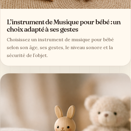
L’instrument de Musique pour bébé : un
choix adapté à ses gestes
Choisissez un instrument de musique pour bébé
selon son âge, ses gestes, le niveau sonore et la
sécurité de l’objet.