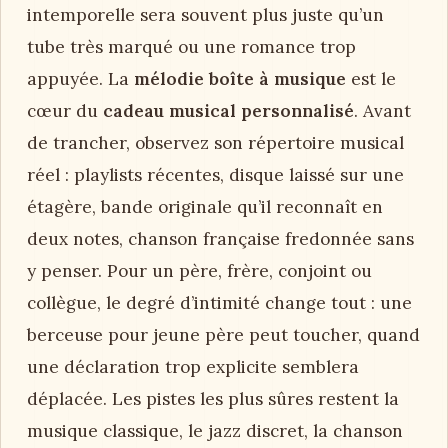
intemporelle sera souvent plus juste qu’un
tube très marqué ou une romance trop
appuyée. La
mélodie boîte à musique
est le
cœur du
cadeau musical personnalisé
. Avant
de trancher, observez son répertoire musical
réel : playlists récentes, disque laissé sur une
étagère, bande originale qu’il reconnaît en
deux notes, chanson française fredonnée sans
y penser. Pour un père, frère, conjoint ou
collègue, le degré d’intimité change tout : une
berceuse pour jeune père peut toucher, quand
une déclaration trop explicite semblera
déplacée. Les pistes les plus sûres restent la
musique classique, le jazz discret, la chanson