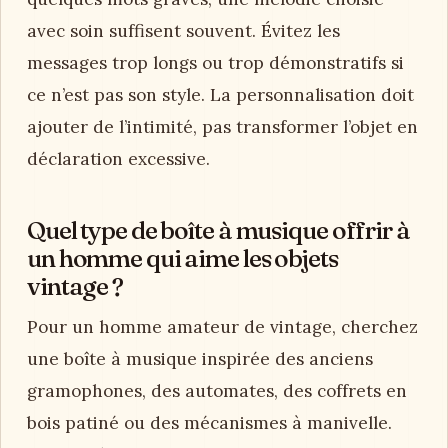
avec soin suffisent souvent. Évitez les
messages trop longs ou trop démonstratifs si
ce n’est pas son style. La personnalisation doit
ajouter de l’intimité, pas transformer l’objet en
déclaration excessive.
Quel type de boîte à musique offrir à
un homme qui aime les objets
vintage ?
Pour un homme amateur de vintage, cherchez
une boîte à musique inspirée des anciens
gramophones, des automates, des coffrets en
bois patiné ou des mécanismes à manivelle.