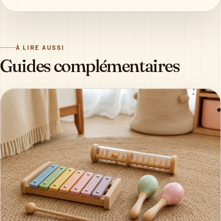
À LIRE AUSSI
Guides complémentaires