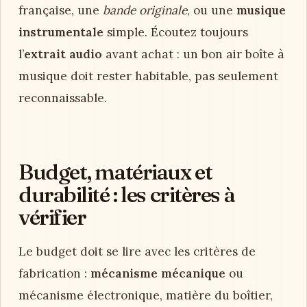
française, une
bande originale
, ou une
musique
instrumentale
simple. Écoutez toujours
l’
extrait audio
avant achat : un bon air boîte à
musique doit rester habitable, pas seulement
reconnaissable.
Budget, matériaux et
durabilité : les critères à
vérifier
Le budget doit se lire avec les critères de
fabrication :
mécanisme mécanique
ou
mécanisme électronique, matière du boîtier,