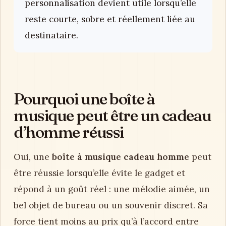
personnalisation devient utile lorsqu’elle
reste courte, sobre et réellement liée au
destinataire.
Pourquoi une boîte à
musique peut être un cadeau
d’homme réussi
Oui, une
boîte à musique cadeau homme
peut
être réussie lorsqu’elle évite le gadget et
répond à un goût réel : une mélodie aimée, un
bel objet de bureau ou un souvenir discret. Sa
force tient moins au prix qu’à l’accord entre