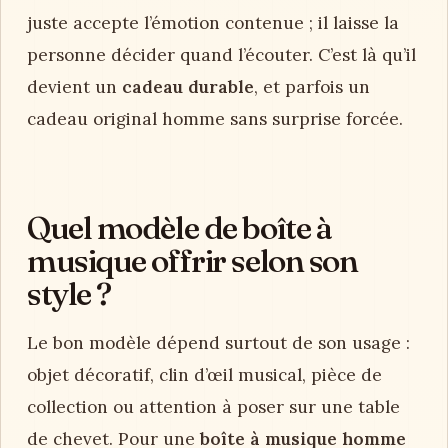
juste accepte l’émotion contenue ; il laisse la
personne décider quand l’écouter. C’est là qu’il
devient un
cadeau durable
, et parfois un
cadeau original homme sans surprise forcée.
Quel modèle de boîte à
musique offrir selon son
style ?
Le bon modèle dépend surtout de son usage :
objet décoratif, clin d’œil musical, pièce de
collection ou attention à poser sur une table
de chevet. Pour une
boîte à musique homme