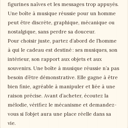
figurines naïves et les messages trop appuyés.
Une boîte à musique réussie pour un homme
peut être discrète, graphique, mécanique ou
nostalgique, sans perdre sa douceur.
Pour choisir juste, partez d’abord de l’homme
à qui le cadeau est destiné : ses musiques, son
intérieur, son rapport aux objets et aux
souvenirs. Une boîte à musique réussie n’a pas
besoin d’être démonstrative. Elle gagne à être
bien finie, agréable à manipuler et liée à une
raison précise. Avant d’acheter, écoutez la
mélodie, vérifiez le mécanisme et demandez-
vous si l’objet aura une place réelle dans sa
vie.