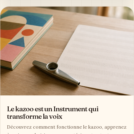
Le kazoo est un Instrument qui
transforme la voix
Découvrez comment fonctionne le kazoo, apprenez