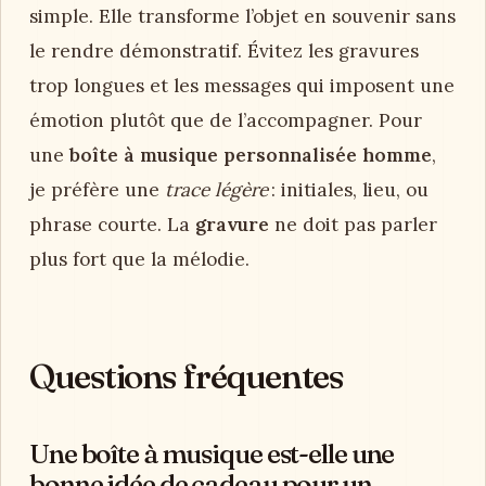
simple. Elle transforme l’objet en souvenir sans
le rendre démonstratif. Évitez les gravures
trop longues et les messages qui imposent une
émotion plutôt que de l’accompagner. Pour
une
boîte à musique personnalisée homme
,
je préfère une
trace légère
: initiales, lieu, ou
phrase courte. La
gravure
ne doit pas parler
plus fort que la mélodie.
Questions fréquentes
Une boîte à musique est-elle une
bonne idée de cadeau pour un