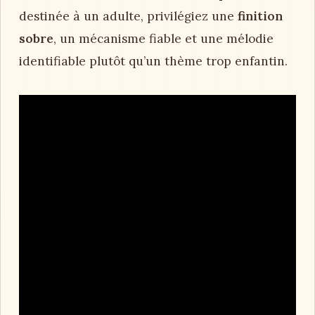
destinée à un adulte, privilégiez une
finition
sobre
, un mécanisme fiable et une mélodie
identifiable plutôt qu’un thème trop enfantin.