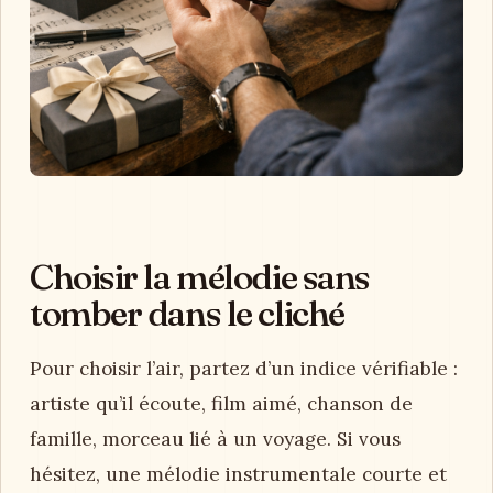
Choisir la mélodie sans
tomber dans le cliché
Pour choisir l’air, partez d’un indice vérifiable :
artiste qu’il écoute, film aimé, chanson de
famille, morceau lié à un voyage. Si vous
hésitez, une mélodie instrumentale courte et