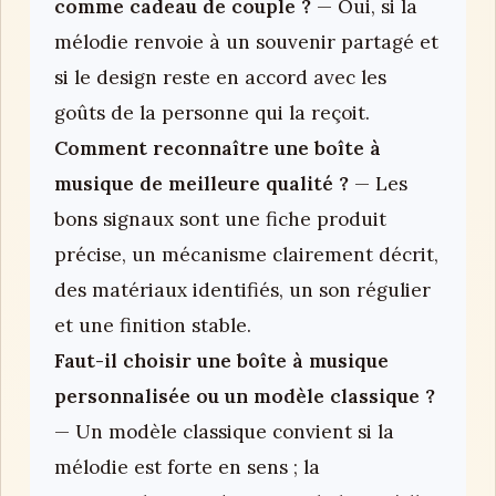
comme cadeau de couple ?
— Oui, si la
mélodie renvoie à un souvenir partagé et
si le design reste en accord avec les
goûts de la personne qui la reçoit.
Comment reconnaître une boîte à
musique de meilleure qualité ?
— Les
bons signaux sont une fiche produit
précise, un mécanisme clairement décrit,
des matériaux identifiés, un son régulier
et une finition stable.
Faut-il choisir une boîte à musique
personnalisée ou un modèle classique ?
— Un modèle classique convient si la
mélodie est forte en sens ; la