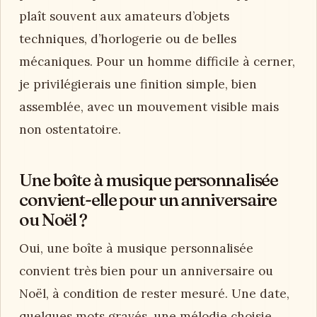
plaît souvent aux amateurs d’objets
techniques, d’horlogerie ou de belles
mécaniques. Pour un homme difficile à cerner,
je privilégierais une finition simple, bien
assemblée, avec un mouvement visible mais
non ostentatoire.
Une boîte à musique personnalisée
convient-elle pour un anniversaire
ou Noël ?
Oui, une boîte à musique personnalisée
convient très bien pour un anniversaire ou
Noël, à condition de rester mesuré. Une date,
quelques mots gravés, une mélodie choisie