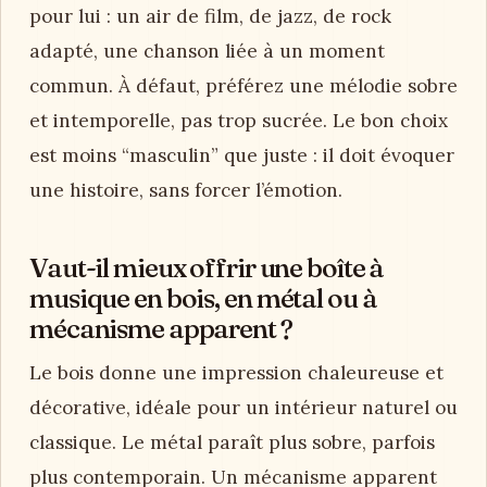
pour lui : un air de film, de jazz, de rock
adapté, une chanson liée à un moment
commun. À défaut, préférez une mélodie sobre
et intemporelle, pas trop sucrée. Le bon choix
est moins “masculin” que juste : il doit évoquer
une histoire, sans forcer l’émotion.
Vaut-il mieux offrir une boîte à
musique en bois, en métal ou à
mécanisme apparent ?
Le bois donne une impression chaleureuse et
décorative, idéale pour un intérieur naturel ou
classique. Le métal paraît plus sobre, parfois
plus contemporain. Un mécanisme apparent