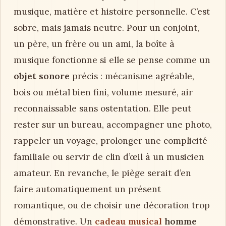
musique, matière et histoire personnelle. C’est
sobre, mais jamais neutre. Pour un conjoint,
un père, un frère ou un ami, la boîte à
musique fonctionne si elle se pense comme un
objet sonore
précis : mécanisme agréable,
bois ou métal bien fini, volume mesuré, air
reconnaissable sans ostentation. Elle peut
rester sur un bureau, accompagner une photo,
rappeler un voyage, prolonger une complicité
familiale ou servir de clin d’œil à un musicien
amateur. En revanche, le piège serait d’en
faire automatiquement un présent
romantique, ou de choisir une décoration trop
démonstrative. Un
cadeau musical
homme