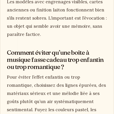
Les modèles avec engrenages visibles, cartes
anciennes ou finition laiton fonctionnent bien
s’ils restent sobres. L’important est l’évocation :
un objet qui semble avoir une mémoire, sans
paraître factice.
Comment éviter qu’une boîte à
musique fasse cadeau trop enfantin
ou trop romantique ?
Pour éviter l’effet enfantin ou trop
romantique, choisissez des lignes épurées, des
matériaux sérieux et une mélodie liée à ses
goûts plutôt qu’un air systématiquement
sentimental. Fuyez les couleurs pastel, les