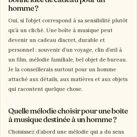
homme ?
Oui, si l’objet correspond à sa sensibilité plutôt
qu’à un cliché. Une boîte à musique peut
devenir un cadeau discret, durable et
personnel : souvenir d’un voyage, clin d’œil à
un film, mélodie familiale, bel objet de bureau.
Je la conseillerais surtout pour un homme
attaché aux détails, aux matières et aux objets
qui racontent quelque chose.
Quelle mélodie choisir pour une boîte
à musique destinée à un homme ?
Choisissez d’abord une mélodie qui a du sens