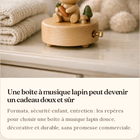
Une boîte à musique lapin peut devenir
un cadeau doux et sûr
Formats, sécurité enfant, entretien : les repères
pour choisir une boîte à musique lapin douce,
décorative et durable, sans promesse commerciale.