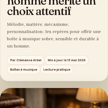
homme mérite un
choix attentif
Mélodie, matière, mécanisme,
personnalisation : les repères pour offrir une
boîte à musique sobre, sensible et durable à
un homme.
Par Clémence Arbel
Mis à jour le 13 mai 2026
Boîtes à musique
Lecture pratique