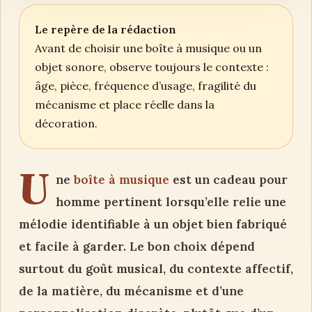
Le repère de la rédaction
Avant de choisir une boîte à musique ou un
objet sonore, observe toujours le contexte :
âge, pièce, fréquence d’usage, fragilité du
mécanisme et place réelle dans la
décoration.
U
ne
boîte à musique
est un cadeau pour
homme pertinent lorsqu’elle relie une
mélodie identifiable à un objet bien fabriqué
et facile à garder. Le bon choix dépend
surtout du goût musical, du contexte affectif,
de la matière, du mécanisme et d’une