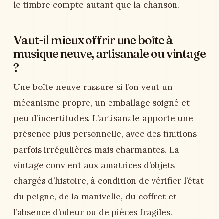
le timbre compte autant que la chanson.
Vaut-il mieux offrir une boîte à
musique neuve, artisanale ou vintage
?
Une boîte neuve rassure si l’on veut un
mécanisme propre, un emballage soigné et
peu d’incertitudes. L’artisanale apporte une
présence plus personnelle, avec des finitions
parfois irrégulières mais charmantes. La
vintage convient aux amatrices d’objets
chargés d’histoire, à condition de vérifier l’état
du peigne, de la manivelle, du coffret et
l’absence d’odeur ou de pièces fragiles.