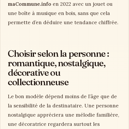
maCommune.info
en 2022 avec un jouet ou
une boîte à musique en bois, sans que cela
permette d’en déduire une tendance chiffrée.
Choisir selon la personne :
romantique, nostalgique,
décorative ou
collectionneuse
Le bon modèle dépend moins de l’âge que de
la sensibilité de la destinataire. Une personne
nostalgique appréciera une mélodie familière,
une décoratrice regardera surtout les