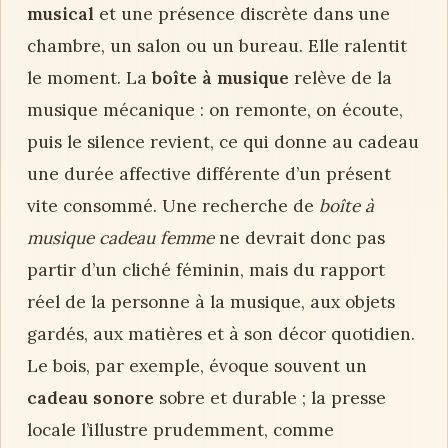
musical
et une présence discrète dans une
chambre, un salon ou un bureau. Elle ralentit
le moment. La
boîte à musique
relève de la
musique mécanique : on remonte, on écoute,
puis le silence revient, ce qui donne au cadeau
une durée affective différente d’un présent
vite consommé. Une recherche de
boîte à
musique cadeau femme
ne devrait donc pas
partir d’un cliché féminin, mais du rapport
réel de la personne à la musique, aux objets
gardés, aux matières et à son décor quotidien.
Le bois, par exemple, évoque souvent un
cadeau sonore
sobre et durable ; la presse
locale l’illustre prudemment, comme