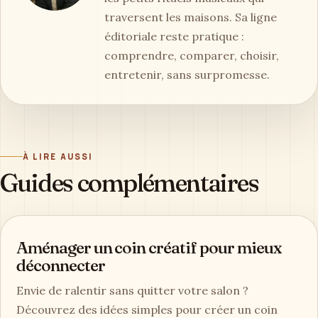
traversent les maisons. Sa ligne
éditoriale reste pratique :
comprendre, comparer, choisir,
entretenir, sans surpromesse.
À LIRE AUSSI
Guides complémentaires
Aménager un coin créatif pour mieux
déconnecter
Envie de ralentir sans quitter votre salon ?
Découvrez des idées simples pour créer un coin