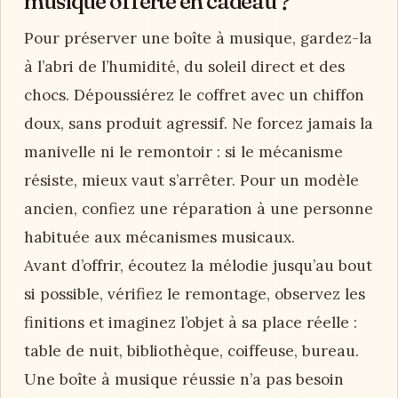
musique offerte en cadeau ?
Pour préserver une boîte à musique, gardez-la
à l’abri de l’humidité, du soleil direct et des
chocs. Dépoussiérez le coffret avec un chiffon
doux, sans produit agressif. Ne forcez jamais la
manivelle ni le remontoir : si le mécanisme
résiste, mieux vaut s’arrêter. Pour un modèle
ancien, confiez une réparation à une personne
habituée aux mécanismes musicaux.
Avant d’offrir, écoutez la mélodie jusqu’au bout
si possible, vérifiez le remontage, observez les
finitions et imaginez l’objet à sa place réelle :
table de nuit, bibliothèque, coiffeuse, bureau.
Une boîte à musique réussie n’a pas besoin