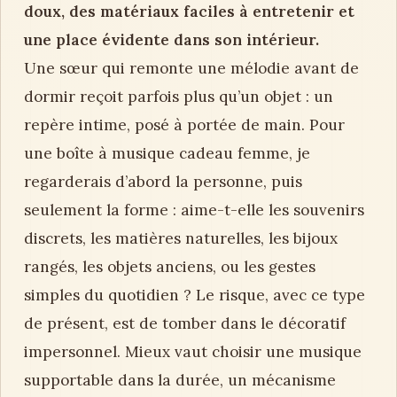
doux, des matériaux faciles à entretenir et
une place évidente dans son intérieur.
Une sœur qui remonte une mélodie avant de
dormir reçoit parfois plus qu’un objet : un
repère intime, posé à portée de main. Pour
une boîte à musique cadeau femme, je
regarderais d’abord la personne, puis
seulement la forme : aime-t-elle les souvenirs
discrets, les matières naturelles, les bijoux
rangés, les objets anciens, ou les gestes
simples du quotidien ? Le risque, avec ce type
de présent, est de tomber dans le décoratif
impersonnel. Mieux vaut choisir une musique
supportable dans la durée, un mécanisme