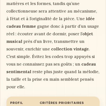
matières et les formes, tandis qu’une
collectionneuse sera attentive au mécanisme,
à l’état et à l’originalité de la pièce. Une
idée
cadeau femme
gagne donc à partir d’un usage
réel : écouter avant de dormir, poser l’
objet
musical
près d’un livre, transmettre un
souvenir, enrichir une
collection vintage
.
C’est simple. Évitez les codes trop appuyés si
vous ne connaissez pas ses goûts ; un
cadeau
sentimental
reste plus juste quand la mélodie,
la taille et la prise en main semblent pensés
pour elle.
PROFIL
CRITÈRES PRIORITAIRES