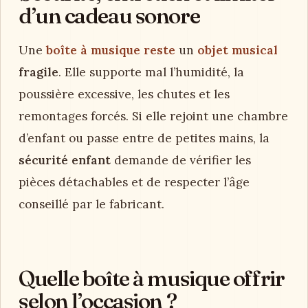
d’un cadeau sonore
Une
boîte à musique reste
un
objet musical
fragile
. Elle supporte mal l’humidité, la
poussière excessive, les chutes et les
remontages forcés. Si elle rejoint une chambre
d’enfant ou passe entre de petites mains, la
sécurité enfant
demande de vérifier les
pièces détachables et de respecter l’âge
conseillé par le fabricant.
Quelle boîte à musique offrir
selon l’occasion ?