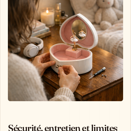
Sécurité, entretien et limites