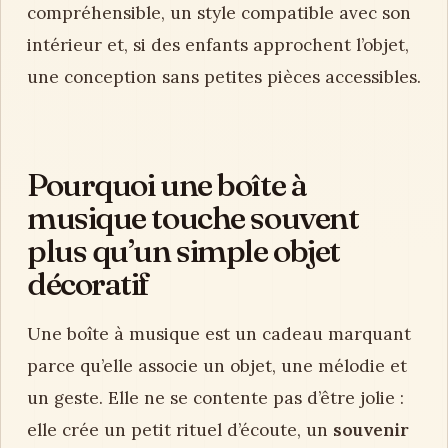
compréhensible, un style compatible avec son
intérieur et, si des enfants approchent l’objet,
une conception sans petites pièces accessibles.
Pourquoi une boîte à
musique touche souvent
plus qu’un simple objet
décoratif
Une boîte à musique est un cadeau marquant
parce qu’elle associe un objet, une mélodie et
un geste. Elle ne se contente pas d’être jolie :
elle crée un petit rituel d’écoute, un
souvenir