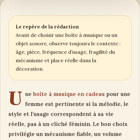
Le repère de la rédaction
Avant de choisir une boîte à musique ou un
objet sonore, observe toujours le contexte :
âge, pièce, fréquence d’usage, fragilité du
mécanisme et place réelle dans la
décoration.
U
ne
boîte à musique en cadeau
pour une
femme est pertinente si la mélodie, le
style et l’usage correspondent à sa vie
réelle, pas à un cliché féminin. Le bon choix
privilégie un mécanisme fiable, un volume