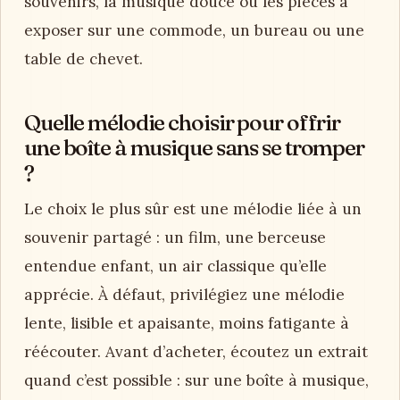
souvenirs, la musique douce ou les pièces à
exposer sur une commode, un bureau ou une
table de chevet.
Quelle mélodie choisir pour offrir
une boîte à musique sans se tromper
?
Le choix le plus sûr est une mélodie liée à un
souvenir partagé : un film, une berceuse
entendue enfant, un air classique qu’elle
apprécie. À défaut, privilégiez une mélodie
lente, lisible et apaisante, moins fatigante à
réécouter. Avant d’acheter, écoutez un extrait
quand c’est possible : sur une boîte à musique,