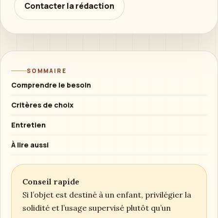
Contacter la rédaction
SOMMAIRE
Comprendre le besoin
Critères de choix
Entretien
À lire aussi
Conseil rapide
Si l’objet est destiné à un enfant, privilégier la
solidité et l’usage supervisé plutôt qu’un