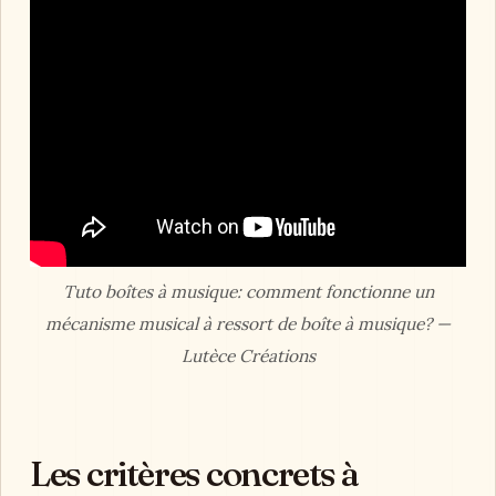
Tuto boîtes à musique: comment fonctionne un
mécanisme musical à ressort de boîte à musique? —
Lutèce Créations
Les critères concrets à