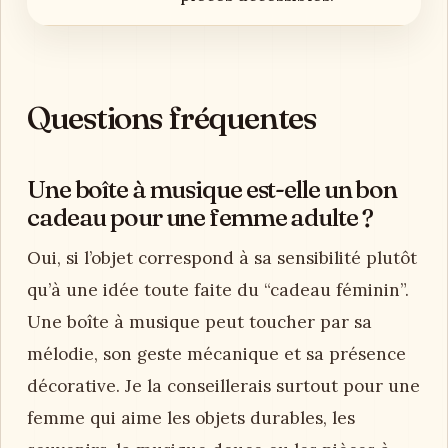
Questions fréquentes
Une boîte à musique est-elle un bon
cadeau pour une femme adulte ?
Oui, si l’objet correspond à sa sensibilité plutôt
qu’à une idée toute faite du “cadeau féminin”.
Une boîte à musique peut toucher par sa
mélodie, son geste mécanique et sa présence
décorative. Je la conseillerais surtout pour une
femme qui aime les objets durables, les