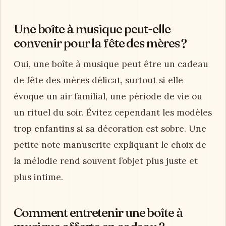
Une boîte à musique peut-elle
convenir pour la fête des mères ?
Oui, une boîte à musique peut être un cadeau
de fête des mères délicat, surtout si elle
évoque un air familial, une période de vie ou
un rituel du soir. Évitez cependant les modèles
trop enfantins si sa décoration est sobre. Une
petite note manuscrite expliquant le choix de
la mélodie rend souvent l’objet plus juste et
plus intime.
Comment entretenir une boîte à