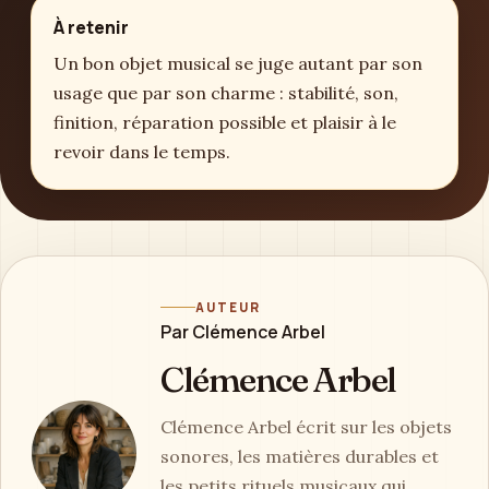
À retenir
Un bon objet musical se juge autant par son
usage que par son charme : stabilité, son,
finition, réparation possible et plaisir à le
revoir dans le temps.
AUTEUR
Par Clémence Arbel
Clémence Arbel
Clémence Arbel écrit sur les objets
sonores, les matières durables et
les petits rituels musicaux qui