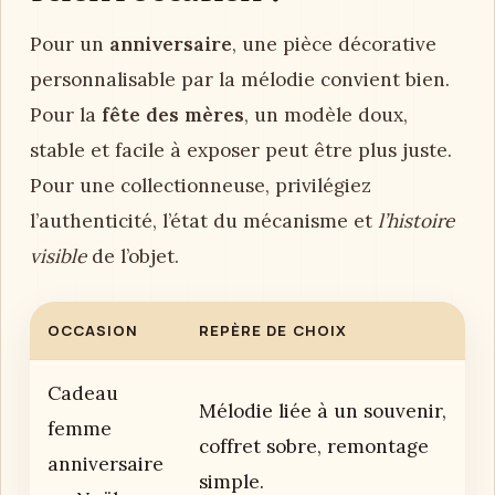
Pour un
anniversaire
, une pièce décorative
personnalisable par la mélodie convient bien.
Pour la
fête des mères
, un modèle doux,
stable et facile à exposer peut être plus juste.
Pour une collectionneuse, privilégiez
l’authenticité, l’état du mécanisme et
l’histoire
visible
de l’objet.
OCCASION
REPÈRE DE CHOIX
Cadeau
Mélodie liée à un souvenir,
femme
coffret sobre, remontage
anniversaire
simple.