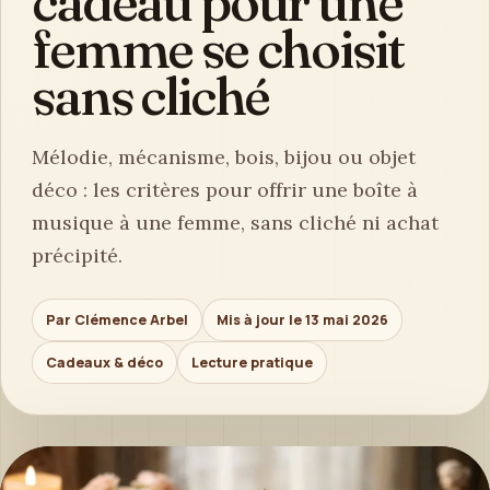
cadeau pour une
femme se choisit
sans cliché
Mélodie, mécanisme, bois, bijou ou objet
déco : les critères pour offrir une boîte à
musique à une femme, sans cliché ni achat
précipité.
Par Clémence Arbel
Mis à jour le 13 mai 2026
Cadeaux & déco
Lecture pratique