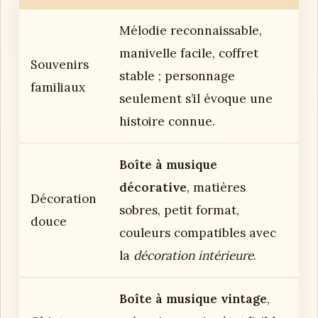
Mélodie reconnaissable,
manivelle facile, coffret
Souvenirs
stable ; personnage
familiaux
seulement s’il évoque une
histoire connue.
Boîte à musique
décorative
, matières
Décoration
sobres, petit format,
douce
couleurs compatibles avec
la
décoration intérieure
.
Boîte à musique vintage
,