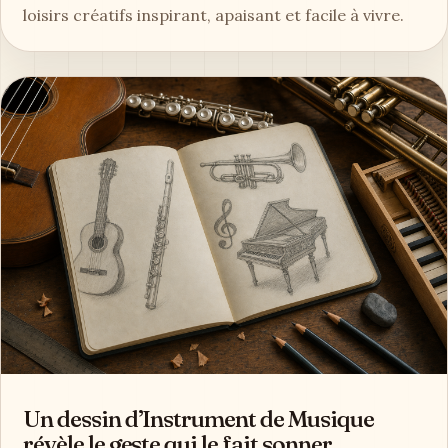
loisirs créatifs inspirant, apaisant et facile à vivre.
Un dessin d’Instrument de Musique
révèle le geste qui le fait sonner