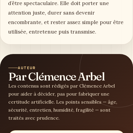
d’être spectaculaire. Elle doit porter une
attention juste, durer sans devenir
encombrante, et rester assez simple pour être
utilisée, entretenue puis transmise.
AUTEUR
Par Clémence Arbel
Les contenus sont rédigés par Clémence Arbel
pour aider à décider, pas pour fabriquer une
certitude artificielle. Les points sensibles — âge,
sécurité, entretien, humidité, fragilité — sont
traités avec prudence.