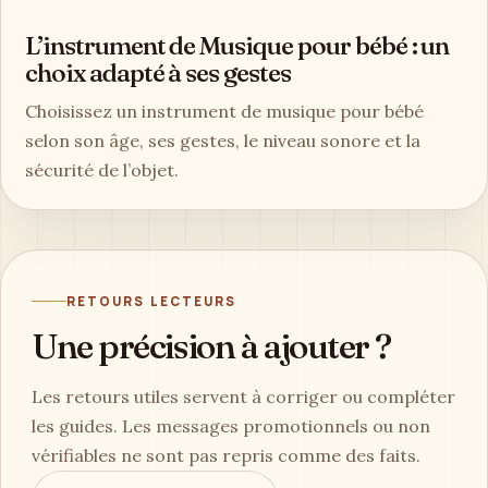
L’instrument de Musique pour bébé : un
choix adapté à ses gestes
Choisissez un instrument de musique pour bébé
selon son âge, ses gestes, le niveau sonore et la
sécurité de l’objet.
RETOURS LECTEURS
Une précision à ajouter ?
Les retours utiles servent à corriger ou compléter
les guides. Les messages promotionnels ou non
vérifiables ne sont pas repris comme des faits.