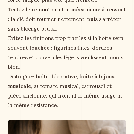
Testez le remontoir et le
mécanisme à ressort
: la clé doit tourner nettement, puis s’arrêter
sans blocage brutal.
Évitez les finitions trop fragiles si la boîte sera
souvent touchée : figurines fines, dorures
tendres et couvercles légers vieillissent moins
bien.
Distinguez boîte décorative,
boîte à bijoux
musicale
, automate musical, carrousel et
pièce ancienne, qui n’ont ni le même usage ni
la même résistance.