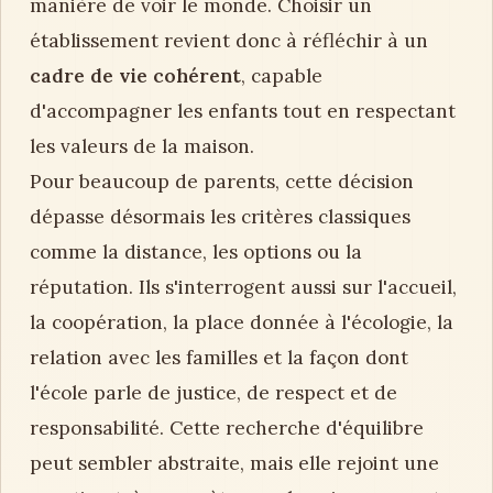
manière de voir le monde. Choisir un
établissement revient donc à réfléchir à un
cadre de vie cohérent
, capable
d'accompagner les enfants tout en respectant
les valeurs de la maison.
Pour beaucoup de parents, cette décision
dépasse désormais les critères classiques
comme la distance, les options ou la
réputation. Ils s'interrogent aussi sur l'accueil,
la coopération, la place donnée à l'écologie, la
relation avec les familles et la façon dont
l'école parle de justice, de respect et de
responsabilité. Cette recherche d'équilibre
peut sembler abstraite, mais elle rejoint une