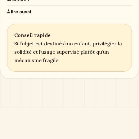
À lire aussi
Conseil rapide
Si l’objet est destiné à un enfant, privilégier la
solidité et l’usage supervisé plutôt qu’un
mécanisme fragile.
Boîte à Musique