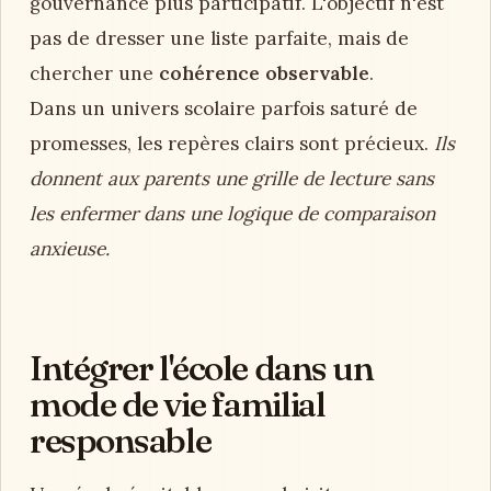
gouvernance plus participatif. L'objectif n'est
pas de dresser une liste parfaite, mais de
chercher une
cohérence observable
.
Dans un univers scolaire parfois saturé de
promesses, les repères clairs sont précieux.
Ils
donnent aux parents une grille de lecture sans
les enfermer dans une logique de comparaison
anxieuse.
Intégrer l'école dans un
mode de vie familial
responsable