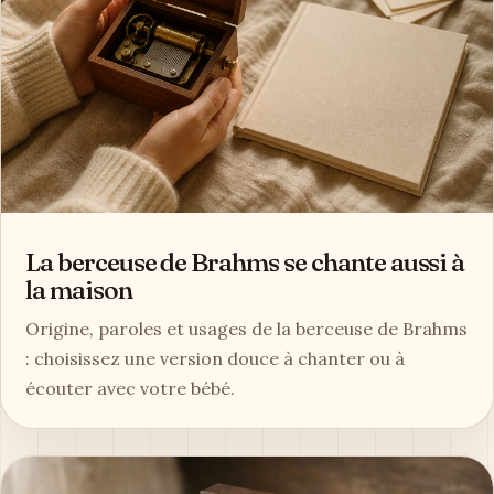
La berceuse de Brahms se chante aussi à
la maison
Origine, paroles et usages de la berceuse de Brahms
: choisissez une version douce à chanter ou à
écouter avec votre bébé.