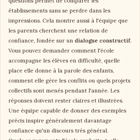
questions permet de comparer les
établissements sans se perdre dans les
impressions. Cela montre aussi à l'équipe que
les parents cherchent une relation de
confiance, fondée sur un
dialogue constructif
.
Vous pouvez demander comment l'école
accompagne les élèves en difficulté, quelle
place elle donne à la parole des enfants,
comment elle gère les conflits ou quels projets
collectifs sont menés pendant l'année. Les
réponses doivent rester claires et illustrées.
Une équipe capable de donner des exemples
précis inspire généralement davantage
confiance qu'un discours très général.