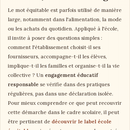
Le mot équitable est parfois utilisé de manière
large, notamment dans l'alimentation, la mode
ou les achats du quotidien. Appliqué à l'école,
il invite à poser des questions simples :
comment l'établissement choisit-il ses
fournisseurs, accompagne-t-il les élèves,
implique-t-il les familles et organise-t-il la vie
collective ? Un
engagement éducatif
responsable
se vérifie dans des pratiques
régulières, pas dans une déclaration isolée.
Pour mieux comprendre ce que peut recouvrir
cette démarche dans le cadre scolaire, il peut
être pertinent de
découvrir le label école