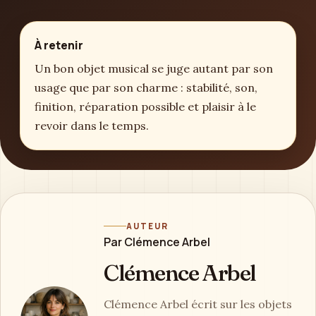
À retenir
Un bon objet musical se juge autant par son
usage que par son charme : stabilité, son,
finition, réparation possible et plaisir à le
revoir dans le temps.
AUTEUR
Par Clémence Arbel
Clémence Arbel
Clémence Arbel écrit sur les objets