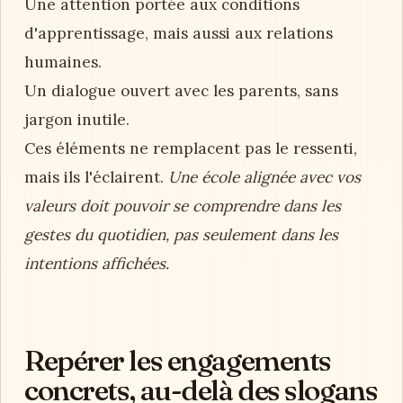
Une attention portée aux conditions
d'apprentissage, mais aussi aux relations
humaines.
Un dialogue ouvert avec les parents, sans
jargon inutile.
Ces éléments ne remplacent pas le ressenti,
mais ils l'éclairent.
Une école alignée avec vos
valeurs doit pouvoir se comprendre dans les
gestes du quotidien, pas seulement dans les
intentions affichées.
Repérer les engagements
concrets, au-delà des slogans