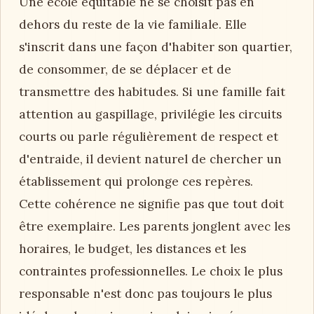
Une école équitable ne se choisit pas en
dehors du reste de la vie familiale. Elle
s'inscrit dans une façon d'habiter son quartier,
de consommer, de se déplacer et de
transmettre des habitudes. Si une famille fait
attention au gaspillage, privilégie les circuits
courts ou parle régulièrement de respect et
d'entraide, il devient naturel de chercher un
établissement qui prolonge ces repères.
Cette cohérence ne signifie pas que tout doit
être exemplaire. Les parents jonglent avec les
horaires, le budget, les distances et les
contraintes professionnelles. Le choix le plus
responsable n'est donc pas toujours le plus