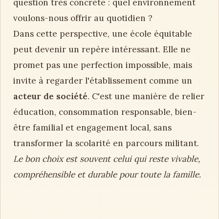
question très concrète : quel environnement
voulons-nous offrir au quotidien ?
Dans cette perspective, une école équitable
peut devenir un repère intéressant. Elle ne
promet pas une perfection impossible, mais
invite à regarder l'établissement comme un
acteur de société
. C'est une manière de relier
éducation, consommation responsable, bien-
être familial et engagement local, sans
transformer la scolarité en parcours militant.
Le bon choix est souvent celui qui reste vivable,
compréhensible et durable pour toute la famille.