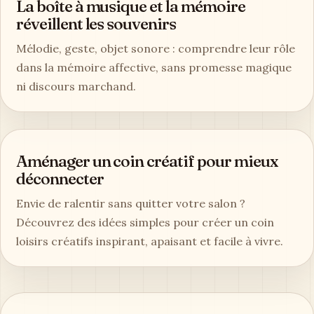
La boîte à musique et la mémoire
réveillent les souvenirs
Mélodie, geste, objet sonore : comprendre leur rôle
dans la mémoire affective, sans promesse magique
ni discours marchand.
Aménager un coin créatif pour mieux
déconnecter
Envie de ralentir sans quitter votre salon ?
Découvrez des idées simples pour créer un coin
loisirs créatifs inspirant, apaisant et facile à vivre.