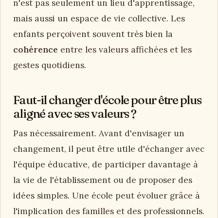
n'est pas seulement un lieu d'apprentissage,
mais aussi un espace de vie collective. Les
enfants perçoivent souvent très bien la
cohérence
entre les valeurs affichées et les
gestes quotidiens.
Faut-il changer d'école pour être plus
aligné avec ses valeurs ?
Pas nécessairement. Avant d'envisager un
changement, il peut être utile d'échanger avec
l'équipe éducative, de participer davantage à
la vie de l'établissement ou de proposer des
idées simples. Une école peut évoluer grâce à
l'implication des familles et des professionnels.