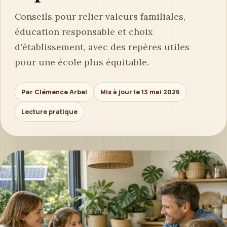
Conseils pour relier valeurs familiales,
éducation responsable et choix
d'établissement, avec des repères utiles
pour une école plus équitable.
Par Clémence Arbel
Mis à jour le 13 mai 2026
Lecture pratique