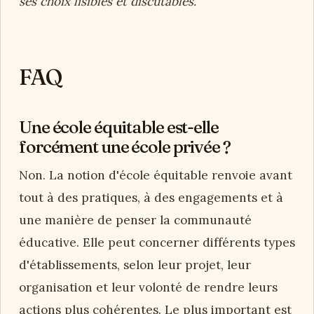
ses choix lisibles et discutables.
FAQ
Une école équitable est-elle
forcément une école privée ?
Non. La notion d'école équitable renvoie avant
tout à des pratiques, à des engagements et à
une manière de penser la communauté
éducative. Elle peut concerner différents types
d'établissements, selon leur projet, leur
organisation et leur volonté de rendre leurs
actions plus cohérentes. Le plus important est