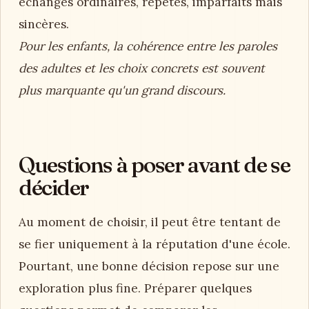
échanges ordinaires, répétés, imparfaits mais
sincères.
Pour les enfants, la cohérence entre les paroles
des adultes et les choix concrets est souvent
plus marquante qu'un grand discours.
Questions à poser avant de se
décider
Au moment de choisir, il peut être tentant de
se fier uniquement à la réputation d'une école.
Pourtant, une bonne décision repose sur une
exploration plus fine. Préparer quelques