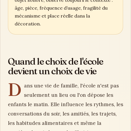
objet sonore, observe toujours le contexte :
âge, pièce, fréquence d’usage, fragilité du
mécanisme et place réelle dans la
décoration.
Quand le choix de l'école
devient un choix de vie
D
ans une vie de famille, l'école n'est pas
seulement un lieu ou l'on dépose les
enfants le matin. Elle influence les rythmes, les
conversations du soir, les amitiés, les trajets,
les habitudes alimentaires et même la