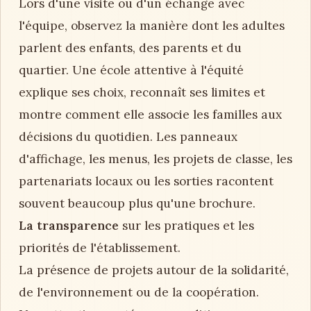
Lors d'une visite ou d'un échange avec
l'équipe, observez la manière dont les adultes
parlent des enfants, des parents et du
quartier. Une école attentive à l'équité
explique ses choix, reconnaît ses limites et
montre comment elle associe les familles aux
décisions du quotidien. Les panneaux
d'affichage, les menus, les projets de classe, les
partenariats locaux ou les sorties racontent
souvent beaucoup plus qu'une brochure.
La transparence
sur les pratiques et les
priorités de l'établissement.
La présence de projets autour de la solidarité,
de l'environnement ou de la coopération.