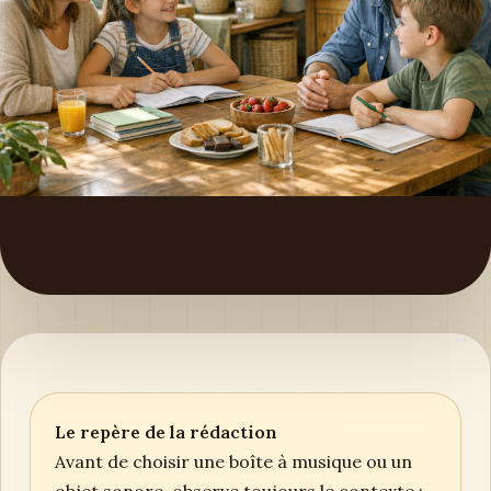
Le repère de la rédaction
Avant de choisir une boîte à musique ou un