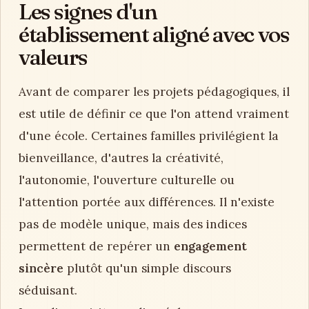
Les signes d'un
établissement aligné avec vos
valeurs
Avant de comparer les projets pédagogiques, il
est utile de définir ce que l'on attend vraiment
d'une école. Certaines familles privilégient la
bienveillance, d'autres la créativité,
l'autonomie, l'ouverture culturelle ou
l'attention portée aux différences. Il n'existe
pas de modèle unique, mais des indices
permettent de repérer un
engagement
sincère
plutôt qu'un simple discours
séduisant.