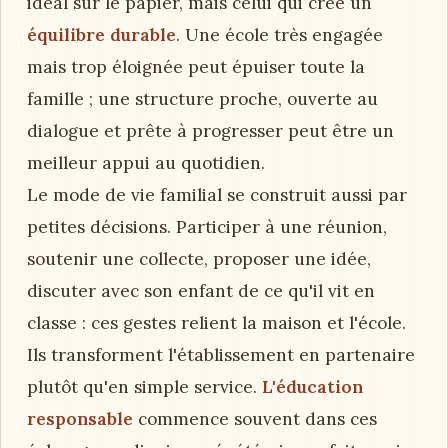
idéal sur le papier, mais celui qui crée un
équilibre durable
. Une école très engagée
mais trop éloignée peut épuiser toute la
famille ; une structure proche, ouverte au
dialogue et prête à progresser peut être un
meilleur appui au quotidien.
Le mode de vie familial se construit aussi par
petites décisions. Participer à une réunion,
soutenir une collecte, proposer une idée,
discuter avec son enfant de ce qu'il vit en
classe : ces gestes relient la maison et l'école.
Ils transforment l'établissement en partenaire
plutôt qu'en simple service.
L'éducation
responsable
commence souvent dans ces