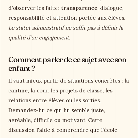
d'observer les faits :
transparence
, dialogue,
responsabilité et attention portée aux élèves.
Le statut administratif ne suffit pas à définir la
qualité d'un engagement.
Comment parler de ce sujet avec son
enfant ?
Il vaut mieux partir de situations concrètes : la
cantine, la cour, les projets de classe, les
relations entre élèves ou les sorties.
Demandez-lui ce qui lui semble juste,
agréable, difficile ou motivant. Cette
discussion l'aide à comprendre que l'école