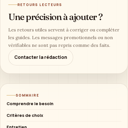
RETOURS LECTEURS
Une précision à ajouter ?
Les retours utiles servent à corriger ou compléter
les guides. Les messages promotionnels ou non
vérifiables ne sont pas repris comme des faits.
Contacter la rédaction
SOMMAIRE
Comprendre le besoin
Critères de choix
Entretien