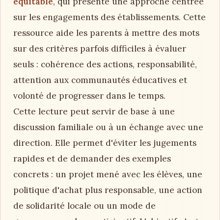
équitable
, qui présente une approche centrée
sur les engagements des établissements. Cette
ressource aide les parents à mettre des mots
sur des critères parfois difficiles à évaluer
seuls : cohérence des actions, responsabilité,
attention aux communautés éducatives et
volonté de progresser dans le temps.
Cette lecture peut servir de base à une
discussion familiale ou à un échange avec une
direction. Elle permet d'éviter les jugements
rapides et de demander des exemples
concrets : un projet mené avec les élèves, une
politique d'achat plus responsable, une action
de solidarité locale ou un mode de