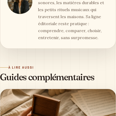
sonores, les matières durables et
les petits rituels musicaux qui
traversent les maisons. Sa ligne
éditoriale reste pratique :
comprendre, comparer, choisir,
entretenir, sans surpromesse.
À LIRE AUSSI
Guides complémentaires