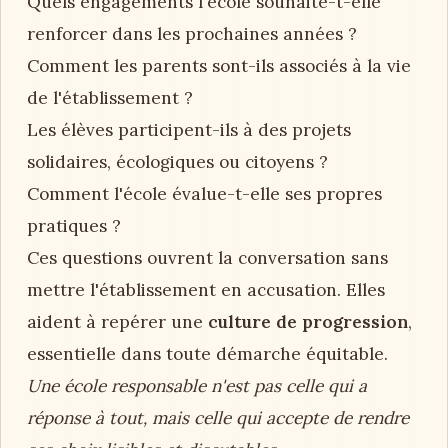
Quels engagements l'école souhaite-t-elle
renforcer dans les prochaines années ?
Comment les parents sont-ils associés à la vie
de l'établissement ?
Les élèves participent-ils à des projets
solidaires, écologiques ou citoyens ?
Comment l'école évalue-t-elle ses propres
pratiques ?
Ces questions ouvrent la conversation sans
mettre l'établissement en accusation. Elles
aident à repérer une
culture de progression
,
essentielle dans toute démarche équitable.
Une école responsable n'est pas celle qui a
réponse à tout, mais celle qui accepte de rendre