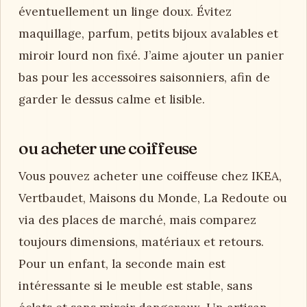
éventuellement un linge doux. Évitez
maquillage, parfum, petits bijoux avalables et
miroir lourd non fixé. J’aime ajouter un panier
bas pour les accessoires saisonniers, afin de
garder le dessus calme et lisible.
ou acheter une coiffeuse
Vous pouvez acheter une coiffeuse chez IKEA,
Vertbaudet, Maisons du Monde, La Redoute ou
via des places de marché, mais comparez
toujours dimensions, matériaux et retours.
Pour un enfant, la seconde main est
intéressante si le meuble est stable, sans