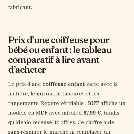
fabricant.
Prix d’une coiffeuse pour
bébé ou enfant : le tableau
comparatif à lire avant
d’acheter
Le prix d’une
coiffeuse enfant
varie avec la
matière, le
miroir
, le tabouret et les
rangements. Repère vérifiable :
BUT
affiche un
modèle en MDF avec miroir à
87,99 €
, tandis
qu’Idealo recense 32 offres. Ce chiffre aide,
sans résumer le marché ni remplacer un