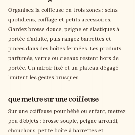
Organisez la coiffeuse en trois zones : soins
quotidiens, coiffage et petits accessoires.
Gardez brosse douce, peigne et élastiques à
portée d’adulte, puis rangez barrettes et
pinces dans des boîtes fermées. Les produits
parfumés, vernis ou ciseaux restent hors de
portée. Un miroir fixé et un plateau dégagé
limitent les gestes brusques.
que mettre sur une coiffeuse
Sur une coiffeuse pour bébé ou enfant, mettez
peu d’objets : brosse souple, peigne arrondi,
chouchous, petite boîte à barrettes et