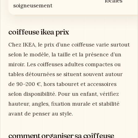
locales
soigneusement
coiffeuse ikea prix
Chez IKEA, le prix d’une coiffeuse varie surtout
selon le modèle, la taille et la présence d’un
miroir. Les coiffeuses adultes compactes ou
tables détournées se situent souvent autour
de 90–200 €, hors tabouret et accessoires
selon disponibilité. Pour un enfant, vérifiez
hauteur, angles, fixation murale et stabilité
avant de penser au style.
comment organiser sa coiffeuse