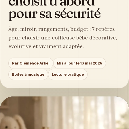
choisit d’abord
pour sa sécurité
Âge, miroir, rangements, budget : 7 repères
pour choisir une coiffeuse bébé décorative,
évolutive et vraiment adaptée.
Par Clémence Arbel
Mis à jour le 13 mai 2026
Boîtes à musique
Lecture pratique