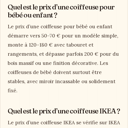
Quel est le prix d’une coiffeuse pour
bébé ou enfant ?
Le prix d’une coiffeuse pour bébé ou enfant
démarre vers 50–70 € pour un modèle simple,
monte à 120–180 € avec tabouret et
rangements, et dépasse parfois 200 € pour du
bois massif ou une finition décorative. Les
coiffeuses de bébé doivent surtout être
stables, avec miroir incassable ou solidement
fixé.
Quel est le prix d’une coiffeuse IKEA ?
Le prix d’une coiffeuse IKEA se vérifie sur IKEA