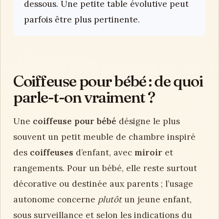
dessous. Une petite table évolutive peut
parfois être plus pertinente.
Coiffeuse pour bébé : de quoi
parle-t-on vraiment ?
Une
coiffeuse pour bébé
désigne le plus
souvent un petit meuble de chambre inspiré
des
coiffeuses
d’enfant, avec
miroir
et
rangements. Pour un bébé, elle reste surtout
décorative ou destinée aux parents ; l’usage
autonome concerne
plutôt
un jeune enfant,
sous surveillance et selon les indications du