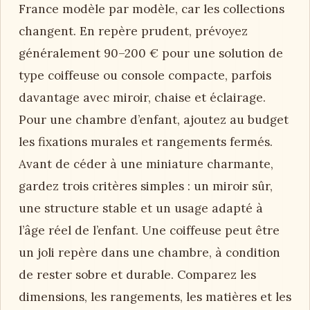
France modèle par modèle, car les collections
changent. En repère prudent, prévoyez
généralement 90–200 € pour une solution de
type coiffeuse ou console compacte, parfois
davantage avec miroir, chaise et éclairage.
Pour une chambre d’enfant, ajoutez au budget
les fixations murales et rangements fermés.
Avant de céder à une miniature charmante,
gardez trois critères simples : un miroir sûr,
une structure stable et un usage adapté à
l’âge réel de l’enfant. Une coiffeuse peut être
un joli repère dans une chambre, à condition
de rester sobre et durable. Comparez les
dimensions, les rangements, les matières et les