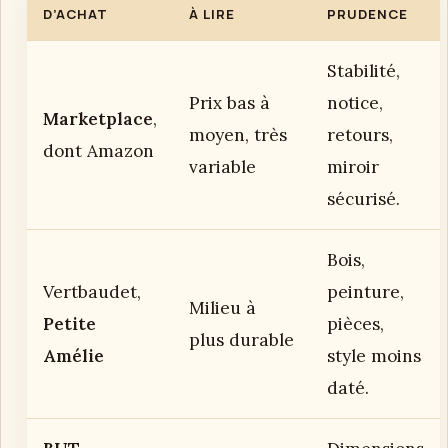
D’ACHAT
À LIRE
PRUDENCE
Stabilité,
Prix bas à
notice,
Marketplace
,
moyen, très
retours,
dont Amazon
variable
miroir
sécurisé.
Bois,
Vertbaudet,
peinture,
Milieu à
Petite
pièces,
plus durable
Amélie
style moins
daté.