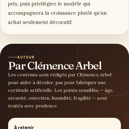
prix, puis privilégiez le modèle qui
accompagnera la croissance plutôt qu’un
achat seulement décoratif.
AUTEUR
Par Clémence Arbel
Les contenus sont rédigés par Clémence Arbel
pour aider à décider, pas pour fabriquer une
certitude artificielle. Les points sensibles — âge,
sécurité, entretien, humidité, fragilité — sont
traités avec prudence.
À retenir