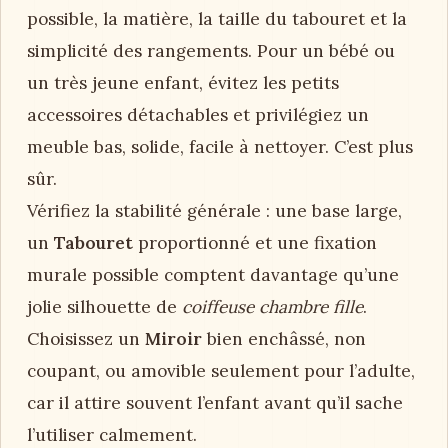
possible, la matière, la taille du tabouret et la
simplicité des rangements. Pour un bébé ou
un très jeune enfant, évitez les petits
accessoires détachables et privilégiez un
meuble bas, solide, facile à nettoyer. C’est plus
sûr.
Vérifiez la stabilité générale : une base large,
un
Tabouret
proportionné et une fixation
murale possible comptent davantage qu’une
jolie silhouette de
coiffeuse chambre fille
.
Choisissez un
Miroir
bien enchâssé, non
coupant, ou amovible seulement pour l’adulte,
car il attire souvent l’enfant avant qu’il sache
l’utiliser calmement.