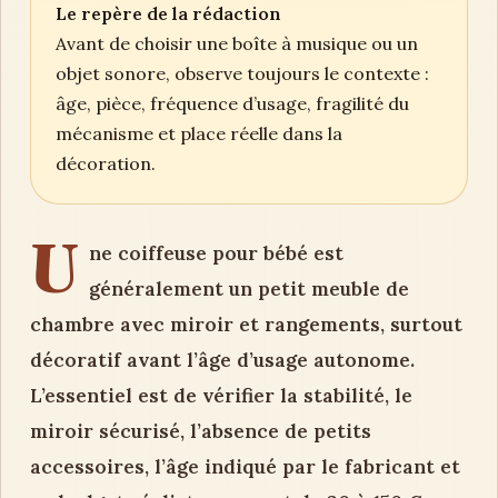
Le repère de la rédaction
Avant de choisir une boîte à musique ou un
objet sonore, observe toujours le contexte :
âge, pièce, fréquence d’usage, fragilité du
mécanisme et place réelle dans la
décoration.
U
ne coiffeuse pour bébé est
généralement un petit meuble de
chambre avec miroir et rangements, surtout
décoratif avant l’âge d’usage autonome.
L’essentiel est de vérifier la stabilité, le
miroir sécurisé, l’absence de petits
accessoires, l’âge indiqué par le fabricant et