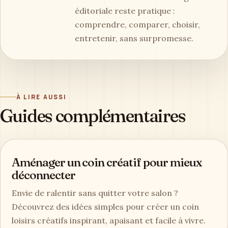
éditoriale reste pratique :
comprendre, comparer, choisir,
entretenir, sans surpromesse.
À LIRE AUSSI
Guides complémentaires
Aménager un coin créatif pour mieux
déconnecter
Envie de ralentir sans quitter votre salon ?
Découvrez des idées simples pour créer un coin
loisirs créatifs inspirant, apaisant et facile à vivre.