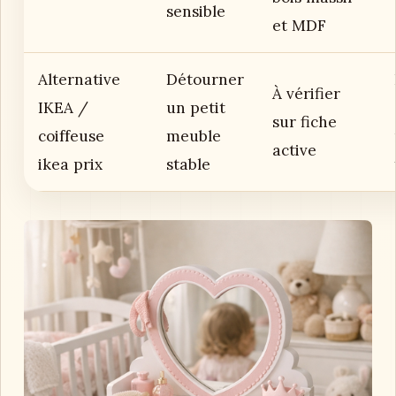
sensible
et MDF
Alternative
Détourner
À vérifier
IKEA /
un petit
sur fiche
coiffeuse
meuble
active
ikea prix
stable