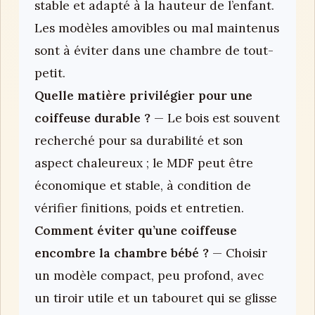
stable et adapté à la hauteur de l’enfant.
Les modèles amovibles ou mal maintenus
sont à éviter dans une chambre de tout-
petit.
Quelle matière privilégier pour une
coiffeuse durable ?
— Le bois est souvent
recherché pour sa durabilité et son
aspect chaleureux ; le MDF peut être
économique et stable, à condition de
vérifier finitions, poids et entretien.
Comment éviter qu’une coiffeuse
encombre la chambre bébé ?
— Choisir
un modèle compact, peu profond, avec
un tiroir utile et un tabouret qui se glisse