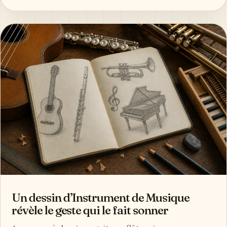
Un dessin d’Instrument de Musique
révèle le geste qui le fait sonner