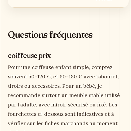
Questions fréquentes
coiffeuse prix
Pour une coiffeuse enfant simple, comptez
souvent 50–120 €, et 80–180 € avec tabouret,
tiroirs ou accessoires. Pour un bébé, je
recommande surtout un meuble stable utilisé
par l’adulte, avec miroir sécurisé ou fixé. Les
fourchettes ci-dessous sont indicatives et à
vérifier sur les fiches marchands au moment