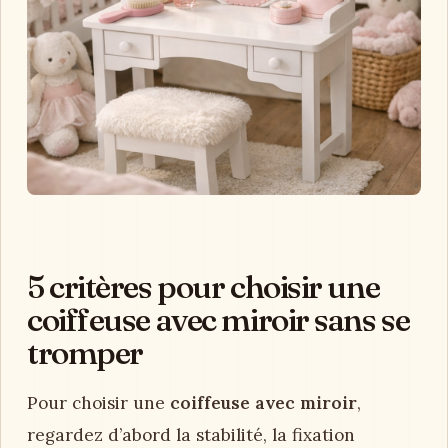
5 critères pour choisir une
coiffeuse avec miroir sans se
tromper
Pour choisir une
coiffeuse avec miroir
,
regardez d’abord la stabilité, la fixation