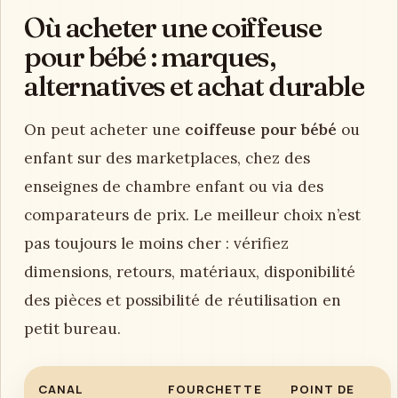
Où acheter une coiffeuse
pour bébé : marques,
alternatives et achat durable
On peut acheter une
coiffeuse pour bébé
ou
enfant sur des marketplaces, chez des
enseignes de chambre enfant ou via des
comparateurs de prix. Le meilleur choix n’est
pas toujours le moins cher : vérifiez
dimensions, retours, matériaux, disponibilité
des pièces et possibilité de réutilisation en
petit bureau.
CANAL
FOURCHETTE
POINT DE