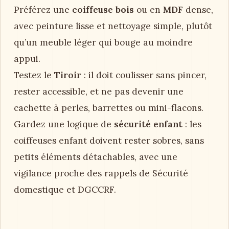
Préférez une
coiffeuse bois
ou en
MDF
dense,
avec peinture lisse et nettoyage simple, plutôt
qu’un meuble léger qui bouge au moindre
appui.
Testez le
Tiroir
: il doit coulisser sans pincer,
rester accessible, et ne pas devenir une
cachette à perles, barrettes ou mini-flacons.
Gardez une logique de
sécurité enfant
: les
coiffeuses enfant doivent rester sobres, sans
petits éléments détachables, avec une
vigilance proche des rappels de Sécurité
domestique et DGCCRF.