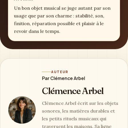
Un bon objet musical se juge autant par son
usage que par son charme : stabilité, son,
finition, réparation possible et plaisir à le
revoir dans le temps.
AUTEUR
Par Clémence Arbel
Clémence Arbel
Clémence Arbel écrit sur les objets
sonores, les matières durables et
les petits rituels musicaux qui
traversent les maisons. Sa ligne