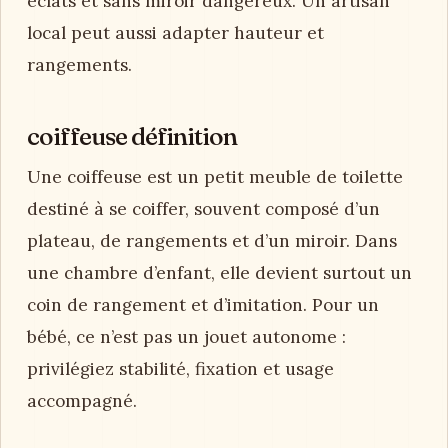
éclats et sans miroir dangereux. Un artisan
local peut aussi adapter hauteur et
rangements.
coiffeuse définition
Une coiffeuse est un petit meuble de toilette
destiné à se coiffer, souvent composé d’un
plateau, de rangements et d’un miroir. Dans
une chambre d’enfant, elle devient surtout un
coin de rangement et d’imitation. Pour un
bébé, ce n’est pas un jouet autonome :
privilégiez stabilité, fixation et usage
accompagné.