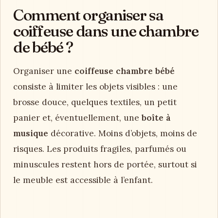
Comment organiser sa
coiffeuse dans une chambre
de bébé ?
Organiser une
coiffeuse chambre bébé
consiste à limiter les objets visibles : une
brosse douce, quelques textiles, un petit
panier et, éventuellement, une
boîte à
musique
décorative. Moins d’objets, moins de
risques. Les produits fragiles, parfumés ou
minuscules restent hors de portée, surtout si
le meuble est accessible à l’enfant.