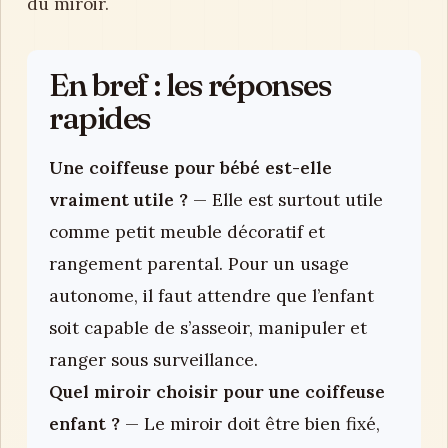
du miroir.
En bref : les réponses
rapides
Une coiffeuse pour bébé est-elle
vraiment utile ?
— Elle est surtout utile
comme petit meuble décoratif et
rangement parental. Pour un usage
autonome, il faut attendre que l’enfant
soit capable de s’asseoir, manipuler et
ranger sous surveillance.
Quel miroir choisir pour une coiffeuse
enfant ?
— Le miroir doit être bien fixé,