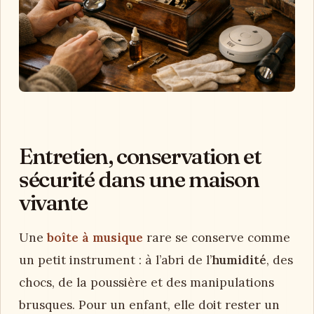
Entretien, conservation et
sécurité dans une maison
vivante
Une
boîte à musique
rare se conserve comme
un petit instrument : à l’abri de l’
humidité
, des
chocs, de la poussière et des manipulations
brusques. Pour un enfant, elle doit rester un