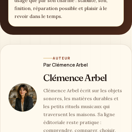
usage que par son charme : stabilité, son,
finition, réparation possible et plaisir à le
revoir dans le temps.
AUTEUR
Par Clémence Arbel
Clémence Arbel
Clémence Arbel écrit sur les objets
sonores, les matières durables et
les petits rituels musicaux qui
traversent les maisons. Sa ligne
éditoriale reste pratique :
comprendre, comparer, choisir,