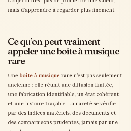
L’objectif n’est pas de promettre une valeur,
mais d’apprendre à regarder plus finement.
Ce qu’on peut vraiment
appeler une boîte à musique
rare
Une
boîte à musique
rare
n’est pas seulement
ancienne : elle réunit une diffusion limitée,
une fabrication identifiable, un état cohérent
et une histoire traçable. La
rareté
se vérifie
par des indices matériels, des documents et
des comparaisons prudentes, jamais par une