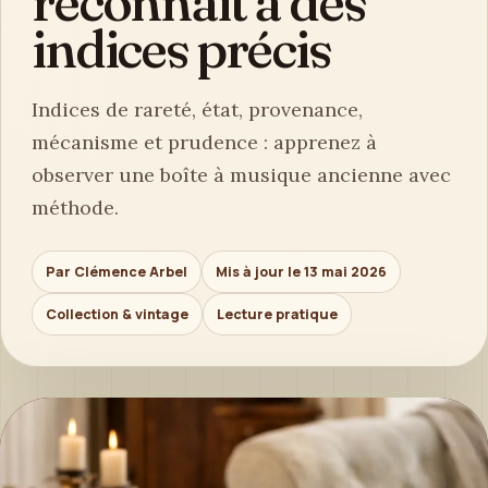
reconnaît à des
indices précis
Indices de rareté, état, provenance,
mécanisme et prudence : apprenez à
observer une boîte à musique ancienne avec
méthode.
Par Clémence Arbel
Mis à jour le 13 mai 2026
Collection & vintage
Lecture pratique