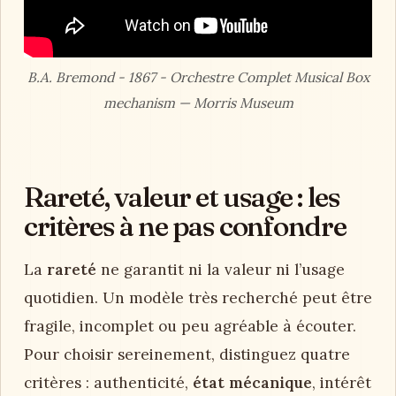
B.A. Bremond - 1867 - Orchestre Complet Musical Box
mechanism — Morris Museum
Rareté, valeur et usage : les
critères à ne pas confondre
La
rareté
ne garantit ni la valeur ni l’usage
quotidien. Un modèle très recherché peut être
fragile, incomplet ou peu agréable à écouter.
Pour choisir sereinement, distinguez quatre
critères : authenticité,
état mécanique
, intérêt