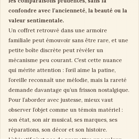
les comparaisons prudentes, sans la
confondre avec l’ancienneté, la beauté ou la
valeur sentimentale.
Un coffret retrouvé dans une armoire
familiale peut émouvoir sans être rare, et une
petite boîte discrète peut révéler un
mécanisme peu courant. C’est cette nuance
qui mérite attention : l’œil aime la patine,
l’oreille reconnaît une mélodie, mais la rareté
demande davantage qu’un frisson nostalgique.
Pour l’aborder avec justesse, mieux vaut
observer l’objet comme un témoin matériel :
son état, son air musical, ses marques, ses
réparations, son décor et son histoire.