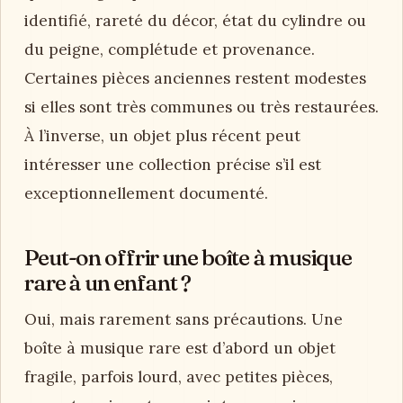
identifié, rareté du décor, état du cylindre ou
du peigne, complétude et provenance.
Certaines pièces anciennes restent modestes
si elles sont très communes ou très restaurées.
À l’inverse, un objet plus récent peut
intéresser une collection précise s’il est
exceptionnellement documenté.
Peut-on offrir une boîte à musique
rare à un enfant ?
Oui, mais rarement sans précautions. Une
boîte à musique rare est d’abord un objet
fragile, parfois lourd, avec petites pièces,