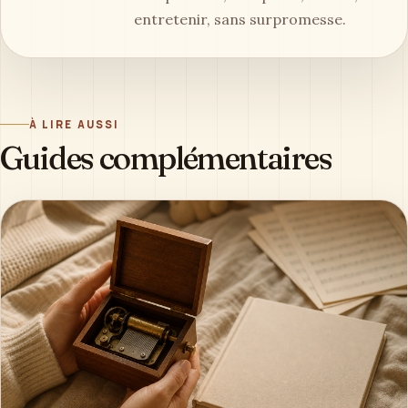
entretenir, sans surpromesse.
À LIRE AUSSI
Guides complémentaires