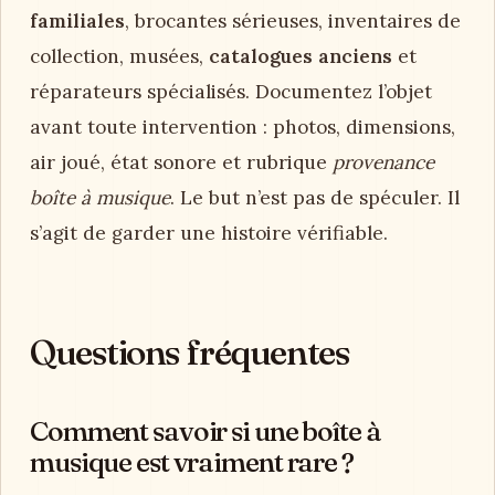
familiales
, brocantes sérieuses, inventaires de
collection, musées,
catalogues anciens
et
réparateurs spécialisés. Documentez l’objet
avant toute intervention : photos, dimensions,
air joué, état sonore et rubrique
provenance
boîte à musique
. Le but n’est pas de spéculer. Il
s’agit de garder une histoire vérifiable.
Questions fréquentes
Comment savoir si une boîte à
musique est vraiment rare ?