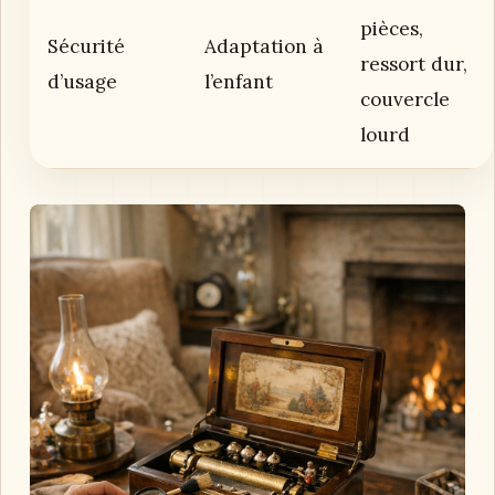
pièces,
Sécurité
Adaptation à
ressort dur,
d’usage
l’enfant
couvercle
lourd