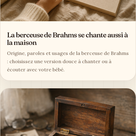
La berceuse de Brahms se chante aussi à
la maison
Origine, paroles et usages de la berceuse de Brahms
: choisissez une version douce à chanter ou à
écouter avec votre bébé.