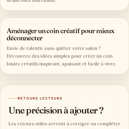
Aménager un coin créatif pour mieux
déconnecter
Envie de ralentir sans quitter votre salon ?
Découvrez des idées simples pour créer un coin
loisirs créatifs inspirant, apaisant et facile à vivre.
RETOURS LECTEURS
Une précision à ajouter ?
Les retours utiles servent à corriger ou compléter