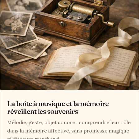
La boîte à musique et la mémoire
réveillent les souvenirs
Mélodie, geste, objet sonore : comprendre leur rôle
dans la mémoire affective, sans promesse magique
ni discours marchand.