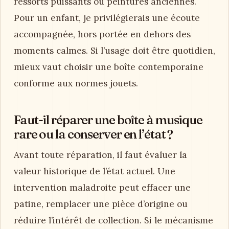
ressorts puissants ou peintures anciennes.
Pour un enfant, je privilégierais une écoute
accompagnée, hors portée en dehors des
moments calmes. Si l’usage doit être quotidien,
mieux vaut choisir une boîte contemporaine
conforme aux normes jouets.
Faut-il réparer une boîte à musique
rare ou la conserver en l’état ?
Avant toute réparation, il faut évaluer la
valeur historique de l’état actuel. Une
intervention maladroite peut effacer une
patine, remplacer une pièce d’origine ou
réduire l’intérêt de collection. Si le mécanisme