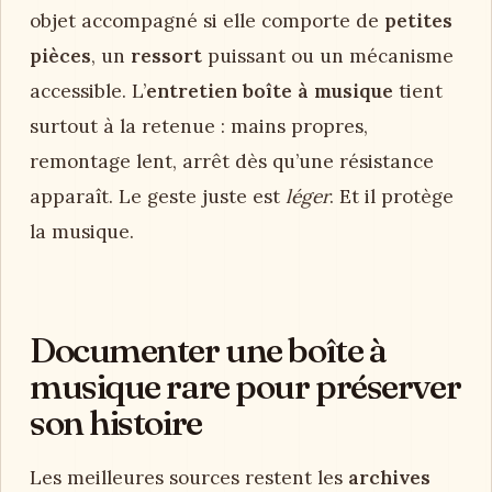
objet accompagné si elle comporte de
petites
pièces
, un
ressort
puissant ou un mécanisme
accessible. L’
entretien boîte à musique
tient
surtout à la retenue : mains propres,
remontage lent, arrêt dès qu’une résistance
apparaît. Le geste juste est
léger
. Et il protège
la musique.
Documenter une boîte à
musique rare pour préserver
son histoire
Les meilleures sources restent les
archives