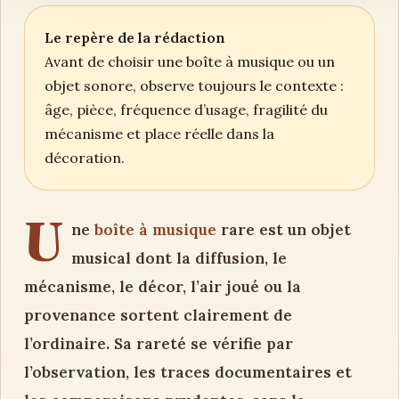
Le repère de la rédaction
Avant de choisir une boîte à musique ou un
objet sonore, observe toujours le contexte :
âge, pièce, fréquence d’usage, fragilité du
mécanisme et place réelle dans la
décoration.
U
ne
boîte à musique
rare est un objet
musical dont la diffusion, le
mécanisme, le décor, l’air joué ou la
provenance sortent clairement de
l’ordinaire. Sa rareté se vérifie par
l’observation, les traces documentaires et