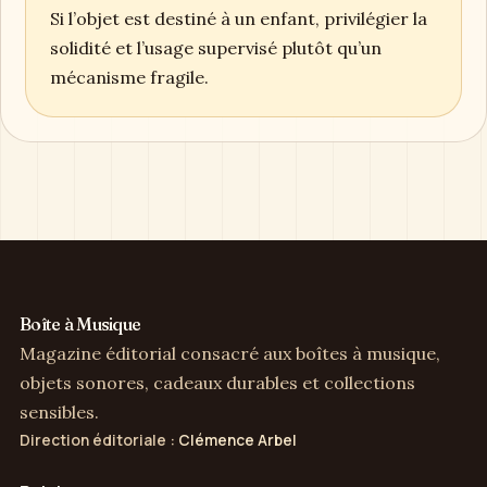
Si l’objet est destiné à un enfant, privilégier la
solidité et l’usage supervisé plutôt qu’un
mécanisme fragile.
Boîte à Musique
Magazine éditorial consacré aux boîtes à musique,
objets sonores, cadeaux durables et collections
sensibles.
Direction éditoriale :
Clémence Arbel