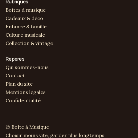
Rubriques
Boîtes à musique
Cadeaux & déco
Enfance & famille
Culture musicale
Collection & vintage
Repères
Qui sommes-nous
Contact
Plan du site
Mentions légales
Confidentialité
© Boîte à Musique
Choisir moins vite, garder plus longtemps.