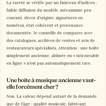
La rareté se vérifie par un faisceau d’indices :
faible diffusion du modèle, mécanisme peu
courant, décor d’origine, signatures ou
numéros, état cohérent et provenance
documentée. Je conseille de comparer avec
des catalogues, archives de ventes et avis de
restaurateurs spécialisés. Attention : une boîte
simplement ancienne, abîmée ou « introuvable
en ligne » n’est pas automatiquement rare.
Une boîte à musique ancienne vaut-
elle forcément cher ?
Non. La valeur dépend autant de la demande
que de l’âge : qualité musicale, fabricant