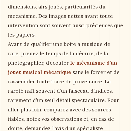
dimensions, airs joués, particularités du
mécanisme. Des images nettes avant toute
intervention sont souvent aussi précieuses que
les papiers.
Avant de qualifier une boîte à musique de
rare, prenez le temps de la décrire, de la
photographier, d’écouter
le mécanisme d’un
jouet musical mécanique
sans le forcer et de
rassembler toute trace de provenance. La
rareté naît souvent d’un faisceau d’indices,
rarement d’un seul détail spectaculaire. Pour
aller plus loin, comparez avec des sources
fiables, notez vos observations et, en cas de
doute, demandez l’avis d’un spécialiste