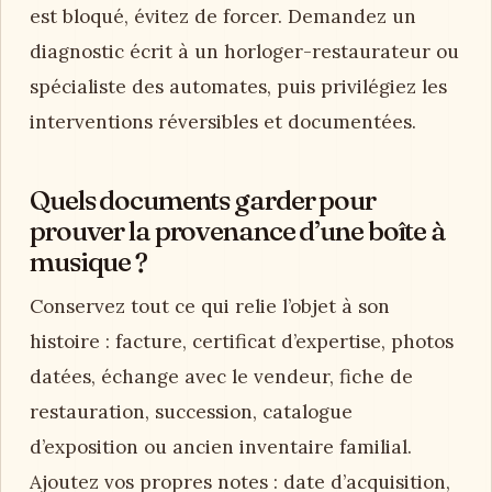
est bloqué, évitez de forcer. Demandez un
diagnostic écrit à un horloger-restaurateur ou
spécialiste des automates, puis privilégiez les
interventions réversibles et documentées.
Quels documents garder pour
prouver la provenance d’une boîte à
musique ?
Conservez tout ce qui relie l’objet à son
histoire : facture, certificat d’expertise, photos
datées, échange avec le vendeur, fiche de
restauration, succession, catalogue
d’exposition ou ancien inventaire familial.
Ajoutez vos propres notes : date d’acquisition,