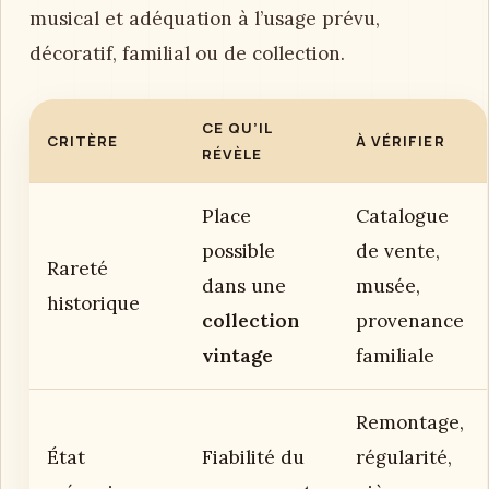
musical et adéquation à l’usage prévu,
décoratif, familial ou de collection.
CE QU’IL
CRITÈRE
À VÉRIFIER
RÉVÈLE
Place
Catalogue
possible
de vente,
Rareté
dans une
musée,
historique
collection
provenance
vintage
familiale
Remontage,
État
Fiabilité du
régularité,