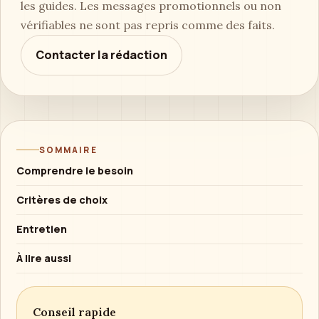
les guides. Les messages promotionnels ou non
vérifiables ne sont pas repris comme des faits.
Contacter la rédaction
SOMMAIRE
Comprendre le besoin
Critères de choix
Entretien
À lire aussi
Conseil rapide