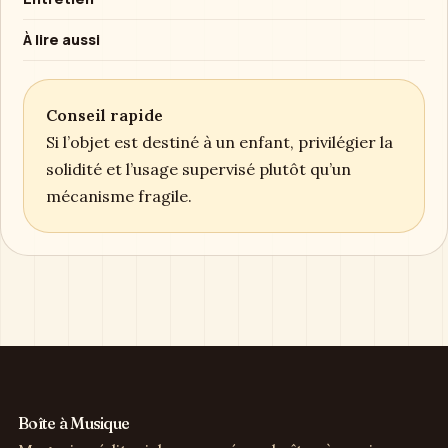
À lire aussi
Conseil rapide
Si l’objet est destiné à un enfant, privilégier la
solidité et l’usage supervisé plutôt qu’un
mécanisme fragile.
Boîte à Musique