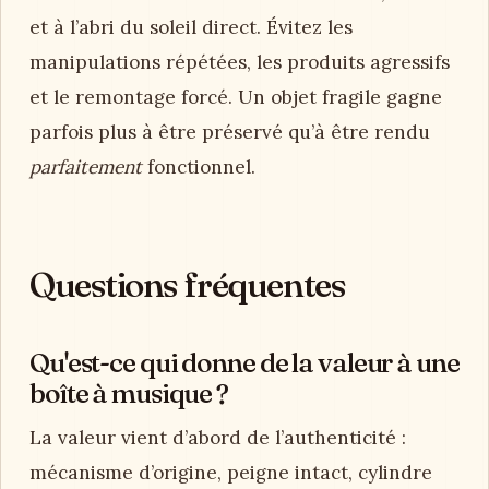
et à l’abri du soleil direct. Évitez les
manipulations répétées, les produits agressifs
et le remontage forcé. Un objet fragile gagne
parfois plus à être préservé qu’à être rendu
parfaitement
fonctionnel.
Questions fréquentes
Qu'est-ce qui donne de la valeur à une
boîte à musique ?
La valeur vient d’abord de l’authenticité :
mécanisme d’origine, peigne intact, cylindre