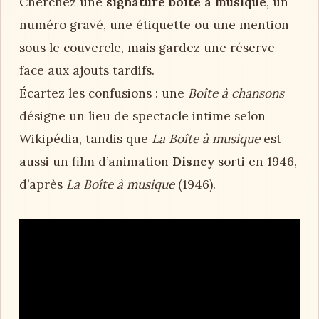
Cherchez une
signature boîte à musique
, un
numéro gravé, une étiquette ou une mention
sous le couvercle, mais gardez une réserve
face aux ajouts tardifs.
Écartez les confusions : une
Boîte à chansons
désigne un lieu de spectacle intime selon
Wikipédia, tandis que
La Boîte à musique
est
aussi un film d’animation
Disney
sorti en 1946,
d’après
La Boîte à musique
(1946).