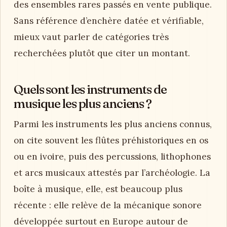
des ensembles rares passés en vente publique.
Sans référence d’enchère datée et vérifiable,
mieux vaut parler de catégories très
recherchées plutôt que citer un montant.
Quels sont les instruments de
musique les plus anciens ?
Parmi les instruments les plus anciens connus,
on cite souvent les flûtes préhistoriques en os
ou en ivoire, puis des percussions, lithophones
et arcs musicaux attestés par l’archéologie. La
boîte à musique, elle, est beaucoup plus
récente : elle relève de la mécanique sonore
développée surtout en Europe autour de