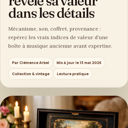
révèle sa valeur
dans les détails
Mécanisme, son, coffret, provenance :
repérez les vrais indices de valeur d’une
boîte à musique ancienne avant expertise.
Par Clémence Arbel
Mis à jour le 13 mai 2026
Collection & vintage
Lecture pratique