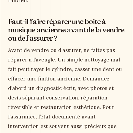
l’ancien.
Faut-il faire réparer une boîte à
musique ancienne avant de la vendre
ou de l’assurer ?
Avant de vendre ou d’assurer, ne faites pas
réparer à l’aveugle. Un simple nettoyage mal
fait peut rayer le cylindre, casser une dent ou
effacer une finition ancienne. Demandez
d’abord un diagnostic écrit, avec photos et
devis séparant conservation, réparation
réversible et restauration esthétique. Pour
l’assurance, l’état documenté avant
intervention est souvent aussi précieux que