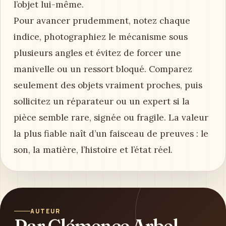
l’objet lui-même.
Pour avancer prudemment, notez chaque
indice, photographiez le mécanisme sous
plusieurs angles et évitez de forcer une
manivelle ou un ressort bloqué. Comparez
seulement des objets vraiment proches, puis
sollicitez un réparateur ou un expert si la
pièce semble rare, signée ou fragile. La valeur
la plus fiable naît d’un faisceau de preuves : le
son, la matière, l’histoire et l’état réel.
AUTEUR
Par Clémence Arbel