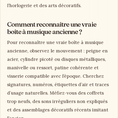
l’horlogerie et des arts décoratifs.
Comment reconnaître une vraie
boîte à musique ancienne ?
Pour reconnaître une vraie boîte à musique
ancienne, observez le mouvement : peigne en
acier, cylindre picoté ou disques métalliques,
manivelle ou ressort, patine cohérente et
visserie compatible avec l’époque. Cherchez
signatures, numéros, étiquettes d’air et traces
d’usage naturelles. Méfiez-vous des coffrets
trop neufs, des sons irréguliers non expliqués
et des assemblages décoratifs récents imitant