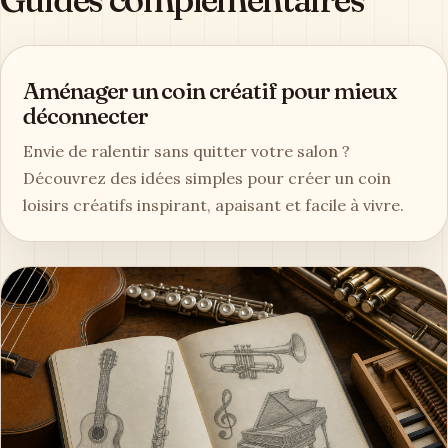
Aménager un coin créatif pour mieux
déconnecter
Envie de ralentir sans quitter votre salon ?
Découvrez des idées simples pour créer un coin
loisirs créatifs inspirant, apaisant et facile à vivre.