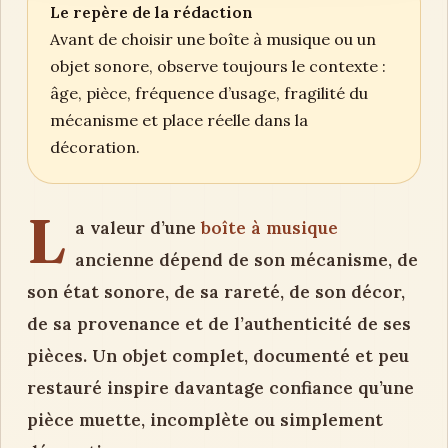
Le repère de la rédaction
Avant de choisir une boîte à musique ou un
objet sonore, observe toujours le contexte :
âge, pièce, fréquence d’usage, fragilité du
mécanisme et place réelle dans la
décoration.
L
a valeur d’une
boîte à musique
ancienne dépend de son mécanisme, de
son état sonore, de sa rareté, de son décor,
de sa provenance et de l’authenticité de ses
pièces. Un objet complet, documenté et peu
restauré inspire davantage confiance qu’une
pièce muette, incomplète ou simplement