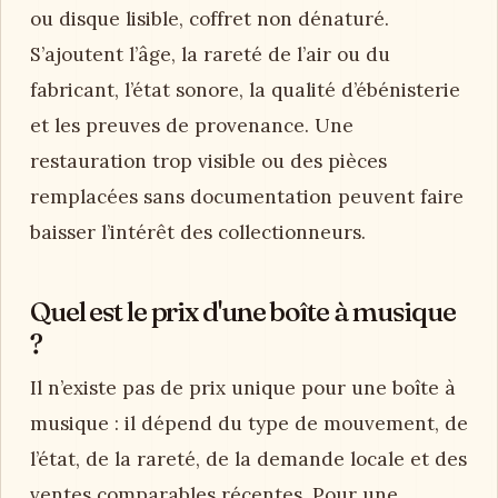
ou disque lisible, coffret non dénaturé.
S’ajoutent l’âge, la rareté de l’air ou du
fabricant, l’état sonore, la qualité d’ébénisterie
et les preuves de provenance. Une
restauration trop visible ou des pièces
remplacées sans documentation peuvent faire
baisser l’intérêt des collectionneurs.
Quel est le prix d'une boîte à musique
?
Il n’existe pas de prix unique pour une boîte à
musique : il dépend du type de mouvement, de
l’état, de la rareté, de la demande locale et des
ventes comparables récentes. Pour une