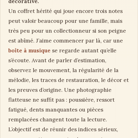
décorative.
Un coffret hérité qui joue encore trois notes
peut valoir beaucoup pour une famille, mais
très peu pour un collectionneur si son peigne
est abîmé. J’aime commencer par là, car une
boîte à musique
se regarde autant qu’elle
s’écoute. Avant de parler d’estimation,
observez le mouvement, la régularité de la
mélodie, les traces de restauration, le décor et
les preuves d’origine. Une photographie
flatteuse ne suffit pas : poussière, ressort
fatigué, dents manquantes ou pièces
remplacées changent toute la lecture.
L’objectif est de réunir des indices sérieux,