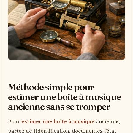
Méthode simple pour
estimer une boîte à musique
ancienne sans se tromper
Pour
estimer une boîte à musique
ancienne,
partez de l’identification, documentez l’état,