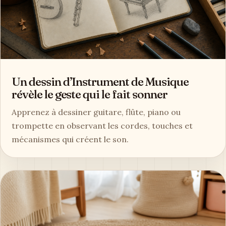
Un dessin d’Instrument de Musique
révèle le geste qui le fait sonner
Apprenez à dessiner guitare, flûte, piano ou
trompette en observant les cordes, touches et
mécanismes qui créent le son.