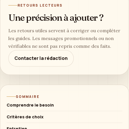
RETOURS LECTEURS
Une précision à ajouter ?
Les retours utiles servent à corriger ou compléter
les guides. Les messages promotionnels ou non
vérifiables ne sont pas repris comme des faits.
Contacter la rédaction
SOMMAIRE
Comprendre le besoin
Critères de choix
Entretien