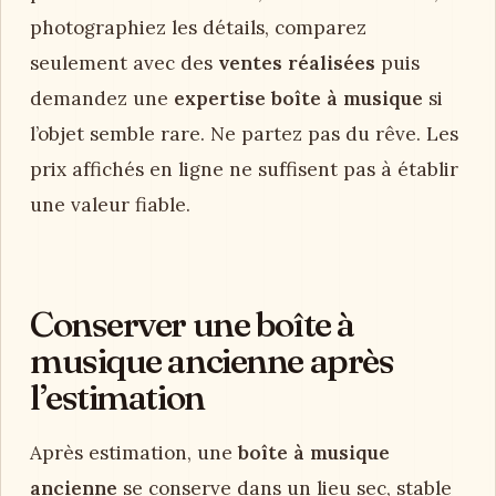
photographiez les détails, comparez
seulement avec des
ventes réalisées
puis
demandez une
expertise boîte à musique
si
l’objet semble rare. Ne partez pas du rêve. Les
prix affichés en ligne ne suffisent pas à établir
une valeur fiable.
Conserver une boîte à
musique ancienne après
l’estimation
Après estimation, une
boîte à musique
ancienne
se conserve dans un lieu sec, stable