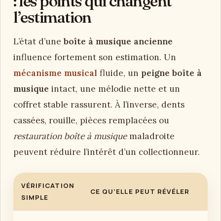
: les points qui changent
l’estimation
L’état d’une
boîte à musique ancienne
influence fortement son estimation. Un
mécanisme musical
fluide, un
peigne boîte à
musique
intact, une mélodie nette et un
coffret stable rassurent. À l’inverse, dents
cassées, rouille, pièces remplacées ou
restauration boîte à musique
maladroite
peuvent réduire l’intérêt d’un collectionneur.
VÉRIFICATION
CE QU’ELLE PEUT RÉVÉLER
SIMPLE