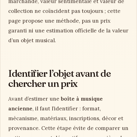
marchande, valeur sentimentale et valeur de
collection ne coïncident pas toujours ; cette
page propose une méthode, pas un prix
garanti ni une estimation officielle de la valeur
d’un objet musical.
Identifier l’objet avant de
chercher un prix
Avant d’estimer une
boîte à musique
ancienne
, il faut l’identifier : format,
mécanisme, matériaux, inscriptions, décor et
provenance. Cette étape évite de comparer un