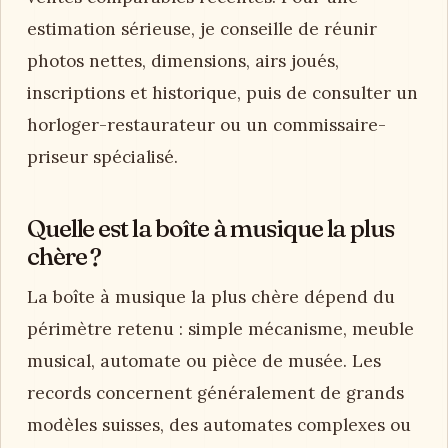
estimation sérieuse, je conseille de réunir
photos nettes, dimensions, airs joués,
inscriptions et historique, puis de consulter un
horloger-restaurateur ou un commissaire-
priseur spécialisé.
Quelle est la boîte à musique la plus
chère ?
La boîte à musique la plus chère dépend du
périmètre retenu : simple mécanisme, meuble
musical, automate ou pièce de musée. Les
records concernent généralement de grands
modèles suisses, des automates complexes ou