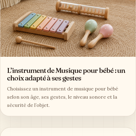
L’instrument de Musique pour bébé : un
choix adapté à ses gestes
Choisissez un instrument de musique pour bébé
selon son âge, ses gestes, le niveau sonore et la
sécurité de l’objet.