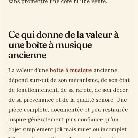
sans promettre une cote ni une vente.
Ce qui donne de la valeur à
une boîte à musique
ancienne
La valeur d’une
boîte à musique
ancienne
dépend surtout de son mécanisme, de son état
de fonctionnement, de sa rareté, de son décor,
de sa provenance et de la qualité sonore. Une
pièce complète, documentée et peu restaurée
inspire généralement plus confiance qu’un
objet simplement joli mais muet ou incomplet.