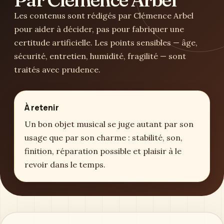
Les contenus sont rédigés par Clémence Arbel
pour aider à décider, pas pour fabriquer une
certitude artificielle. Les points sensibles — âge,
sécurité, entretien, humidité, fragilité — sont
traités avec prudence.
À retenir
Un bon objet musical se juge autant par son
usage que par son charme : stabilité, son,
finition, réparation possible et plaisir à le
revoir dans le temps.