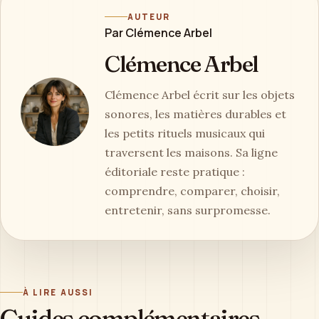
AUTEUR
Par Clémence Arbel
Clémence Arbel
Clémence Arbel écrit sur les objets
sonores, les matières durables et
les petits rituels musicaux qui
traversent les maisons. Sa ligne
éditoriale reste pratique :
comprendre, comparer, choisir,
entretenir, sans surpromesse.
À LIRE AUSSI
Guides complémentaires