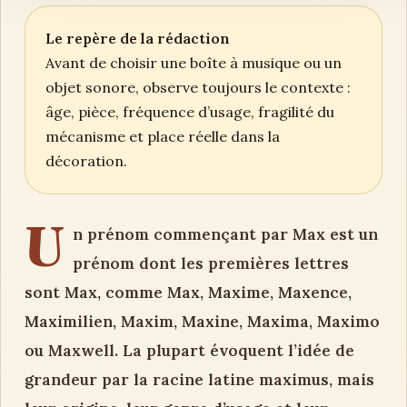
Le repère de la rédaction
Avant de choisir une boîte à musique ou un
objet sonore, observe toujours le contexte :
âge, pièce, fréquence d’usage, fragilité du
mécanisme et place réelle dans la
décoration.
U
n prénom commençant par Max est un
prénom dont les premières lettres
sont Max, comme Max, Maxime, Maxence,
Maximilien, Maxim, Maxine, Maxima, Maximo
ou Maxwell. La plupart évoquent l’idée de
grandeur par la racine latine maximus, mais