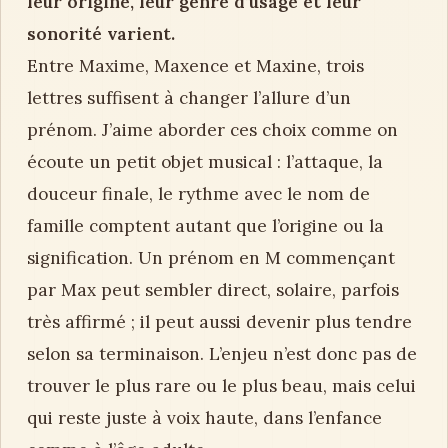
leur origine, leur genre d’usage et leur
sonorité varient.
Entre Maxime, Maxence et Maxine, trois
lettres suffisent à changer l’allure d’un
prénom. J’aime aborder ces choix comme on
écoute un petit objet musical : l’attaque, la
douceur finale, le rythme avec le nom de
famille comptent autant que l’origine ou la
signification. Un prénom en M commençant
par Max peut sembler direct, solaire, parfois
très affirmé ; il peut aussi devenir plus tendre
selon sa terminaison. L’enjeu n’est donc pas de
trouver le plus rare ou le plus beau, mais celui
qui reste juste à voix haute, dans l’enfance