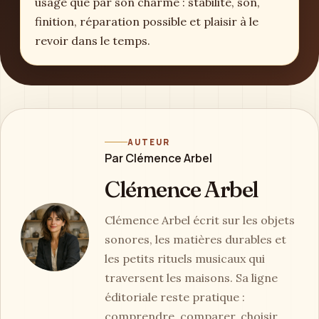
usage que par son charme : stabilité, son,
finition, réparation possible et plaisir à le
revoir dans le temps.
AUTEUR
Par Clémence Arbel
Clémence Arbel
Clémence Arbel écrit sur les objets
sonores, les matières durables et
les petits rituels musicaux qui
traversent les maisons. Sa ligne
éditoriale reste pratique :
comprendre, comparer, choisir,