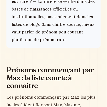
est rare ?
— La rareté se vérifie dans des
bases de naissances officielles ou
institutionnelles, pas seulement dans les
listes de blogs. Sans chiffre sourcé, mieux
vaut parler de prénom peu courant
plutôt que de prénom rare.
Prénoms commençant par
Max : la liste courte à
connaître
Les
prénoms commençant par Max
les plus
faciles à identifier sont
Max
, Maxime,