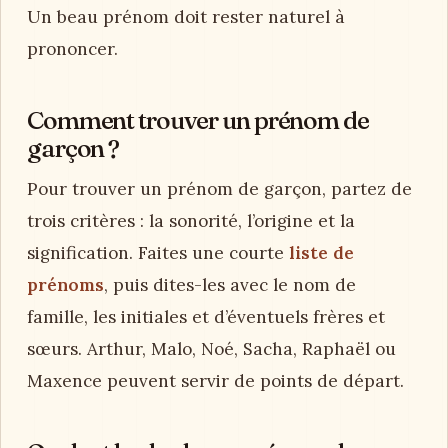
Un beau prénom doit rester naturel à
prononcer.
Comment trouver un prénom de
garçon ?
Pour trouver un prénom de garçon, partez de
trois critères : la sonorité, l’origine et la
signification. Faites une courte
liste de
prénoms
, puis dites-les avec le nom de
famille, les initiales et d’éventuels frères et
sœurs. Arthur, Malo, Noé, Sacha, Raphaël ou
Maxence peuvent servir de points de départ.