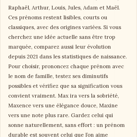
Raphaël, Arthur, Louis, Jules, Adam et Maël.
Ces prénoms restent lisibles, courts ou
classiques, avec des origines variées. Si vous
cherchez une idée actuelle sans être trop
marquée, comparez aussi leur évolution
depuis 2021 dans les statistiques de naissance.
Pour choisir, prononcez chaque prénom avec
le nom de famille, testez ses diminutifs
possibles et vérifiez que sa signification vous
convient vraiment. Max ira vers la sobriété,
Maxence vers une élégance douce, Maxine
vers une note plus rare. Gardez celui qui
sonne naturellement, sans effort : un prénom
durable est souvent celui que l’on aime