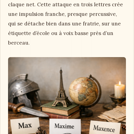
claque net. Cette attaque en trois lettres crée
une impulsion franche, presque percussive,
qui se détache bien dans une fratrie, sur une
étiquette d’école ou à voix basse près d’un
berceau.