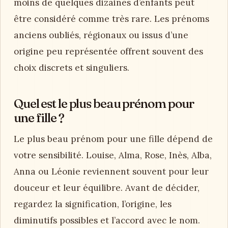
moins de quelques dizaines d’enfants peut
être considéré comme très rare. Les prénoms
anciens oubliés, régionaux ou issus d’une
origine peu représentée offrent souvent des
choix discrets et singuliers.
Quel est le plus beau prénom pour
une fille ?
Le plus beau prénom pour une fille dépend de
votre sensibilité. Louise, Alma, Rose, Inès, Alba,
Anna ou Léonie reviennent souvent pour leur
douceur et leur équilibre. Avant de décider,
regardez la signification, l’origine, les
diminutifs possibles et l’accord avec le nom.