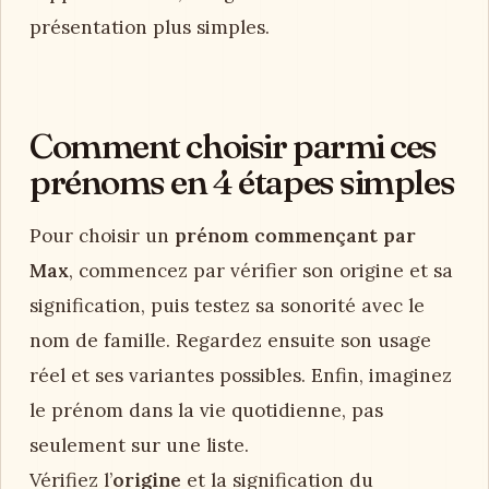
présentation plus simples.
Comment choisir parmi ces
prénoms en 4 étapes simples
Pour choisir un
prénom commençant par
Max
, commencez par vérifier son origine et sa
signification, puis testez sa sonorité avec le
nom de famille. Regardez ensuite son usage
réel et ses variantes possibles. Enfin, imaginez
le prénom dans la vie quotidienne, pas
seulement sur une liste.
Vérifiez l’
origine
et la signification du