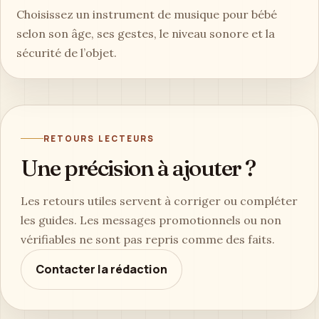
Choisissez un instrument de musique pour bébé
selon son âge, ses gestes, le niveau sonore et la
sécurité de l’objet.
RETOURS LECTEURS
Une précision à ajouter ?
Les retours utiles servent à corriger ou compléter
les guides. Les messages promotionnels ou non
vérifiables ne sont pas repris comme des faits.
Contacter la rédaction