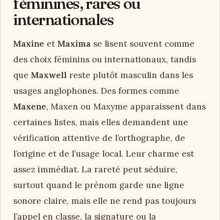
féminines, rares ou
internationales
Maxine
et
Maxima
se lisent souvent comme
des choix féminins ou internationaux, tandis
que
Maxwell
reste plutôt masculin dans les
usages anglophones. Des formes comme
Maxene
, Maxen ou Maxyme apparaissent dans
certaines listes, mais elles demandent une
vérification attentive de l’orthographe, de
l’origine et de l’usage local. Leur charme est
assez immédiat. La rareté peut séduire,
surtout quand le prénom garde une ligne
sonore claire, mais elle ne rend pas toujours
l’appel en classe, la signature ou la