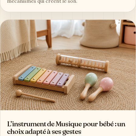
mécanismes qui créent le son.
L’instrument de Musique pour bébé : un
choix adapté à ses gestes