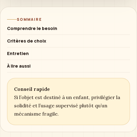
SOMMAIRE
Comprendre le besoin
Critères de choix
Entretien
À lire aussi
Conseil rapide
Si l’objet est destiné à un enfant, privilégier la
solidité et l’usage supervisé plutôt qu’un
mécanisme fragile.