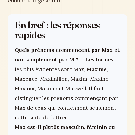
comme à l’âge adulte.
En bref : les réponses
rapides
Quels prénoms commencent par Max et
non simplement par M ?
— Les formes
les plus évidentes sont Max, Maxime,
Maxence, Maximilien, Maxim, Maxine,
Maxima, Maximo et Maxwell. Il faut
distinguer les prénoms commençant par
Max de ceux qui contiennent seulement
cette suite de lettres.
Max est-il plutôt masculin, féminin ou