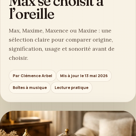
Max se choisit à
l’oreille
Max, Maxime, Maxence ou Maxine : une
sélection claire pour comparer origine,
signification, usage et sonorité avant de
choisir.
Par Clémence Arbel
Mis à jour le 13 mai 2026
Boîtes à musique
Lecture pratique