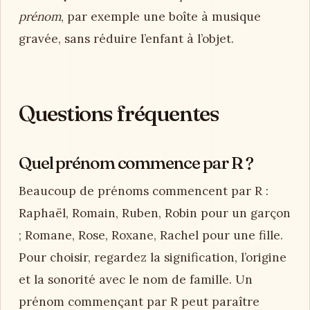
prénom
, par exemple une boîte à musique
gravée, sans réduire l’enfant à l’objet.
Questions fréquentes
Quel prénom commence par R ?
Beaucoup de prénoms commencent par R :
Raphaël, Romain, Ruben, Robin pour un garçon
; Romane, Rose, Roxane, Rachel pour une fille.
Pour choisir, regardez la signification, l’origine
et la sonorité avec le nom de famille. Un
prénom commençant par R peut paraître