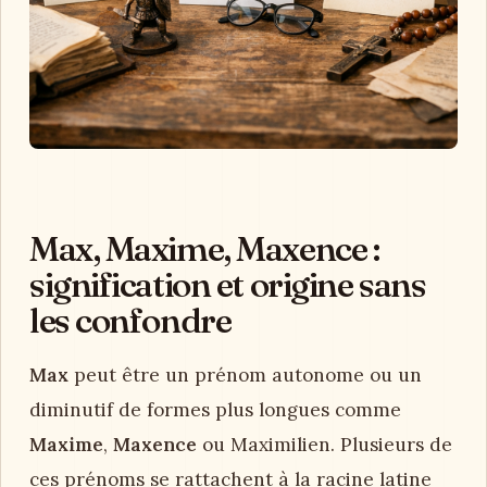
Max, Maxime, Maxence :
signification et origine sans
les confondre
Max
peut être un prénom autonome ou un
diminutif de formes plus longues comme
Maxime
,
Maxence
ou Maximilien. Plusieurs de
ces prénoms se rattachent à la racine latine