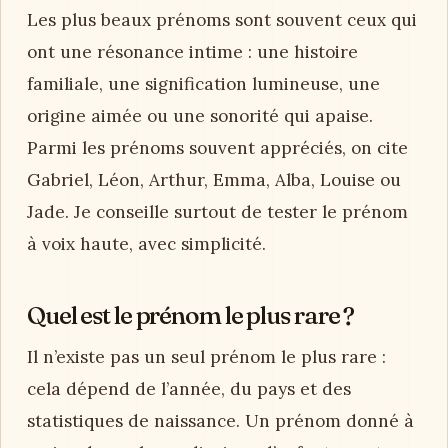
Les plus beaux prénoms sont souvent ceux qui
ont une résonance intime : une histoire
familiale, une signification lumineuse, une
origine aimée ou une sonorité qui apaise.
Parmi les prénoms souvent appréciés, on cite
Gabriel, Léon, Arthur, Emma, Alba, Louise ou
Jade. Je conseille surtout de tester le prénom
à voix haute, avec simplicité.
Quel est le prénom le plus rare ?
Il n’existe pas un seul prénom le plus rare :
cela dépend de l’année, du pays et des
statistiques de naissance. Un prénom donné à