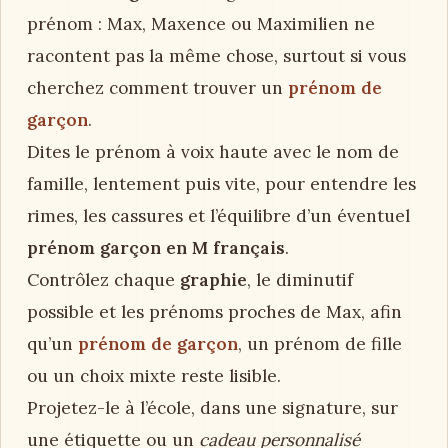
prénom : Max, Maxence ou Maximilien ne
racontent pas la même chose, surtout si vous
cherchez comment trouver un
prénom de
garçon
.
Dites le prénom à voix haute avec le nom de
famille, lentement puis vite, pour entendre les
rimes, les cassures et l’équilibre d’un éventuel
prénom garçon en M français
.
Contrôlez chaque
graphie
, le diminutif
possible et les prénoms proches de Max, afin
qu’un
prénom de garçon
, un prénom de fille
ou un choix mixte reste lisible.
Projetez-le à l’école, dans une signature, sur
une étiquette ou un
cadeau personnalisé