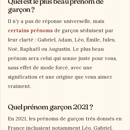
Quel est le plus beau prénom de
garçon ?
Il n’y a pas de réponse universelle, mais
certains prénoms
de garçon séduisent par
leur clarté : Gabriel, Adam, Léo, Émile, Jules,
Noé, Raphaël ou Augustin. Le plus beau
prénom sera celui qui sonne juste pour vous,
sans effet de mode forcé, avec une
signification et une origine que vous aimez
vraiment.
Quel prénom garçon 2021 ?
En 2021, les prénoms de garçon très donnés en
France incluaient notamment Léo, Gabriel,