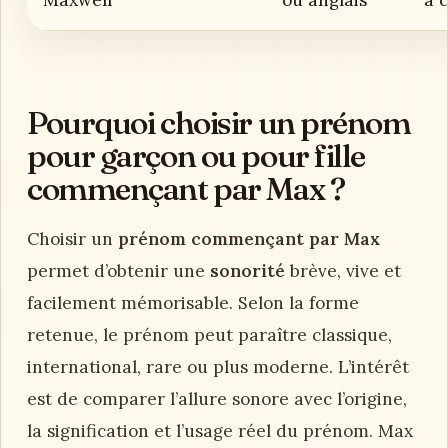
Pourquoi choisir un prénom
pour garçon ou pour fille
commençant par Max ?
Choisir un
prénom commençant par Max
permet d’obtenir une
sonorité
brève, vive et
facilement mémorisable. Selon la forme
retenue, le prénom peut paraître classique,
international, rare ou plus moderne. L’intérêt
est de comparer l’allure sonore avec l’origine,
la signification et l’usage réel du prénom. Max