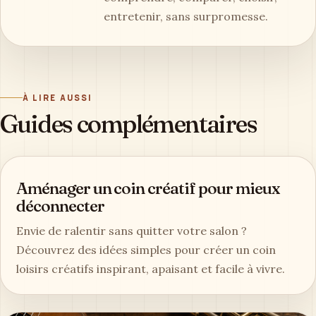
entretenir, sans surpromesse.
À LIRE AUSSI
Guides complémentaires
Aménager un coin créatif pour mieux
déconnecter
Envie de ralentir sans quitter votre salon ?
Découvrez des idées simples pour créer un coin
loisirs créatifs inspirant, apaisant et facile à vivre.