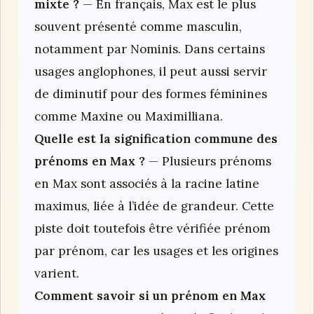
mixte ?
— En français, Max est le plus
souvent présenté comme masculin,
notamment par Nominis. Dans certains
usages anglophones, il peut aussi servir
de diminutif pour des formes féminines
comme Maxine ou Maximilliana.
Quelle est la signification commune des
prénoms en Max ?
— Plusieurs prénoms
en Max sont associés à la racine latine
maximus, liée à l’idée de grandeur. Cette
piste doit toutefois être vérifiée prénom
par prénom, car les usages et les origines
varient.
Comment savoir si un prénom en Max