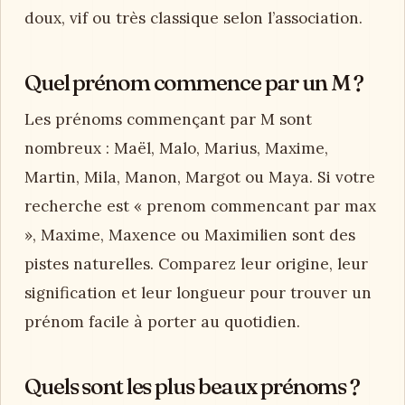
doux, vif ou très classique selon l’association.
Quel prénom commence par un M ?
Les prénoms commençant par M sont
nombreux : Maël, Malo, Marius, Maxime,
Martin, Mila, Manon, Margot ou Maya. Si votre
recherche est « prenom commencant par max
», Maxime, Maxence ou Maximilien sont des
pistes naturelles. Comparez leur origine, leur
signification et leur longueur pour trouver un
prénom facile à porter au quotidien.
Quels sont les plus beaux prénoms ?