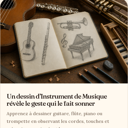
Un dessin d’Instrument de Musique
révèle le geste qui le fait sonner
Apprenez à dessiner guitare, flûte, piano ou
trompette en observant les cordes, touches et