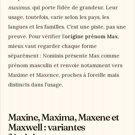
maximus
, qui porte l’idée de grandeur. Leur
usage, toutefois, varie selon les pays, les
langues et les familles. C’est une piste, pas une
preuve. Pour vérifier l’
origine prénom Max
,
mieux vaut regarder chaque forme
séparément : Nominis présente Max comme
prénom masculin et renvoie notamment vers
Maxime et Maxence, proches à l’oreille mais
distincts dans l’usage.
Maxine, Maxima, Maxene et
Maxwell : variantes