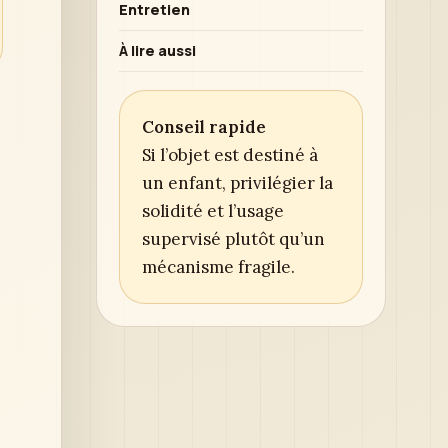
Entretien
À lire aussi
Conseil rapide
Si l’objet est destiné à
un enfant, privilégier la
solidité et l’usage
supervisé plutôt qu’un
mécanisme fragile.