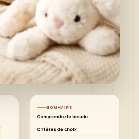
SOMMAIRE
Comprendre le besoin
Critères de choix