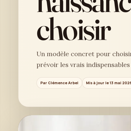
naissanc
choisir
Un modèle concret pour choisir
prévoir les vrais indispensable
Par Clémence Arbel
Mis à jour le 13 mai 202