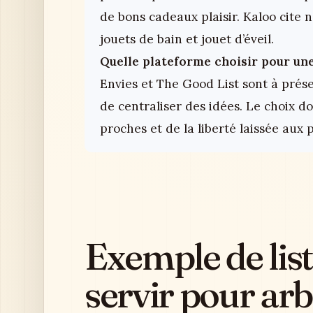
de bons cadeaux plaisir. Kaloo cite
jouets de bain et jouet d’éveil.
Quelle plateforme choisir pour un
Envies et The Good List sont à pré
de centraliser des idées. Le choix d
proches et de la liberté laissée aux 
Exemple de list
servir pour arb