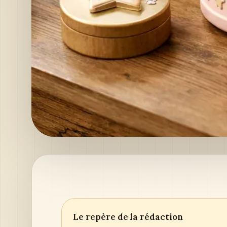
Le repère de la rédaction