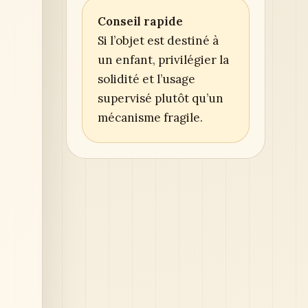
Conseil rapide
Si l’objet est destiné à
un enfant, privilégier la
solidité et l’usage
supervisé plutôt qu’un
mécanisme fragile.