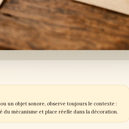
ou un objet sonore, observe toujours le contexte :
ité du mécanisme et place réelle dans la décoration.