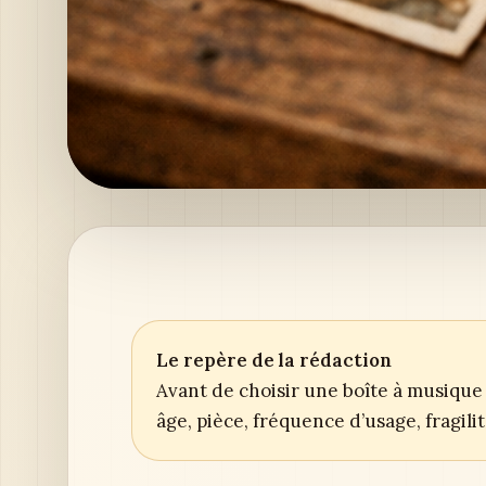
Le repère de la rédaction
Avant de choisir une boîte à musique 
âge, pièce, fréquence d’usage, fragil