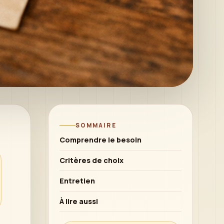
SOMMAIRE
Comprendre le besoin
Critères de choix
Entretien
À lire aussi