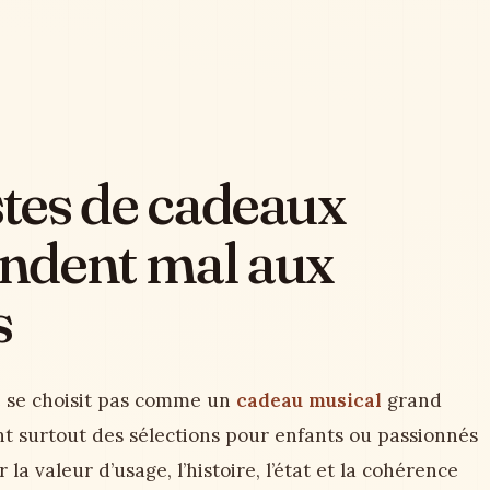
stes de cadeaux
ndent mal aux
s
 se choisit pas comme un
cadeau musical
grand
ent surtout des sélections pour enfants ou passionnés
 la valeur d’usage, l’histoire, l’état et la cohérence