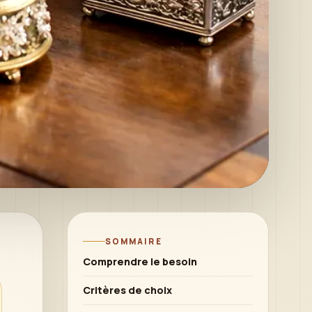
SOMMAIRE
Comprendre le besoin
Critères de choix