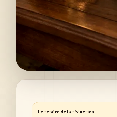
Le repère de la rédaction