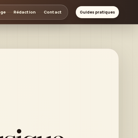
age
Rédaction
Contact
Guides pratiques