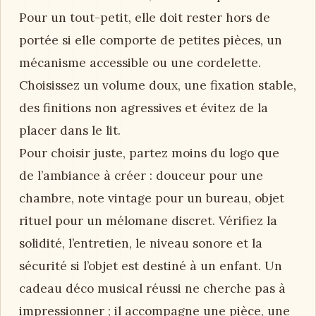
Pour un tout-petit, elle doit rester hors de
portée si elle comporte de petites pièces, un
mécanisme accessible ou une cordelette.
Choisissez un volume doux, une fixation stable,
des finitions non agressives et évitez de la
placer dans le lit.
Pour choisir juste, partez moins du logo que
de l’ambiance à créer : douceur pour une
chambre, note vintage pour un bureau, objet
rituel pour un mélomane discret. Vérifiez la
solidité, l’entretien, le niveau sonore et la
sécurité si l’objet est destiné à un enfant. Un
cadeau déco musical réussi ne cherche pas à
impressionner ; il accompagne une pièce, une