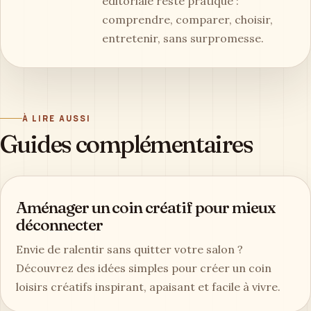
éditoriale reste pratique :
comprendre, comparer, choisir,
entretenir, sans surpromesse.
À LIRE AUSSI
Guides complémentaires
Aménager un coin créatif pour mieux
déconnecter
Envie de ralentir sans quitter votre salon ?
Découvrez des idées simples pour créer un coin
loisirs créatifs inspirant, apaisant et facile à vivre.