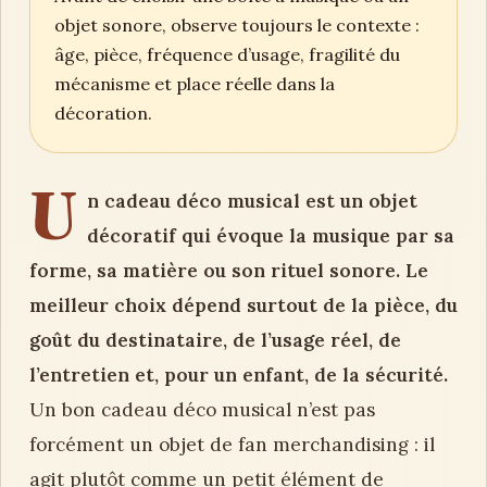
objet sonore, observe toujours le contexte :
âge, pièce, fréquence d’usage, fragilité du
mécanisme et place réelle dans la
décoration.
U
n cadeau déco musical est un objet
décoratif qui évoque la musique par sa
forme, sa matière ou son rituel sonore. Le
meilleur choix dépend surtout de la pièce, du
goût du destinataire, de l’usage réel, de
l’entretien et, pour un enfant, de la sécurité.
Un bon cadeau déco musical n’est pas
forcément un objet de fan merchandising : il
agit plutôt comme un petit élément de