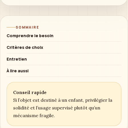
SOMMAIRE
Comprendre le besoin
Critères de choix
Entretien
À lire aussi
Conseil rapide
Si l’objet est destiné à un enfant, privilégier la
solidité et l’usage supervisé plutôt qu’un
mécanisme fragile.