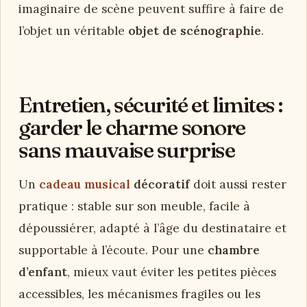
imaginaire de scène peuvent suffire à faire de
l’objet un véritable
objet de scénographie
.
Entretien, sécurité et limites :
garder le charme sonore
sans mauvaise surprise
Un
cadeau musical
décoratif
doit aussi rester
pratique : stable sur son meuble, facile à
dépoussiérer, adapté à l’âge du destinataire et
supportable à l’écoute. Pour une
chambre
d’enfant
, mieux vaut éviter les petites pièces
accessibles, les mécanismes fragiles ou les