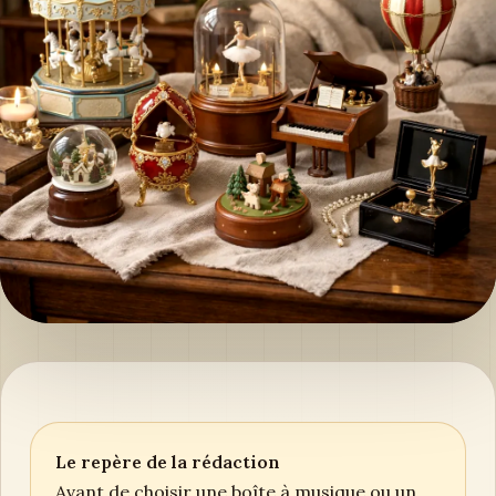
Le repère de la rédaction
Avant de choisir une boîte à musique ou un