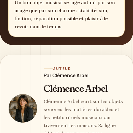
Un bon objet musical se juge autant par son
usage que par son charme : stabilité, son,
finition, réparation possible et plaisir à le
revoir dans le temps.
AUTEUR
Par Clémence Arbel
Clémence Arbel
Clémence Arbel écrit sur les objets
sonores, les matières durables et
les petits rituels musicaux qui
traversent les maisons. Sa ligne