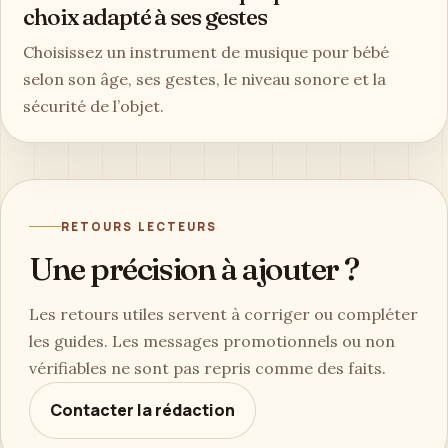
choix adapté à ses gestes
Choisissez un instrument de musique pour bébé
selon son âge, ses gestes, le niveau sonore et la
sécurité de l’objet.
RETOURS LECTEURS
Une précision à ajouter ?
Les retours utiles servent à corriger ou compléter
les guides. Les messages promotionnels ou non
vérifiables ne sont pas repris comme des faits.
Contacter la rédaction