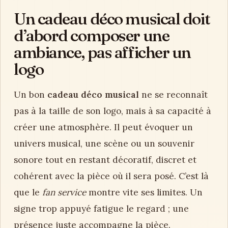
Un cadeau déco musical doit
d’abord composer une
ambiance, pas afficher un
logo
Un bon
cadeau déco musical
ne se reconnaît
pas à la taille de son logo, mais à sa capacité à
créer une atmosphère. Il peut évoquer un
univers musical, une scène ou un souvenir
sonore tout en restant décoratif, discret et
cohérent avec la pièce où il sera posé. C’est là
que le
fan service
montre vite ses limites. Un
signe trop appuyé fatigue le regard ; une
présence juste accompagne la pièce.