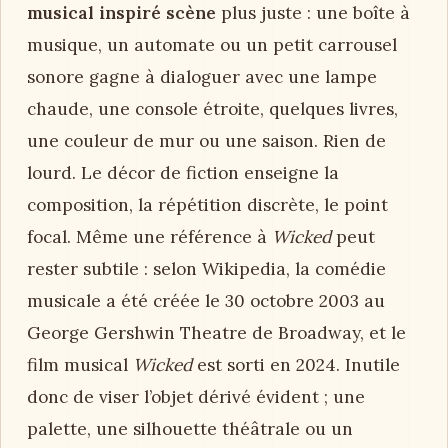
musical inspiré scène
plus juste : une boîte à
musique, un automate ou un petit carrousel
sonore gagne à dialoguer avec une lampe
chaude, une console étroite, quelques livres,
une couleur de mur ou une saison. Rien de
lourd. Le décor de fiction enseigne la
composition, la répétition discrète, le point
focal. Même une référence à
Wicked
peut
rester subtile : selon Wikipedia, la comédie
musicale a été créée le 30 octobre 2003 au
George Gershwin Theatre de Broadway, et le
film musical
Wicked
est sorti en 2024. Inutile
donc de viser l’objet dérivé évident ; une
palette, une silhouette théâtrale ou un