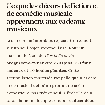
Ce que les décors de fiction et
de comédie musicale
apprennent aux cadeaux
musicaux
Les décors mémorables reposent rarement
sur un seul objet spectaculaire. Pour un
marché de Noël de
Plus belle la vie
,
programme-tv.net
cite
26 sapins, 250 faux
cadeaux et 40 boules géantes
. Cette
accumulation maîtrisée rappelle qu’un cadeau
déco musical doit s’intégrer à une scène
domestique, pas trôner seul. À l’échelle d’un
salon, la même logique rend un
cadeau déco