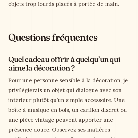
objets trop lourds placés à portée de main.
Questions fréquentes
Quel cadeau offrir à quelqu’un qui
aime la décoration ?
Pour une personne sensible à la décoration, je
privilégierais un objet qui dialogue avec son
intérieur plutôt qu’un simple accessoire. Une
boîte à musique en bois, un carillon discret ou
une pièce vintage peuvent apporter une
présence douce. Observez ses matières