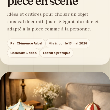
pièce en scène
Idées et critères pour choisir un objet
musical décoratif juste, élégant, durable et
adapté à la pièce comme à la personne.
Par Clémence Arbel
Mis à jour le 13 mai 2026
Cadeaux & déco
Lecture pratique