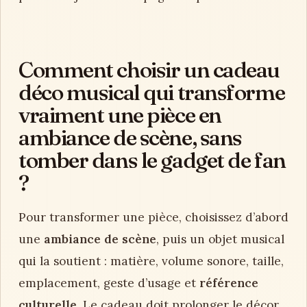
Comment choisir un cadeau
déco musical qui transforme
vraiment une pièce en
ambiance de scène, sans
tomber dans le gadget de fan
?
Pour transformer une pièce, choisissez d’abord
une
ambiance de scène
, puis un objet musical
qui la soutient : matière, volume sonore, taille,
emplacement, geste d’usage et
référence
culturelle
. Le cadeau doit prolonger le décor