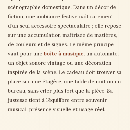
scénographie domestique. Dans un décor de
fiction, une ambiance festive naît rarement
d’un seul accessoire spectaculaire ; elle repose
sur une accumulation maîtrisée de matières,
de couleurs et de signes. Le même principe
vaut pour une
boîte à musique
, un automate,
un objet sonore vintage ou une décoration
inspirée de la scène. Le cadeau doit trouver sa
place sur une étagère, une table de nuit ou un
bureau, sans crier plus fort que la pièce. Sa
justesse tient à l’équilibre entre souvenir
musical, présence visuelle et usage réel.