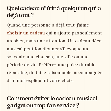
Quel cadeau offrir à quelqu’un qui a
déjà tout ?
Quand une personne a déjà tout, j’aime
choisir un cadeau
qui n’ajoute pas seulement
un objet, mais une attention. Un cadeau déco
musical peut fonctionner s’il évoque un
souvenir, une chanson, une ville ou une
période de vie. Préférez une pièce durable,
réparable, de taille raisonnable, accompagnée
d’un mot expliquant votre choix.
Comment éviter le cadeau musical
gadget ou trop fan service ?