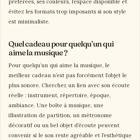
préférées, ses couleurs, l’espace disponible et
évitez les formats trop imposants si son style
est minimaliste.
Quel cadeau pour quelqu’un qui
aime la musique ?
Pour quelqu’un qui aime la musique, le
meilleur cadeau n’est pas forcément l’objet le
plus sonore. Cherchez un lien avec son écoute
réelle : instrument, répertoire, époque,
ambiance. Une boîte à musique, une
illustration de partition, un métronome
décoratif ou un bel objet d’écoute peuvent
convenir si le son reste agréable et l’esthétique