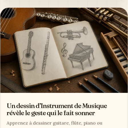
Un dessin d’Instrument de Musique
révèle le geste qui le fait sonner
Apprenez à dessiner guitare, flûte, piano ou