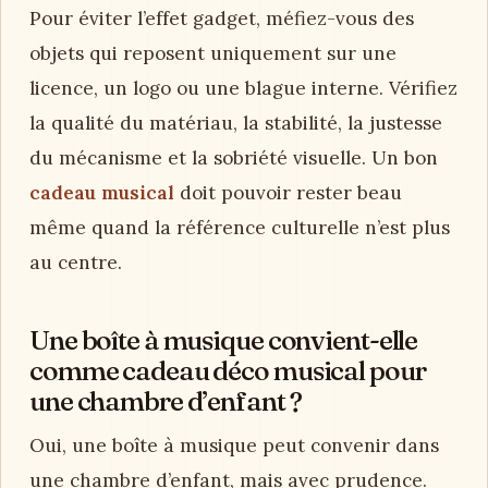
Pour éviter l’effet gadget, méfiez-vous des
objets qui reposent uniquement sur une
licence, un logo ou une blague interne. Vérifiez
la qualité du matériau, la stabilité, la justesse
du mécanisme et la sobriété visuelle. Un bon
cadeau musical
doit pouvoir rester beau
même quand la référence culturelle n’est plus
au centre.
Une boîte à musique convient-elle
comme cadeau déco musical pour
une chambre d’enfant ?
Oui, une boîte à musique peut convenir dans
une chambre d’enfant, mais avec prudence.