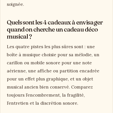
soignée.
Quels sont les 4 cadeaux à envisager
quand on cherche un cadeau déco
musical ?
Les quatre pistes les plus sûres sont : une
boîte à musique choisie pour sa mélodie, un
carillon ou mobile sonore pour une note
aérienne, une affiche ou partition encadrée
pour un effet plus graphique, et un objet
musical ancien bien conservé. Comparez
toujours l’encombrement, la fragilité,
l’entretien et la discrétion sonore.