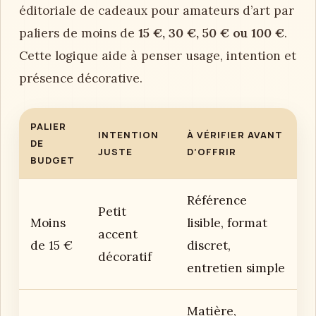
éditoriale de cadeaux pour amateurs d’art par
paliers de moins de
15 €, 30 €, 50 € ou 100 €
.
Cette logique aide à penser usage, intention et
présence décorative.
PALIER
INTENTION
À VÉRIFIER AVANT
DE
JUSTE
D’OFFRIR
BUDGET
Référence
Petit
Moins
lisible, format
accent
de 15 €
discret,
décoratif
entretien simple
Matière,