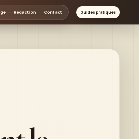
age
Rédaction
Contact
Guides pratiques