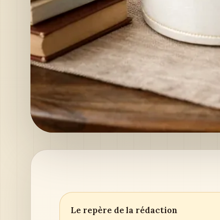
Le repère de la rédaction