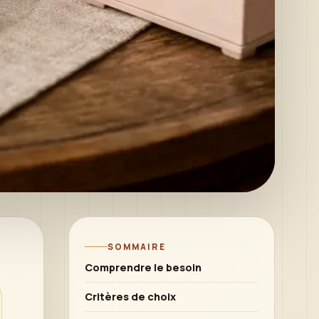
SOMMAIRE
Comprendre le besoin
Critères de choix