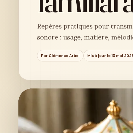
familial 
Repères pratiques pour transme
sonore : usage, matière, mélodi
Par Clémence Arbel
Mis à jour le 13 mai 202