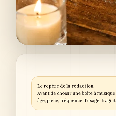
Le repère de la rédaction
Avant de choisir une boîte à musique 
âge, pièce, fréquence d’usage, fragil