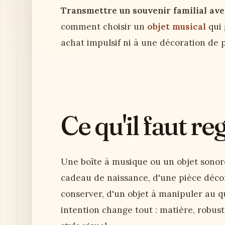
Transmettre un souvenir familial ave
comment choisir un
objet musical
qui 
achat impulsif ni à une décoration de 
Ce qu'il faut r
Une boîte à musique ou un objet sonore 
cadeau de naissance, d'une pièce décor
conserver, d'un objet à manipuler au q
intention change tout : matière, robus