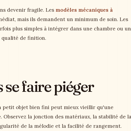
ns devenir fragile. Les
modèles mécaniques à
diat, mais ils demandent un minimum de soin. Les
rfois plus simples à intégrer dans une chambre ou un
 qualité de finition.
se faire piéger
petit objet bien fini peut mieux vieillir qu'une
 Observez la jonction des matériaux, la stabilité de l
gularité de la mélodie et la facilité de rangement.