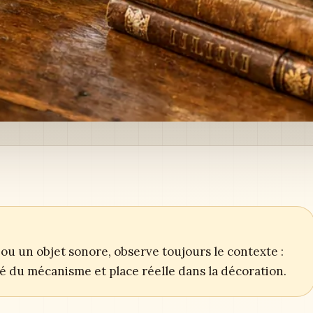
ou un objet sonore, observe toujours le contexte :
ité du mécanisme et place réelle dans la décoration.