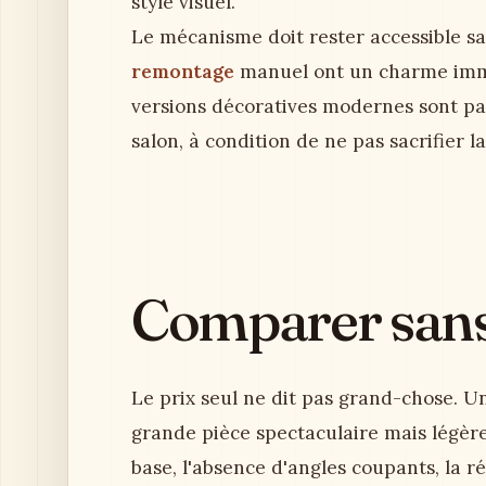
style visuel.
Le mécanisme doit rester accessible sa
remontage
manuel ont un charme immé
versions décoratives modernes sont pa
salon, à condition de ne pas sacrifier la
Comparer sans 
Le prix seul ne dit pas grand-chose. Un 
grande pièce spectaculaire mais légère.
base, l'absence d'angles coupants, la ré