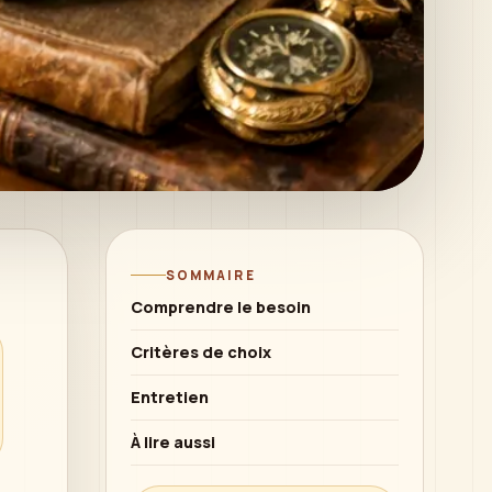
SOMMAIRE
Comprendre le besoin
Critères de choix
Entretien
À lire aussi