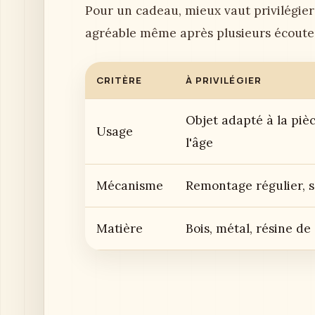
Pour un cadeau, mieux vaut privilégier
agréable même après plusieurs écoute
CRITÈRE
À PRIVILÉGIER
Objet adapté à la pièc
Usage
l'âge
Mécanisme
Remontage régulier, s
Matière
Bois, métal, résine de