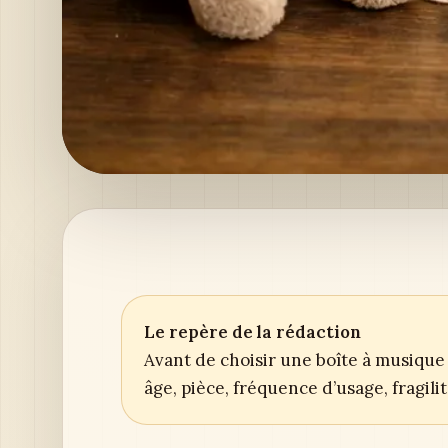
Le repère de la rédaction
Avant de choisir une boîte à musique 
âge, pièce, fréquence d’usage, fragil