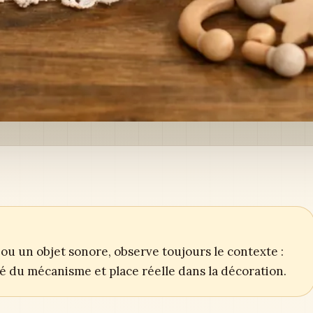
ou un objet sonore, observe toujours le contexte :
ité du mécanisme et place réelle dans la décoration.