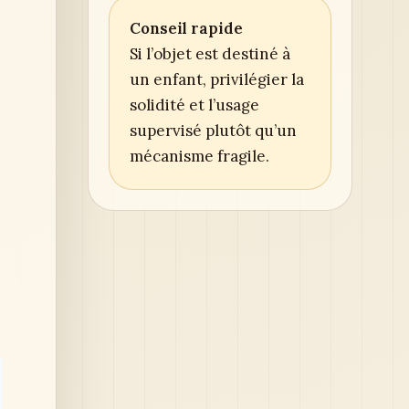
Conseil rapide
Si l’objet est destiné à
un enfant, privilégier la
solidité et l’usage
supervisé plutôt qu’un
mécanisme fragile.