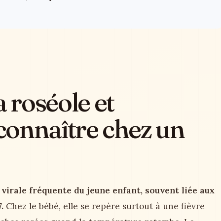
a roséole et
connaître chez un
 virale fréquente du jeune enfant, souvent liée aux
.
Chez le bébé, elle se repère surtout à une fièvre