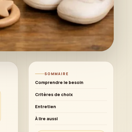
SOMMAIRE
Comprendre le besoin
Critères de choix
Entretien
À lire aussi