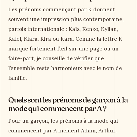
Les prénoms commençant par K donnent
souvent une impression plus contemporaine,
parfois internationale : Kaïs, Kenzo, Kylian,
Kalel, Kiara, Kira ou Kara. Comme la lettre K
marque fortement l’œil sur une page ou un
faire-part, je conseille de vérifier que
l’ensemble reste harmonieux avec le nom de
famille.
Quels sont les prénoms de garçon à la
mode qui commencent par A ?
Pour un garçon, les prénoms à la mode qui
commencent par A incluent Adam, Arthur,