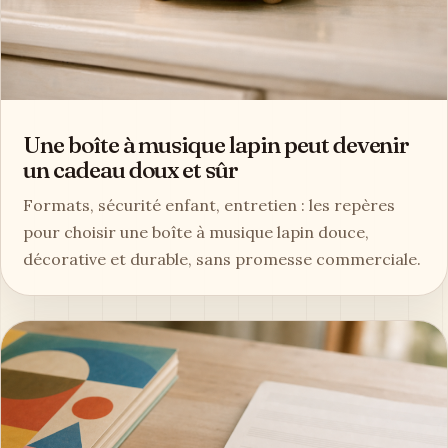
Une boîte à musique lapin peut devenir
un cadeau doux et sûr
Formats, sécurité enfant, entretien : les repères
pour choisir une boîte à musique lapin douce,
décorative et durable, sans promesse commerciale.