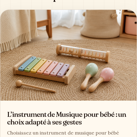
L’instrument de Musique pour bébé : un
choix adapté à ses gestes
Choisissez un instrument de musique pour bébé