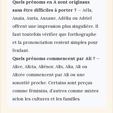
Quels prénoms en A sont originaux
sans être difficiles à porter ?
— Aëla,
Anaia, Auria, Auxane, Adélia ou Adriel
offrent une impression plus singulière. Il
faut toutefois vérifier que l’orthographe
et la prononciation restent simples pour
l’enfant.
Quels prénoms commencent par Ali ?
—
Alice, Alicia, Aliénor, Alix, Alia, Ali ou
Alizée commencent par Ali ou une
sonorité proche. Certains sont perçus
comme féminins, d’autres comme mixtes
selon les cultures et les familles.