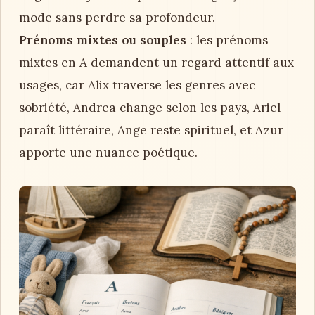
mode sans perdre sa profondeur.
Prénoms mixtes ou souples
: les prénoms
mixtes en A demandent un regard attentif aux
usages, car Alix traverse les genres avec
sobriété, Andrea change selon les pays, Ariel
paraît littéraire, Ange reste spirituel, et Azur
apporte une nuance poétique.