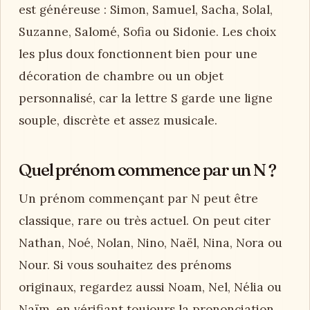
est généreuse : Simon, Samuel, Sacha, Solal,
Suzanne, Salomé, Sofia ou Sidonie. Les choix
les plus doux fonctionnent bien pour une
décoration de chambre ou un objet
personnalisé, car la lettre S garde une ligne
souple, discrète et assez musicale.
Quel prénom commence par un N ?
Un prénom commençant par N peut être
classique, rare ou très actuel. On peut citer
Nathan, Noé, Nolan, Nino, Naël, Nina, Nora ou
Nour. Si vous souhaitez des prénoms
originaux, regardez aussi Noam, Nel, Nélia ou
Naïm, en vérifiant toujours la prononciation