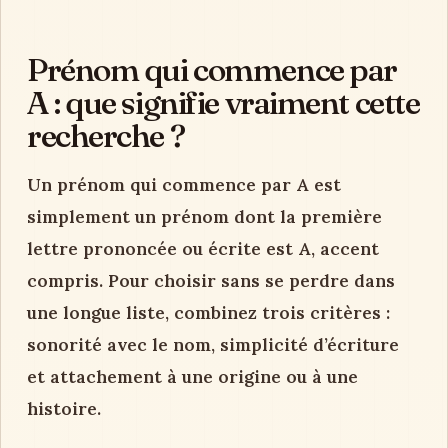
Prénom qui commence par
A : que signifie vraiment cette
recherche ?
Un prénom qui commence par A est
simplement un prénom dont la première
lettre prononcée ou écrite est A, accent
compris. Pour choisir sans se perdre dans
une longue liste, combinez trois critères :
sonorité avec le nom, simplicité d’écriture
et attachement à une origine ou à une
histoire.