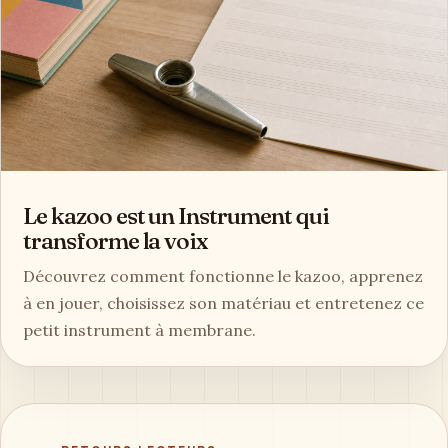
Le kazoo est un Instrument qui
transforme la voix
Découvrez comment fonctionne le kazoo, apprenez
à en jouer, choisissez son matériau et entretenez ce
petit instrument à membrane.