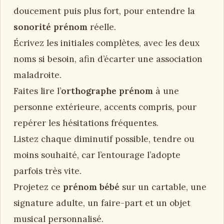
doucement puis plus fort, pour entendre la
sonorité prénom
réelle.
Écrivez les initiales complètes, avec les deux
noms si besoin, afin d’écarter une association
maladroite.
Faites lire l’
orthographe prénom
à une
personne extérieure, accents compris, pour
repérer les hésitations fréquentes.
Listez chaque diminutif possible, tendre ou
moins souhaité, car l’entourage l’adopte
parfois très vite.
Projetez ce
prénom bébé
sur un cartable, une
signature adulte, un faire-part et un objet
musical personnalisé.