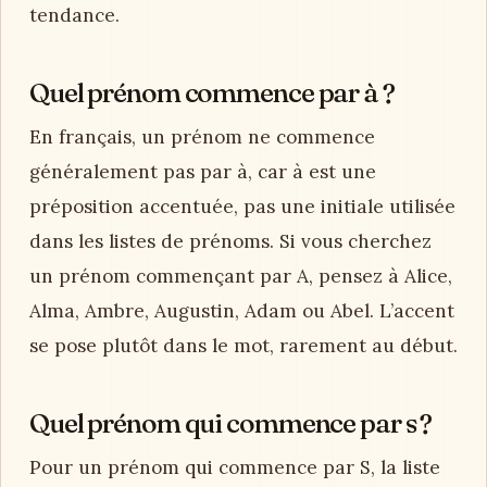
tendance.
Quel prénom commence par à ?
En français, un prénom ne commence
généralement pas par à, car à est une
préposition accentuée, pas une initiale utilisée
dans les listes de prénoms. Si vous cherchez
un prénom commençant par A, pensez à Alice,
Alma, Ambre, Augustin, Adam ou Abel. L’accent
se pose plutôt dans le mot, rarement au début.
Quel prénom qui commence par s ?
Pour un prénom qui commence par S, la liste