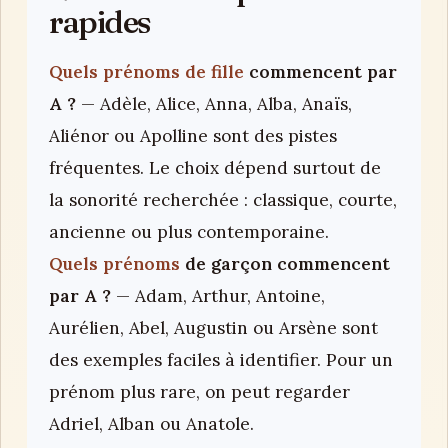
rapides
Quels prénoms de fille
commencent par
A ?
— Adèle, Alice, Anna, Alba, Anaïs,
Aliénor ou Apolline sont des pistes
fréquentes. Le choix dépend surtout de
la sonorité recherchée : classique, courte,
ancienne ou plus contemporaine.
Quels prénoms
de garçon commencent
par A ?
— Adam, Arthur, Antoine,
Aurélien, Abel, Augustin ou Arsène sont
des exemples faciles à identifier. Pour un
prénom plus rare, on peut regarder
Adriel, Alban ou Anatole.