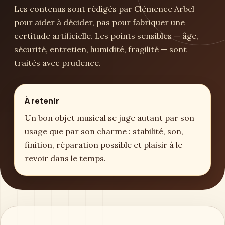
Les contenus sont rédigés par Clémence Arbel
pour aider à décider, pas pour fabriquer une
certitude artificielle. Les points sensibles — âge,
sécurité, entretien, humidité, fragilité — sont
traités avec prudence.
À retenir
Un bon objet musical se juge autant par son
usage que par son charme : stabilité, son,
finition, réparation possible et plaisir à le
revoir dans le temps.