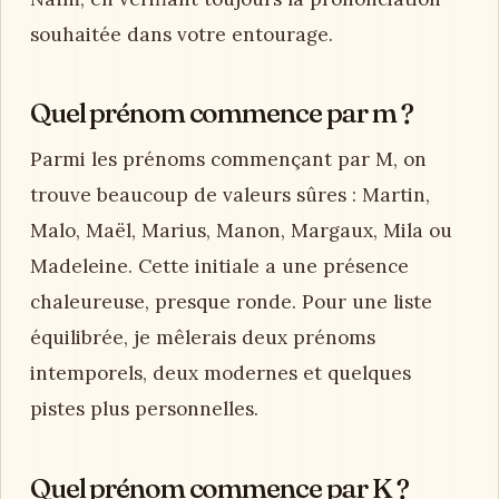
souhaitée dans votre entourage.
Quel prénom commence par m ?
Parmi les prénoms commençant par M, on
trouve beaucoup de valeurs sûres : Martin,
Malo, Maël, Marius, Manon, Margaux, Mila ou
Madeleine. Cette initiale a une présence
chaleureuse, presque ronde. Pour une liste
équilibrée, je mêlerais deux prénoms
intemporels, deux modernes et quelques
pistes plus personnelles.
Quel prénom commence par K ?