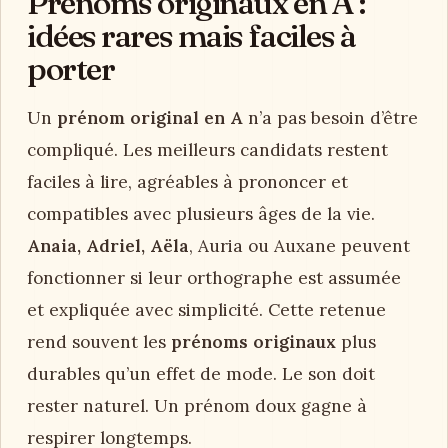
Prénoms originaux en A :
idées rares mais faciles à
porter
Un
prénom original en A
n’a pas besoin d’être
compliqué. Les meilleurs candidats restent
faciles à lire, agréables à prononcer et
compatibles avec plusieurs âges de la vie.
Anaia, Adriel, Aëla
, Auria ou Auxane peuvent
fonctionner si leur orthographe est assumée
et expliquée avec simplicité. Cette retenue
rend souvent les
prénoms originaux
plus
durables qu’un effet de mode. Le son doit
rester naturel. Un prénom doux gagne à
respirer longtemps.