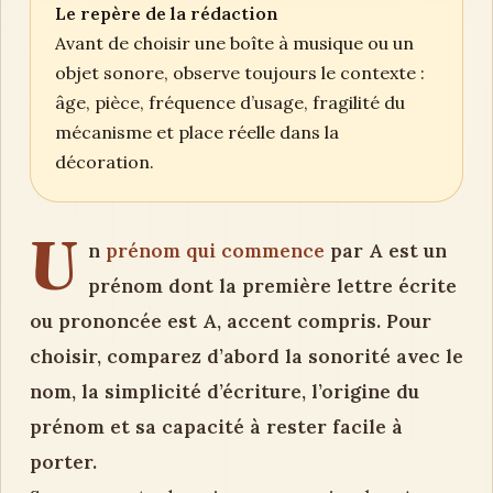
Le repère de la rédaction
Avant de choisir une boîte à musique ou un
objet sonore, observe toujours le contexte :
âge, pièce, fréquence d’usage, fragilité du
mécanisme et place réelle dans la
décoration.
U
n
prénom qui commence
par A est un
prénom dont la première lettre écrite
ou prononcée est A, accent compris. Pour
choisir, comparez d’abord la sonorité avec le
nom, la simplicité d’écriture, l’origine du
prénom et sa capacité à rester facile à
porter.