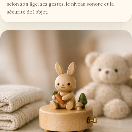
selon son âge, ses gestes, le niveau sonore et la
sécurité de l’objet.