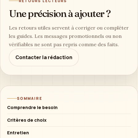
RETOURS LECTEURS
Une précision à ajouter ?
Les retours utiles servent à corriger ou compléter
les guides. Les messages promotionnels ou non
vérifiables ne sont pas repris comme des faits.
Contacter la rédaction
SOMMAIRE
Comprendre le besoin
Critères de choix
Entretien