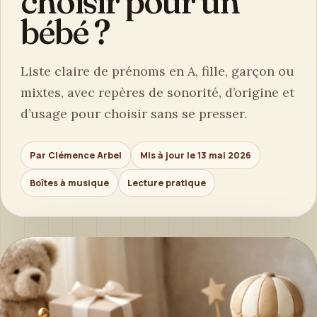
choisir pour un
bébé ?
Liste claire de prénoms en A, fille, garçon ou
mixtes, avec repères de sonorité, d’origine et
d’usage pour choisir sans se presser.
Par Clémence Arbel
Mis à jour le 13 mai 2026
Boîtes à musique
Lecture pratique