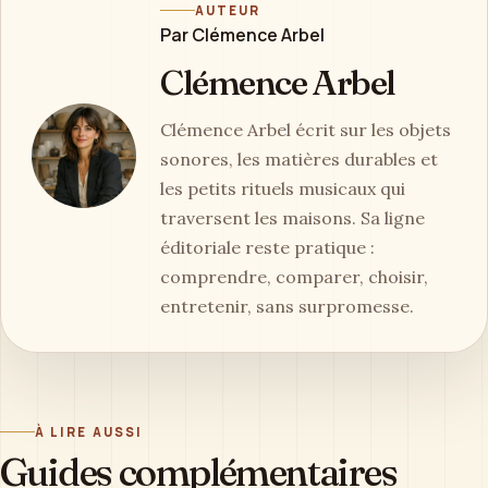
AUTEUR
Par Clémence Arbel
Clémence Arbel
Clémence Arbel écrit sur les objets
sonores, les matières durables et
les petits rituels musicaux qui
traversent les maisons. Sa ligne
éditoriale reste pratique :
comprendre, comparer, choisir,
entretenir, sans surpromesse.
À LIRE AUSSI
Guides complémentaires