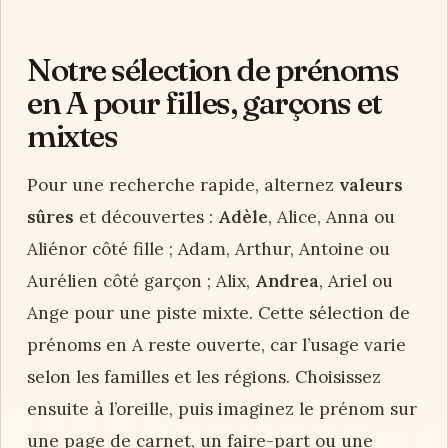
Notre sélection de prénoms
en A pour filles, garçons et
mixtes
Pour une recherche rapide, alternez
valeurs
sûres
et découvertes :
Adèle
, Alice, Anna ou
Aliénor côté fille ; Adam, Arthur, Antoine ou
Aurélien côté garçon ; Alix,
Andrea
, Ariel ou
Ange pour une piste mixte. Cette sélection de
prénoms en A reste ouverte, car l’usage varie
selon les familles et les régions. Choisissez
ensuite à l’oreille, puis imaginez le prénom sur
une page de carnet, un faire-part ou une