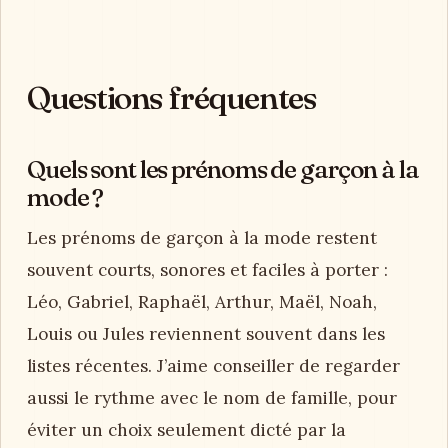
Questions fréquentes
Quels sont les prénoms de garçon à la
mode ?
Les prénoms de garçon à la mode restent
souvent courts, sonores et faciles à porter :
Léo, Gabriel, Raphaël, Arthur, Maël, Noah,
Louis ou Jules reviennent souvent dans les
listes récentes. J’aime conseiller de regarder
aussi le rythme avec le nom de famille, pour
éviter un choix seulement dicté par la