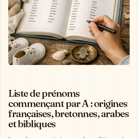
Liste de prénoms
commençant par A : origines
françaises, bretonnes, arabes
et bibliques