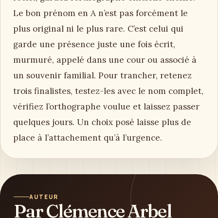
Le bon prénom en A n’est pas forcément le
plus original ni le plus rare. C’est celui qui
garde une présence juste une fois écrit,
murmuré, appelé dans une cour ou associé à
un souvenir familial. Pour trancher, retenez
trois finalistes, testez-les avec le nom complet,
vérifiez l’orthographe voulue et laissez passer
quelques jours. Un choix posé laisse plus de
place à l’attachement qu’à l’urgence.
AUTEUR
Par Clémence Arbel