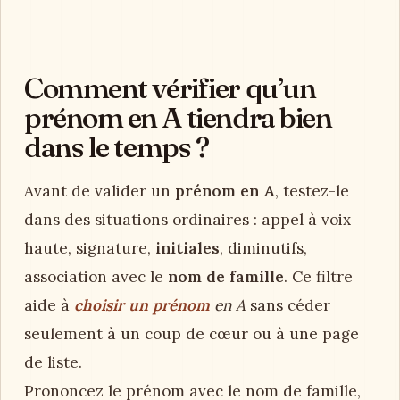
Comment vérifier qu’un
prénom en A tiendra bien
dans le temps ?
Avant de valider un
prénom en A
, testez-le
dans des situations ordinaires : appel à voix
haute, signature,
initiales
, diminutifs,
association avec le
nom de famille
. Ce filtre
aide à
choisir un prénom
en A
sans céder
seulement à un coup de cœur ou à une page
de liste.
Prononcez le prénom avec le nom de famille,