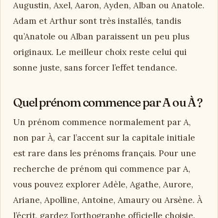
Augustin, Axel, Aaron, Ayden, Alban ou Anatole.
Adam et Arthur sont très installés, tandis
qu’Anatole ou Alban paraissent un peu plus
originaux. Le meilleur choix reste celui qui
sonne juste, sans forcer l’effet tendance.
Quel prénom commence par A ou À ?
Un prénom commence normalement par A,
non par À, car l’accent sur la capitale initiale
est rare dans les prénoms français. Pour une
recherche de prénom qui commence par A,
vous pouvez explorer Adèle, Agathe, Aurore,
Ariane, Apolline, Antoine, Amaury ou Arsène. À
l’écrit, gardez l’orthographe officielle choisie.