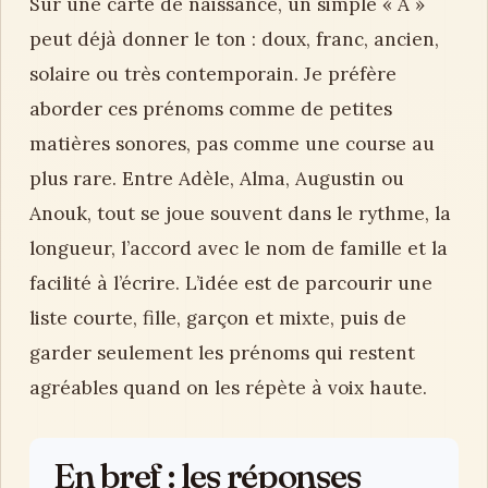
Sur une carte de naissance, un simple « A »
peut déjà donner le ton : doux, franc, ancien,
solaire ou très contemporain. Je préfère
aborder ces prénoms comme de petites
matières sonores, pas comme une course au
plus rare. Entre Adèle, Alma, Augustin ou
Anouk, tout se joue souvent dans le rythme, la
longueur, l’accord avec le nom de famille et la
facilité à l’écrire. L’idée est de parcourir une
liste courte, fille, garçon et mixte, puis de
garder seulement les prénoms qui restent
agréables quand on les répète à voix haute.
En bref : les réponses