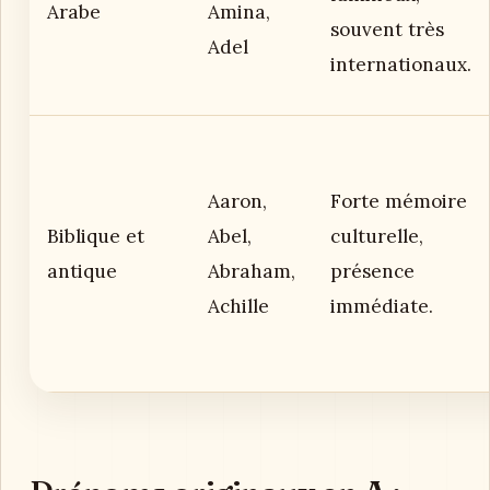
Arabe
Amina,
souvent très
Adel
internationaux.
Aaron,
Forte mémoire
Biblique et
Abel,
culturelle,
antique
Abraham,
présence
Achille
immédiate.