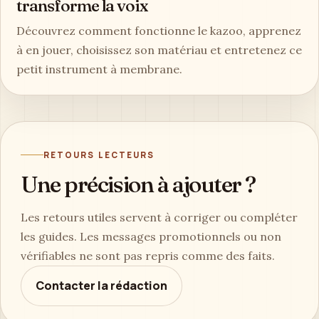
transforme la voix
Découvrez comment fonctionne le kazoo, apprenez
à en jouer, choisissez son matériau et entretenez ce
petit instrument à membrane.
RETOURS LECTEURS
Une précision à ajouter ?
Les retours utiles servent à corriger ou compléter
les guides. Les messages promotionnels ou non
vérifiables ne sont pas repris comme des faits.
Contacter la rédaction