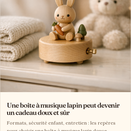
Une boîte à musique lapin peut devenir
un cadeau doux et sûr
Formats, sécurité enfant, entretien : les repères
pour choisir une boîte à musique lapin douce,