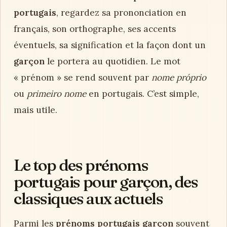
portugais
, regardez sa prononciation en
français, son orthographe, ses accents
éventuels, sa signification et la façon dont un
garçon
le portera au quotidien. Le mot
« prénom » se rend souvent par
nome próprio
ou
primeiro nome
en portugais. C’est simple,
mais utile.
Le top des prénoms
portugais pour garçon, des
classiques aux actuels
Parmi les
prénoms portugais garçon
souvent