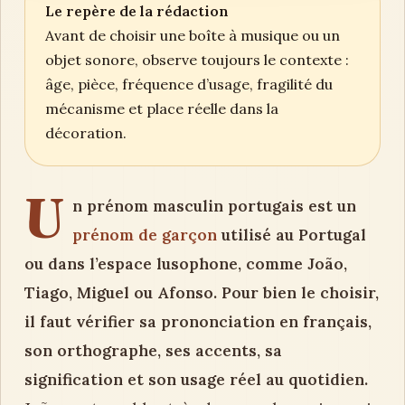
Le repère de la rédaction
Avant de choisir une boîte à musique ou un
objet sonore, observe toujours le contexte :
âge, pièce, fréquence d’usage, fragilité du
mécanisme et place réelle dans la
décoration.
U
n prénom masculin portugais est un
prénom de garçon
utilisé au Portugal
ou dans l’espace lusophone, comme João,
Tiago, Miguel ou Afonso. Pour bien le choisir,
il faut vérifier sa prononciation en français,
son orthographe, ses accents, sa
signification et son usage réel au quotidien.