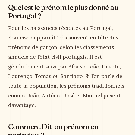
Quel est le prénom le plus donné au
Portugal ?
Pour les naissances récentes au Portugal,
Francisco apparaît très souvent en tête des
prénoms de garçon, selon les classements
annuels de l’état civil portugais. Il est
généralement suivi par Afonso, João, Duarte,
Lourenço, Tomás ou Santiago. Si l’on parle de
toute la population, les prénoms traditionnels
comme João, António, José et Manuel pèsent
davantage.
Comment Dit-on prénom en