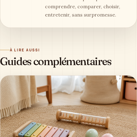
comprendre, comparer, choisir,
entretenir, sans surpromesse.
À LIRE AUSSI
Guides complémentaires