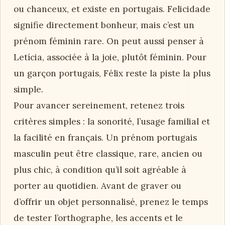
ou chanceux, et existe en portugais. Felicidade
signifie directement bonheur, mais c’est un
prénom féminin rare. On peut aussi penser à
Letícia, associée à la joie, plutôt féminin. Pour
un garçon portugais, Félix reste la piste la plus
simple.
Pour avancer sereinement, retenez trois
critères simples : la sonorité, l’usage familial et
la facilité en français. Un prénom portugais
masculin peut être classique, rare, ancien ou
plus chic, à condition qu’il soit agréable à
porter au quotidien. Avant de graver ou
d’offrir un objet personnalisé, prenez le temps
de tester l’orthographe, les accents et le