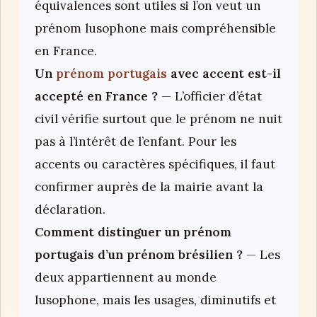
équivalences sont utiles si l’on veut un
prénom lusophone mais compréhensible
en France.
Un
prénom portugais
avec accent est-il
accepté en France ?
— L’officier d’état
civil vérifie surtout que le prénom ne nuit
pas à l’intérêt de l’enfant. Pour les
accents ou caractères spécifiques, il faut
confirmer auprès de la mairie avant la
déclaration.
Comment distinguer un prénom
portugais d’un prénom brésilien ?
— Les
deux appartiennent au monde
lusophone, mais les usages, diminutifs et