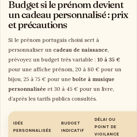
Budget si le prénom devient
un cadeau personnalisé : prix
et précautions
Si le prénom portugais choisi sert à
personnaliser un
cadeau de naissance
,
prévoyez un budget très variable :
10 à 35 €
pour une affiche prénom, 20 à 80 € pour un
bijou, 25 à 75 € pour une
boîte à musique
personnalisée
et 30 à 45 € pour un livre,
d’après les tarifs publics consultés.
DÉLAI OU
IDÉE
BUDGET
POINT DE
PERSONNALISÉE
INDICATIF
VIGILANCE