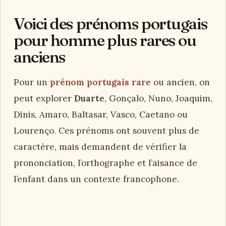
Voici des prénoms portugais
pour homme plus rares ou
anciens
Pour un
prénom portugais rare
ou ancien, on
peut explorer
Duarte
, Gonçalo, Nuno, Joaquim,
Dinis, Amaro, Baltasar, Vasco, Caetano ou
Lourenço. Ces prénoms ont souvent plus de
caractère, mais demandent de vérifier la
prononciation, l’orthographe et l’aisance de
l’enfant dans un contexte francophone.