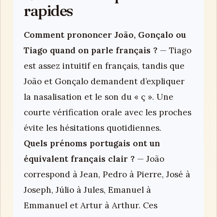
rapides
Comment prononcer João, Gonçalo ou
Tiago quand on parle français ?
— Tiago
est assez intuitif en français, tandis que
João et Gonçalo demandent d’expliquer
la nasalisation et le son du « ç ». Une
courte vérification orale avec les proches
évite les hésitations quotidiennes.
Quels prénoms portugais ont un
équivalent français clair ?
— João
correspond à Jean, Pedro à Pierre, José à
Joseph, Júlio à Jules, Emanuel à
Emmanuel et Artur à Arthur. Ces