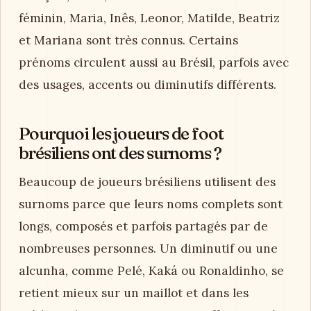
féminin, Maria, Inês, Leonor, Matilde, Beatriz
et Mariana sont très connus. Certains
prénoms circulent aussi au Brésil, parfois avec
des usages, accents ou diminutifs différents.
Pourquoi les joueurs de foot
brésiliens ont des surnoms ?
Beaucoup de joueurs brésiliens utilisent des
surnoms parce que leurs noms complets sont
longs, composés et parfois partagés par de
nombreuses personnes. Un diminutif ou une
alcunha, comme Pelé, Kaká ou Ronaldinho, se
retient mieux sur un maillot et dans les