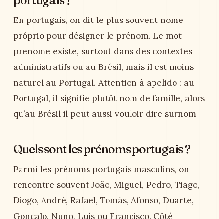
portugais ?
En portugais, on dit le plus souvent nome
próprio pour désigner le prénom. Le mot
prenome existe, surtout dans des contextes
administratifs ou au Brésil, mais il est moins
naturel au Portugal. Attention à apelido : au
Portugal, il signifie plutôt nom de famille, alors
qu’au Brésil il peut aussi vouloir dire surnom.
Quels sont les prénoms portugais ?
Parmi les prénoms portugais masculins, on
rencontre souvent João, Miguel, Pedro, Tiago,
Diogo, André, Rafael, Tomás, Afonso, Duarte,
Gonçalo, Nuno, Luís ou Francisco. Côté