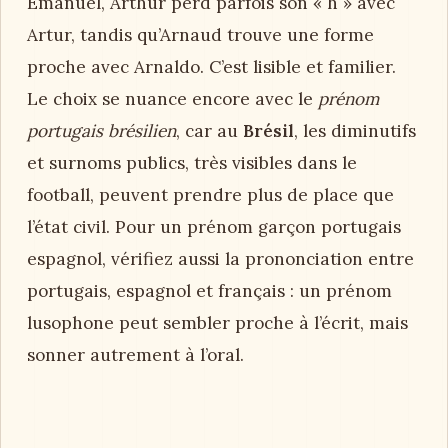
Emanuel, Arthur perd parfois son « h » avec
Artur, tandis qu’Arnaud trouve une forme
proche avec Arnaldo. C’est lisible et familier.
Le choix se nuance encore avec le
prénom
portugais brésilien
, car au
Brésil
, les diminutifs
et surnoms publics, très visibles dans le
football, peuvent prendre plus de place que
l’état civil. Pour un prénom garçon portugais
espagnol, vérifiez aussi la prononciation entre
portugais, espagnol et français : un prénom
lusophone peut sembler proche à l’écrit, mais
sonner autrement à l’oral.