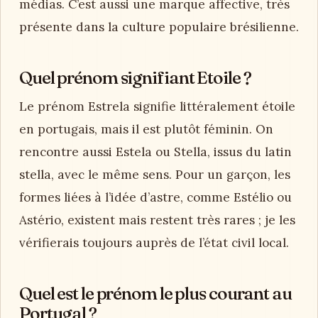
médias. C’est aussi une marque affective, très
présente dans la culture populaire brésilienne.
Quel prénom signifiant Etoile ?
Le prénom Estrela signifie littéralement étoile
en portugais, mais il est plutôt féminin. On
rencontre aussi Estela ou Stella, issus du latin
stella, avec le même sens. Pour un garçon, les
formes liées à l’idée d’astre, comme Estélio ou
Astério, existent mais restent très rares ; je les
vérifierais toujours auprès de l’état civil local.
Quel est le prénom le plus courant au
Portugal ?