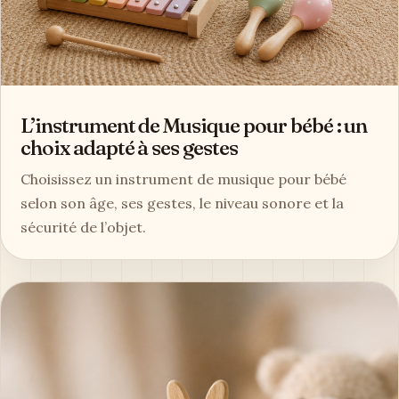
L’instrument de Musique pour bébé : un
choix adapté à ses gestes
Choisissez un instrument de musique pour bébé
selon son âge, ses gestes, le niveau sonore et la
sécurité de l’objet.