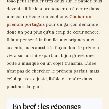
João peut sembler très doux sur le papier, puis
devenir difficile à prononcer ou à écrire dans
une cour d’école francophone.
Choisir un
prénom portugais
pour un garçon demande
donc un peu plus qu’un coup de cœur sonore.
Il faut penser à la famille, aux origines, aux
accents, mais aussi à la façon dont le prénom
vivra sur un faire-part, un bijou gravé, une
boîte à musique ou un objet transmis. L’idée
n’est pas de chercher le prénom parfait, mais
celui qui reste juste, lisible et tendre dans
plusieurs langues.
En bref : les réponses