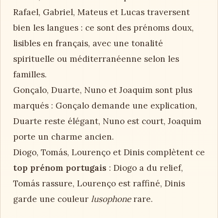
Rafael, Gabriel, Mateus et Lucas traversent
bien les langues : ce sont des prénoms doux,
lisibles en français, avec une tonalité
spirituelle ou méditerranéenne selon les
familles.
Gonçalo, Duarte, Nuno et Joaquim sont plus
marqués : Gonçalo demande une explication,
Duarte reste élégant, Nuno est court, Joaquim
porte un charme ancien.
Diogo, Tomás, Lourenço et Dinis complètent ce
top prénom portugais
: Diogo a du relief,
Tomás rassure, Lourenço est raffiné, Dinis
garde une couleur
lusophone
rare.