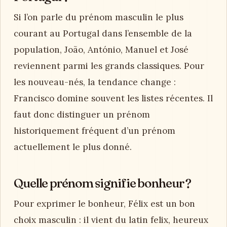
Si l’on parle du prénom masculin le plus
courant au Portugal dans l’ensemble de la
population, João, António, Manuel et José
reviennent parmi les grands classiques. Pour
les nouveau-nés, la tendance change :
Francisco domine souvent les listes récentes. Il
faut donc distinguer un prénom
historiquement fréquent d’un prénom
actuellement le plus donné.
Quelle prénom signifie bonheur ?
Pour exprimer le bonheur, Félix est un bon
choix masculin : il vient du latin felix, heureux