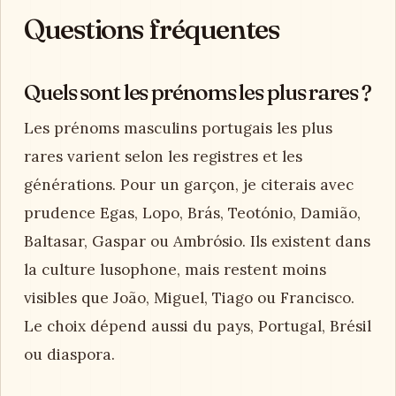
Questions fréquentes
Quels sont les prénoms les plus rares ?
Les prénoms masculins portugais les plus
rares varient selon les registres et les
générations. Pour un garçon, je citerais avec
prudence Egas, Lopo, Brás, Teotónio, Damião,
Baltasar, Gaspar ou Ambrósio. Ils existent dans
la culture lusophone, mais restent moins
visibles que João, Miguel, Tiago ou Francisco.
Le choix dépend aussi du pays, Portugal, Brésil
ou diaspora.