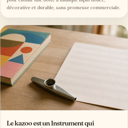
décorative et durable, sans promesse commerciale.
Le kazoo est un Instrument qui