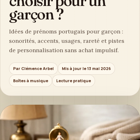
choisir pour un
garçon ?
Idées de prénoms portugais pour garçon :
sonorités, accents, usages, rareté et pistes
de personnalisation sans achat impulsif.
Par Clémence Arbel
Mis à jour le 13 mai 2026
Boîtes à musique
Lecture pratique