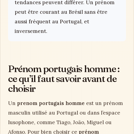
tendances peuvent différer. Un prénom
peut être courant au Brésil sans être
aussi fréquent au Portugal, et
inversement.
Prénom portugais homme :
ce qu’il faut savoir avant de
choisir
Un
prenom portugais homme
est un prénom
masculin utilisé au Portugal ou dans l’espace
lusophone, comme Tiago, João, Miguel ou
Afonso. Pour bien choisir ce
prénom