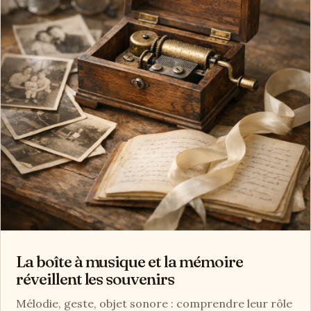
La boîte à musique et la mémoire
réveillent les souvenirs
Mélodie, geste, objet sonore : comprendre leur rôle