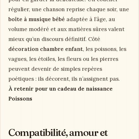
régulier, une chanson reprise chaque soir, une
boîte à musique bébé
adaptée à l’âge, au
volume modéré et aux matières sûres valent
mieux qu’un discours définitif. Côté
décoration chambre enfant
, les poissons, les
vagues, les étoiles, les fleurs ou les pierres
peuvent devenir de simples repères
poétiques : ils décorent, ils n’assignent pas.
À retenir pour un cadeau de naissance
Poissons
Compatibilité, amour et