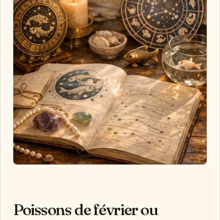
Poissons de février ou