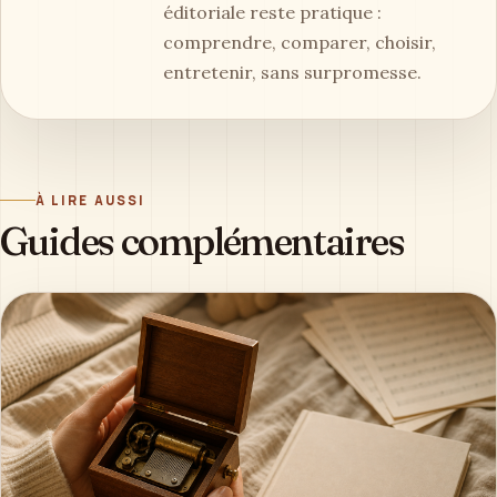
éditoriale reste pratique :
comprendre, comparer, choisir,
entretenir, sans surpromesse.
À LIRE AUSSI
Guides complémentaires