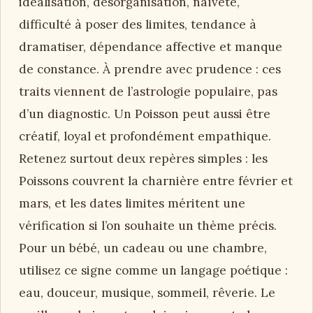
idéalisation, désorganisation, naïveté,
difficulté à poser des limites, tendance à
dramatiser, dépendance affective et manque
de constance. À prendre avec prudence : ces
traits viennent de l’astrologie populaire, pas
d’un diagnostic. Un Poisson peut aussi être
créatif, loyal et profondément empathique.
Retenez surtout deux repères simples : les
Poissons couvrent la charnière entre février et
mars, et les dates limites méritent une
vérification si l’on souhaite un thème précis.
Pour un bébé, un cadeau ou une chambre,
utilisez ce signe comme un langage poétique :
eau, douceur, musique, sommeil, rêverie. Le