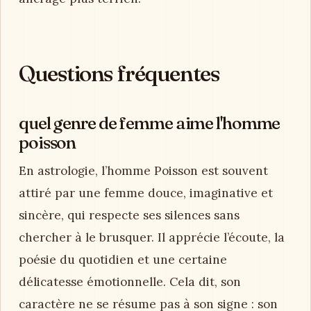
Questions fréquentes
quel genre de femme aime l'homme
poisson
En astrologie, l’homme Poisson est souvent
attiré par une femme douce, imaginative et
sincère, qui respecte ses silences sans
chercher à le brusquer. Il apprécie l’écoute, la
poésie du quotidien et une certaine
délicatesse émotionnelle. Cela dit, son
caractère ne se résume pas à son signe : son