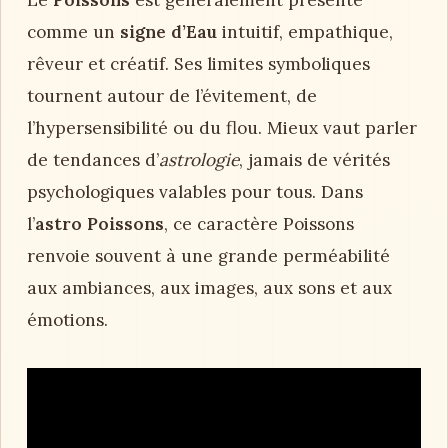
comme un
signe d’Eau
intuitif, empathique,
rêveur et créatif. Ses limites symboliques
tournent autour de l’évitement, de
l’hypersensibilité ou du flou. Mieux vaut parler
de tendances d’
astrologie
, jamais de vérités
psychologiques valables pour tous. Dans
l’
astro Poissons
, ce caractère Poissons
renvoie souvent à une grande perméabilité
aux ambiances, aux images, aux sons et aux
émotions.