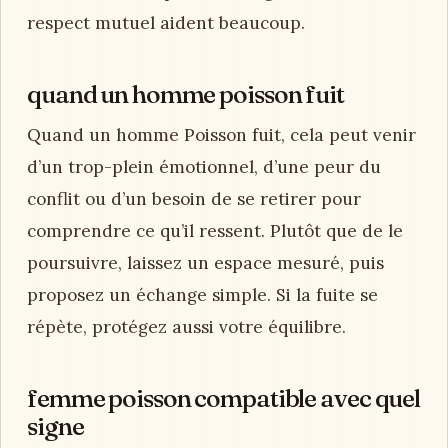
respect mutuel aident beaucoup.
quand un homme poisson fuit
Quand un homme Poisson fuit, cela peut venir
d’un trop-plein émotionnel, d’une peur du
conflit ou d’un besoin de se retirer pour
comprendre ce qu’il ressent. Plutôt que de le
poursuivre, laissez un espace mesuré, puis
proposez un échange simple. Si la fuite se
répète, protégez aussi votre équilibre.
femme poisson compatible avec quel
signe