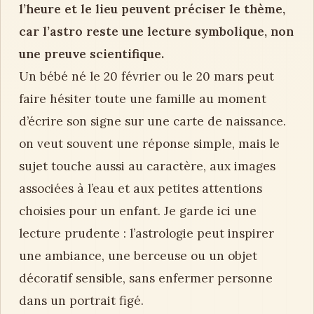
l’heure et le lieu peuvent préciser le thème,
car l’astro reste une lecture symbolique, non
une preuve scientifique.
Un bébé né le 20 février ou le 20 mars peut
faire hésiter toute une famille au moment
d’écrire son signe sur une carte de naissance.
on veut souvent une réponse simple, mais le
sujet touche aussi au caractère, aux images
associées à l’eau et aux petites attentions
choisies pour un enfant. Je garde ici une
lecture prudente : l’astrologie peut inspirer
une ambiance, une berceuse ou un objet
décoratif sensible, sans enfermer personne
dans un portrait figé.