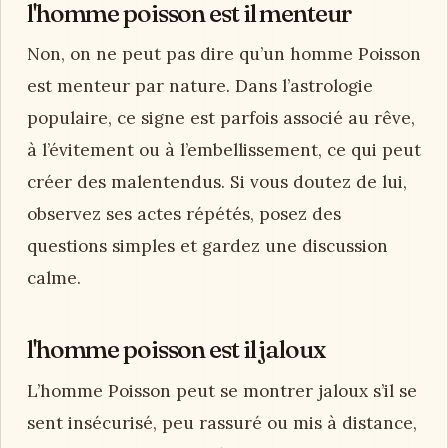
l'homme poisson est il menteur
Non, on ne peut pas dire qu’un homme Poisson
est menteur par nature. Dans l’astrologie
populaire, ce signe est parfois associé au rêve,
à l’évitement ou à l’embellissement, ce qui peut
créer des malentendus. Si vous doutez de lui,
observez ses actes répétés, posez des
questions simples et gardez une discussion
calme.
l'homme poisson est il jaloux
L’homme Poisson peut se montrer jaloux s’il se
sent insécurisé, peu rassuré ou mis à distance,