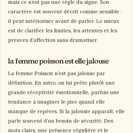
mais ce n’est pas une règle du signe. Son
caractère est souvent décrit comme sensible :
il peut intérioriser avant de parler. Le mieux
est de clarifier les limites, les attentes et les
preuves d’affection sans dramatiser.
la femme poisson est elle jalouse
La femme Poisson n’est pas jalouse par
définition. En astro, on lui prête plutôt une
grande réceptivité émotionnelle, parfois une
tendance à imaginer le pire quand elle
manque de repères. Si la jalousie apparaît, elle
parle souvent d’un besoin de sécurité. Des
mots clairs, une présence régulière et le