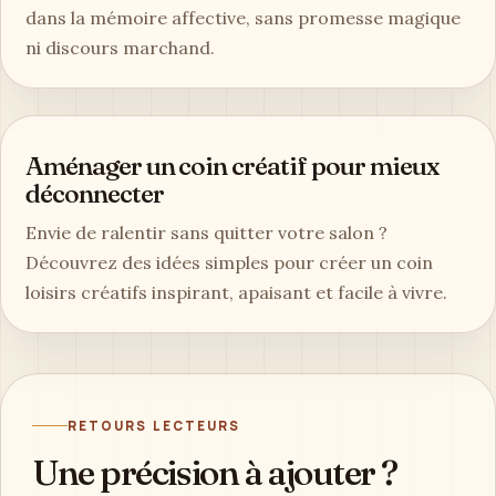
dans la mémoire affective, sans promesse magique
ni discours marchand.
Aménager un coin créatif pour mieux
déconnecter
Envie de ralentir sans quitter votre salon ?
Découvrez des idées simples pour créer un coin
loisirs créatifs inspirant, apaisant et facile à vivre.
RETOURS LECTEURS
Une précision à ajouter ?