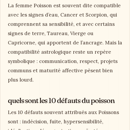
La femme Poisson est souvent dite compatible
avec les signes d’eau, Cancer et Scorpion, qui
comprennent sa sensibilité, et avec certains
signes de terre, Taureau, Vierge ou
Capricorne, qui apportent de l’ancrage. Mais la
compatibilité astrologique reste un repère
symbolique : communication, respect, projets
communs et maturité affective pèsent bien
plus lourd.
quels sont les 10 défauts du poisson
Les 10 défauts souvent attribués aux Poissons
sont : indécision, fuite, hypersensibilité,