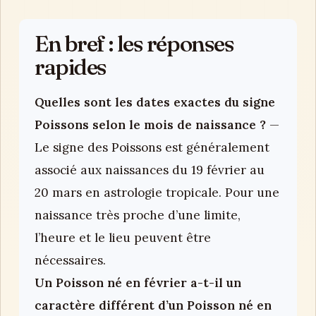
En bref : les réponses
rapides
Quelles sont les dates exactes du signe
Poissons selon le mois de naissance ?
—
Le signe des Poissons est généralement
associé aux naissances du 19 février au
20 mars en astrologie tropicale. Pour une
naissance très proche d’une limite,
l’heure et le lieu peuvent être
nécessaires.
Un Poisson né en février a-t-il un
caractère différent d’un Poisson né en