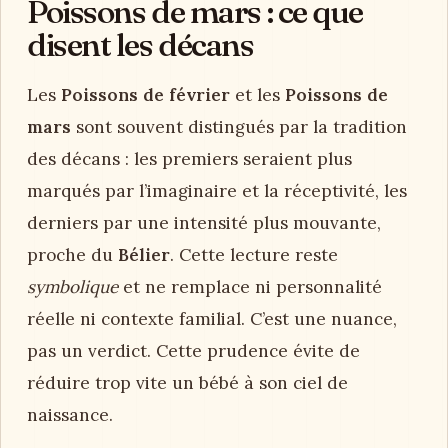
Poissons de mars : ce que
disent les décans
Les
Poissons de février
et les
Poissons de
mars
sont souvent distingués par la tradition
des décans : les premiers seraient plus
marqués par l’imaginaire et la réceptivité, les
derniers par une intensité plus mouvante,
proche du
Bélier
. Cette lecture reste
symbolique
et ne remplace ni personnalité
réelle ni contexte familial. C’est une nuance,
pas un verdict. Cette prudence évite de
réduire trop vite un bébé à son ciel de
naissance.