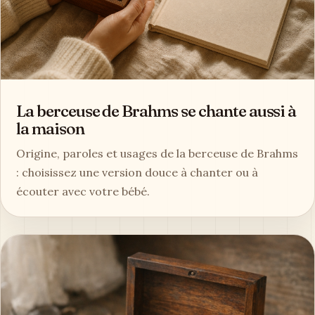
La berceuse de Brahms se chante aussi à
la maison
Origine, paroles et usages de la berceuse de Brahms
: choisissez une version douce à chanter ou à
écouter avec votre bébé.