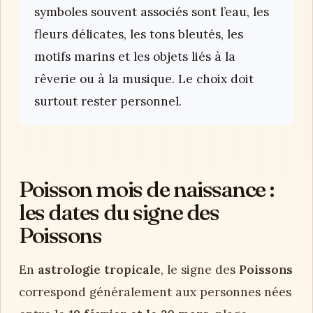
symboles souvent associés sont l’eau, les
fleurs délicates, les tons bleutés, les
motifs marins et les objets liés à la
rêverie ou à la musique. Le choix doit
surtout rester personnel.
Poisson mois de naissance :
les dates du signe des
Poissons
En
astrologie tropicale
, le signe des
Poissons
correspond généralement aux personnes nées