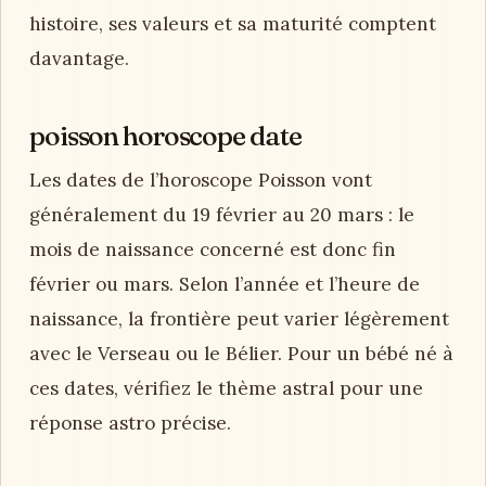
histoire, ses valeurs et sa maturité comptent
davantage.
poisson horoscope date
Les dates de l’horoscope Poisson vont
généralement du 19 février au 20 mars : le
mois de naissance concerné est donc fin
février ou mars. Selon l’année et l’heure de
naissance, la frontière peut varier légèrement
avec le Verseau ou le Bélier. Pour un bébé né à
ces dates, vérifiez le thème astral pour une
réponse astro précise.