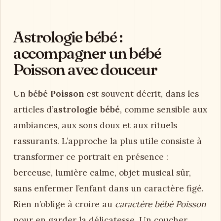
Astrologie bébé :
accompagner un bébé
Poisson avec douceur
Un
bébé Poisson
est souvent décrit, dans les
articles d’
astrologie bébé
, comme sensible aux
ambiances, aux sons doux et aux rituels
rassurants. L’approche la plus utile consiste à
transformer ce portrait en présence :
berceuse, lumière calme, objet musical sûr,
sans enfermer l’enfant dans un caractère figé.
Rien n’oblige à croire au
caractère bébé Poisson
pour en garder la délicatesse. Un coucher