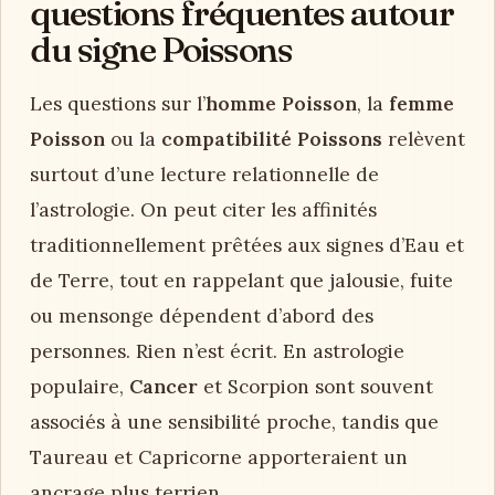
questions fréquentes autour
du signe Poissons
Les questions sur l’
homme Poisson
, la
femme
Poisson
ou la
compatibilité Poissons
relèvent
surtout d’une lecture relationnelle de
l’astrologie. On peut citer les affinités
traditionnellement prêtées aux signes d’Eau et
de Terre, tout en rappelant que jalousie, fuite
ou mensonge dépendent d’abord des
personnes. Rien n’est écrit. En astrologie
populaire,
Cancer
et Scorpion sont souvent
associés à une sensibilité proche, tandis que
Taureau et Capricorne apporteraient un
ancrage plus terrien.