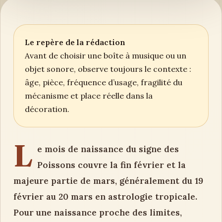
Le repère de la rédaction
Avant de choisir une boîte à musique ou un
objet sonore, observe toujours le contexte :
âge, pièce, fréquence d’usage, fragilité du
mécanisme et place réelle dans la
décoration.
L
e mois de naissance du signe des
Poissons couvre la fin février et la
majeure partie de mars, généralement du 19
février au 20 mars en astrologie tropicale.
Pour une naissance proche des limites,