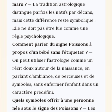
mars ?
— La tradition astrologique
distingue parfois les natifs par décans,
mais cette différence reste symbolique.
Elle ne doit pas être lue comme une
règle psychologique.
Comment parler du signe Poissons à
propos d’un bébé sans l’étiqueter ?
—
On peut utiliser l’astrologie comme un
récit doux autour de la naissance, en
parlant d’ambiance, de berceuses et de
symboles, sans enfermer l’enfant dans un
caractère prédéfini.
Quels symboles offrir à une personne
née sous le signe des Poissons ?
— Les