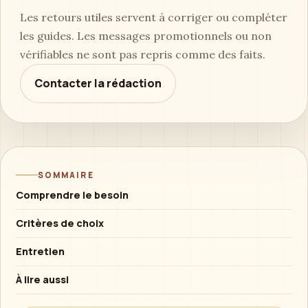
Les retours utiles servent à corriger ou compléter
les guides. Les messages promotionnels ou non
vérifiables ne sont pas repris comme des faits.
Contacter la rédaction
SOMMAIRE
Comprendre le besoin
Critères de choix
Entretien
À lire aussi