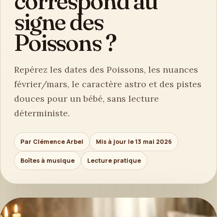
correspond au
signe des
Poissons ?
Repérez les dates des Poissons, les nuances
février/mars, le caractère astro et des pistes
douces pour un bébé, sans lecture
déterministe.
Par Clémence Arbel
Mis à jour le 13 mai 2026
Boîtes à musique
Lecture pratique