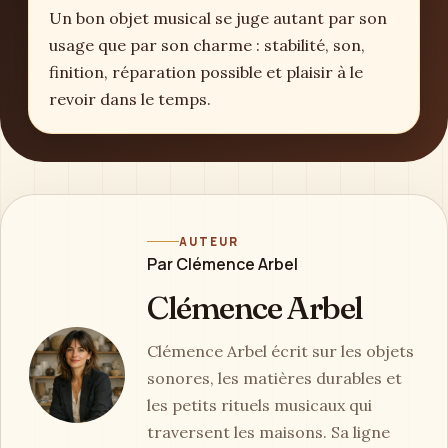
Un bon objet musical se juge autant par son
usage que par son charme : stabilité, son,
finition, réparation possible et plaisir à le
revoir dans le temps.
AUTEUR
Par Clémence Arbel
Clémence Arbel
Clémence Arbel écrit sur les objets
sonores, les matières durables et
les petits rituels musicaux qui
traversent les maisons. Sa ligne