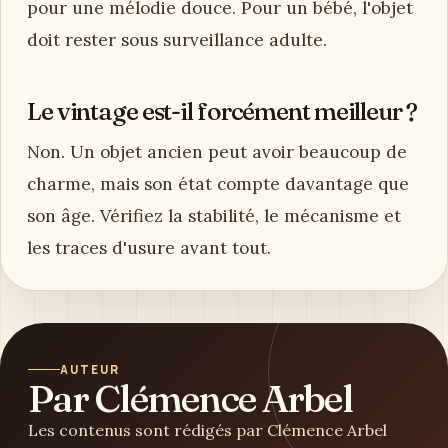
pour une mélodie douce. Pour un bébé, l'objet
doit rester sous surveillance adulte.
Le vintage est-il forcément meilleur ?
Non. Un objet ancien peut avoir beaucoup de
charme, mais son état compte davantage que
son âge. Vérifiez la stabilité, le mécanisme et
les traces d'usure avant tout.
AUTEUR
Par Clémence Arbel
Les contenus sont rédigés par Clémence Arbel