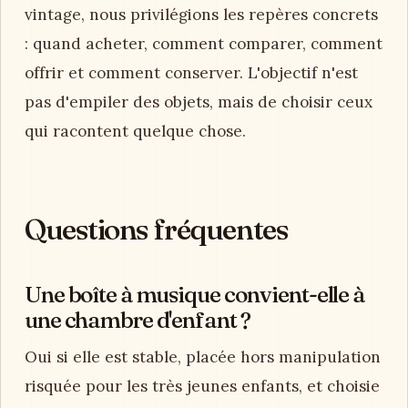
vintage, nous privilégions les repères concrets
: quand acheter, comment comparer, comment
offrir et comment conserver. L'objectif n'est
pas d'empiler des objets, mais de choisir ceux
qui racontent quelque chose.
Questions fréquentes
Une boîte à musique convient-elle à
une chambre d'enfant ?
Oui si elle est stable, placée hors manipulation
risquée pour les très jeunes enfants, et choisie