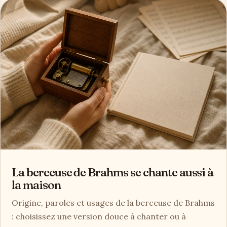
La berceuse de Brahms se chante aussi à
la maison
Origine, paroles et usages de la berceuse de Brahms
: choisissez une version douce à chanter ou à