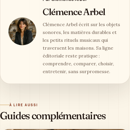
Clémence Arbel
Clémence Arbel écrit sur les objets
sonores, les matières durables et
les petits rituels musicaux qui
traversent les maisons. Sa ligne
éditoriale reste pratique :
comprendre, comparer, choisir,
entretenir, sans surpromesse.
À LIRE AUSSI
Guides complémentaires