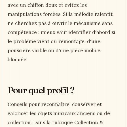
avec un chiffon doux et évitez les
manipulations forcées. Si la mélodie ralentit,
ne cherchez pas à ouvrir le mécanisme sans
compétence : mieux vaut identifier d'abord si
le problème vient du remontage, d'une
poussière visible ou d'une pièce mobile
bloquée.
Pour quel profil ?
Conseils pour reconnaître, conserver et
valoriser les objets musicaux anciens ou de
collection. Dans la rubrique Collection &