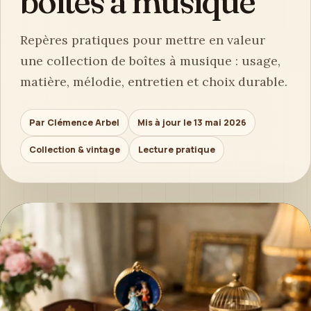
boîtes à musique
Repères pratiques pour mettre en valeur
une collection de boîtes à musique : usage,
matière, mélodie, entretien et choix durable.
Par Clémence Arbel
Mis à jour le 13 mai 2026
Collection & vintage
Lecture pratique