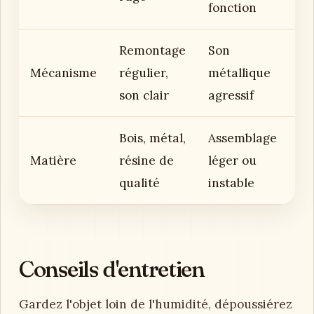
fonction
Remontage
Son
Mécanisme
régulier,
métallique
son clair
agressif
Bois, métal,
Assemblage
Matière
résine de
léger ou
qualité
instable
Conseils d'entretien
Gardez l'objet loin de l'humidité, dépoussiérez