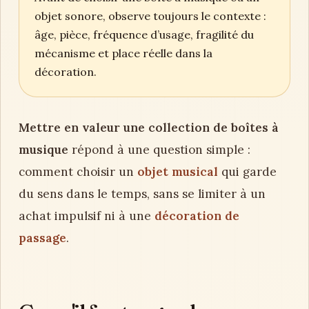
objet sonore, observe toujours le contexte :
âge, pièce, fréquence d’usage, fragilité du
mécanisme et place réelle dans la
décoration.
Mettre en valeur une collection de boîtes à
musique
répond à une question simple :
comment choisir un
objet musical
qui garde
du sens dans le temps, sans se limiter à un
achat impulsif ni à une
décoration de
passage
.