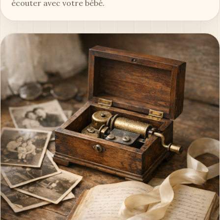
écouter avec votre bébé.