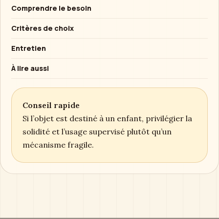
Comprendre le besoin
Critères de choix
Entretien
À lire aussi
Conseil rapide
Si l’objet est destiné à un enfant, privilégier la
solidité et l’usage supervisé plutôt qu’un
mécanisme fragile.