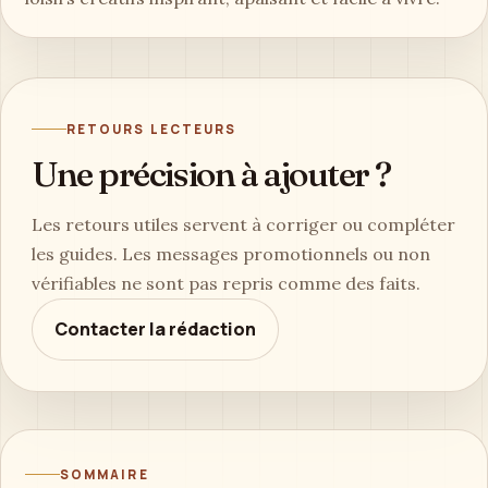
RETOURS LECTEURS
Une précision à ajouter ?
Les retours utiles servent à corriger ou compléter
les guides. Les messages promotionnels ou non
vérifiables ne sont pas repris comme des faits.
Contacter la rédaction
SOMMAIRE