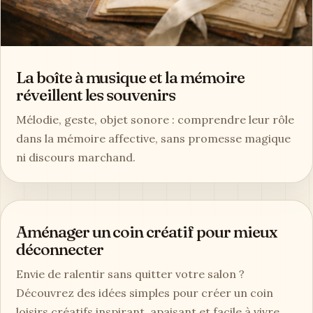
La boîte à musique et la mémoire
réveillent les souvenirs
Mélodie, geste, objet sonore : comprendre leur rôle
dans la mémoire affective, sans promesse magique
ni discours marchand.
Aménager un coin créatif pour mieux
déconnecter
Envie de ralentir sans quitter votre salon ?
Découvrez des idées simples pour créer un coin
loisirs créatifs inspirant, apaisant et facile à vivre.