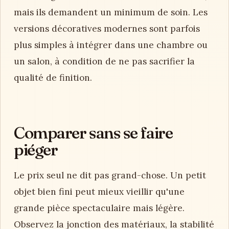
mais ils demandent un minimum de soin. Les
versions décoratives modernes sont parfois
plus simples à intégrer dans une chambre ou
un salon, à condition de ne pas sacrifier la
qualité de finition.
Comparer sans se faire
piéger
Le prix seul ne dit pas grand-chose. Un petit
objet bien fini peut mieux vieillir qu'une
grande pièce spectaculaire mais légère.
Observez la jonction des matériaux, la stabilité