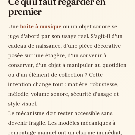
Ce qu'il faut regarder en
premier
Une
boîte à musique
ou un objet sonore se
juge d'abord par son usage réel. S'agit-il d'un
cadeau de naissance, d'une pièce décorative
posée sur une étagère, d'un souvenir à
conserver, d'un objet à manipuler au quotidien
ou d'un élément de collection ? Cette
intention change tout : matière, robustesse,
mélodie, volume sonore, sécurité d'usage et
style visuel.
Le mécanisme doit rester accessible sans
devenir fragile. Les modèles mécaniques à
remontage manuel ont un charme immédiat,