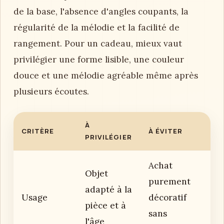
de la base, l'absence d'angles coupants, la
régularité de la mélodie et la facilité de
rangement. Pour un cadeau, mieux vaut
privilégier une forme lisible, une couleur
douce et une mélodie agréable même après
plusieurs écoutes.
À
CRITÈRE
À ÉVITER
PRIVILÉGIER
Achat
Objet
purement
adapté à la
Usage
décoratif
pièce et à
sans
l'âge