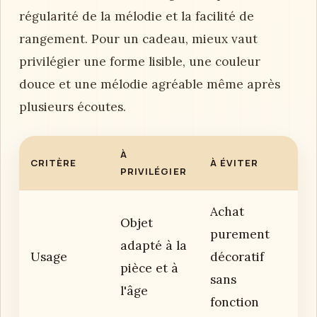
régularité de la mélodie et la facilité de
rangement. Pour un cadeau, mieux vaut
privilégier une forme lisible, une couleur
douce et une mélodie agréable même après
plusieurs écoutes.
À
CRITÈRE
À ÉVITER
PRIVILÉGIER
Achat
Objet
purement
adapté à la
Usage
décoratif
pièce et à
sans
l'âge
fonction