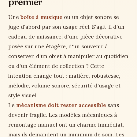
premier
Une
boîte à musique
ou un objet sonore se
juge d'abord par son usage réel. S'agit-il d'un
cadeau de naissance, d'une pièce décorative
posée sur une étagère, d'un souvenir à
conserver, d'un objet à manipuler au quotidien
ou d'un élément de collection ? Cette
intention change tout : matière, robustesse,
mélodie, volume sonore, sécurité d'usage et
style visuel.
Le
mécanisme doit rester accessible
sans
devenir fragile. Les modèles mécaniques à
remontage manuel ont un charme immédiat,
mais ils demandent un minimum de soin. Les