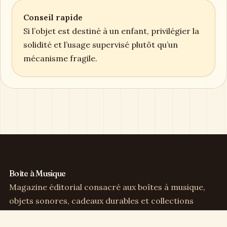
Conseil rapide
Si l’objet est destiné à un enfant, privilégier la
solidité et l’usage supervisé plutôt qu’un
mécanisme fragile.
Boîte à Musique
Magazine éditorial consacré aux boîtes à musique,
objets sonores, cadeaux durables et collections
sensibles.