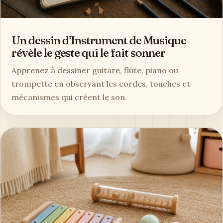
Un dessin d’Instrument de Musique
révèle le geste qui le fait sonner
Apprenez à dessiner guitare, flûte, piano ou
trompette en observant les cordes, touches et
mécanismes qui créent le son.