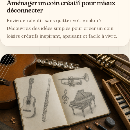
Aménager un coin créatif pour mieux
déconnecter
Envie de ralentir sans quitter votre salon ?
Découvrez des idées simples pour créer un coin
loisirs créatifs inspirant, apaisant et facile à vivre.