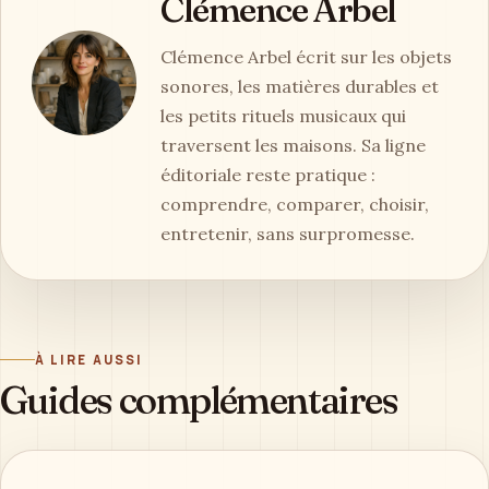
Clémence Arbel
Clémence Arbel écrit sur les objets
sonores, les matières durables et
les petits rituels musicaux qui
traversent les maisons. Sa ligne
éditoriale reste pratique :
comprendre, comparer, choisir,
entretenir, sans surpromesse.
À LIRE AUSSI
Guides complémentaires