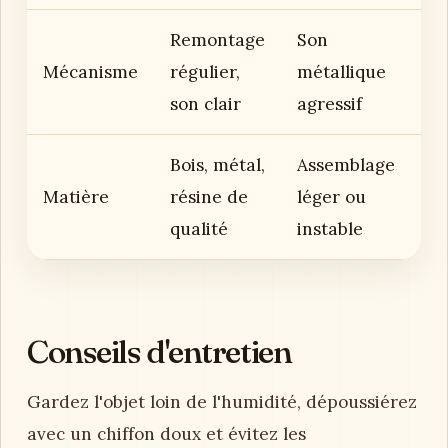
Remontage
Son
Mécanisme
régulier,
métallique
son clair
agressif
Bois, métal,
Assemblage
Matière
résine de
léger ou
qualité
instable
Conseils d'entretien
Gardez l'objet loin de l'humidité, dépoussiérez
avec un chiffon doux et évitez les