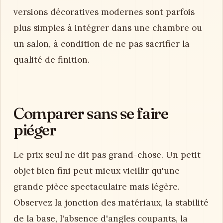
versions décoratives modernes sont parfois
plus simples à intégrer dans une chambre ou
un salon, à condition de ne pas sacrifier la
qualité de finition.
Comparer sans se faire
piéger
Le prix seul ne dit pas grand-chose. Un petit
objet bien fini peut mieux vieillir qu'une
grande pièce spectaculaire mais légère.
Observez la jonction des matériaux, la stabilité
de la base, l'absence d'angles coupants, la