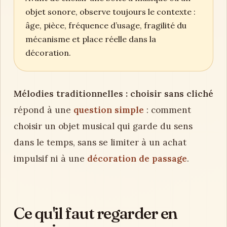
objet sonore, observe toujours le contexte :
âge, pièce, fréquence d’usage, fragilité du
mécanisme et place réelle dans la
décoration.
Mélodies traditionnelles : choisir sans cliché
répond à une
question simple
: comment
choisir un objet musical qui garde du sens
dans le temps, sans se limiter à un achat
impulsif ni à une
décoration de passage
.
Ce qu'il faut regarder en