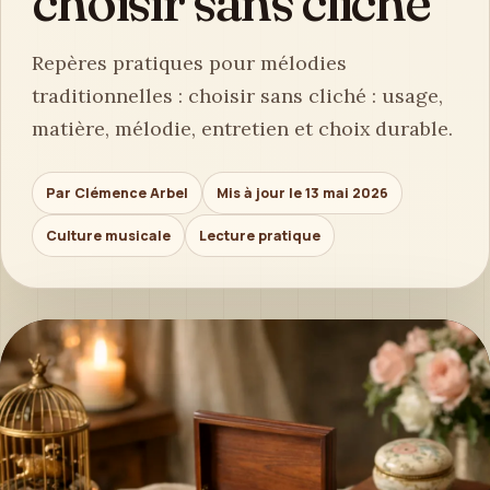
choisir sans cliché
Repères pratiques pour mélodies
traditionnelles : choisir sans cliché : usage,
matière, mélodie, entretien et choix durable.
Par Clémence Arbel
Mis à jour le 13 mai 2026
Culture musicale
Lecture pratique