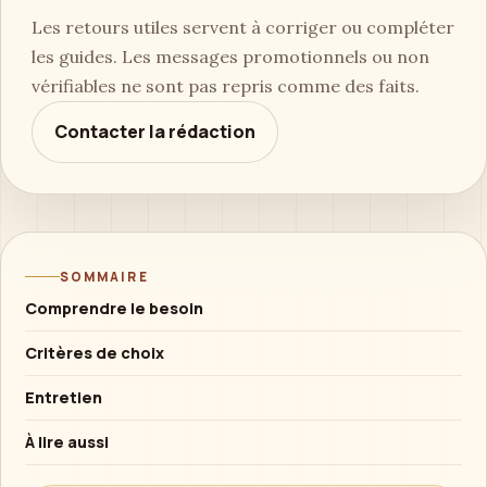
Les retours utiles servent à corriger ou compléter
les guides. Les messages promotionnels ou non
vérifiables ne sont pas repris comme des faits.
Contacter la rédaction
SOMMAIRE
Comprendre le besoin
Critères de choix
Entretien
À lire aussi