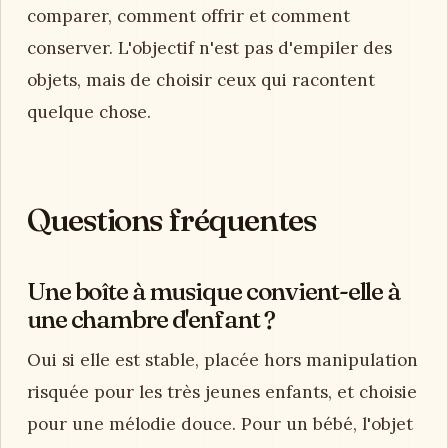
comparer, comment offrir et comment
conserver. L'objectif n'est pas d'empiler des
objets, mais de choisir ceux qui racontent
quelque chose.
Questions fréquentes
Une boîte à musique convient-elle à
une chambre d'enfant ?
Oui si elle est stable, placée hors manipulation
risquée pour les très jeunes enfants, et choisie
pour une mélodie douce. Pour un bébé, l'objet