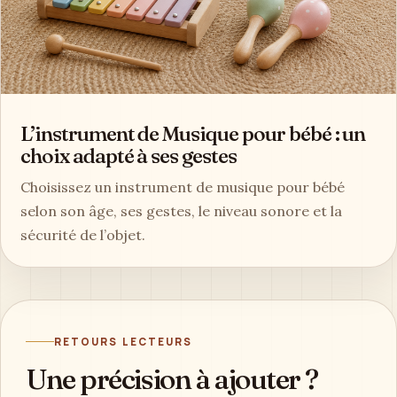
L’instrument de Musique pour bébé : un
choix adapté à ses gestes
Choisissez un instrument de musique pour bébé
selon son âge, ses gestes, le niveau sonore et la
sécurité de l’objet.
RETOURS LECTEURS
Une précision à ajouter ?