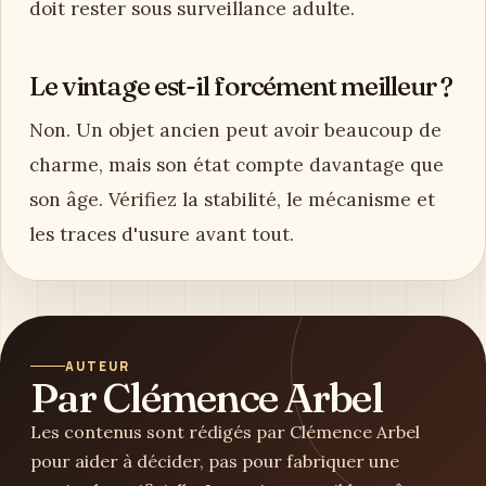
doit rester sous surveillance adulte.
Le vintage est-il forcément meilleur ?
Non. Un objet ancien peut avoir beaucoup de
charme, mais son état compte davantage que
son âge. Vérifiez la stabilité, le mécanisme et
les traces d'usure avant tout.
AUTEUR
Par Clémence Arbel
Les contenus sont rédigés par Clémence Arbel
pour aider à décider, pas pour fabriquer une