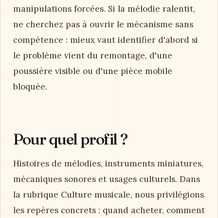
manipulations forcées. Si la mélodie ralentit,
ne cherchez pas à ouvrir le mécanisme sans
compétence : mieux vaut identifier d'abord si
le problème vient du remontage, d'une
poussière visible ou d'une pièce mobile
bloquée.
Pour quel profil ?
Histoires de mélodies, instruments miniatures,
mécaniques sonores et usages culturels. Dans
la rubrique Culture musicale, nous privilégions
les repères concrets : quand acheter, comment