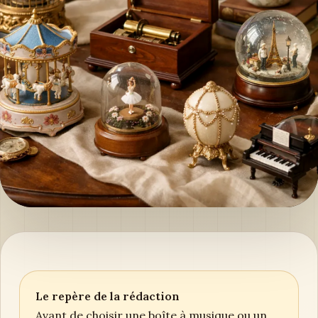
Le repère de la rédaction
Avant de choisir une boîte à musique ou un