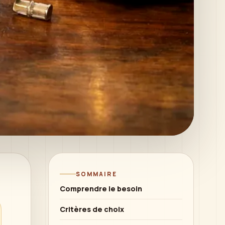
SOMMAIRE
Comprendre le besoin
Critères de choix