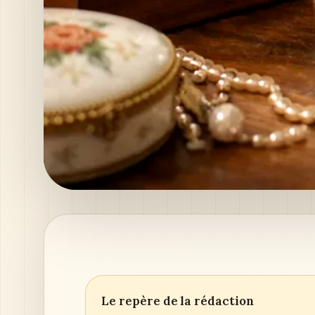
Le repère de la rédaction