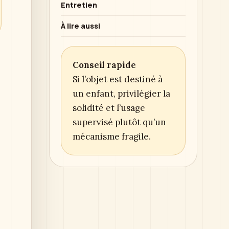
Entretien
À lire aussi
Conseil rapide
Si l’objet est destiné à
un enfant, privilégier la
solidité et l’usage
supervisé plutôt qu’un
mécanisme fragile.