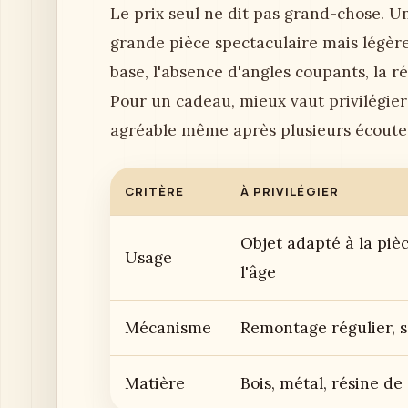
Le prix seul ne dit pas grand-chose. Un 
grande pièce spectaculaire mais légère.
base, l'absence d'angles coupants, la ré
Pour un cadeau, mieux vaut privilégier
agréable même après plusieurs écoute
CRITÈRE
À PRIVILÉGIER
Objet adapté à la pièc
Usage
l'âge
Mécanisme
Remontage régulier, s
Matière
Bois, métal, résine de