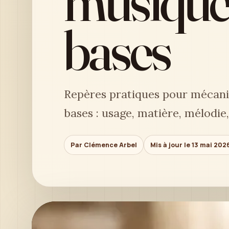
musique 
bases
Repères pratiques pour mécani
bases : usage, matière, mélodie,
Par Clémence Arbel
Mis à jour le 13 mai 202