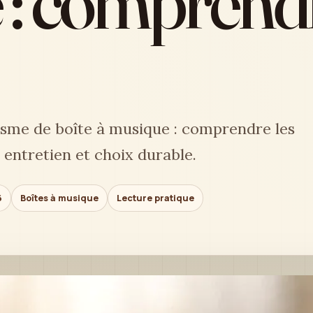
: comprendr
sme de boîte à musique : comprendre les
 entretien et choix durable.
6
Boîtes à musique
Lecture pratique