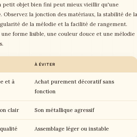
petit objet bien fini peut mieux vieillir qu'une
 Observez la jonction des matériaux, la stabilité de l
gularité de la mélodie et la facilité de rangement.
 une forme lisible, une couleur douce et une mélodie
s.
À ÉVITER
e et à
Achat purement décoratif sans
fonction
on clair
Son métallique agressif
 qualité
Assemblage léger ou instable