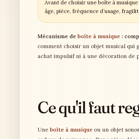
Avant de choisir une boîte à musique 
âge, pièce, fréquence d’usage, fragil
Mécanisme de
boîte à musique
: comp
comment choisir un objet musical qui g
achat impulsif ni à une décoration de 
Ce qu'il faut r
Une
boîte à musique
ou un objet sonore