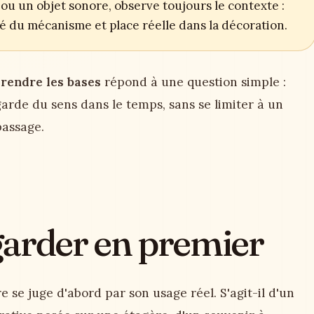
ou un objet sonore, observe toujours le contexte :
ité du mécanisme et place réelle dans la décoration.
rendre les bases
répond à une question simple :
arde du sens dans le temps, sans se limiter à un
passage.
egarder en premier
 se juge d'abord par son usage réel. S'agit-il d'un