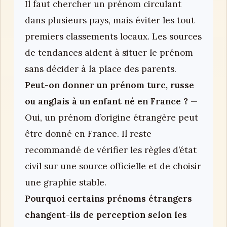
Il faut chercher un prénom circulant
dans plusieurs pays, mais éviter les tout
premiers classements locaux. Les sources
de tendances aident à situer le prénom
sans décider à la place des parents.
Peut-on donner un prénom turc, russe
ou anglais à un enfant né en France ?
—
Oui, un prénom d’origine étrangère peut
être donné en France. Il reste
recommandé de vérifier les règles d’état
civil sur une source officielle et de choisir
une graphie stable.
Pourquoi certains prénoms étrangers
changent-ils de perception selon les