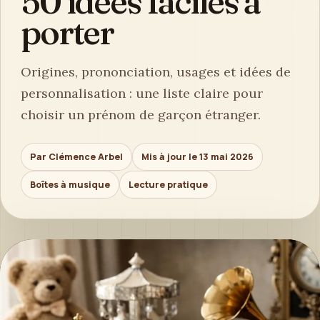
50 idées faciles à
porter
Origines, prononciation, usages et idées de
personnalisation : une liste claire pour
choisir un prénom de garçon étranger.
Par Clémence Arbel
Mis à jour le 13 mai 2026
Boîtes à musique
Lecture pratique