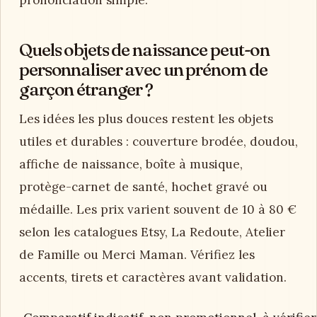
Quels objets de naissance peut-on
personnaliser avec un prénom de
garçon étranger ?
Les idées les plus douces restent les objets
utiles et durables : couverture brodée, doudou,
affiche de naissance, boîte à musique,
protège-carnet de santé, hochet gravé ou
médaille. Les prix varient souvent de 10 à 80 €
selon les catalogues Etsy, La Redoute, Atelier
de Famille ou Merci Maman. Vérifiez les
accents, tirets et caractères avant validation.