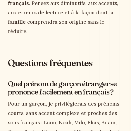
français
. Pensez aux diminutifs, aux accents,
aux erreurs de lecture et à la façon dont la
famille
comprendra son origine sans le
réduire.
Questions fréquentes
Quel prénom de garçon étranger se
prononce facilement en français ?
Pour un garçon, je privilégierais des prénoms
courts, sans accent complexe et proches des
sons français : Liam, Noah, Milo, Elias, Adam,