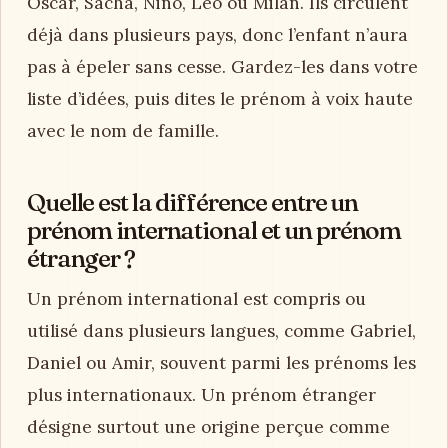
Oscar, Sacha, Nino, Leo ou Milan. Ils circulent
déjà dans plusieurs pays, donc l’enfant n’aura
pas à épeler sans cesse. Gardez-les dans votre
liste d’idées, puis dites le prénom à voix haute
avec le nom de famille.
Quelle est la différence entre un
prénom international et un prénom
étranger ?
Un prénom international est compris ou
utilisé dans plusieurs langues, comme Gabriel,
Daniel ou Amir, souvent parmi les prénoms les
plus internationaux. Un prénom étranger
désigne surtout une origine perçue comme