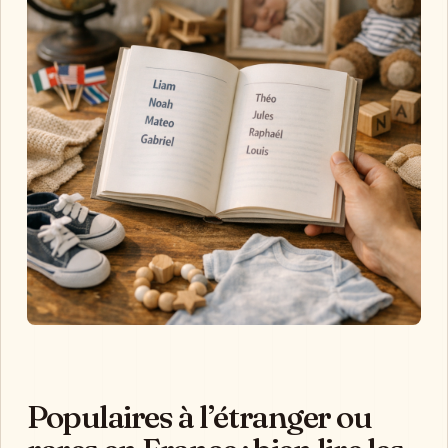
Populaires à l’étranger ou