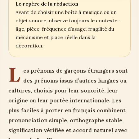
Le repère de la rédaction
Avant de choisir une boîte à musique ou un
objet sonore, observe toujours le contexte :
âge, pièce, fréquence d’usage, fragilité du
mécanisme et place réelle dans la
décoration.
L
es prénoms de garçons étrangers sont
des prénoms issus d’autres langues ou
cultures, choisis pour leur sonorité, leur
origine ou leur portée internationale. Les
plus faciles à porter en français combinent
prononciation simple, orthographe stable,
signification vérifiée et accord naturel avec