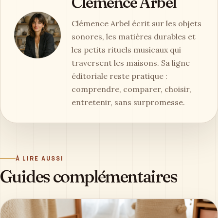
Clémence Arbel
Clémence Arbel écrit sur les objets
sonores, les matières durables et
les petits rituels musicaux qui
traversent les maisons. Sa ligne
éditoriale reste pratique :
comprendre, comparer, choisir,
entretenir, sans surpromesse.
À LIRE AUSSI
Guides complémentaires