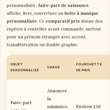
personnalisés :
faire-part de naissance
,
affiche, livre, couverture ou
boîte à musique
personnalisée
. Ce
comparatif prix
donne des
repères à contrôler avant commande, surtout
pour un prénom étranger avec accent,
translittération ou double graphie.
OBJET
FOURCHETTE
USAGE
PERSONNALISÉ
DE PRIX
Annoncer
la
Faire-part
naissance,
Environ 1,50