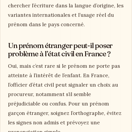
chercher l’écriture dans la langue d’origine, les
variantes internationales et l’usage réel du
prénom dans le pays concerné.
Un prénom étranger peut-il poser
problème à l’état civil en France ?
Oui, mais c’est rare si le prénom ne porte pas
atteinte à l’intérêt de l’enfant. En France,
l’officier d’état civil peut signaler un choix au
procureur, notamment s’il semble
préjudiciable ou confus. Pour un prénom
garçon étranger, soignez l’orthographe, évitez
les signes non admis et prévoyez une
prononciation simple.