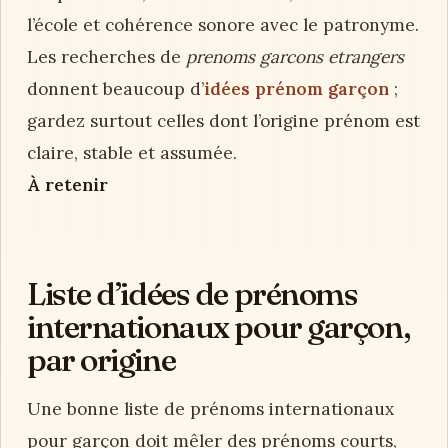
l’école et cohérence sonore avec le patronyme.
Les recherches de
prenoms garcons etrangers
donnent beaucoup d’
idées prénom garçon
;
gardez surtout celles dont l’origine prénom est
claire, stable et assumée.
À retenir
Liste d’idées de prénoms
internationaux pour garçon,
par origine
Une bonne liste de prénoms internationaux
pour garçon doit mêler des prénoms courts,