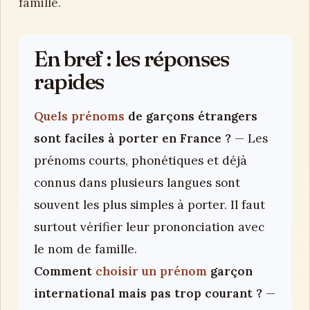
famille.
En bref : les réponses
rapides
Quels prénoms
de garçons étrangers
sont faciles à porter en France ?
— Les
prénoms courts, phonétiques et déjà
connus dans plusieurs langues sont
souvent les plus simples à porter. Il faut
surtout vérifier leur prononciation avec
le nom de famille.
Comment
choisir un prénom
garçon
international mais pas trop courant ?
—