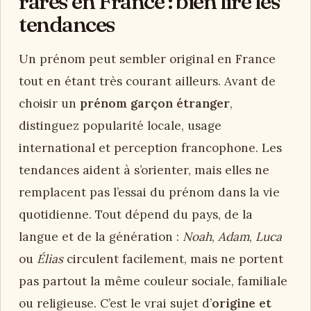
rares en France : bien lire les
tendances
Un prénom peut sembler original en France
tout en étant très courant ailleurs. Avant de
choisir un
prénom garçon étranger
,
distinguez popularité locale, usage
international et perception francophone. Les
tendances aident à s’orienter, mais elles ne
remplacent pas l’essai du prénom dans la vie
quotidienne. Tout dépend du pays, de la
langue et de la génération :
Noah
,
Adam
,
Luca
ou
Élias
circulent facilement, mais ne portent
pas partout la même couleur sociale, familiale
ou religieuse. C’est le vrai sujet d’
origine et