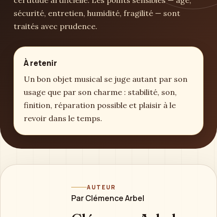
sécurité, entretien, humidité, fragilité — sont
traités avec prudence.
À retenir
Un bon objet musical se juge autant par son
usage que par son charme : stabilité, son,
finition, réparation possible et plaisir à le
revoir dans le temps.
AUTEUR
Par Clémence Arbel