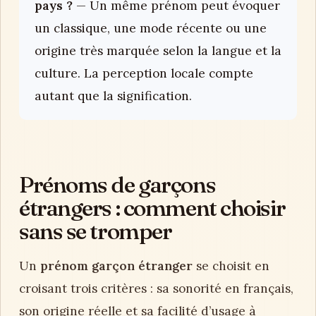
pays ?
— Un même prénom peut évoquer
un classique, une mode récente ou une
origine très marquée selon la langue et la
culture. La perception locale compte
autant que la signification.
Prénoms de garçons
étrangers : comment choisir
sans se tromper
Un
prénom garçon étranger
se choisit en
croisant trois critères : sa sonorité en français,
son origine réelle et sa facilité d’usage à