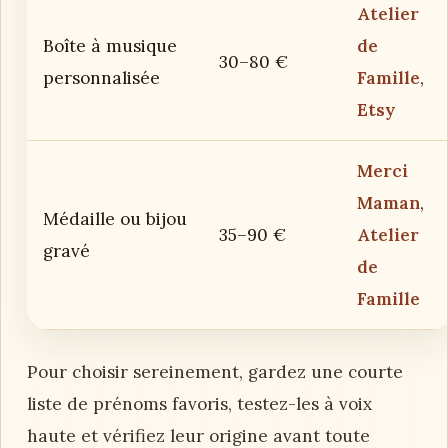
Atelier
Boîte à musique
de
30–80 €
personnalisée
Famille
,
Etsy
Merci
Maman
,
Médaille ou bijou
35–90 €
Atelier
gravé
de
Famille
Pour choisir sereinement, gardez une courte
liste de prénoms favoris, testez-les à voix
haute et vérifiez leur origine avant toute