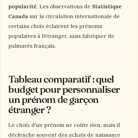
popularité
. Les observations de
Statistique
Canada
sur la circulation internationale de
certains choix éclairent les prénoms
populaires à l’étranger, sans fabriquer de
palmarès français.
Tableau comparatif : quel
budget pour personnaliser
un prénom de garçon
étranger ?
Le choix d’un prénom ne coûte rien, mais il
déclenche souvent des achats de naissance