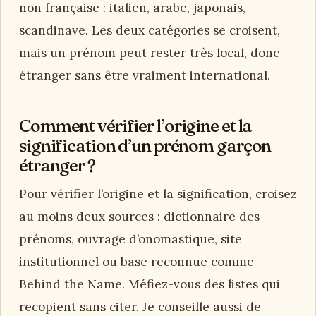
non française : italien, arabe, japonais,
scandinave. Les deux catégories se croisent,
mais un prénom peut rester très local, donc
étranger sans être vraiment international.
Comment vérifier l’origine et la
signification d’un prénom garçon
étranger ?
Pour vérifier l’origine et la signification, croisez
au moins deux sources : dictionnaire des
prénoms, ouvrage d’onomastique, site
institutionnel ou base reconnue comme
Behind the Name. Méfiez-vous des listes qui
recopient sans citer. Je conseille aussi de