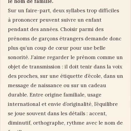
le nom de famille.
Sur un faire-part, deux syllabes trop difficiles
à prononcer peuvent suivre un enfant
pendant des années. Choisir parmi des
prénoms de garçons étrangers demande donc
plus qu’un coup de cœur pour une belle
sonorité. J’aime regarder le prénom comme un
objet de transmission : il doit tenir dans la voix
des proches, sur une étiquette d’école, dans un
message de naissance ou sur un cadeau
durable. Entre origine familiale, usage
international et envie d’originalité, l’équilibre
se joue souvent dans les détails : accent,
diminutif, orthographe, rythme avec le nom de