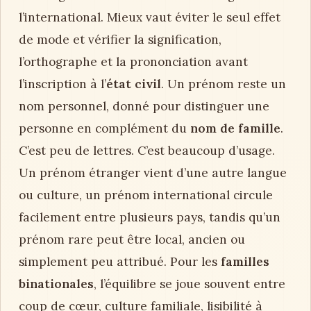
l’international. Mieux vaut éviter le seul effet
de mode et vérifier la signification,
l’orthographe et la prononciation avant
l’inscription à l’
état civil
. Un prénom reste un
nom personnel, donné pour distinguer une
personne en complément du
nom de famille
.
C’est peu de lettres. C’est beaucoup d’usage.
Un prénom étranger vient d’une autre langue
ou culture, un prénom international circule
facilement entre plusieurs pays, tandis qu’un
prénom rare peut être local, ancien ou
simplement peu attribué. Pour les
familles
binationales
, l’équilibre se joue souvent entre
coup de cœur, culture familiale, lisibilité à