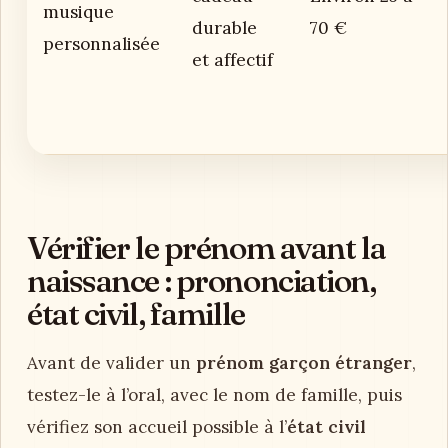
musique
durable
70 €
personnalisée
et affectif
Vérifier le prénom avant la
naissance : prononciation,
état civil, famille
Avant de valider un
prénom garçon étranger
,
testez-le à l’oral, avec le nom de famille, puis
vérifiez son accueil possible à l’
état civil