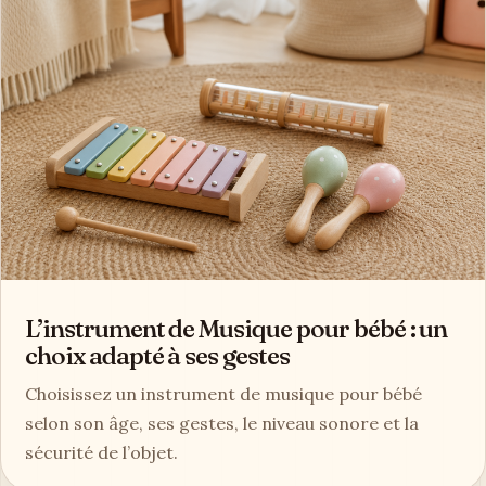
L’instrument de Musique pour bébé : un
choix adapté à ses gestes
Choisissez un instrument de musique pour bébé
selon son âge, ses gestes, le niveau sonore et la
sécurité de l’objet.