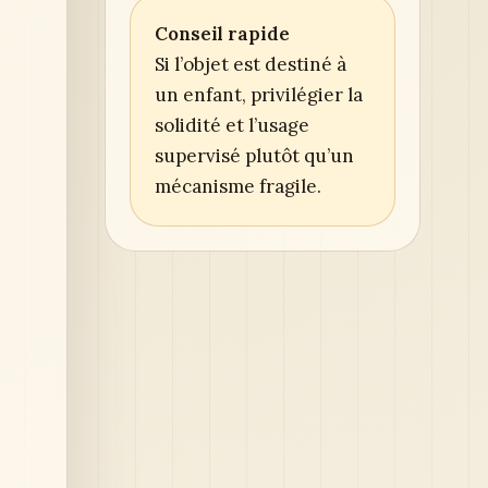
Conseil rapide
Si l’objet est destiné à
un enfant, privilégier la
solidité et l’usage
supervisé plutôt qu’un
mécanisme fragile.