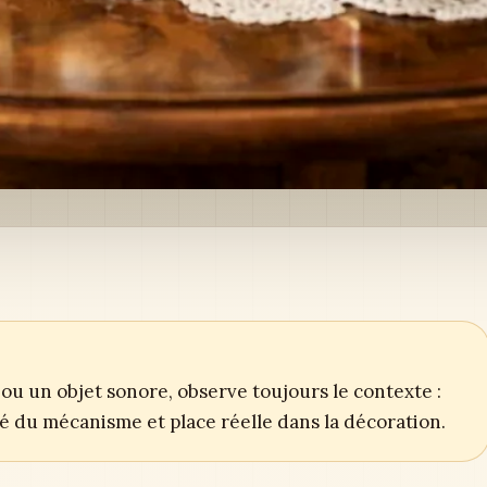
ou un objet sonore, observe toujours le contexte :
ité du mécanisme et place réelle dans la décoration.