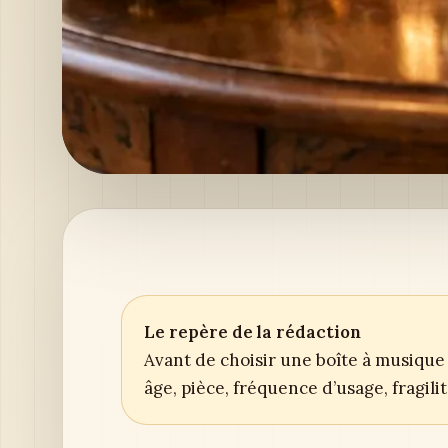
Le repère de la rédaction
Avant de choisir une boîte à musique 
âge, pièce, fréquence d’usage, fragil