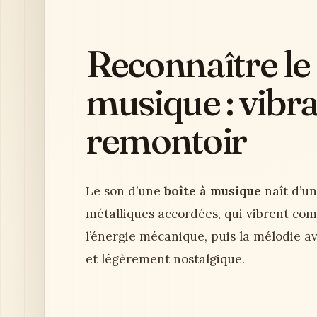
Reconnaître le 
musique : vibra
remontoir
Le son d’une
boîte à musique
naît d’un
métalliques accordées, qui vibrent co
l’énergie mécanique, puis la mélodie av
et légèrement nostalgique.