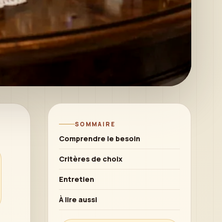
SOMMAIRE
Comprendre le besoin
Critères de choix
Entretien
À lire aussi