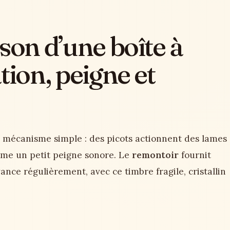
son d’une boîte à
tion, peigne et
 mécanisme simple : des picots actionnent des lames
mme un petit peigne sonore. Le
remontoir
fournit
ance régulièrement, avec ce timbre fragile, cristallin