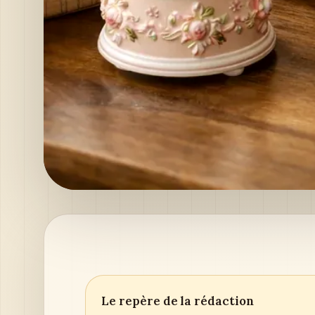
Le repère de la rédaction