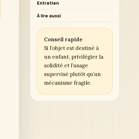
Entretien
À lire aussi
Conseil rapide
Si l’objet est destiné à
un enfant, privilégier la
solidité et l’usage
supervisé plutôt qu’un
mécanisme fragile.