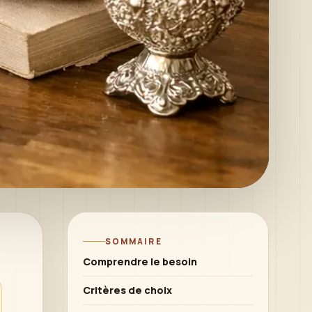
SOMMAIRE
Comprendre le besoin
Critères de choix