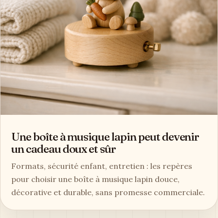
Une boîte à musique lapin peut devenir
un cadeau doux et sûr
Formats, sécurité enfant, entretien : les repères
pour choisir une boîte à musique lapin douce,
décorative et durable, sans promesse commerciale.