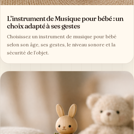
L’instrument de Musique pour bébé : un
choix adapté à ses gestes
Choisissez un instrument de musique pour bébé
selon son âge, ses gestes, le niveau sonore et la
sécurité de l’objet.