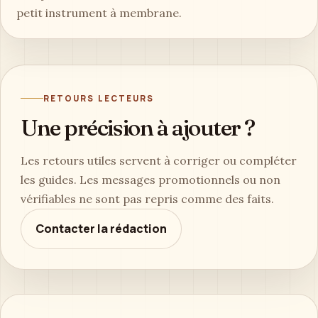
petit instrument à membrane.
RETOURS LECTEURS
Une précision à ajouter ?
Les retours utiles servent à corriger ou compléter
les guides. Les messages promotionnels ou non
vérifiables ne sont pas repris comme des faits.
Contacter la rédaction