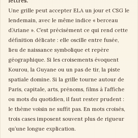
lettres.
Une grille peut accepter ELA un jour et CSG le
lendemain, avec le même indice « berceau
d’Ariane ». C’est précisément ce qui rend cette
définition délicate : elle oscille entre fusée,
lieu de naissance symbolique et repère
géographique. Si les croisements évoquent
Kourou, la Guyane ou un pas de tir, la piste
spatiale domine. Si la grille tourne autour de
Paris, capitale, arts, prénoms, films à l’affiche
ou mots du quotidien, il faut rester prudent :
le thème voisin ne suffit pas. En mots croisés,
trois cases imposent souvent plus de rigueur
qu’une longue explication.