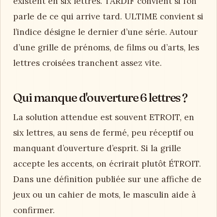
existent en six lettres. TARDIF convient si l’on
parle de ce qui arrive tard. ULTIME convient si
l’indice désigne le dernier d’une série. Autour
d’une grille de prénoms, de films ou d’arts, les
lettres croisées tranchent assez vite.
Qui manque d'ouverture 6 lettres ?
La solution attendue est souvent ETROIT, en
six lettres, au sens de fermé, peu réceptif ou
manquant d’ouverture d’esprit. Si la grille
accepte les accents, on écrirait plutôt ÉTROIT.
Dans une définition publiée sur une affiche de
jeux ou un cahier de mots, le masculin aide à
confirmer.