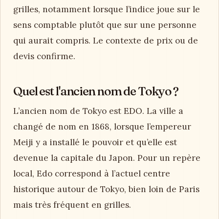
grilles, notamment lorsque l’indice joue sur le
sens comptable plutôt que sur une personne
qui aurait compris. Le contexte de prix ou de
devis confirme.
Quel est l'ancien nom de Tokyo ?
L’ancien nom de Tokyo est EDO. La ville a
changé de nom en 1868, lorsque l’empereur
Meiji y a installé le pouvoir et qu’elle est
devenue la capitale du Japon. Pour un repère
local, Edo correspond à l’actuel centre
historique autour de Tokyo, bien loin de Paris
mais très fréquent en grilles.