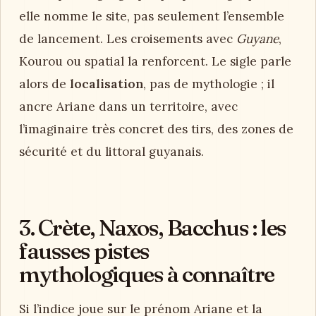
elle nomme le site, pas seulement l’ensemble
de lancement. Les croisements avec
Guyane
,
Kourou ou spatial la renforcent. Le sigle parle
alors de
localisation
, pas de mythologie ; il
ancre Ariane dans un territoire, avec
l’imaginaire très concret des tirs, des zones de
sécurité et du littoral guyanais.
3. Crète, Naxos, Bacchus : les
fausses pistes
mythologiques à connaître
Si l’indice joue sur le prénom Ariane et la