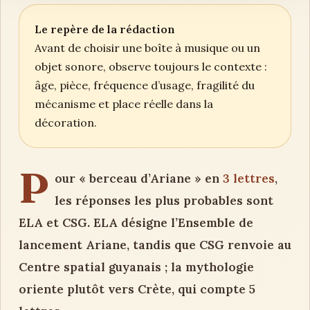
Le repère de la rédaction
Avant de choisir une boîte à musique ou un
objet sonore, observe toujours le contexte :
âge, pièce, fréquence d’usage, fragilité du
mécanisme et place réelle dans la
décoration.
P
our « berceau d’Ariane » en
3 lettres
,
les réponses les plus probables sont
ELA et CSG. ELA désigne l’Ensemble de
lancement Ariane, tandis que CSG renvoie au
Centre spatial guyanais ; la mythologie
oriente plutôt vers Crète, qui compte 5