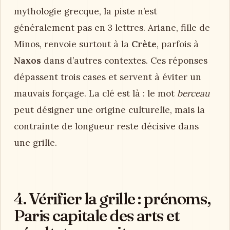
mythologie grecque, la piste n’est
généralement pas en 3 lettres. Ariane, fille de
Minos, renvoie surtout à la
Crète
, parfois à
Naxos
dans d’autres contextes. Ces réponses
dépassent trois cases et servent à éviter un
mauvais forçage. La clé est là : le mot
berceau
peut désigner une origine culturelle, mais la
contrainte de longueur reste décisive dans
une grille.
4. Vérifier la grille : prénoms,
Paris capitale des arts et