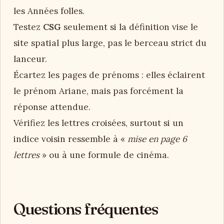
les Années folles.
Testez
CSG
seulement si la définition vise le
site spatial plus large, pas le berceau strict du
lanceur.
Écartez les pages de prénoms : elles éclairent
le prénom Ariane, mais pas forcément la
réponse attendue.
Vérifiez les lettres croisées, surtout si un
indice voisin ressemble à «
mise en page 6
lettres
» ou à une formule de cinéma.
Questions fréquentes