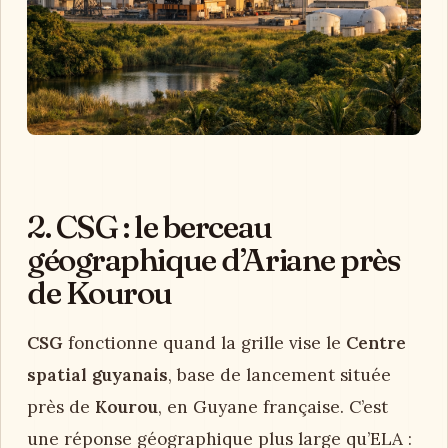
2. CSG : le berceau
géographique d’Ariane près
de Kourou
CSG
fonctionne quand la grille vise le
Centre
spatial guyanais
, base de lancement située
près de
Kourou
, en Guyane française. C’est
une réponse géographique plus large qu’ELA :