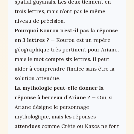
spatial guyanais. Les deux tiennent en
trois lettres, mais n’ont pas le même
niveau de précision.
Pourquoi Kourou n’est-il pas la réponse
en 3 lettres ?
— Kourou est un repère
géographique très pertinent pour Ariane,
mais le mot compte six lettres. Il peut
aider à comprendre l’indice sans être la
solution attendue.
La mythologie peut-elle donner la
réponse à berceau d’Ariane ?
— Oui, si
Ariane désigne le personnage
mythologique, mais les réponses
attendues comme Crète ou Naxos ne font