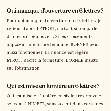
Qui manque d'ouverture en 6 lettres ?
Pour qui manque d’ouverture en six lettres, je
retiens d’abord ETROIT, surtout si l’on parle
d’un esprit peu ouvert. Si les croisements
imposent une forme féminine, BORNEE peut
aussi fonctionner. La nuance est légère :
ETROIT décrit la fermeture, BORNEE insiste
sur l’obstination.
Qui est mise en lumière en 6 lettres ?
Qui est mise en lumière en six lettres renvoie
souvent à NIMBEE, sans accent dans certaines