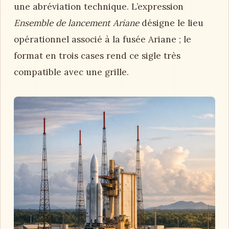
une abréviation technique. L’expression
Ensemble de lancement Ariane
désigne le lieu
opérationnel associé à la fusée Ariane ; le
format en trois cases rend ce sigle très
compatible avec une grille.