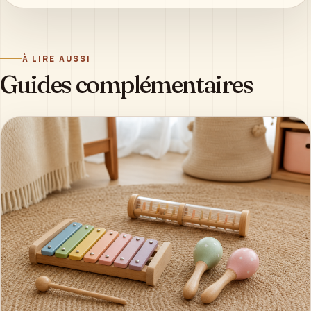
À LIRE AUSSI
Guides complémentaires