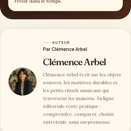
revoir dans le temps.
AUTEUR
Par Clémence Arbel
Clémence Arbel
Clémence Arbel écrit sur les objets
sonores, les matières durables et
les petits rituels musicaux qui
traversent les maisons. Sa ligne
éditoriale reste pratique :
comprendre, comparer, choisir,
entretenir, sans surpromesse.