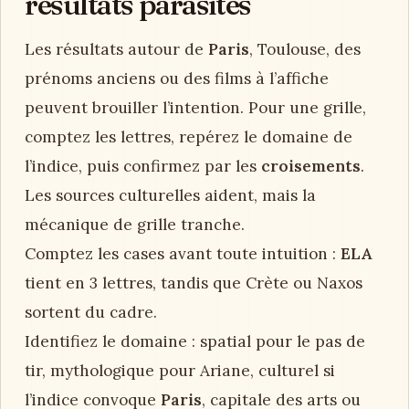
résultats parasites
Les résultats autour de
Paris
, Toulouse, des
prénoms anciens ou des films à l’affiche
peuvent brouiller l’intention. Pour une grille,
comptez les lettres, repérez le domaine de
l’indice, puis confirmez par les
croisements
.
Les sources culturelles aident, mais la
mécanique de grille tranche.
Comptez les cases avant toute intuition :
ELA
tient en 3 lettres, tandis que Crète ou Naxos
sortent du cadre.
Identifiez le domaine : spatial pour le pas de
tir, mythologique pour Ariane, culturel si
l’indice convoque
Paris
, capitale des arts ou