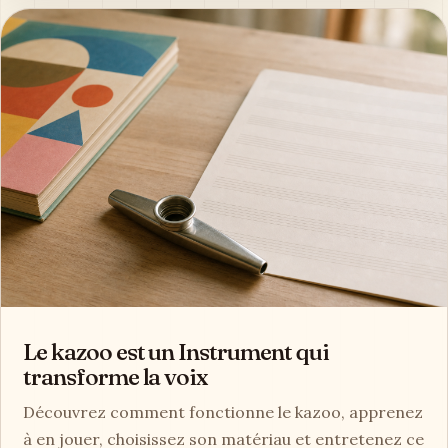
Le kazoo est un Instrument qui
transforme la voix
Découvrez comment fonctionne le kazoo, apprenez
à en jouer, choisissez son matériau et entretenez ce