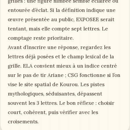
grilles : une figure nimbée semble éclairée ou
entourée d’éclat. Si la définition indique une
œuvre présentée au public, EXPOSEE serait
tentant, mais elle compte sept lettres. Le
comptage reste prioritaire.
Avant d’inscrire une réponse, regardez les
lettres déjà posées et le champ lexical de la
grille. ELA convient mieux à un indice centré
sur le pas de tir Ariane ; CSG fonctionne si l’on
vise le site spatial de Kourou. Les pistes
mythologiques, séduisantes, dépassent
souvent les 3 lettres. Le bon réflexe : choisir
court, cohérent, puis vérifier avec les
croisements.