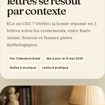
lettres se résout
par contexte
ELA ou CSG ? Vérifiez la bonne réponse en 3
lettres selon les croisements, entre fusée
Ariane, Kourou et fausses pistes
mythologiques.
Par Clémence Arbel
Mis à jour le 13 mai 2026
Boîtes à musique
Lecture pratique