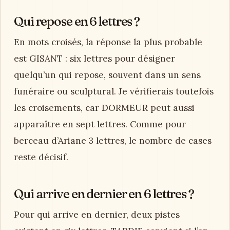
Qui repose en 6 lettres ?
En mots croisés, la réponse la plus probable
est GISANT : six lettres pour désigner
quelqu’un qui repose, souvent dans un sens
funéraire ou sculptural. Je vérifierais toutefois
les croisements, car DORMEUR peut aussi
apparaître en sept lettres. Comme pour
berceau d’Ariane 3 lettres, le nombre de cases
reste décisif.
Qui arrive en dernier en 6 lettres ?
Pour qui arrive en dernier, deux pistes