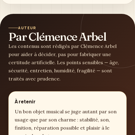
AUTEUR
Par Clémence Arbel
Les contenus sont rédigés par Clémence Arbel
pour aider à décider, pas pour fabriquer une
certitude artificielle. Les points sensibles — âge,
sécurité, entretien, humidité, fragilité — sont
traités avec prudence.
À retenir
Un bon objet musical se juge autant par son
usage que par son charme : stabilité, son,
finition, réparation possible et plaisir à le