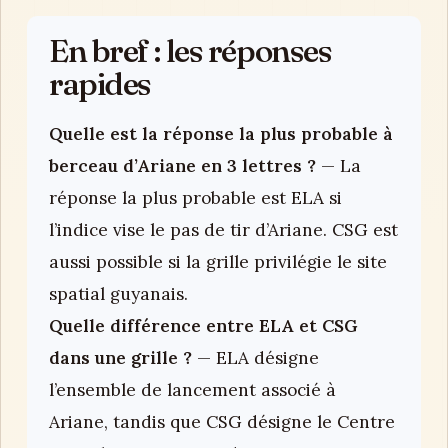
En bref : les réponses
rapides
Quelle est la réponse la plus probable à
berceau d’Ariane en 3 lettres ?
— La
réponse la plus probable est ELA si
l’indice vise le pas de tir d’Ariane. CSG est
aussi possible si la grille privilégie le site
spatial guyanais.
Quelle différence entre ELA et CSG
dans une grille ?
— ELA désigne
l’ensemble de lancement associé à
Ariane, tandis que CSG désigne le Centre