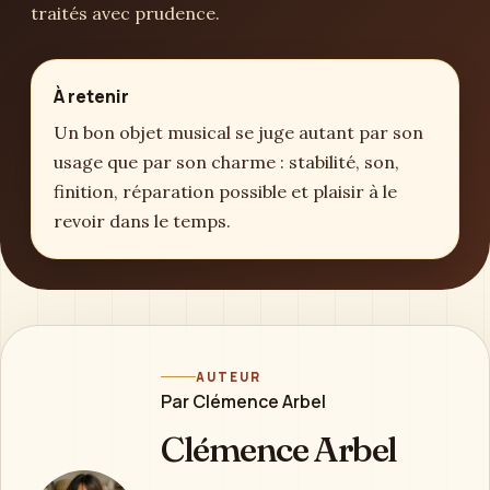
traités avec prudence.
À retenir
Un bon objet musical se juge autant par son
usage que par son charme : stabilité, son,
finition, réparation possible et plaisir à le
revoir dans le temps.
AUTEUR
Par Clémence Arbel
Clémence Arbel