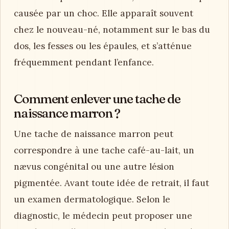
causée par un choc. Elle apparaît souvent
chez le nouveau-né, notamment sur le bas du
dos, les fesses ou les épaules, et s’atténue
fréquemment pendant l’enfance.
Comment enlever une tache de
naissance marron ?
Une tache de naissance marron peut
correspondre à une tache café-au-lait, un
nævus congénital ou une autre lésion
pigmentée. Avant toute idée de retrait, il faut
un examen dermatologique. Selon le
diagnostic, le médecin peut proposer une