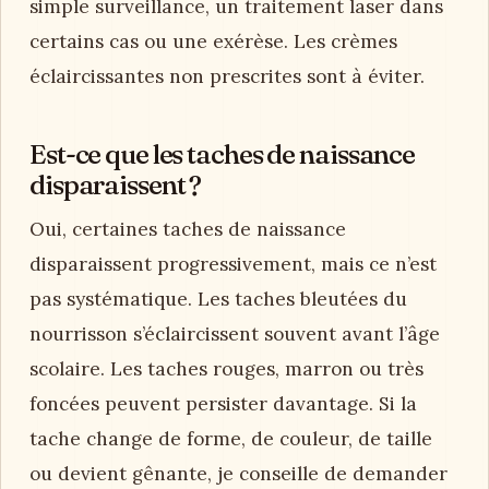
simple surveillance, un traitement laser dans
certains cas ou une exérèse. Les crèmes
éclaircissantes non prescrites sont à éviter.
Est-ce que les taches de naissance
disparaissent ?
Oui, certaines taches de naissance
disparaissent progressivement, mais ce n’est
pas systématique. Les taches bleutées du
nourrisson s’éclaircissent souvent avant l’âge
scolaire. Les taches rouges, marron ou très
foncées peuvent persister davantage. Si la
tache change de forme, de couleur, de taille
ou devient gênante, je conseille de demander