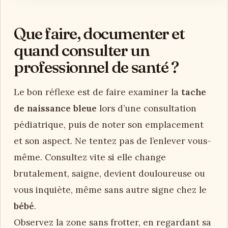
Que faire, documenter et
quand consulter un
professionnel de santé ?
Le bon réflexe est de faire examiner la
tache
de naissance bleue
lors d’une consultation
pédiatrique, puis de noter son emplacement
et son aspect. Ne tentez pas de l’enlever vous-
même. Consultez vite si elle change
brutalement, saigne, devient douloureuse ou
vous inquiète, même sans autre signe chez le
bébé
.
Observez la zone sans frotter, en regardant sa