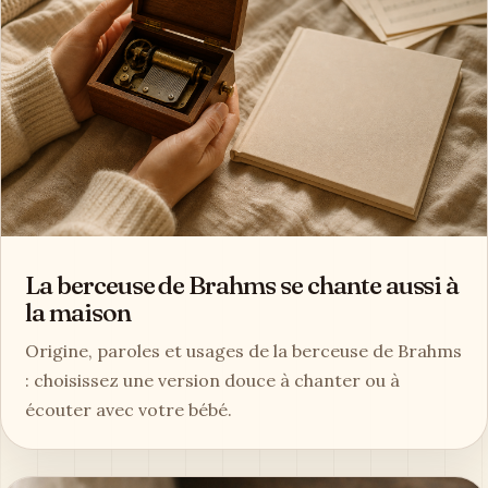
La berceuse de Brahms se chante aussi à
la maison
Origine, paroles et usages de la berceuse de Brahms
: choisissez une version douce à chanter ou à
écouter avec votre bébé.