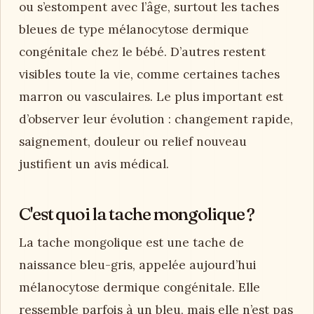
ou s’estompent avec l’âge, surtout les taches
bleues de type mélanocytose dermique
congénitale chez le bébé. D’autres restent
visibles toute la vie, comme certaines taches
marron ou vasculaires. Le plus important est
d’observer leur évolution : changement rapide,
saignement, douleur ou relief nouveau
justifient un avis médical.
C'est quoi la tache mongolique ?
La tache mongolique est une tache de
naissance bleu-gris, appelée aujourd’hui
mélanocytose dermique congénitale. Elle
ressemble parfois à un bleu, mais elle n’est pas