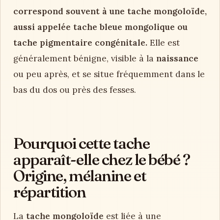
correspond souvent à une tache mongoloïde,
aussi appelée tache bleue mongolique ou
tache pigmentaire congénitale.
Elle est
généralement bénigne, visible à la
naissance
ou peu après, et se situe fréquemment dans le
bas du dos ou près des fesses.
Pourquoi cette tache
apparaît-elle chez le bébé ?
Origine, mélanine et
répartition
La
tache mongoloïde
est liée à une