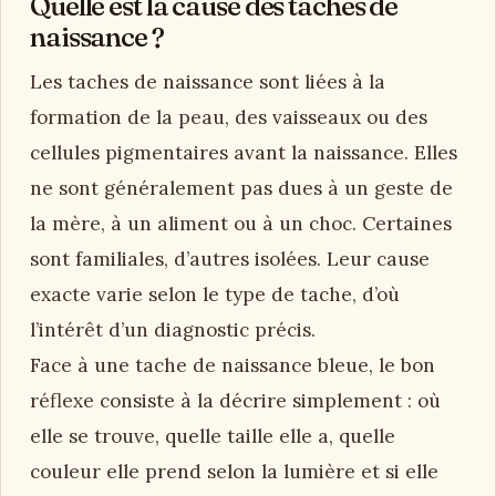
Quelle est la cause des taches de
naissance ?
Les taches de naissance sont liées à la
formation de la peau, des vaisseaux ou des
cellules pigmentaires avant la naissance. Elles
ne sont généralement pas dues à un geste de
la mère, à un aliment ou à un choc. Certaines
sont familiales, d’autres isolées. Leur cause
exacte varie selon le type de tache, d’où
l’intérêt d’un diagnostic précis.
Face à une tache de naissance bleue, le bon
réflexe consiste à la décrire simplement : où
elle se trouve, quelle taille elle a, quelle
couleur elle prend selon la lumière et si elle