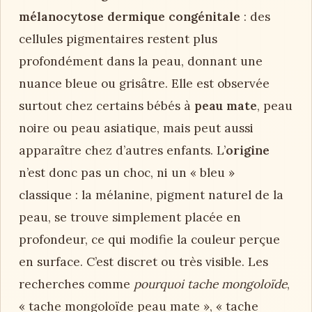
mélanocytose dermique congénitale
: des
cellules pigmentaires restent plus
profondément dans la peau, donnant une
nuance bleue ou grisâtre. Elle est observée
surtout chez certains bébés à
peau mate
, peau
noire ou peau asiatique, mais peut aussi
apparaître chez d’autres enfants. L’
origine
n’est donc pas un choc, ni un « bleu »
classique : la mélanine, pigment naturel de la
peau, se trouve simplement placée en
profondeur, ce qui modifie la couleur perçue
en surface. C’est discret ou très visible. Les
recherches comme
pourquoi tache mongoloïde
,
« tache mongoloïde peau mate », « tache