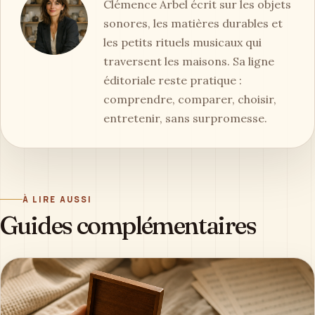
Clémence Arbel écrit sur les objets
sonores, les matières durables et
les petits rituels musicaux qui
traversent les maisons. Sa ligne
éditoriale reste pratique :
comprendre, comparer, choisir,
entretenir, sans surpromesse.
À LIRE AUSSI
Guides complémentaires