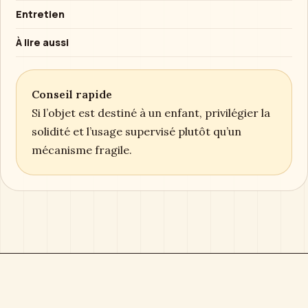
Entretien
À lire aussi
Conseil rapide
Si l’objet est destiné à un enfant, privilégier la
solidité et l’usage supervisé plutôt qu’un
mécanisme fragile.
Boîte à Musique