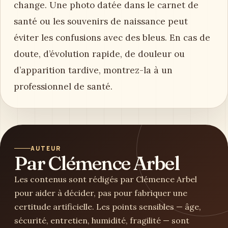
change. Une photo datée dans le carnet de
santé ou les souvenirs de naissance peut
éviter les confusions avec des bleus. En cas de
doute, d’évolution rapide, de douleur ou
d’apparition tardive, montrez-la à un
professionnel de santé.
AUTEUR
Par Clémence Arbel
Les contenus sont rédigés par Clémence Arbel
pour aider à décider, pas pour fabriquer une
certitude artificielle. Les points sensibles — âge,
sécurité, entretien, humidité, fragilité — sont