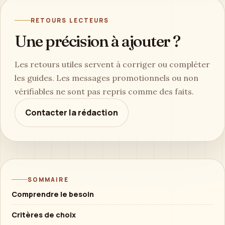
RETOURS LECTEURS
Une précision à ajouter ?
Les retours utiles servent à corriger ou compléter
les guides. Les messages promotionnels ou non
vérifiables ne sont pas repris comme des faits.
Contacter la rédaction
SOMMAIRE
Comprendre le besoin
Critères de choix