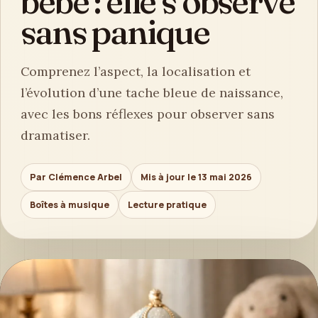
bébé : elle s’observe
sans panique
Comprenez l’aspect, la localisation et
l’évolution d’une tache bleue de naissance,
avec les bons réflexes pour observer sans
dramatiser.
Par Clémence Arbel
Mis à jour le 13 mai 2026
Boîtes à musique
Lecture pratique