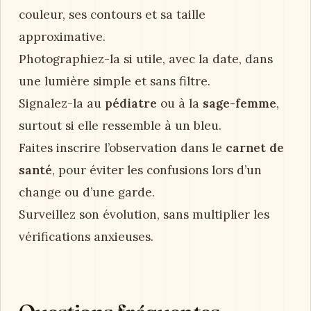
couleur, ses contours et sa taille
approximative.
Photographiez-la si utile, avec la date, dans
une lumière simple et sans filtre.
Signalez-la au
pédiatre
ou à la
sage-femme
,
surtout si elle ressemble à un bleu.
Faites inscrire l’observation dans le
carnet de
santé
, pour éviter les confusions lors d’un
change ou d’une garde.
Surveillez son évolution, sans multiplier les
vérifications anxieuses.