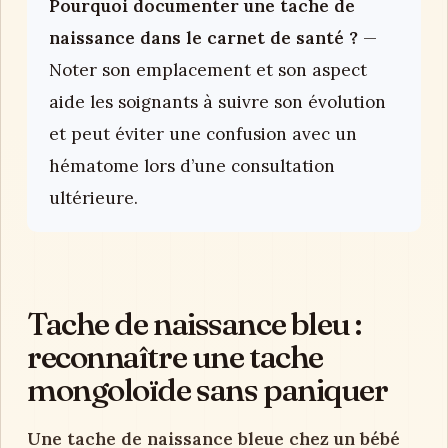
Pourquoi documenter une tache de
naissance dans le carnet de santé ?
—
Noter son emplacement et son aspect
aide les soignants à suivre son évolution
et peut éviter une confusion avec un
hématome lors d’une consultation
ultérieure.
Tache de naissance bleu :
reconnaître une tache
mongoloïde sans paniquer
Une tache de naissance bleue chez un bébé