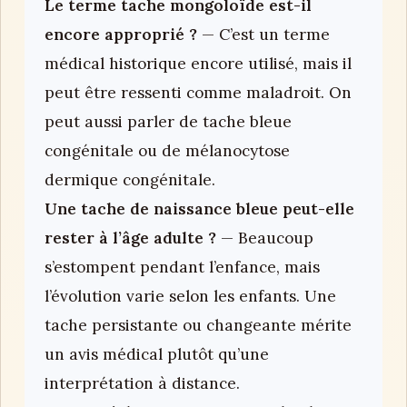
Le terme tache mongoloïde est-il
encore approprié ?
— C’est un terme
médical historique encore utilisé, mais il
peut être ressenti comme maladroit. On
peut aussi parler de tache bleue
congénitale ou de mélanocytose
dermique congénitale.
Une tache de naissance bleue peut-elle
rester à l’âge adulte ?
— Beaucoup
s’estompent pendant l’enfance, mais
l’évolution varie selon les enfants. Une
tache persistante ou changeante mérite
un avis médical plutôt qu’une
interprétation à distance.