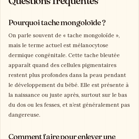
Questions fréquentes
Pourquoi tache mongoloïde ?
On parle souvent de « tache mongoloïde »,
mais le terme actuel est mélanocytose
dermique congénitale. Cette tache bleutée
apparaît quand des cellules pigmentaires
restent plus profondes dans la peau pendant
le développement du bébé. Elle est présente à
la naissance ou juste après, surtout sur le bas
du dos ou les fesses, et n’est généralement pas
dangereuse.
Comment faire pour enlever une