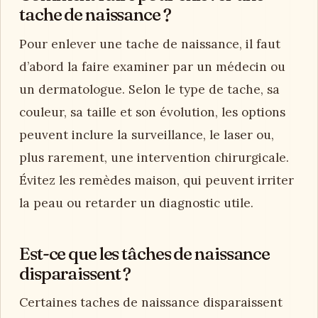
tache de naissance ?
Pour enlever une tache de naissance, il faut
d’abord la faire examiner par un médecin ou
un dermatologue. Selon le type de tache, sa
couleur, sa taille et son évolution, les options
peuvent inclure la surveillance, le laser ou,
plus rarement, une intervention chirurgicale.
Évitez les remèdes maison, qui peuvent irriter
la peau ou retarder un diagnostic utile.
Est-ce que les tâches de naissance
disparaissent ?
Certaines taches de naissance disparaissent