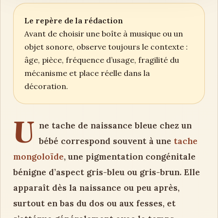
Le repère de la rédaction
Avant de choisir une boîte à musique ou un
objet sonore, observe toujours le contexte :
âge, pièce, fréquence d’usage, fragilité du
mécanisme et place réelle dans la
décoration.
U
ne tache de naissance bleue chez un
bébé correspond souvent à une
tache
mongoloïde
, une pigmentation congénitale
bénigne d’aspect gris-bleu ou gris-brun. Elle
apparaît dès la naissance ou peu après,
surtout en bas du dos ou aux fesses, et