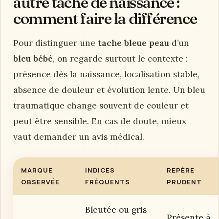
autre tache de naissance :
comment faire la différence
Pour distinguer une
tache bleue peau
d’un
bleu bébé
, on regarde surtout le contexte :
présence dès la naissance, localisation stable,
absence de douleur et évolution lente. Un bleu
traumatique change souvent de couleur et
peut être sensible. En cas de doute, mieux
vaut demander un avis médical.
MARQUE
INDICES
REPÈRE
OBSERVÉE
FRÉQUENTS
PRUDENT
Bleutée ou gris
Présente à