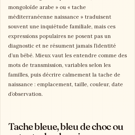
mongoloïde arabe » ou « tache
méditerranéenne naissance » traduisent
souvent une inquiétude familiale, mais ces
expressions populaires ne posent pas un
diagnostic et ne résument jamais l’identité
d’un bébé. Mieux vaut les entendre comme des
mots de transmission, variables selon les
familles, puis décrire calmement la tache de
naissance : emplacement, taille, couleur, date
d’observation.
Tache bleue, bleu de choc ou