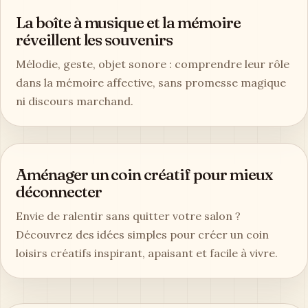
La boîte à musique et la mémoire
réveillent les souvenirs
Mélodie, geste, objet sonore : comprendre leur rôle
dans la mémoire affective, sans promesse magique
ni discours marchand.
Aménager un coin créatif pour mieux
déconnecter
Envie de ralentir sans quitter votre salon ?
Découvrez des idées simples pour créer un coin
loisirs créatifs inspirant, apaisant et facile à vivre.