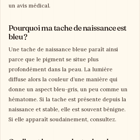
un avis médical.
Pourquoi ma tache de naissance est
bleu ?
Une tache de naissance bleue paraît ainsi
parce que le pigment se situe plus
profondément dans la peau. La lumière
diffuse alors la couleur d’une manière qui
donne un aspect bleu-gris, un peu comme un
hématome. Si la tache est présente depuis la
naissance et stable, elle est souvent bénigne.
Si elle apparaît soudainement, consultez.