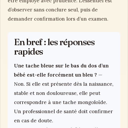
être employé avec prudence. L’essentiel est
d’observer sans conclure seul, puis de
demander confirmation lors d’un examen.
En bref : les réponses
rapides
Une tache bleue sur le bas du dos d’un
bébé est-elle forcément un bleu ?
—
Non. Si elle est présente dès la naissance,
stable et non douloureuse, elle peut
correspondre à une tache mongoloïde.
Un professionnel de santé doit confirmer
en cas de doute.