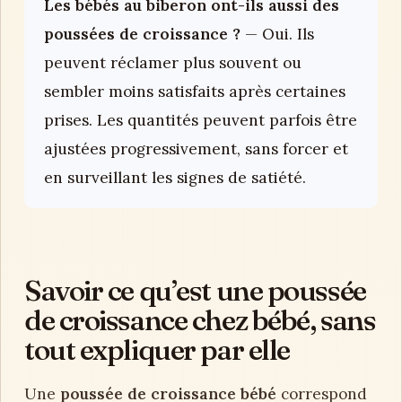
Les bébés au biberon ont-ils aussi des
poussées de croissance ?
— Oui. Ils
peuvent réclamer plus souvent ou
sembler moins satisfaits après certaines
prises. Les quantités peuvent parfois être
ajustées progressivement, sans forcer et
en surveillant les signes de satiété.
Savoir ce qu’est une poussée
de croissance chez bébé, sans
tout expliquer par elle
Une
poussée de croissance bébé
correspond