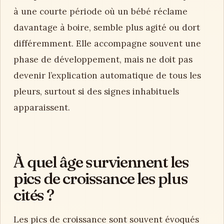
à une courte période où un bébé réclame
davantage à boire, semble plus agité ou dort
différemment. Elle accompagne souvent une
phase de développement, mais ne doit pas
devenir l’explication automatique de tous les
pleurs, surtout si des signes inhabituels
apparaissent.
À quel âge surviennent les
pics de croissance les plus
cités ?
Les pics de croissance sont souvent évoqués