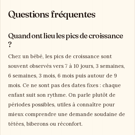
Questions fréquentes
Quand ont lieu les pics de croissance
?
Chez un bébé, les pics de croissance sont
souvent observés vers 7 à 10 jours, 3 semaines,
6 semaines, 3 mois, 6 mois puis autour de 9
mois. Ce ne sont pas des dates fixes : chaque
enfant suit son rythme. On parle plutôt de
périodes possibles, utiles à connaître pour
mieux comprendre une demande soudaine de
tétées, biberons ou réconfort.