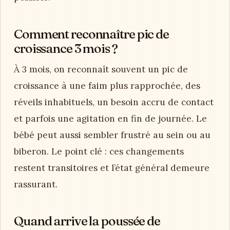
Comment reconnaître pic de
croissance 3 mois ?
À 3 mois, on reconnaît souvent un pic de
croissance à une faim plus rapprochée, des
réveils inhabituels, un besoin accru de contact
et parfois une agitation en fin de journée. Le
bébé peut aussi sembler frustré au sein ou au
biberon. Le point clé : ces changements
restent transitoires et l’état général demeure
rassurant.
Quand arrive la poussée de