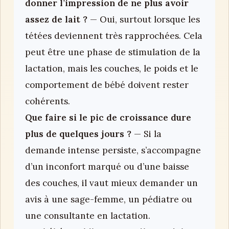
donner l’impression de ne plus avoir
assez de lait ?
— Oui, surtout lorsque les
tétées deviennent très rapprochées. Cela
peut être une phase de stimulation de la
lactation, mais les couches, le poids et le
comportement de bébé doivent rester
cohérents.
Que faire si le pic de croissance dure
plus de quelques jours ?
— Si la
demande intense persiste, s’accompagne
d’un inconfort marqué ou d’une baisse
des couches, il vaut mieux demander un
avis à une sage-femme, un pédiatre ou
une consultante en lactation.