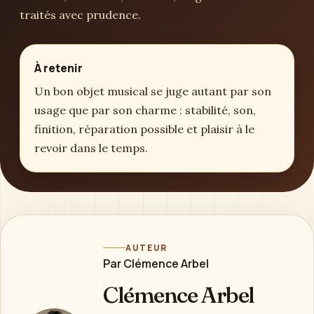
traités avec prudence.
À retenir
Un bon objet musical se juge autant par son
usage que par son charme : stabilité, son,
finition, réparation possible et plaisir à le
revoir dans le temps.
AUTEUR
Par Clémence Arbel
Clémence Arbel