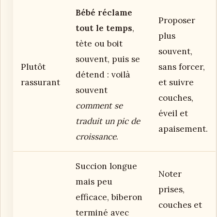
Bébé réclame
Proposer
tout le temps
,
plus
tète ou boit
souvent,
souvent, puis se
Plutôt
sans forcer,
détend : voilà
rassurant
et suivre
souvent
couches,
comment se
éveil et
traduit un pic de
apaisement.
croissance
.
Succion longue
Noter
mais peu
prises,
efficace, biberon
couches et
terminé avec