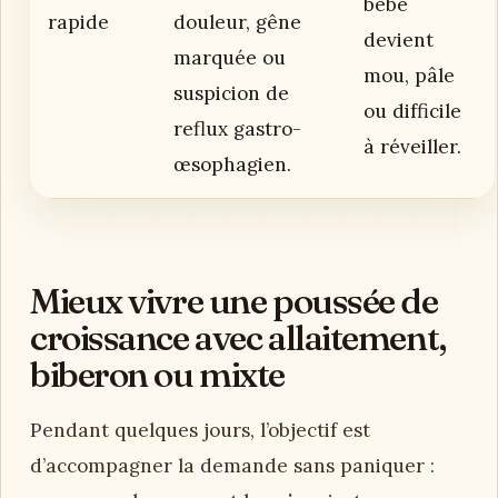
bébé
rapide
douleur, gêne
devient
marquée ou
mou, pâle
suspicion de
ou difficile
reflux gastro-
à réveiller.
œsophagien.
Mieux vivre une poussée de
croissance avec allaitement,
biberon ou mixte
Pendant quelques jours, l’objectif est
d’accompagner la demande sans paniquer :