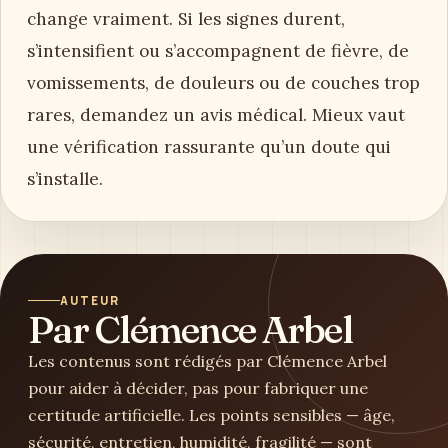
change vraiment. Si les signes durent,
s’intensifient ou s’accompagnent de fièvre, de
vomissements, de douleurs ou de couches trop
rares, demandez un avis médical. Mieux vaut
une vérification rassurante qu’un doute qui
s’installe.
AUTEUR
Par Clémence Arbel
Les contenus sont rédigés par Clémence Arbel
pour aider à décider, pas pour fabriquer une
certitude artificielle. Les points sensibles — âge,
sécurité, entretien, humidité, fragilité — sont