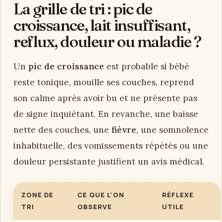
La grille de tri : pic de
croissance, lait insuffisant,
reflux, douleur ou maladie ?
Un
pic de croissance
est probable si bébé
reste tonique, mouille ses couches, reprend
son calme après avoir bu et ne présente pas
de signe inquiétant. En revanche, une baisse
nette des couches, une
fièvre
, une somnolence
inhabituelle, des vomissements répétés ou une
douleur persistante justifient un avis médical.
ZONE DE
CE QUE L’ON
RÉFLEXE
TRI
OBSERVE
UTILE