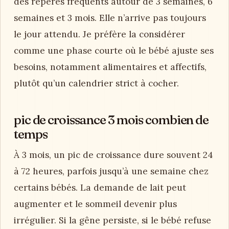
des repères fréquents autour de 3 semaines, 6
semaines et 3 mois. Elle n’arrive pas toujours
le jour attendu. Je préfère la considérer
comme une phase courte où le bébé ajuste ses
besoins, notamment alimentaires et affectifs,
plutôt qu’un calendrier strict à cocher.
pic de croissance 3 mois combien de
temps
À 3 mois, un pic de croissance dure souvent 24
à 72 heures, parfois jusqu’à une semaine chez
certains bébés. La demande de lait peut
augmenter et le sommeil devenir plus
irrégulier. Si la gêne persiste, si le bébé refuse