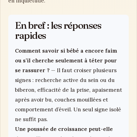
en inquiétude.
En bref : les réponses
rapides
Comment savoir si bébé a encore faim
ou s’il cherche seulement à téter pour
se rassurer ?
— Il faut croiser plusieurs
signes : recherche active du sein ou du
biberon, efficacité de la prise, apaisement
après avoir bu, couches mouillées et
comportement d’éveil. Un seul signe isolé
ne suffit pas.
Une poussée de croissance peut-elle