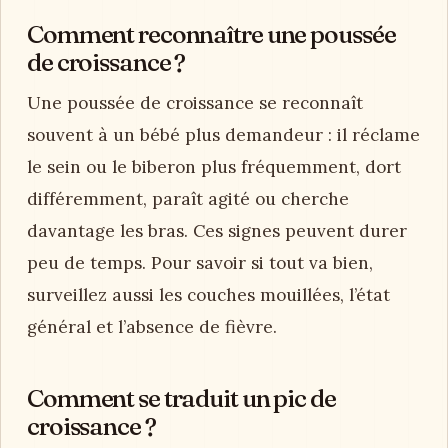
Comment reconnaître une poussée
de croissance ?
Une poussée de croissance se reconnaît
souvent à un bébé plus demandeur : il réclame
le sein ou le biberon plus fréquemment, dort
différemment, paraît agité ou cherche
davantage les bras. Ces signes peuvent durer
peu de temps. Pour savoir si tout va bien,
surveillez aussi les couches mouillées, l’état
général et l’absence de fièvre.
Comment se traduit un pic de
croissance ?