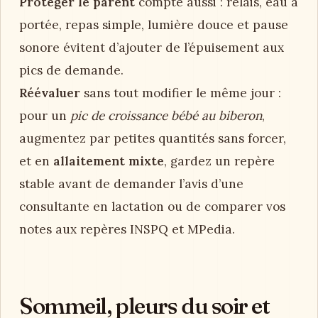
Protéger le parent
compte aussi : relais, eau à
portée, repas simple, lumière douce et pause
sonore évitent d’ajouter de l’épuisement aux
pics de demande.
Réévaluer
sans tout modifier le même jour :
pour un
pic de croissance bébé au biberon
,
augmentez par petites quantités sans forcer,
et en
allaitement mixte
, gardez un repère
stable avant de demander l’avis d’une
consultante en lactation ou de comparer vos
notes aux repères INSPQ et MPedia.
Sommeil, pleurs du soir et