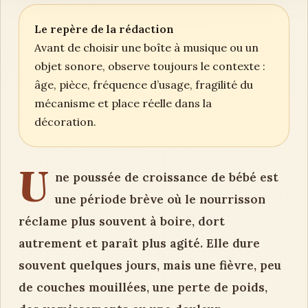
Le repère de la rédaction
Avant de choisir une boîte à musique ou un
objet sonore, observe toujours le contexte :
âge, pièce, fréquence d’usage, fragilité du
mécanisme et place réelle dans la
décoration.
U
ne poussée de croissance de bébé est
une période brève où le nourrisson
réclame plus souvent à boire, dort
autrement et paraît plus agité. Elle dure
souvent quelques jours, mais une fièvre, peu
de couches mouillées, une perte de poids,