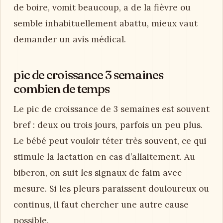
de boire, vomit beaucoup, a de la fièvre ou
semble inhabituellement abattu, mieux vaut
demander un avis médical.
pic de croissance 3 semaines
combien de temps
Le pic de croissance de 3 semaines est souvent
bref : deux ou trois jours, parfois un peu plus.
Le bébé peut vouloir téter très souvent, ce qui
stimule la lactation en cas d’allaitement. Au
biberon, on suit les signaux de faim avec
mesure. Si les pleurs paraissent douloureux ou
continus, il faut chercher une autre cause
possible.