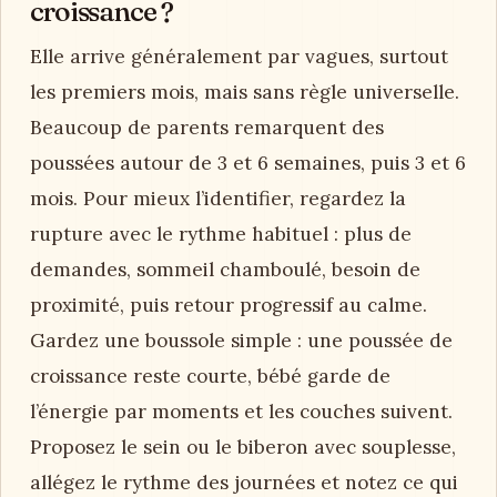
croissance ?
Elle arrive généralement par vagues, surtout
les premiers mois, mais sans règle universelle.
Beaucoup de parents remarquent des
poussées autour de 3 et 6 semaines, puis 3 et 6
mois. Pour mieux l’identifier, regardez la
rupture avec le rythme habituel : plus de
demandes, sommeil chamboulé, besoin de
proximité, puis retour progressif au calme.
Gardez une boussole simple : une poussée de
croissance reste courte, bébé garde de
l’énergie par moments et les couches suivent.
Proposez le sein ou le biberon avec souplesse,
allégez le rythme des journées et notez ce qui