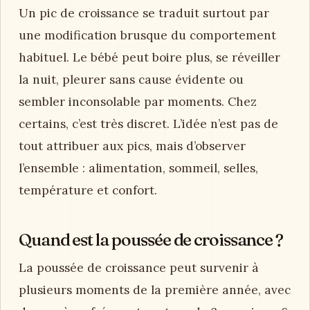
Un pic de croissance se traduit surtout par
une modification brusque du comportement
habituel. Le bébé peut boire plus, se réveiller
la nuit, pleurer sans cause évidente ou
sembler inconsolable par moments. Chez
certains, c’est très discret. L’idée n’est pas de
tout attribuer aux pics, mais d’observer
l’ensemble : alimentation, sommeil, selles,
température et confort.
Quand est la poussée de croissance ?
La poussée de croissance peut survenir à
plusieurs moments de la première année, avec