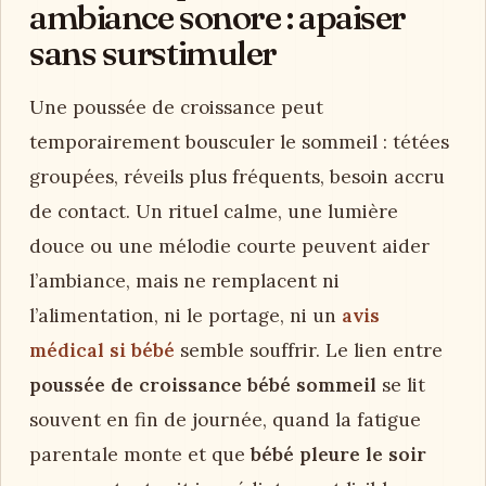
ambiance sonore : apaiser
sans surstimuler
Une poussée de croissance peut
temporairement bousculer le sommeil : tétées
groupées, réveils plus fréquents, besoin accru
de contact. Un rituel calme, une lumière
douce ou une mélodie courte peuvent aider
l’ambiance, mais ne remplacent ni
l’alimentation, ni le portage, ni un
avis
médical si bébé
semble souffrir. Le lien entre
poussée de croissance bébé sommeil
se lit
souvent en fin de journée, quand la fatigue
parentale monte et que
bébé pleure le soir