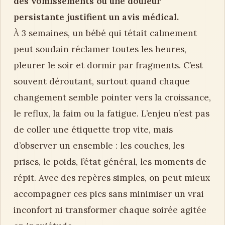
des vomissements ou une douleur
persistante justifient un avis médical.
À 3 semaines, un bébé qui tétait calmement
peut soudain réclamer toutes les heures,
pleurer le soir et dormir par fragments. C’est
souvent déroutant, surtout quand chaque
changement semble pointer vers la croissance,
le reflux, la faim ou la fatigue. L’enjeu n’est pas
de coller une étiquette trop vite, mais
d’observer un ensemble : les couches, les
prises, le poids, l’état général, les moments de
répit. Avec des repères simples, on peut mieux
accompagner ces pics sans minimiser un vrai
inconfort ni transformer chaque soirée agitée