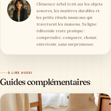
Clémence Arbel écrit sur les objets
sonores, les matières durables et
les petits rituels musicaux qui
traversent les maisons. Sa ligne
éditoriale reste pratique :
comprendre, comparer, choisir,
entretenir, sans surpromesse.
À LIRE AUSSI
Guides complémentaires