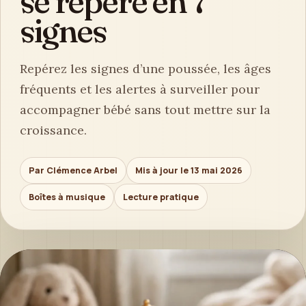
se repère en 7
signes
Repérez les signes d’une poussée, les âges
fréquents et les alertes à surveiller pour
accompagner bébé sans tout mettre sur la
croissance.
Par Clémence Arbel
Mis à jour le 13 mai 2026
Boîtes à musique
Lecture pratique