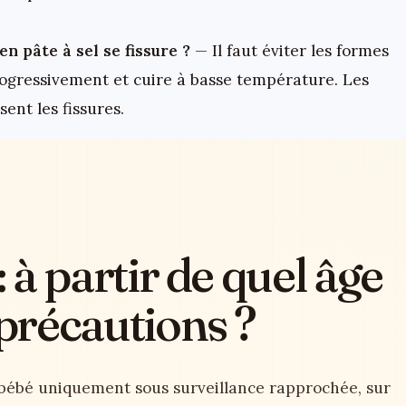
 pâte à sel se fissure ?
— Il faut éviter les formes
 progressivement et cuire à basse température. Les
sent les fissures.
: à partir de quel âge
 précautions ?
bébé uniquement sous surveillance rapprochée, sur