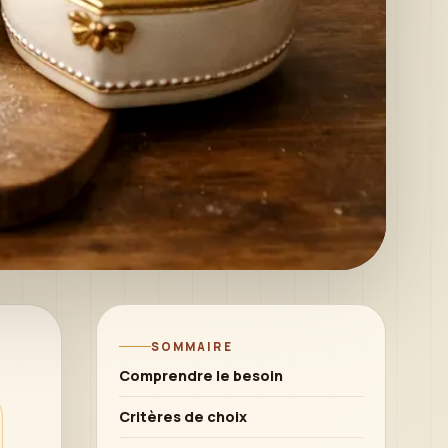
SOMMAIRE
Comprendre le besoin
Critères de choix