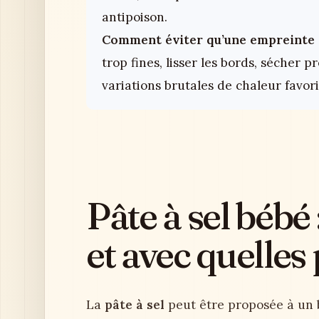
antipoison.
Comment éviter qu’une empreinte en
trop fines, lisser les bords, sécher
variations brutales de chaleur favori
Pâte à sel bébé 
et avec quelles
La
pâte à sel
peut être proposée à un 