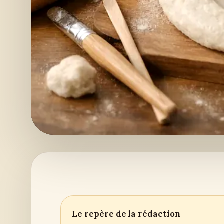
Le repère de la rédaction