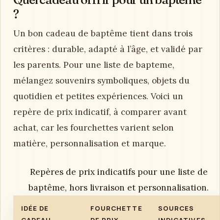
?
Un bon cadeau de baptême tient dans trois
critères : durable, adapté à l’âge, et validé par
les parents. Pour une liste de bapteme,
mélangez souvenirs symboliques, objets du
quotidien et petites expériences. Voici un
repère de prix indicatif, à comparer avant
achat, car les fourchettes varient selon
matière, personnalisation et marque.
Repères de prix indicatifs pour une liste de
baptême, hors livraison et personnalisation.
IDÉE DE
FOURCHETTE
SOURCES