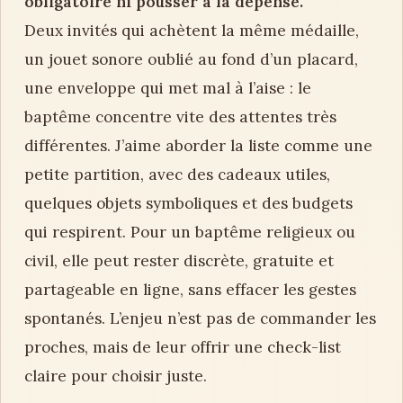
obligatoire ni pousser à la dépense.
Deux invités qui achètent la même médaille,
un jouet sonore oublié au fond d’un placard,
une enveloppe qui met mal à l’aise : le
baptême concentre vite des attentes très
différentes. J’aime aborder la liste comme une
petite partition, avec des cadeaux utiles,
quelques objets symboliques et des budgets
qui respirent. Pour un baptême religieux ou
civil, elle peut rester discrète, gratuite et
partageable en ligne, sans effacer les gestes
spontanés. L’enjeu n’est pas de commander les
proches, mais de leur offrir une check-list
claire pour choisir juste.