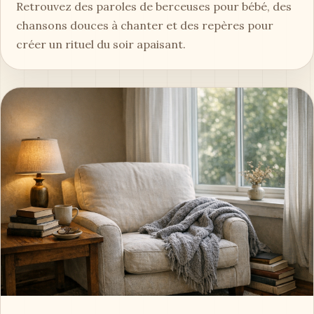
Retrouvez des paroles de berceuses pour bébé, des
chansons douces à chanter et des repères pour
créer un rituel du soir apaisant.