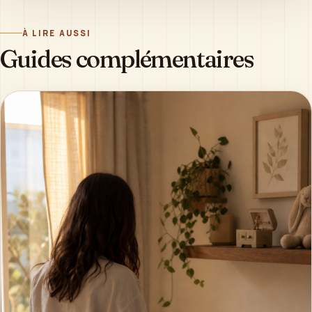
À LIRE AUSSI
Guides complémentaires