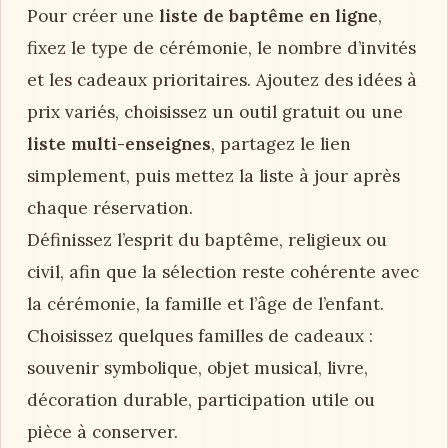
Pour créer une
liste de baptême en ligne
,
fixez le type de cérémonie, le nombre d’invités
et les cadeaux prioritaires. Ajoutez des idées à
prix variés, choisissez un outil gratuit ou une
liste multi-enseignes
, partagez le lien
simplement, puis mettez la liste à jour après
chaque réservation.
Définissez l’esprit du baptême, religieux ou
civil, afin que la sélection reste cohérente avec
la cérémonie, la famille et l’âge de l’enfant.
Choisissez quelques familles de cadeaux :
souvenir symbolique, objet musical, livre,
décoration durable, participation utile ou
pièce à conserver.