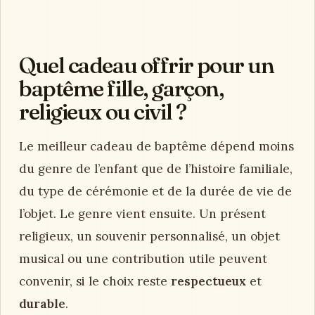
Quel cadeau offrir pour un
baptême fille, garçon,
religieux ou civil ?
Le meilleur cadeau de baptême dépend moins
du genre de l’enfant que de l’histoire familiale,
du type de cérémonie et de la durée de vie de
l’objet. Le genre vient ensuite. Un présent
religieux, un souvenir personnalisé, un objet
musical ou une contribution utile peuvent
convenir, si le choix reste
respectueux
et
durable
.