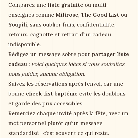
Comparez une
liste gratuite
ou multi-
enseignes comme
Milirose
,
The Good List
ou
Youpili
, sans oublier frais, confidentialité,
retours, cagnotte et retrait d’un cadeau
indisponible.
Rédigez un message sobre pour
partager liste
cadeau
:
voici quelques idées si vous souhaitez
nous guider, aucune obligation
.
Suivez les réservations après l’envoi, car une
bonne
check-list baptême
évite les doublons
et garde des prix accessibles.
Remerciez chaque invité après la fête, avec un
mot personnel plutôt qu’un message
standardisé : c’est souvent ce qui reste.