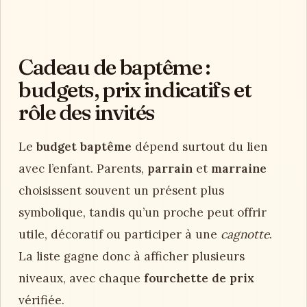
Cadeau de baptême :
budgets, prix indicatifs et
rôle des invités
Le
budget baptême
dépend surtout du lien
avec l’enfant. Parents,
parrain
et
marraine
choisissent souvent un présent plus
symbolique, tandis qu’un proche peut offrir
utile, décoratif ou participer à une
cagnotte
.
La liste gagne donc à afficher plusieurs
niveaux, avec chaque
fourchette de prix
vérifiée.