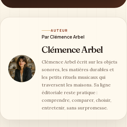
AUTEUR
Par Clémence Arbel
Clémence Arbel
Clémence Arbel écrit sur les objets
sonores, les matières durables et
les petits rituels musicaux qui
traversent les maisons. Sa ligne
éditoriale reste pratique :
comprendre, comparer, choisir,
entretenir, sans surpromesse.