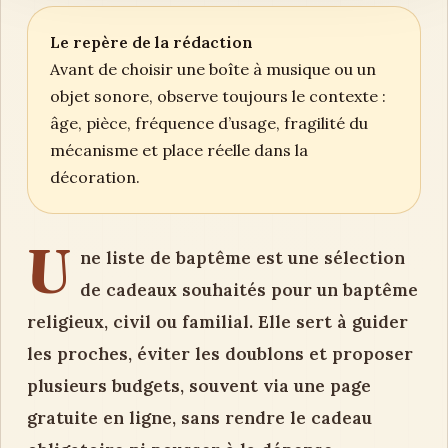
Le repère de la rédaction
Avant de choisir une boîte à musique ou un
objet sonore, observe toujours le contexte :
âge, pièce, fréquence d’usage, fragilité du
mécanisme et place réelle dans la
décoration.
U
ne liste de baptême est une sélection
de cadeaux souhaités pour un baptême
religieux, civil ou familial. Elle sert à guider
les proches, éviter les doublons et proposer
plusieurs budgets, souvent via une page
gratuite en ligne, sans rendre le cadeau