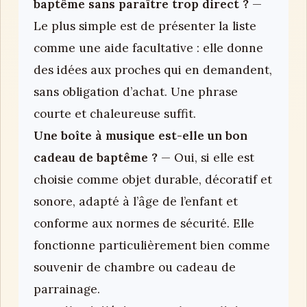
baptême sans paraître trop direct ?
—
Le plus simple est de présenter la liste
comme une aide facultative : elle donne
des idées aux proches qui en demandent,
sans obligation d’achat. Une phrase
courte et chaleureuse suffit.
Une boîte à musique est-elle un bon
cadeau de baptême ?
— Oui, si elle est
choisie comme objet durable, décoratif et
sonore, adapté à l’âge de l’enfant et
conforme aux normes de sécurité. Elle
fonctionne particulièrement bien comme
souvenir de chambre ou cadeau de
parrainage.