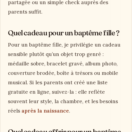
partagée ou un simple check auprès des
parents suffit.
Quel cadeau pour un baptême fille ?
Pour un baptême fille, je privilégie un cadeau
sensible plutôt qu’un objet trop genré :
médaille sobre, bracelet gravé, album photo,
couverture brodée, boîte à trésors ou mobile
musical. Si les parents ont créé une liste
gratuite en ligne, suivez-la : elle reflète
souvent leur style, la chambre, et les besoins
réels
après la naissance
.
Quel cadeau offrir pour un baptême