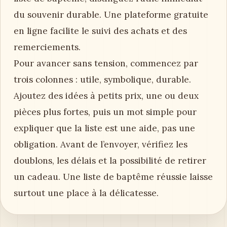
du souvenir durable. Une plateforme gratuite
en ligne facilite le suivi des achats et des
remerciements.
Pour avancer sans tension, commencez par
trois colonnes : utile, symbolique, durable.
Ajoutez des idées à petits prix, une ou deux
pièces plus fortes, puis un mot simple pour
expliquer que la liste est une aide, pas une
obligation. Avant de l’envoyer, vérifiez les
doublons, les délais et la possibilité de retirer
un cadeau. Une liste de baptême réussie laisse
surtout une place à la délicatesse.