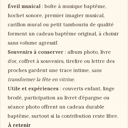
Éveil musical
: boîte à musique baptême,
hochet sonore, premier imagier musical,
carillon mural ou petit tambourin de qualité
forment un cadeau baptême original, à choisir
sans volume agressif.
Souvenirs à conserver
: album photo, livre
d’or, coffret à souvenirs, tirelire ou lettre des
proches gardent une trace intime,
sans
transformer la fête en vitrine
.
Utile et expériences
: couverts enfant, linge
brodé, participation au livret d’épargne ou
séance photo offrent un cadeau durable
baptême, surtout si la contribution reste libre.
À retenir