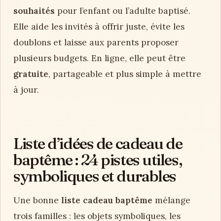
souhaités
pour l’enfant ou l’adulte baptisé.
Elle aide les invités à offrir juste, évite les
doublons et laisse aux parents proposer
plusieurs budgets. En ligne, elle peut être
gratuite
, partageable et plus simple à mettre
à jour.
Liste d’idées de cadeau de
baptême : 24 pistes utiles,
symboliques et durables
Une bonne
liste cadeau baptême
mélange
trois familles : les objets symboliques, les