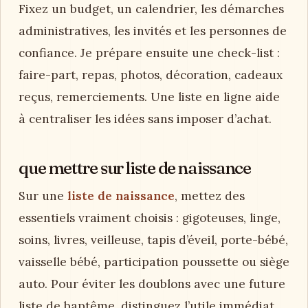
Fixez un budget, un calendrier, les démarches
administratives, les invités et les personnes de
confiance. Je prépare ensuite une check-list :
faire-part, repas, photos, décoration, cadeaux
reçus, remerciements. Une liste en ligne aide
à centraliser les idées sans imposer d’achat.
que mettre sur liste de naissance
Sur une
liste de naissance
, mettez des
essentiels vraiment choisis : gigoteuses, linge,
soins, livres, veilleuse, tapis d’éveil, porte-bébé,
vaisselle bébé, participation poussette ou siège
auto. Pour éviter les doublons avec une future
liste de baptême, distinguez l’utile immédiat