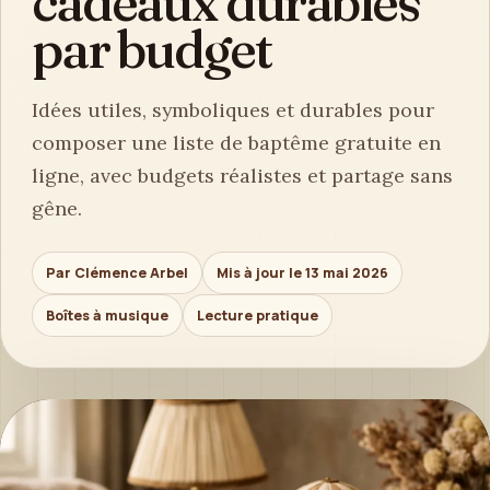
cadeaux durables
par budget
Idées utiles, symboliques et durables pour
composer une liste de baptême gratuite en
ligne, avec budgets réalistes et partage sans
gêne.
Par Clémence Arbel
Mis à jour le 13 mai 2026
Boîtes à musique
Lecture pratique