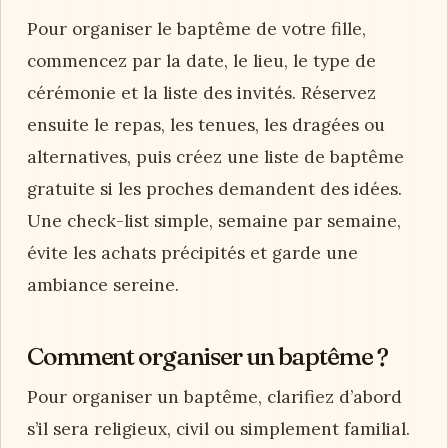
Pour organiser le baptême de votre fille,
commencez par la date, le lieu, le type de
cérémonie et la liste des invités. Réservez
ensuite le repas, les tenues, les dragées ou
alternatives, puis créez une liste de baptême
gratuite si les proches demandent des idées.
Une check-list simple, semaine par semaine,
évite les achats précipités et garde une
ambiance sereine.
Comment organiser un baptême ?
Pour organiser un baptême, clarifiez d’abord
s’il sera religieux, civil ou simplement familial.