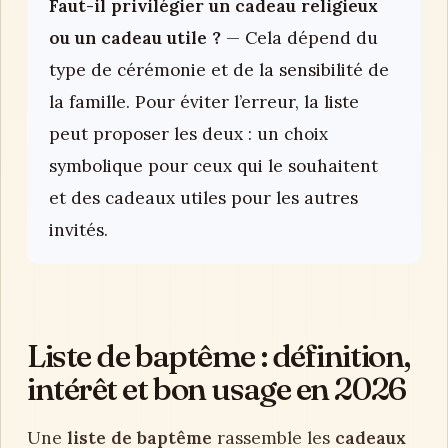
Faut-il privilégier un cadeau religieux
ou un cadeau utile ?
— Cela dépend du
type de cérémonie et de la sensibilité de
la famille. Pour éviter l’erreur, la liste
peut proposer les deux : un choix
symbolique pour ceux qui le souhaitent
et des cadeaux utiles pour les autres
invités.
Liste de baptême : définition,
intérêt et bon usage en 2026
Une
liste de baptême
rassemble les
cadeaux