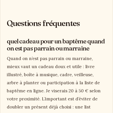
Questions fréquentes
quel cadeau pour un baptême quand
on est pas parrain ou marraine
Quand on n’est pas parrain ou marraine,
mieux vaut un cadeau doux et utile : livre
illustré, boîte à musique, cadre, veilleuse,
arbre à planter ou participation à la liste de
baptême en ligne. Je viserais 20 à 50 € selon
votre proximité. L’important est d’éviter de
doubler un présent déjà choisi : une list