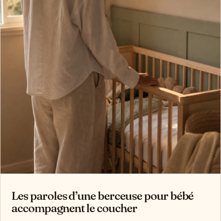
Les paroles d’une berceuse pour bébé
accompagnent le coucher