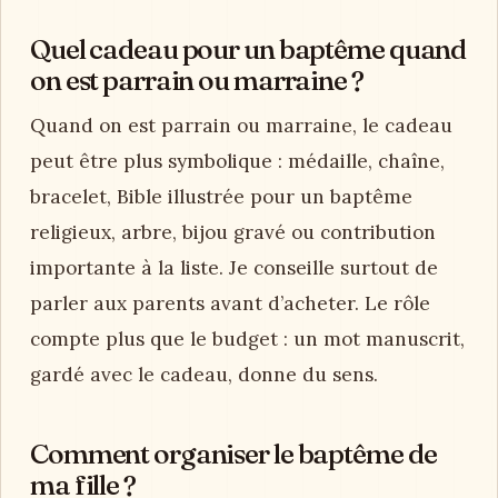
Quel cadeau pour un baptême quand
on est parrain ou marraine ?
Quand on est parrain ou marraine, le cadeau
peut être plus symbolique : médaille, chaîne,
bracelet, Bible illustrée pour un baptême
religieux, arbre, bijou gravé ou contribution
importante à la liste. Je conseille surtout de
parler aux parents avant d’acheter. Le rôle
compte plus que le budget : un mot manuscrit,
gardé avec le cadeau, donne du sens.
Comment organiser le baptême de
ma fille ?