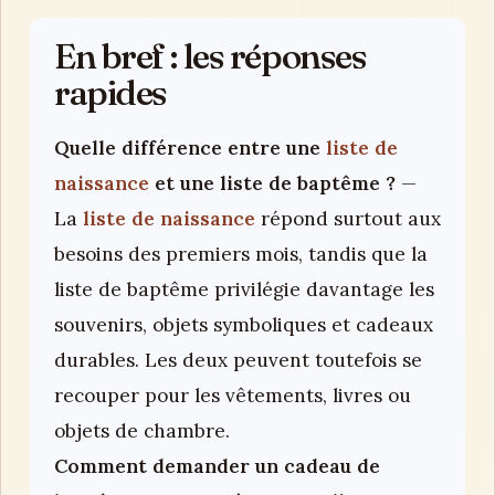
En bref : les réponses
rapides
Quelle différence entre une
liste de
naissance
et une liste de baptême ?
—
La
liste de naissance
répond surtout aux
besoins des premiers mois, tandis que la
liste de baptême privilégie davantage les
souvenirs, objets symboliques et cadeaux
durables. Les deux peuvent toutefois se
recouper pour les vêtements, livres ou
objets de chambre.
Comment demander un cadeau de