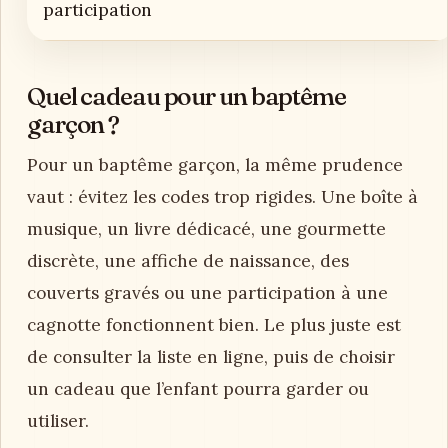
participation
Quel cadeau pour un baptême
garçon ?
Pour un baptême garçon, la même prudence
vaut : évitez les codes trop rigides. Une boîte à
musique, un livre dédicacé, une gourmette
discrète, une affiche de naissance, des
couverts gravés ou une participation à une
cagnotte fonctionnent bien. Le plus juste est
de consulter la liste en ligne, puis de choisir
un cadeau que l’enfant pourra garder ou
utiliser.