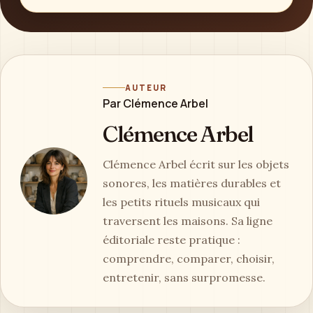
AUTEUR
Par Clémence Arbel
Clémence Arbel
Clémence Arbel écrit sur les objets
sonores, les matières durables et
les petits rituels musicaux qui
traversent les maisons. Sa ligne
éditoriale reste pratique :
comprendre, comparer, choisir,
entretenir, sans surpromesse.