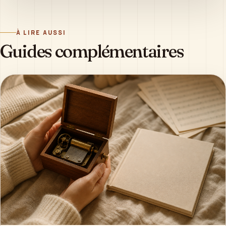
À LIRE AUSSI
Guides complémentaires