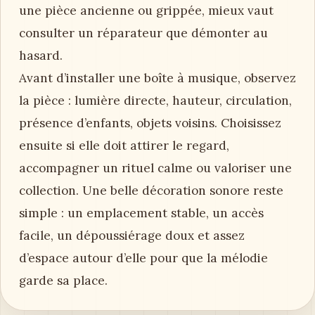
une pièce ancienne ou grippée, mieux vaut
consulter un réparateur que démonter au
hasard.
Avant d’installer une boîte à musique, observez
la pièce : lumière directe, hauteur, circulation,
présence d’enfants, objets voisins. Choisissez
ensuite si elle doit attirer le regard,
accompagner un rituel calme ou valoriser une
collection. Une belle décoration sonore reste
simple : un emplacement stable, un accès
facile, un dépoussiérage doux et assez
d’espace autour d’elle pour que la mélodie
garde sa place.