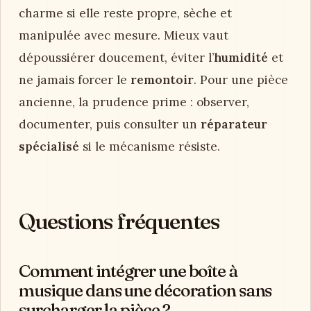
charme si elle reste propre, sèche et
manipulée avec mesure. Mieux vaut
dépoussiérer doucement, éviter l’
humidité
et
ne jamais forcer le
remontoir
. Pour une pièce
ancienne, la prudence prime : observer,
documenter, puis consulter un
réparateur
spécialisé
si le mécanisme résiste.
Questions fréquentes
Comment intégrer une boîte à
musique dans une décoration sans
surcharger la pièce ?