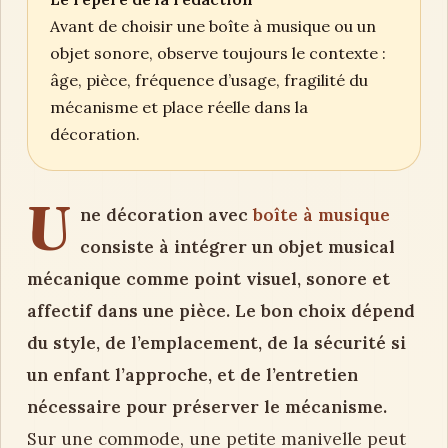
Avant de choisir une boîte à musique ou un
objet sonore, observe toujours le contexte :
âge, pièce, fréquence d’usage, fragilité du
mécanisme et place réelle dans la
décoration.
U
ne décoration avec
boîte à musique
consiste à intégrer un objet musical
mécanique comme point visuel, sonore et
affectif dans une pièce. Le bon choix dépend
du style, de l’emplacement, de la sécurité si
un enfant l’approche, et de l’entretien
nécessaire pour préserver le mécanisme.
Sur une commode, une petite manivelle peut