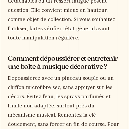
détachables ou un ressort fatigué posent
question. Elle convient mieux en hauteur,
comme objet de collection. Si vous souhaitez
l’utiliser, faites vérifier l’état général avant
toute manipulation régulière.
Comment dépoussiérer et entretenir
une boîte à musique décorative ?
Dépoussiérez avec un pinceau souple ou un
chiffon microfibre sec, sans appuyer sur les
décors. Évitez l’eau, les sprays parfumés et
l’huile non adaptée, surtout près du
mécanisme musical. Remontez la clé
doucement, sans forcer en fin de course. Pour