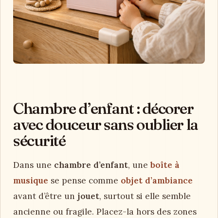
Chambre d’enfant : décorer
avec douceur sans oublier la
sécurité
Dans une
chambre d’enfant
, une
boîte à
musique
se pense comme
objet d’ambiance
avant d’être un
jouet
, surtout si elle semble
ancienne ou fragile. Placez-la hors des zones