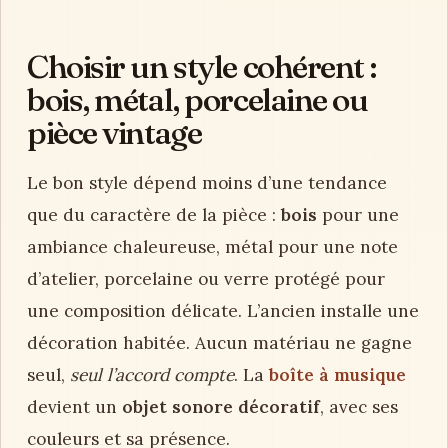
Choisir un style cohérent :
bois, métal, porcelaine ou
pièce vintage
Le bon style dépend moins d’une tendance
que du caractère de la pièce :
bois
pour une
ambiance chaleureuse, métal pour une note
d’atelier, porcelaine ou verre protégé pour
une composition délicate. L’ancien installe une
décoration habitée. Aucun matériau ne gagne
seul,
seul l’accord compte
. La
boîte à musique
devient un
objet sonore décoratif
, avec ses
couleurs et sa présence.