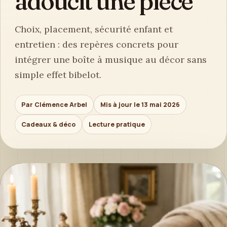
adoucit une pièce
Choix, placement, sécurité enfant et
entretien : des repères concrets pour
intégrer une boîte à musique au décor sans
simple effet bibelot.
Par Clémence Arbel
Mis à jour le 13 mai 2026
Cadeaux & déco
Lecture pratique