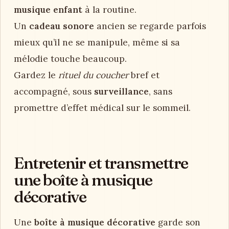
musique enfant
à la routine.
Un
cadeau sonore
ancien se regarde parfois
mieux qu’il ne se manipule, même si sa
mélodie touche beaucoup.
Gardez le
rituel du coucher
bref et
accompagné, sous
surveillance
, sans
promettre d’effet médical sur le sommeil.
Entretenir et transmettre
une boîte à musique
décorative
Une
boîte à musique décorative
garde son