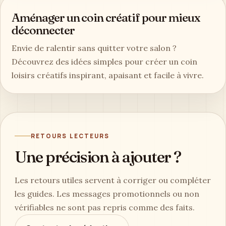
Aménager un coin créatif pour mieux
déconnecter
Envie de ralentir sans quitter votre salon ?
Découvrez des idées simples pour créer un coin
loisirs créatifs inspirant, apaisant et facile à vivre.
RETOURS LECTEURS
Une précision à ajouter ?
Les retours utiles servent à corriger ou compléter
les guides. Les messages promotionnels ou non
vérifiables ne sont pas repris comme des faits.