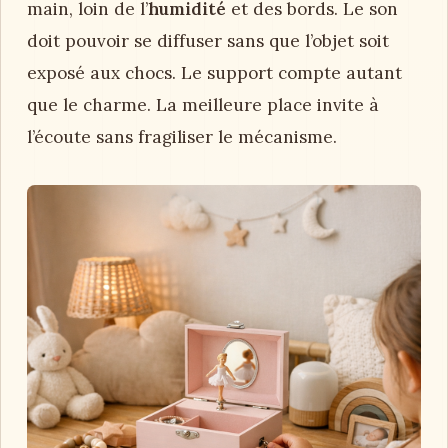
main, loin de l’
humidité
et des bords. Le son
doit pouvoir se diffuser sans que l’objet soit
exposé aux chocs. Le support compte autant
que le charme. La meilleure place invite à
l’écoute sans fragiliser le mécanisme.