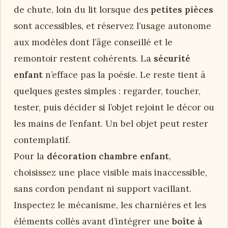
de chute, loin du lit lorsque des
petites pièces
sont accessibles, et réservez l’usage autonome
aux modèles dont l’âge conseillé et le
remontoir restent cohérents. La
sécurité
enfant
n’efface pas la poésie. Le reste tient à
quelques gestes simples : regarder, toucher,
tester, puis décider si l’objet rejoint le décor ou
les mains de l’enfant. Un bel objet peut rester
contemplatif.
Pour la
décoration chambre enfant
,
choisissez une place visible mais inaccessible,
sans cordon pendant ni support vacillant.
Inspectez le mécanisme, les charnières et les
éléments collés avant d’intégrer une
boîte à