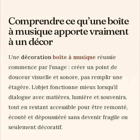
Comprendre ce qu’une boîte
à musique apporte vraiment
à un décor
Une
décoration
boîte à musique
réussie
commence par l’usage : créer un point de
douceur visuelle et sonore, pas remplir une
étagère. L’objet fonctionne mieux lorsqu’il
dialogue avec matières, lumière et souvenirs,
tout en restant accessible pour être remonté,
écouté et dépoussiéré sans devenir fragile ou
seulement décoratif.