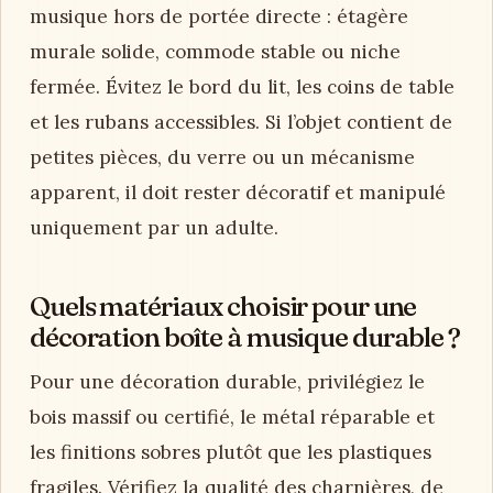
musique hors de portée directe : étagère
murale solide, commode stable ou niche
fermée. Évitez le bord du lit, les coins de table
et les rubans accessibles. Si l’objet contient de
petites pièces, du verre ou un mécanisme
apparent, il doit rester décoratif et manipulé
uniquement par un adulte.
Quels matériaux choisir pour une
décoration boîte à musique durable ?
Pour une décoration durable, privilégiez le
bois massif ou certifié, le métal réparable et
les finitions sobres plutôt que les plastiques
fragiles. Vérifiez la qualité des charnières, de