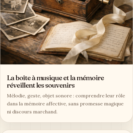
La boîte à musique et la mémoire
réveillent les souvenirs
Mélodie, geste, objet sonore : comprendre leur rôle
dans la mémoire affective, sans promesse magique
ni discours marchand.