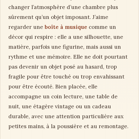
changer l’atmosphère d’une chambre plus
sûrement qu’un objet imposant. J’aime
regarder une
boîte à musique
comme un
décor qui respire : elle a une silhouette, une
matière, parfois une figurine, mais aussi un
rythme et une mémoire. Elle ne doit pourtant
pas devenir un objet posé au hasard, trop
fragile pour être touché ou trop envahissant
pour être écouté. Bien placée, elle
accompagne un coin lecture, une table de
nuit, une étagère vintage ou un cadeau
durable, avec une attention particulière aux
petites mains, à la poussière et au remontage.