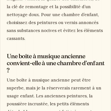
la clé de remontage et la possibilité d’un
nettoyage doux. Pour une chambre d’enfant,
choisissez des peintures ou vernis annoncés
sans substances nocives et évitez les éléments
cassants.
Une boîte à musique ancienne
convient-elle à une chambre d’enfant
?
Une boîte à musique ancienne peut être
superbe, mais je la réserverais rarement à un
usage enfant. Les anciennes peintures, la
poussière incrustée, les petits éléments