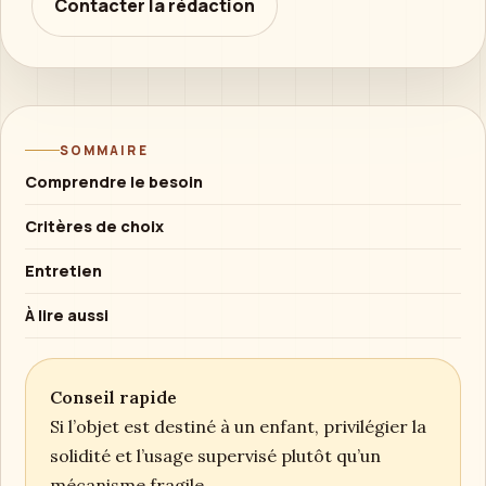
Contacter la rédaction
SOMMAIRE
Comprendre le besoin
Critères de choix
Entretien
À lire aussi
Conseil rapide
Si l’objet est destiné à un enfant, privilégier la
solidité et l’usage supervisé plutôt qu’un
mécanisme fragile.