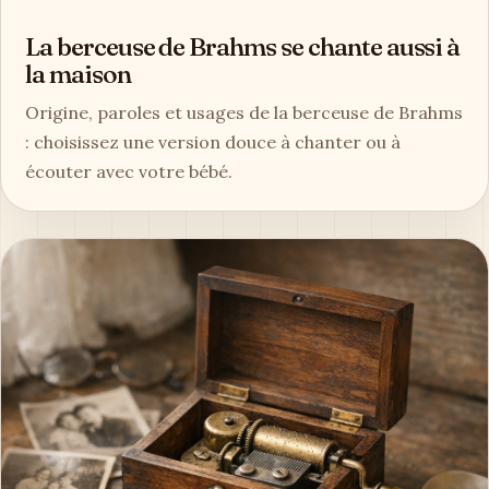
La berceuse de Brahms se chante aussi à
la maison
Origine, paroles et usages de la berceuse de Brahms
: choisissez une version douce à chanter ou à
écouter avec votre bébé.