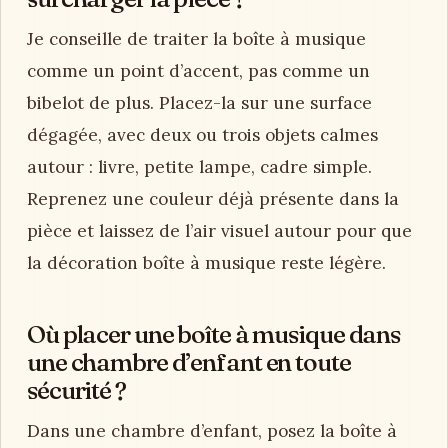
Je conseille de traiter la boîte à musique
comme un point d’accent, pas comme un
bibelot de plus. Placez-la sur une surface
dégagée, avec deux ou trois objets calmes
autour : livre, petite lampe, cadre simple.
Reprenez une couleur déjà présente dans la
pièce et laissez de l’air visuel autour pour que
la décoration boîte à musique reste légère.
Où placer une boîte à musique dans
une chambre d’enfant en toute
sécurité ?
Dans une chambre d’enfant, posez la boîte à