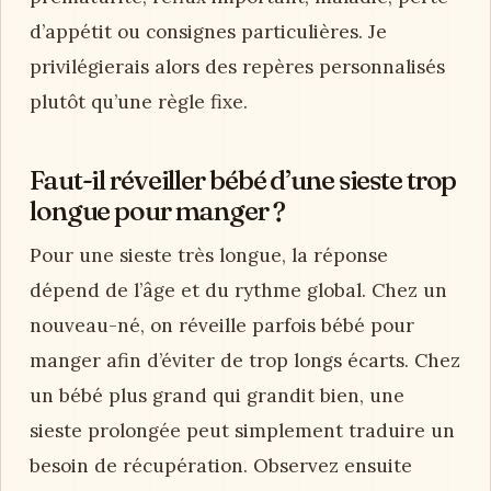
d’appétit ou consignes particulières. Je
privilégierais alors des repères personnalisés
plutôt qu’une règle fixe.
Faut-il réveiller bébé d’une sieste trop
longue pour manger ?
Pour une sieste très longue, la réponse
dépend de l’âge et du rythme global. Chez un
nouveau-né, on réveille parfois bébé pour
manger afin d’éviter de trop longs écarts. Chez
un bébé plus grand qui grandit bien, une
sieste prolongée peut simplement traduire un
besoin de récupération. Observez ensuite