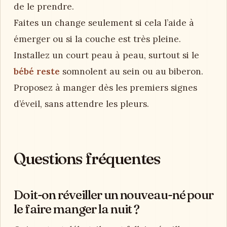
de le prendre.
Faites un change seulement si cela l’aide à
émerger ou si la couche est très pleine.
Installez un court peau à peau, surtout si le
bébé reste
somnolent au sein ou au biberon.
Proposez à manger dès les premiers signes
d’éveil, sans attendre les pleurs.
Questions fréquentes
Doit-on réveiller un nouveau-né pour
le faire manger la nuit ?