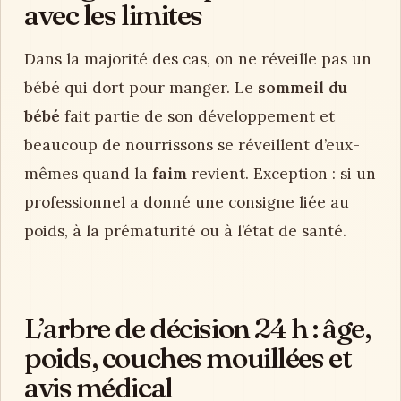
avec les limites
Dans la majorité des cas, on ne réveille pas un
bébé qui dort pour manger. Le
sommeil du
bébé
fait partie de son développement et
beaucoup de nourrissons se réveillent d’eux-
mêmes quand la
faim
revient. Exception : si un
professionnel a donné une consigne liée au
poids, à la prématurité ou à l’état de santé.
L’arbre de décision 24 h : âge,
poids, couches mouillées et
avis médical