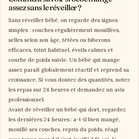
assez sans le réveiller ?
Sans réveiller bébé, on regarde des signes
simples : couches régulièrement mouillées,
selles selon son âge, tétées ou biberons
efficaces, teint habituel, éveils calmes et
courbe de poids suivie. Un bébé qui mange
assez paraît globalement réactif et reprend sa
croissance. Si vous doutez des quantités, notez
les repas sur 24 heures et demandez un avis
professionnel.
Avant de réveiller un bébé qui dort, regardez
les dernières 24 heures : a-t-il bien mangé,
mouillé ses couches, repris du poids, réagi