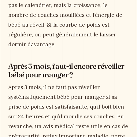
pas le calendrier, mais la croissance, le
nombre de couches mouillées et l’énergie de
bébé au réveil. Si la courbe de poids est
régulière, on peut généralement le laisser
dormir davantage.
Après 3 mois, faut-il encore réveiller
bébé pour manger ?
Après 3 mois, il ne faut pas réveiller
systématiquement bébé pour manger si sa
prise de poids est satisfaisante, qu’il boit bien
sur 24 heures et qu’il mouille ses couches. En
revanche, un avis médical reste utile en cas de
prématurité, reflux important, maladie, perte