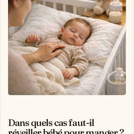
Dans quels cas faut-il
réveiller bébé pour manger ?