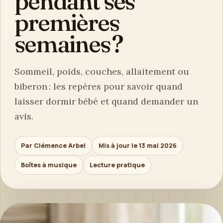
pendant ses
premières
semaines ?
Sommeil, poids, couches, allaitement ou
biberon : les repères pour savoir quand
laisser dormir bébé et quand demander un
avis.
Par Clémence Arbel
Mis à jour le 13 mai 2026
Boîtes à musique
Lecture pratique