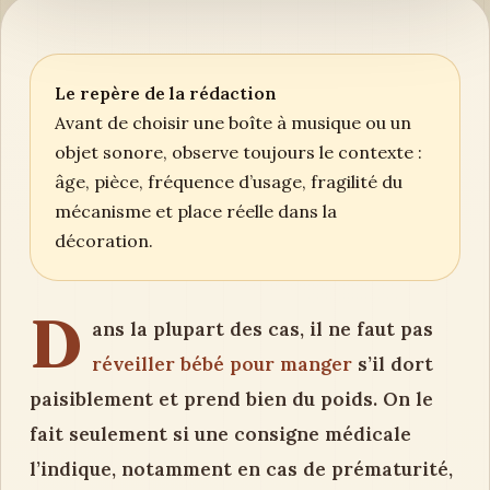
Le repère de la rédaction
Avant de choisir une boîte à musique ou un
objet sonore, observe toujours le contexte :
âge, pièce, fréquence d’usage, fragilité du
mécanisme et place réelle dans la
décoration.
D
ans la plupart des cas, il ne faut pas
réveiller bébé pour manger
s’il dort
paisiblement et prend bien du poids. On le
fait seulement si une consigne médicale
l’indique, notamment en cas de prématurité,