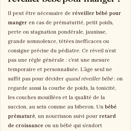
Il peut être nécessaire de
réveiller bébé pour
manger
en cas de prématurité, petit poids,
perte ou stagnation pondérale, jaunisse,
grande somnolence, tétées inefficaces ou
consigne précise du pédiatre. Ce réveil n’est
pas une règle générale : c’est une mesure
temporaire et personnalisée. L’âge seul ne
suffit pas pour décider
quand réveiller bébé
: on
regarde aussi la courbe de poids, la tonicité,
les couches mouillées et la qualité de la
succion, au sein comme au biberon. Un
bébé
prématuré
, un nourrisson suivi pour
retard
de croissance
ou un bébé qui s’endort