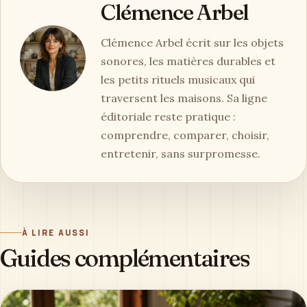
Clémence Arbel
Clémence Arbel écrit sur les objets
sonores, les matières durables et
les petits rituels musicaux qui
traversent les maisons. Sa ligne
éditoriale reste pratique :
comprendre, comparer, choisir,
entretenir, sans surpromesse.
À LIRE AUSSI
Guides complémentaires