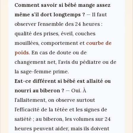
Comment savoir si bébé mange assez
même s’il dort longtemps ?
— Il faut
observer l’ensemble des 24 heures :
qualité des prises, éveil, couches
mouillées, comportement et
courbe de
poids
. En cas de doute ou de
changement net, l’avis du pédiatre ou de
la sage-femme prime.
Est-ce différent si bébé est allaité ou
nourri au biberon ?
— Oui. À
l’allaitement, on observe surtout
l’efficacité de la tétée et les signes de
satiété ; au biberon, les volumes sur 24
heures peuvent aider, mais ils doivent