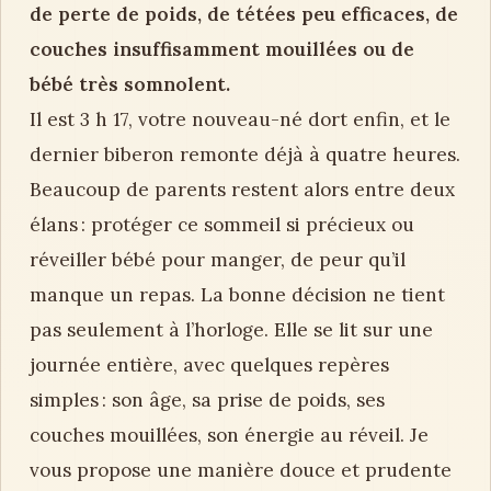
de perte de poids, de tétées peu efficaces, de
couches insuffisamment mouillées ou de
bébé très somnolent.
Il est 3 h 17, votre nouveau-né dort enfin, et le
dernier biberon remonte déjà à quatre heures.
Beaucoup de parents restent alors entre deux
élans : protéger ce sommeil si précieux ou
réveiller bébé pour manger, de peur qu’il
manque un repas. La bonne décision ne tient
pas seulement à l’horloge. Elle se lit sur une
journée entière, avec quelques repères
simples : son âge, sa prise de poids, ses
couches mouillées, son énergie au réveil. Je
vous propose une manière douce et prudente