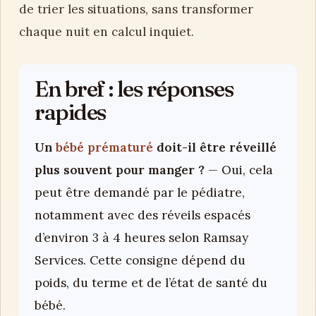
de trier les situations, sans transformer
chaque nuit en calcul inquiet.
En bref : les réponses
rapides
Un
bébé prématuré
doit-il être réveillé
plus souvent pour manger ?
— Oui, cela
peut être demandé par le pédiatre,
notamment avec des réveils espacés
d’environ 3 à 4 heures selon Ramsay
Services. Cette consigne dépend du
poids, du terme et de l’état de santé du
bébé.