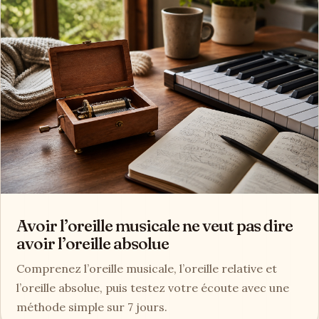
Avoir l’oreille musicale ne veut pas dire
avoir l’oreille absolue
Comprenez l’oreille musicale, l’oreille relative et
l’oreille absolue, puis testez votre écoute avec une
méthode simple sur 7 jours.