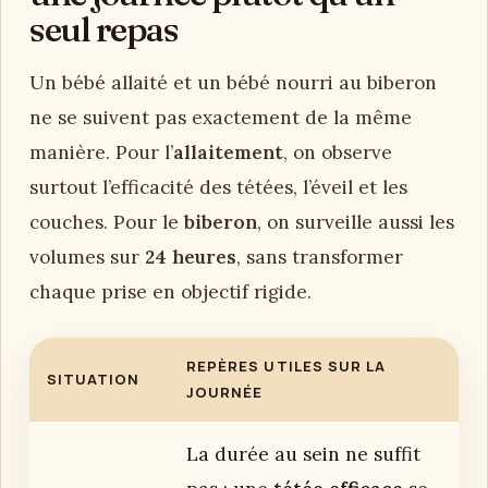
seul repas
Un bébé allaité et un bébé nourri au biberon
ne se suivent pas exactement de la même
manière. Pour l’
allaitement
, on observe
surtout l’efficacité des tétées, l’éveil et les
couches. Pour le
biberon
, on surveille aussi les
volumes sur
24 heures
, sans transformer
chaque prise en objectif rigide.
REPÈRES UTILES SUR LA
SITUATION
JOURNÉE
La durée au sein ne suffit