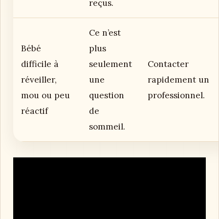
reçus.
Ce n’est
Bébé
plus
difficile à
seulement
Contacter
réveiller,
une
rapidement un
mou ou peu
question
professionnel.
réactif
de
sommeil.