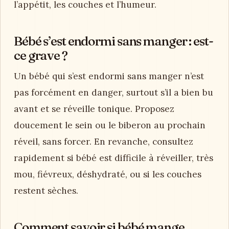
l’appétit, les couches et l’humeur.
Bébé s’est endormi sans manger : est-
ce grave ?
Un bébé qui s’est endormi sans manger n’est
pas forcément en danger, surtout s’il a bien bu
avant et se réveille tonique. Proposez
doucement le sein ou le biberon au prochain
réveil, sans forcer. En revanche, consultez
rapidement si bébé est difficile à réveiller, très
mou, fiévreux, déshydraté, ou si les couches
restent sèches.
Comment savoir si bébé mange