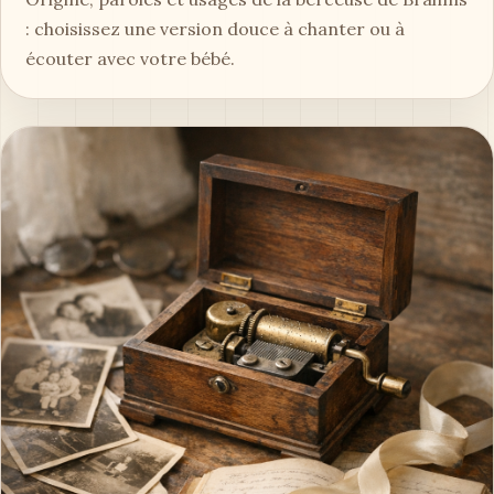
: choisissez une version douce à chanter ou à
écouter avec votre bébé.