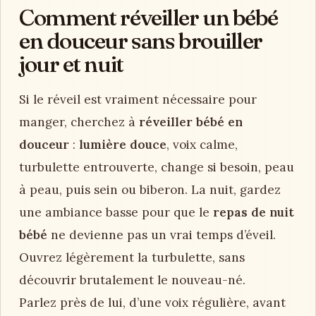
Comment réveiller un bébé
en douceur sans brouiller
jour et nuit
Si le réveil est vraiment nécessaire pour
manger, cherchez à
réveiller bébé en
douceur
:
lumière douce
, voix calme,
turbulette entrouverte, change si besoin, peau
à peau, puis sein ou biberon. La nuit, gardez
une ambiance basse pour que le
repas de nuit
bébé
ne devienne pas un vrai temps d’éveil.
Ouvrez légèrement la turbulette, sans
découvrir brutalement le nouveau-né.
Parlez près de lui, d’une voix régulière, avant