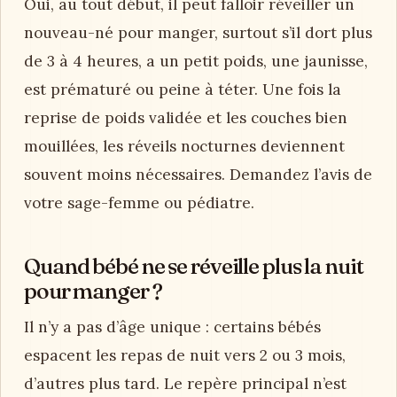
Oui, au tout début, il peut falloir réveiller un
nouveau-né pour manger, surtout s’il dort plus
de 3 à 4 heures, a un petit poids, une jaunisse,
est prématuré ou peine à téter. Une fois la
reprise de poids validée et les couches bien
mouillées, les réveils nocturnes deviennent
souvent moins nécessaires. Demandez l’avis de
votre sage-femme ou pédiatre.
Quand bébé ne se réveille plus la nuit
pour manger ?
Il n’y a pas d’âge unique : certains bébés
espacent les repas de nuit vers 2 ou 3 mois,
d’autres plus tard. Le repère principal n’est