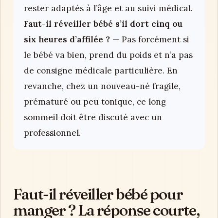
rester adaptés à l’âge et au suivi médical.
Faut-il réveiller bébé s’il dort cinq ou
six heures d’affilée ?
— Pas forcément si
le bébé va bien, prend du poids et n’a pas
de consigne médicale particulière. En
revanche, chez un nouveau-né fragile,
prématuré ou peu tonique, ce long
sommeil doit être discuté avec un
professionnel.
Faut-il réveiller bébé pour
manger ? La réponse courte,