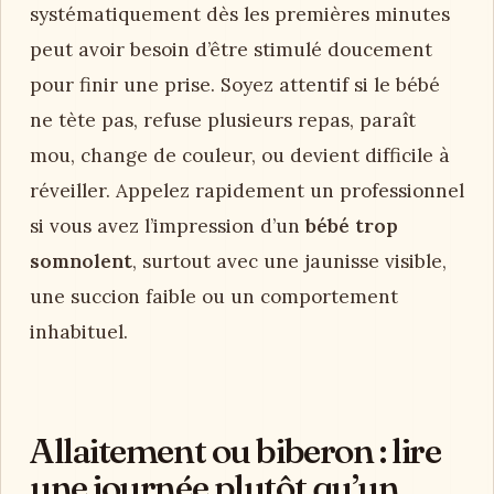
systématiquement dès les premières minutes
peut avoir besoin d’être stimulé doucement
pour finir une prise. Soyez attentif si le bébé
ne tète pas, refuse plusieurs repas, paraît
mou, change de couleur, ou devient difficile à
réveiller. Appelez rapidement un professionnel
si vous avez l’impression d’un
bébé trop
somnolent
, surtout avec une jaunisse visible,
une succion faible ou un comportement
inhabituel.
Allaitement ou biberon : lire
une journée plutôt qu’un