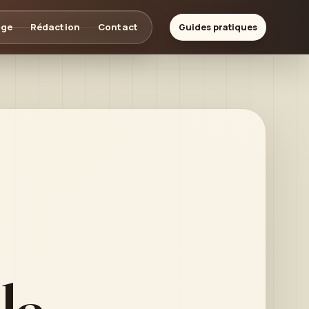
age
Rédaction
Contact
Guides pratiques