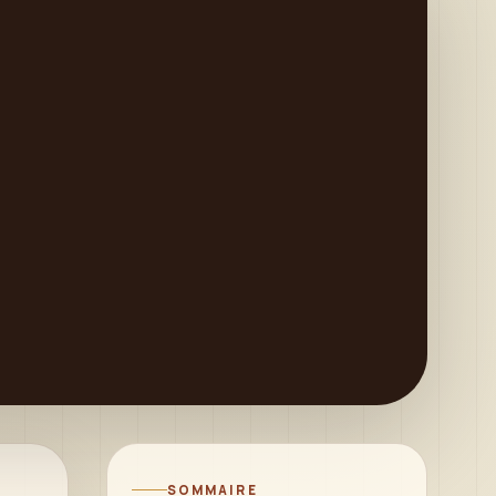
SOMMAIRE