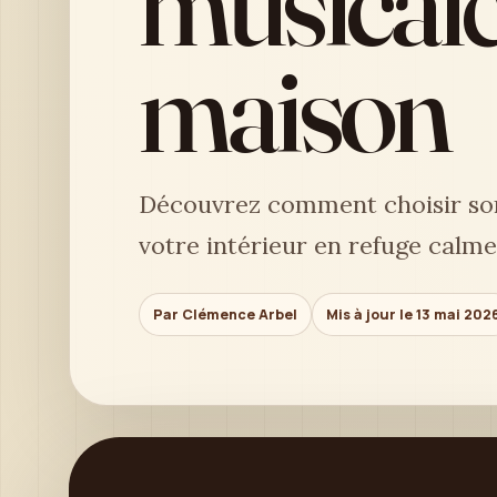
musicale
maison
Découvrez comment choisir sons
votre intérieur en refuge calme,
Par Clémence Arbel
Mis à jour le 13 mai 202