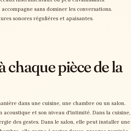
ui accompagne sans dominer les conversations.
ures sonores régulières et apaisantes.
à chaque pièce de la
anière dans une cuisine, une chambre ou un salon.
 acoustique et son niveau d'intimité. Dans la cuisine,
rgie des gestes. Dans le salon, elle peut installer une