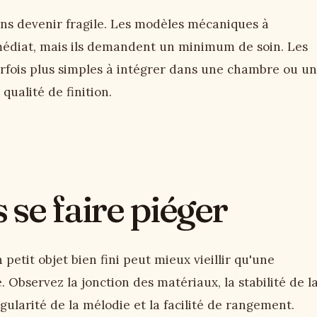
ans devenir fragile. Les modèles mécaniques à
diat, mais ils demandent un minimum de soin. Les
rfois plus simples à intégrer dans une chambre ou un
 qualité de finition.
se faire piéger
petit objet bien fini peut mieux vieillir qu'une
 Observez la jonction des matériaux, la stabilité de l
gularité de la mélodie et la facilité de rangement.