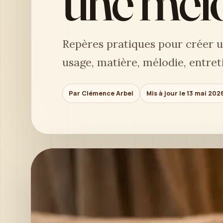
une mél
Repères pratiques pour créer u
usage, matière, mélodie, entret
Par Clémence Arbel
Mis à jour le 13 mai 202