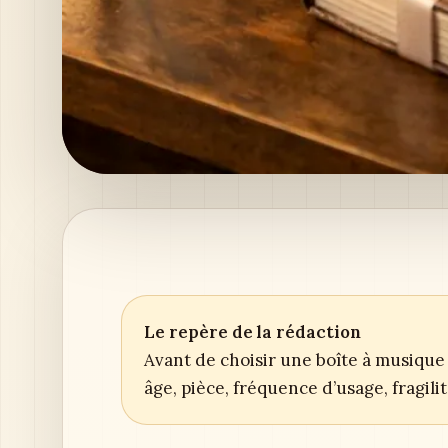
Le repère de la rédaction
Avant de choisir une boîte à musique 
âge, pièce, fréquence d’usage, fragil