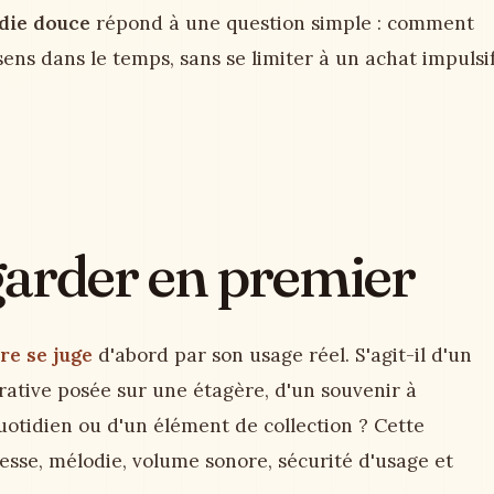
odie douce
répond à une question simple : comment
ens dans le temps, sans se limiter à un achat impulsi
egarder en premier
re se juge
d'abord par son usage réel. S'agit-il d'un
ative posée sur une étagère, d'un souvenir à
uotidien ou d'un élément de collection ? Cette
tesse, mélodie, volume sonore, sécurité d'usage et