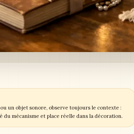
ou un objet sonore, observe toujours le contexte :
ité du mécanisme et place réelle dans la décoration.