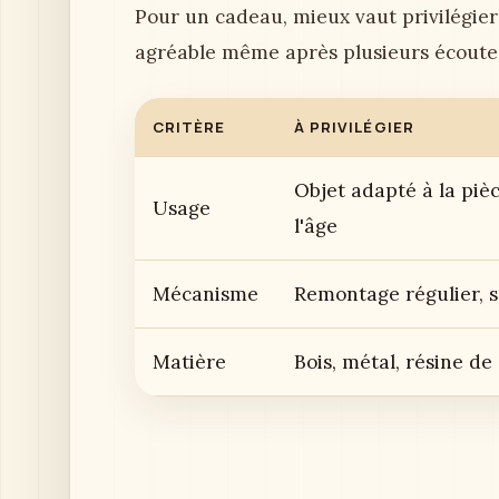
Pour un cadeau, mieux vaut privilégier
agréable même après plusieurs écoute
CRITÈRE
À PRIVILÉGIER
Objet adapté à la pièc
Usage
l'âge
Mécanisme
Remontage régulier, s
Matière
Bois, métal, résine de