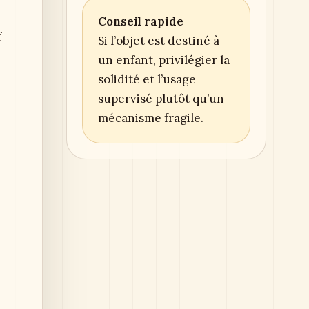
Conseil rapide
f
Si l’objet est destiné à
un enfant, privilégier la
solidité et l’usage
supervisé plutôt qu’un
mécanisme fragile.