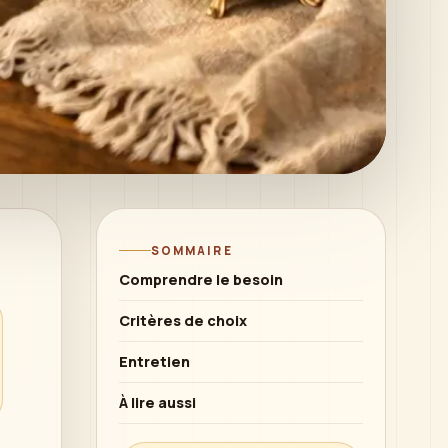
SOMMAIRE
Comprendre le besoin
Critères de choix
Entretien
À lire aussi