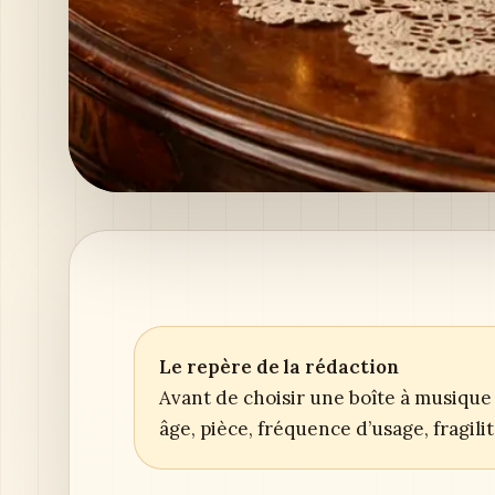
Le repère de la rédaction
Avant de choisir une boîte à musique 
âge, pièce, fréquence d’usage, fragil