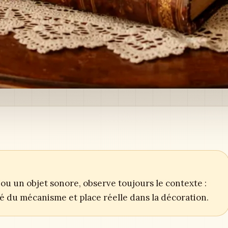
ou un objet sonore, observe toujours le contexte :
ité du mécanisme et place réelle dans la décoration.