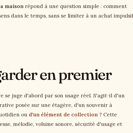
la maison
répond à une question simple : comment
ens dans le temps, sans se limiter à un achat impulsi
egarder en premier
 se juge d'abord par son usage réel. S'agit-il d'un
ative posée sur une étagère, d'un souvenir à
quotidien ou
d'un élément de collection
? Cette
tesse, mélodie, volume sonore, sécurité d'usage et