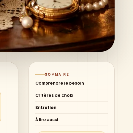
SOMMAIRE
Comprendre le besoin
Critères de choix
Entretien
À lire aussi