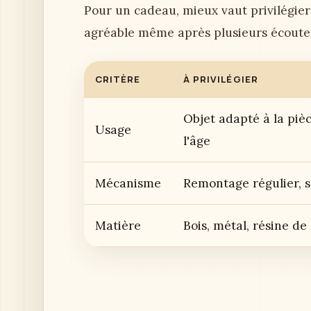
Pour un cadeau, mieux vaut privilégier
agréable même après plusieurs écoute
CRITÈRE
À PRIVILÉGIER
Objet adapté à la pièc
Usage
l'âge
Mécanisme
Remontage régulier, s
Matière
Bois, métal, résine de