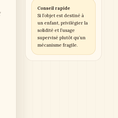
Conseil rapide
f
Si l’objet est destiné à
un enfant, privilégier la
solidité et l’usage
supervisé plutôt qu’un
mécanisme fragile.