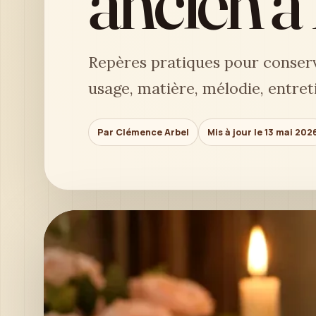
ancien à
Repères pratiques pour conserv
usage, matière, mélodie, entret
Par Clémence Arbel
Mis à jour le 13 mai 202