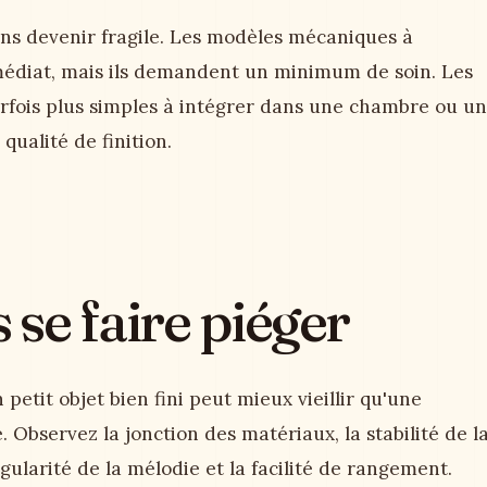
ans devenir fragile. Les modèles mécaniques à
diat, mais ils demandent un minimum de soin. Les
rfois plus simples à intégrer dans une chambre ou un
 qualité de finition.
se faire piéger
petit objet bien fini peut mieux vieillir qu'une
 Observez la jonction des matériaux, la stabilité de l
gularité de la mélodie et la facilité de rangement.