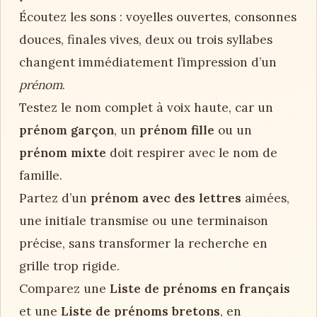
Écoutez les sons : voyelles ouvertes, consonnes
douces, finales vives, deux ou trois syllabes
changent immédiatement l’impression d’un
prénom
.
Testez le nom complet à voix haute, car un
prénom garçon
, un
prénom fille
ou un
prénom mixte
doit respirer avec le nom de
famille.
Partez d’un
prénom avec des lettres
aimées,
une initiale transmise ou une terminaison
précise, sans transformer la recherche en
grille trop rigide.
Comparez une
Liste de prénoms en français
et une
Liste de prénoms bretons
, en