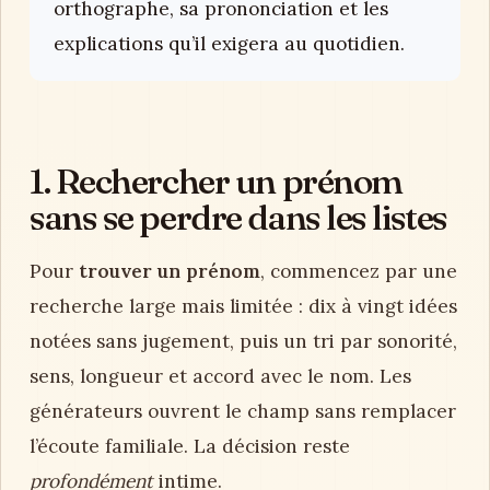
orthographe, sa prononciation et les
explications qu’il exigera au quotidien.
1. Rechercher un prénom
sans se perdre dans les listes
Pour
trouver un prénom
, commencez par une
recherche large mais limitée : dix à vingt idées
notées sans jugement, puis un tri par sonorité,
sens, longueur et accord avec le nom. Les
générateurs ouvrent le champ sans remplacer
l’écoute familiale. La décision reste
profondément
intime.