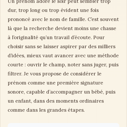
Un prénom adoré le soir peut sembler trop
dur, trop long ou trop évident une fois
prononcé avec le nom de famille. C’est souvent
là que la recherche devient moins une chasse
à l’originalité qu’un travail d’écoute. Pour
choisir sans se laisser aspirer par des milliers
d’idées, mieux vaut avancer avec une méthode
courte : ouvrir le champ, noter sans juger, puis
filtrer. Je vous propose de considérer le
prénom comme une première signature
sonore, capable d’accompagner un bébé, puis
un enfant, dans des moments ordinaires
comme dans les grandes étapes.