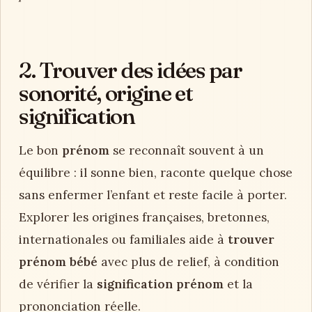
2. Trouver des idées par
sonorité, origine et
signification
Le bon
prénom
se reconnaît souvent à un
équilibre : il sonne bien, raconte quelque chose
sans enfermer l’enfant et reste facile à porter.
Explorer les origines françaises, bretonnes,
internationales ou familiales aide à
trouver
prénom bébé
avec plus de relief, à condition
de vérifier la
signification prénom
et la
prononciation réelle.