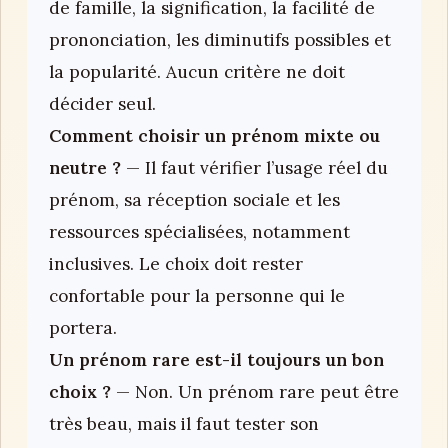
de famille, la signification, la facilité de
prononciation, les diminutifs possibles et
la popularité. Aucun critère ne doit
décider seul.
Comment choisir un prénom mixte ou
neutre ?
— Il faut vérifier l’usage réel du
prénom, sa réception sociale et les
ressources spécialisées, notamment
inclusives. Le choix doit rester
confortable pour la personne qui le
portera.
Un prénom rare est-il toujours un bon
choix ?
— Non. Un prénom rare peut être
très beau, mais il faut tester son