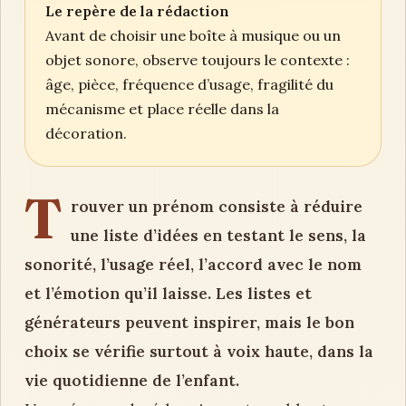
Le repère de la rédaction
Avant de choisir une boîte à musique ou un
objet sonore, observe toujours le contexte :
âge, pièce, fréquence d’usage, fragilité du
mécanisme et place réelle dans la
décoration.
T
rouver un prénom consiste à réduire
une liste d’idées en testant le sens, la
sonorité, l’usage réel, l’accord avec le nom
et l’émotion qu’il laisse. Les listes et
générateurs peuvent inspirer, mais le bon
choix se vérifie surtout à voix haute, dans la
vie quotidienne de l’enfant.