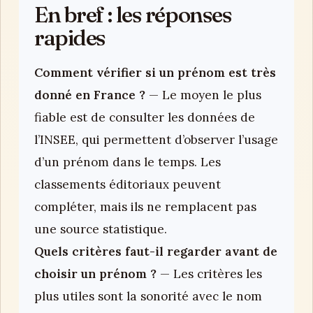
En bref : les réponses
rapides
Comment vérifier si un prénom est très
donné en France ?
— Le moyen le plus
fiable est de consulter les données de
l’INSEE, qui permettent d’observer l’usage
d’un prénom dans le temps. Les
classements éditoriaux peuvent
compléter, mais ils ne remplacent pas
une source statistique.
Quels critères faut-il regarder avant de
choisir un prénom ?
— Les critères les
plus utiles sont la sonorité avec le nom