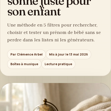
sonne juste pour
son enfant
Une méthode en 5 filtres pour rechercher,
choisir et tester un prénom de bébé sans se
perdre dans les listes ni les générateurs.
Par Clémence Arbel
Mis à jour le 13 mai 2026
Boîtes à musique
Lecture pratique