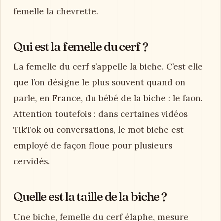
femelle la chevrette.
Qui est la femelle du cerf ?
La femelle du cerf s’appelle la biche. C’est elle
que l’on désigne le plus souvent quand on
parle, en France, du bébé de la biche : le faon.
Attention toutefois : dans certaines vidéos
TikTok ou conversations, le mot biche est
employé de façon floue pour plusieurs
cervidés.
Quelle est la taille de la biche ?
Une biche, femelle du cerf élaphe, mesure