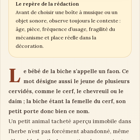
Le repère de la rédaction
Avant de choisir une boîte à musique ou un
objet sonore, observe toujours le contexte :
âge, pièce, fréquence d’usage, fragilité du
mécanisme et place réelle dans la
décoration.
L
e bébé de la biche s’appelle un faon. Ce
mot désigne aussi le jeune de plusieurs
cervidés, comme le cerf, le chevreuil ou le
daim ; la biche étant la femelle du cerf, son
petit porte donc bien ce nom.
Un petit animal tacheté aperçu immobile dans
l’herbe n’est pas forcément abandonné, même