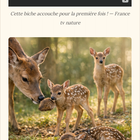
Cette biche accouche pour la première fois ! — France
tv nature