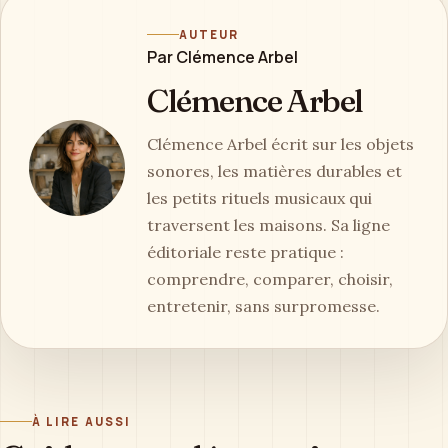
AUTEUR
Par Clémence Arbel
Clémence Arbel
Clémence Arbel écrit sur les objets
sonores, les matières durables et
les petits rituels musicaux qui
traversent les maisons. Sa ligne
éditoriale reste pratique :
comprendre, comparer, choisir,
entretenir, sans surpromesse.
À LIRE AUSSI