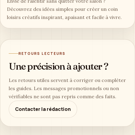
Envie de ralentir sans quitter votre salon ?
Découvrez des idées simples pour créer un coin
loisirs créatifs inspirant, apaisant et facile à vivre.
RETOURS LECTEURS
Une précision à ajouter ?
Les retours utiles servent à corriger ou compléter
les guides. Les messages promotionnels ou non
vérifiables ne sont pas repris comme des faits.
Contacter la rédaction