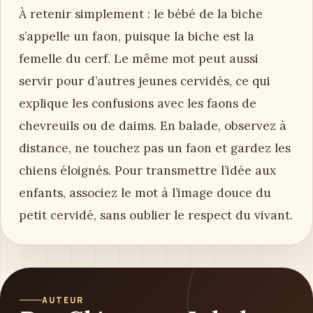
À retenir simplement : le bébé de la biche
s’appelle un faon, puisque la biche est la
femelle du cerf. Le même mot peut aussi
servir pour d’autres jeunes cervidés, ce qui
explique les confusions avec les faons de
chevreuils ou de daims. En balade, observez à
distance, ne touchez pas un faon et gardez les
chiens éloignés. Pour transmettre l’idée aux
enfants, associez le mot à l’image douce du
petit cervidé, sans oublier le respect du vivant.
AUTEUR