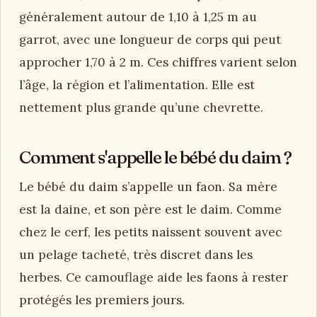
généralement autour de 1,10 à 1,25 m au
garrot, avec une longueur de corps qui peut
approcher 1,70 à 2 m. Ces chiffres varient selon
l’âge, la région et l’alimentation. Elle est
nettement plus grande qu’une chevrette.
Comment s'appelle le bébé du daim ?
Le bébé du daim s’appelle un faon. Sa mère
est la daine, et son père est le daim. Comme
chez le cerf, les petits naissent souvent avec
un pelage tacheté, très discret dans les
herbes. Ce camouflage aide les faons à rester
protégés les premiers jours.