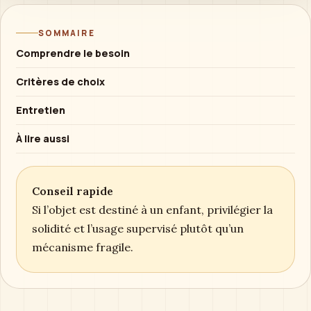
SOMMAIRE
Comprendre le besoin
Critères de choix
Entretien
À lire aussi
Conseil rapide
Si l’objet est destiné à un enfant, privilégier la
solidité et l’usage supervisé plutôt qu’un
mécanisme fragile.