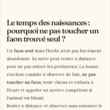
Le temps des naissances :
pourquoi ne pas toucher un
faon trouvé seul ?
Un
faon seul
dans l’herbe n’est pas forcément
abandonné. Sa mère peut rester à distance
pour ne pas attirer les prédateurs. La bonne
réaction consiste à observer de loin,
ne pas
toucher un faon
, tenir chiens et enfants à
l’écart et appeler un service compétent si
l’animal est blessé.
Restez à distance et observez sans entourer le