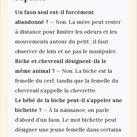
Un faon seul est-il forcément
abandonné ?
— Non. La mère peut rester
à distance pour limiter les odeurs et les
mouvements autour du petit ; il faut
observer de loin et ne pas le manipuler.
Biche et chevreuil désignent-ils le
même animal ?
— Non. La biche est la
femelle du cerf, tandis que la femelle du
chevreuil s’appelle la chevrette.
Le bébé de la biche peut-il s’appeler une
bichette ?
— À la naissance, on parle
d’abord d’un faon. Le mot bichette peut
désigner une jeune femelle dans certains