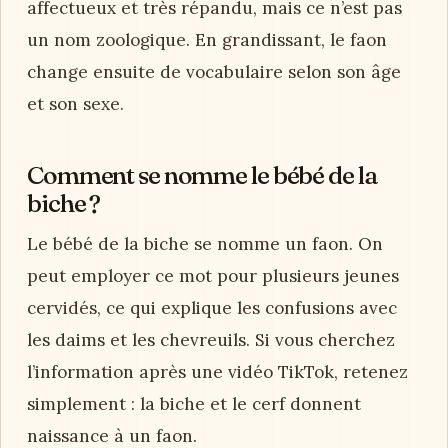
affectueux et très répandu, mais ce n’est pas
un nom zoologique. En grandissant, le faon
change ensuite de vocabulaire selon son âge
et son sexe.
Comment se nomme le bébé de la
biche ?
Le bébé de la biche se nomme un faon. On
peut employer ce mot pour plusieurs jeunes
cervidés, ce qui explique les confusions avec
les daims et les chevreuils. Si vous cherchez
l’information après une vidéo TikTok, retenez
simplement : la biche et le cerf donnent
naissance à un faon.