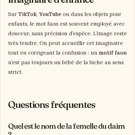
Sur
TikTok
,
YouTube
ou dans les objets pour
enfants, le mot faon est souvent employé avec
douceur, sans précision d’espèce. L’image reste
très tendre. On peut accueillir cet imaginaire
tout en corrigeant la confusion : un
motif faon
n’est pas toujours un bébé de la biche au sens
strict.
Questions fréquentes
Quel est le nom de la femelle du daim
?