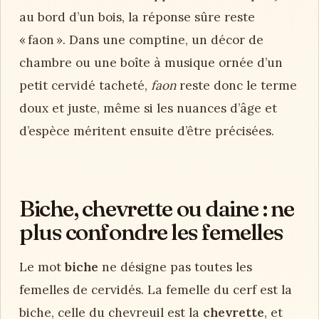
au bord d’un bois, la réponse sûre reste
« faon ». Dans une comptine, un décor de
chambre ou une boîte à musique ornée d’un
petit cervidé tacheté,
faon
reste donc le terme
doux et juste, même si les nuances d’âge et
d’espèce méritent ensuite d’être précisées.
Biche, chevrette ou daine : ne
plus confondre les femelles
Le mot
biche
ne désigne pas toutes les
femelles de cervidés. La femelle du cerf est la
biche, celle du chevreuil est la
chevrette
, et