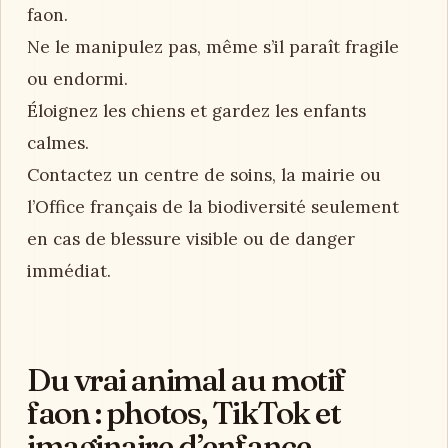
faon.
Ne le manipulez pas, même s’il paraît fragile
ou endormi.
Éloignez les chiens et gardez les enfants
calmes.
Contactez un centre de soins, la mairie ou
l’Office français de la biodiversité seulement
en cas de blessure visible ou de danger
immédiat.
Du vrai animal au motif
faon : photos, TikTok et
imaginaire d’enfance