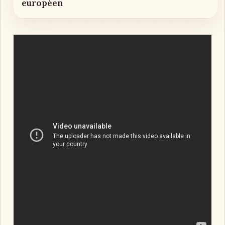
européen