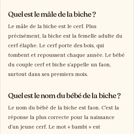
Quel est le mâle de la biche ?
Le mâle de la biche est le cerf. Plus
précisément, la biche est la femelle adulte du
cerf élaphe. Le cerf porte des bois, qui
tombent et repoussent chaque année. Le bébé
du couple cerf et biche s’appelle un faon,
surtout dans ses premiers mois.
Quel est le nom du bébé de la biche ?
Le nom du bébé de la biche est faon. C’est la
réponse la plus correcte pour la naissance
d’un jeune cerf. Le mot « bambi » est