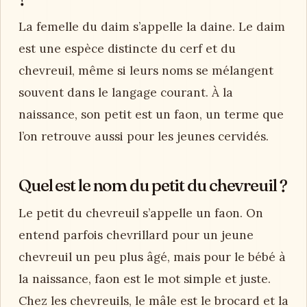
La femelle du daim s’appelle la daine. Le daim
est une espèce distincte du cerf et du
chevreuil, même si leurs noms se mélangent
souvent dans le langage courant. À la
naissance, son petit est un faon, un terme que
l’on retrouve aussi pour les jeunes cervidés.
Quel est le nom du petit du chevreuil ?
Le petit du chevreuil s’appelle un faon. On
entend parfois chevrillard pour un jeune
chevreuil un peu plus âgé, mais pour le bébé à
la naissance, faon est le mot simple et juste.
Chez les chevreuils, le mâle est le brocard et la