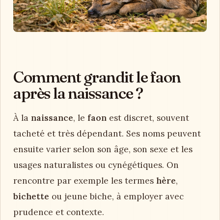
Comment grandit le faon
après la naissance ?
À la
naissance
, le
faon
est discret, souvent
tacheté et très dépendant. Ses noms peuvent
ensuite varier selon son âge, son sexe et les
usages naturalistes ou cynégétiques. On
rencontre par exemple les termes
hère
,
bichette
ou jeune biche, à employer avec
prudence et contexte.