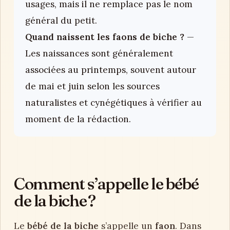
usages, mais il ne remplace pas le nom
général du petit.
Quand naissent les faons de biche ?
—
Les naissances sont généralement
associées au printemps, souvent autour
de mai et juin selon les sources
naturalistes et cynégétiques à vérifier au
moment de la rédaction.
Comment s’appelle le bébé
de la biche ?
Le
bébé de la biche
s’appelle un
faon
. Dans