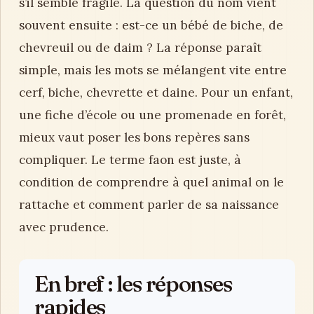
s’il semble fragile. La question du nom vient
souvent ensuite : est-ce un bébé de biche, de
chevreuil ou de daim ? La réponse paraît
simple, mais les mots se mélangent vite entre
cerf, biche, chevrette et daine. Pour un enfant,
une fiche d’école ou une promenade en forêt,
mieux vaut poser les bons repères sans
compliquer. Le terme faon est juste, à
condition de comprendre à quel animal on le
rattache et comment parler de sa naissance
avec prudence.
En bref : les réponses
rapides