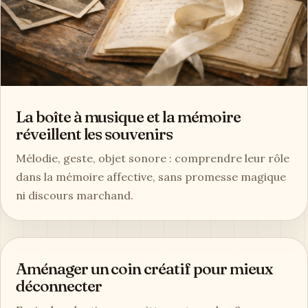
La boîte à musique et la mémoire
réveillent les souvenirs
Mélodie, geste, objet sonore : comprendre leur rôle
dans la mémoire affective, sans promesse magique
ni discours marchand.
Aménager un coin créatif pour mieux
déconnecter