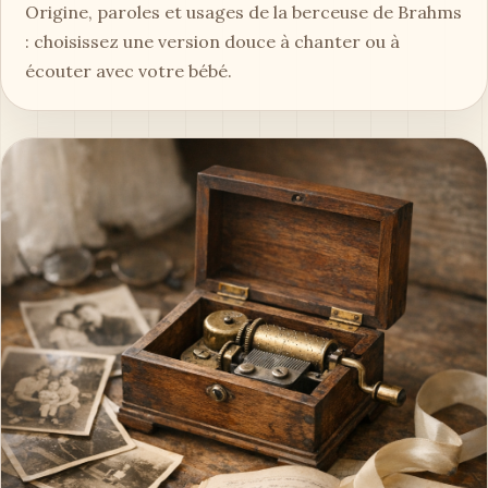
Origine, paroles et usages de la berceuse de Brahms
: choisissez une version douce à chanter ou à
écouter avec votre bébé.