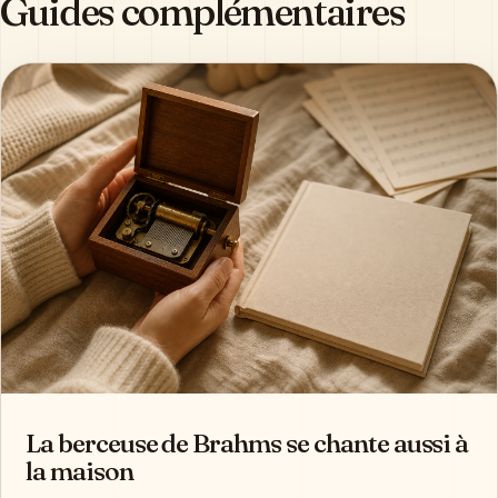
Guides complémentaires
La berceuse de Brahms se chante aussi à
la maison