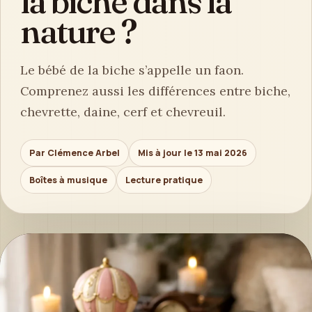
la biche dans la
nature ?
Le bébé de la biche s’appelle un faon.
Comprenez aussi les différences entre biche,
chevrette, daine, cerf et chevreuil.
Par Clémence Arbel
Mis à jour le 13 mai 2026
Boîtes à musique
Lecture pratique