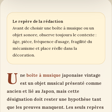
Le repère de la rédaction
Avant de choisir une boîte à musique ou un
objet sonore, observe toujours le contexte :
âge, pièce, fréquence d’usage, fragilité du
mécanisme et place réelle dans la
décoration.
U
ne
boîte à musique
japonaise vintage
est un objet musical présenté comme
ancien et lié au Japon, mais cette
désignation doit rester une hypothèse tant
que les preuves manquent. Les seuls repères