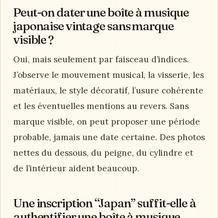
Peut-on dater une boîte à musique
japonaise vintage sans marque
visible ?
Oui, mais seulement par faisceau d’indices.
J’observe le mouvement musical, la visserie, les
matériaux, le style décoratif, l’usure cohérente
et les éventuelles mentions au revers. Sans
marque visible, on peut proposer une période
probable, jamais une date certaine. Des photos
nettes du dessous, du peigne, du cylindre et
de l’intérieur aident beaucoup.
Une inscription “Japan” suffit-elle à
authentifier une boîte à musique