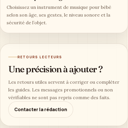
Choisissez un instrument de musique pour bébé
selon son âge, ses gestes, le niveau sonore et la
sécurité de l’objet.
RETOURS LECTEURS
Une précision à ajouter ?
Les retours utiles servent à corriger ou compléter
les guides. Les messages promotionnels ou non
vérifiables ne sont pas repris comme des faits.
Contacter la rédaction