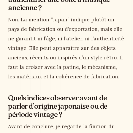
ancienne ?
Non. La mention “Japan” indique plutôt un
pays de fabrication ou d’exportation, mais elle
ne garantit ni l’âge, ni l’atelier, ni l’authenticité
vintage. Elle peut apparaître sur des objets
anciens, récents ou inspirés d’un style rétro. Il
faut la croiser avec la patine, le mécanisme,
les matériaux et la cohérence de fabrication.
Quels indices observer avant de
parler d’origine japonaise ou de
période vintage ?
Avant de conclure, je regarde la finition du