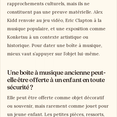
rapprochements culturels, mais ils ne
constituent pas une preuve matérielle. Alex
Kidd renvoie au jeu vidéo, Eric Clapton à la
musique populaire, et une exposition comme
Konketsu à un contexte artistique ou
historique. Pour dater une boîte à musique,
mieux vaut s’appuyer sur l’objet lui-même.
Une boîte à musique ancienne peut-
elle être offerte à un enfant en toute
sécurité ?
Elle peut être offerte comme objet décoratif
ou souvenir, mais rarement comme jouet pour
un jeune enfant. Les petites pièces, ressorts,