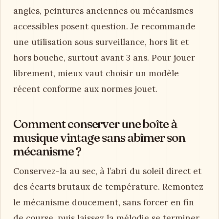
angles, peintures anciennes ou mécanismes
accessibles posent question. Je recommande
une utilisation sous surveillance, hors lit et
hors bouche, surtout avant 3 ans. Pour jouer
librement, mieux vaut choisir un modèle
récent conforme aux normes jouet.
Comment conserver une boîte à
musique vintage sans abîmer son
mécanisme ?
Conservez-la au sec, à l’abri du soleil direct et
des écarts brutaux de température. Remontez
le mécanisme doucement, sans forcer en fin
de course, puis laissez la mélodie se terminer.