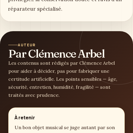
réparateur spécialisé.
AUTEUR
Par Clémence Arbel
Les contenus sont rédigés par Clémence Arbel
pour aider à décider, pas pour fabriquer une
certitude artificielle. Les points sensibles — âge,
sécurité, entretien, humidité, fragilité — sont
traités avec prudence.
À retenir
Un bon objet musical se juge autant par son