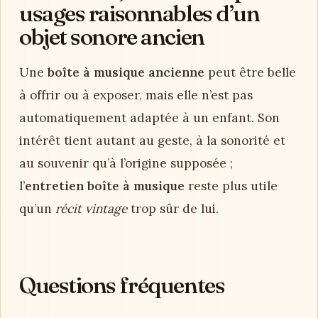
usages raisonnables d’un
objet sonore ancien
Une
boîte à musique ancienne
peut être belle
à offrir ou à exposer, mais elle n’est pas
automatiquement adaptée à un enfant. Son
intérêt tient autant au geste, à la sonorité et
au souvenir qu’à l’origine supposée ;
l’
entretien boîte à musique
reste plus utile
qu’un
récit vintage
trop sûr de lui.
Questions fréquentes