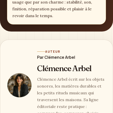
usage que par son charme : stabilité, son,
finition, réparation possible et plaisir à le
revoir dans le temps.
AUTEUR
Par Clémence Arbel
Clémence Arbel
Clémence Arbel écrit sur les objets
sonores, les matières durables et
les petits rituels musicaux qui
traversent les maisons. Sa ligne
éditoriale reste pratique :