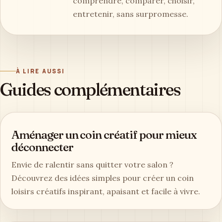
comprendre, comparer, choisir,
entretenir, sans surpromesse.
À LIRE AUSSI
Guides complémentaires
Aménager un coin créatif pour mieux
déconnecter
Envie de ralentir sans quitter votre salon ?
Découvrez des idées simples pour créer un coin
loisirs créatifs inspirant, apaisant et facile à vivre.