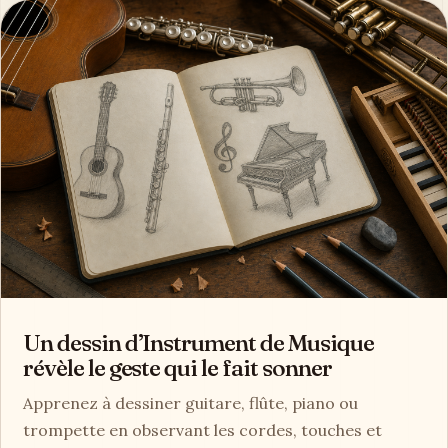
Un dessin d’Instrument de Musique
révèle le geste qui le fait sonner
Apprenez à dessiner guitare, flûte, piano ou
trompette en observant les cordes, touches et