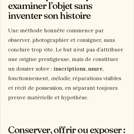
examiner l’objet sans
inventer son histoire
Une méthode honnête commence par
observer, photographier et consigner, sans
conclure trop vite. Le but n’est pas d’attribuer
une origine prestigieuse, mais de constituer
un dossier sobre :
inscriptions
,
usure
,
fonctionnement,
mélodie
, réparations visibles
et récit de possession, en séparant toujours
preuve matérielle et hypothèse.
Conserver, offrir ou exposer :