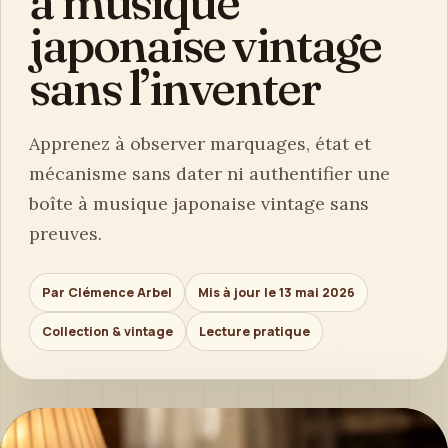
à musique
japonaise vintage
sans l’inventer
Apprenez à observer marquages, état et
mécanisme sans dater ni authentifier une
boîte à musique japonaise vintage sans
preuves.
Par Clémence Arbel
Mis à jour le 13 mai 2026
Collection & vintage
Lecture pratique