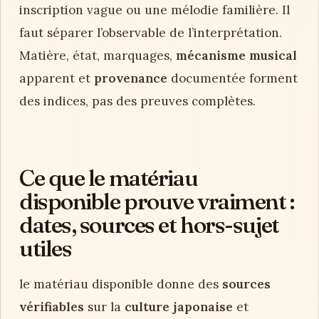
inscription vague ou une mélodie familière. Il
faut séparer l’observable de l’interprétation.
Matière, état, marquages,
mécanisme musical
apparent et
provenance
documentée forment
des indices, pas des preuves complètes.
Ce que le matériau
disponible prouve vraiment :
dates, sources et hors-sujet
utiles
le matériau disponible donne des
sources
vérifiables
sur la
culture japonaise
et