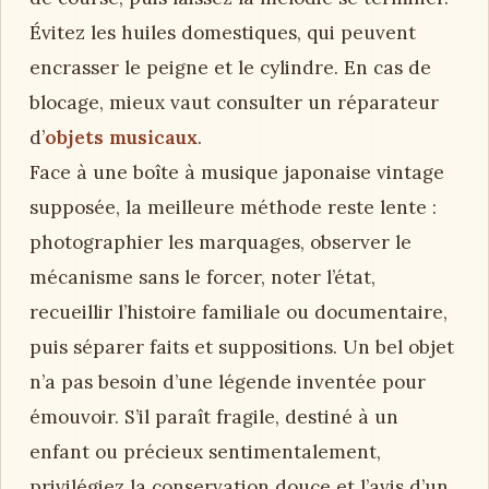
Évitez les huiles domestiques, qui peuvent
encrasser le peigne et le cylindre. En cas de
blocage, mieux vaut consulter un réparateur
d’
objets musicaux
.
Face à une boîte à musique japonaise vintage
supposée, la meilleure méthode reste lente :
photographier les marquages, observer le
mécanisme sans le forcer, noter l’état,
recueillir l’histoire familiale ou documentaire,
puis séparer faits et suppositions. Un bel objet
n’a pas besoin d’une légende inventée pour
émouvoir. S’il paraît fragile, destiné à un
enfant ou précieux sentimentalement,
privilégiez la conservation douce et l’avis d’un