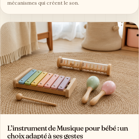
mécanismes qui créent le son.
L’instrument de Musique pour bébé : un
choix adapté à ses gestes