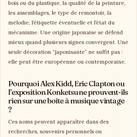
bois ou du plastique, la qualité de la peinture,
les assemblages, le type de remontoir, la
mélodie, l’étiquette éventuelle et l’état du
mécanisme. Une origine japonaise se défend
mieux quand plusieurs signes convergent. Une
seule décoration “japonisante” ne suffit pas :
elle peut être européenne ou contemporaine.
Pourquoi Alex Kidd, Eric Clapton ou
l’exposition Konketsu ne prouvent-ils
rien sur une boîte à musique vintage
?
Ces noms peuvent apparaître dans des
recherches, souvenirs personnels ou