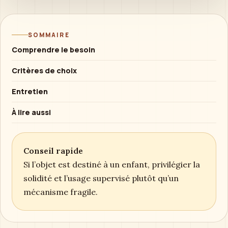
SOMMAIRE
Comprendre le besoin
Critères de choix
Entretien
À lire aussi
Conseil rapide
Si l’objet est destiné à un enfant, privilégier la
solidité et l’usage supervisé plutôt qu’un
mécanisme fragile.