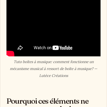
Tuto boîtes à musique: comment fonctionne un
mécanisme musical à ressort de boîte à musique? —
Lutèce Créations
Pourquoi ces éléments ne