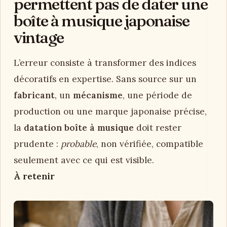
permettent pas de dater une
boîte à musique japonaise
vintage
L’erreur consiste à transformer des indices
décoratifs en expertise. Sans source sur un
fabricant
, un
mécanisme
, une période de
production ou une marque japonaise précise,
la
datation boîte à musique
doit rester
prudente :
probable
, non vérifiée, compatible
seulement avec ce qui est visible.
À retenir