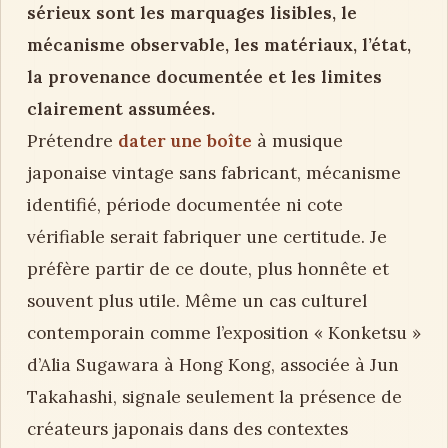
sérieux sont les marquages lisibles, le
mécanisme observable, les matériaux, l’état,
la provenance documentée et les limites
clairement assumées.
Prétendre
dater une boîte
à musique
japonaise vintage sans fabricant, mécanisme
identifié, période documentée ni cote
vérifiable serait fabriquer une certitude. Je
préfère partir de ce doute, plus honnête et
souvent plus utile. Même un cas culturel
contemporain comme l’exposition « Konketsu »
d’Alia Sugawara à Hong Kong, associée à Jun
Takahashi, signale seulement la présence de
créateurs japonais dans des contextes