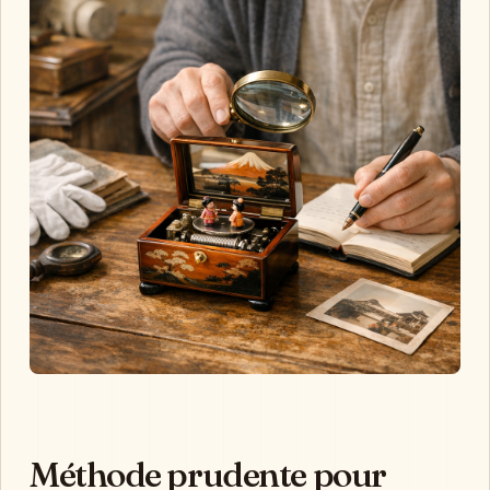
Méthode prudente pour