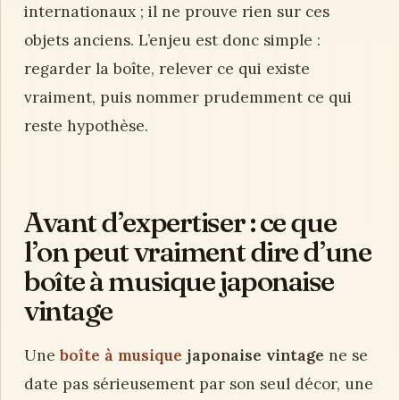
internationaux ; il ne prouve rien sur ces
objets anciens. L’enjeu est donc simple :
regarder la boîte, relever ce qui existe
vraiment, puis nommer prudemment ce qui
reste hypothèse.
Avant d’expertiser : ce que
l’on peut vraiment dire d’une
boîte à musique japonaise
vintage
Une
boîte à musique
japonaise vintage
ne se
date pas sérieusement par son seul décor, une