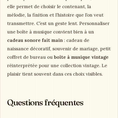
elle permet de choisir le contenant, la
mélodie, la finition et l’histoire que l’on veut
transmettre. C’est un geste lent. Personnaliser
une boîte à musique convient bien à un
cadeau sonore fait main
: cadeau de
naissance décoratif, souvenir de mariage, petit
coffret de bureau ou
boîte à musique vintage
réinterprétée pour une collection vintage. Le
plaisir tient souvent dans ces choix visibles.
Questions fréquentes