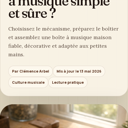
à musique simple
et sûre ?
Choisissez le mécanisme, préparez le boîtier
et assemblez une boîte à musique maison
fiable, décorative et adaptée aux petites
mains.
Par Clémence Arbel
Mis à jour le 13 mai 2026
Culture musicale
Lecture pratique