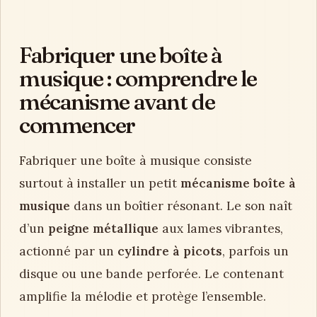
Fabriquer une boîte à
musique : comprendre le
mécanisme avant de
commencer
Fabriquer une boîte à musique consiste
surtout à installer un petit
mécanisme boîte à
musique
dans un boîtier résonant. Le son naît
d’un
peigne métallique
aux lames vibrantes,
actionné par un
cylindre à picots
, parfois un
disque ou une bande perforée. Le contenant
amplifie la mélodie et protège l’ensemble.