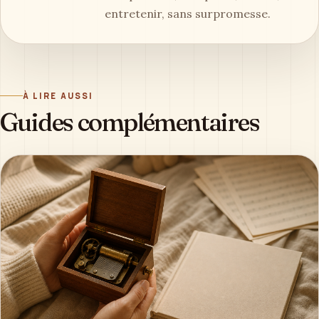
entretenir, sans surpromesse.
À LIRE AUSSI
Guides complémentaires