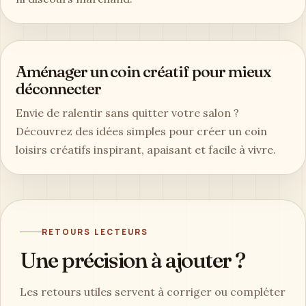
Aménager un coin créatif pour mieux
déconnecter
Envie de ralentir sans quitter votre salon ?
Découvrez des idées simples pour créer un coin
loisirs créatifs inspirant, apaisant et facile à vivre.
RETOURS LECTEURS
Une précision à ajouter ?
Les retours utiles servent à corriger ou compléter