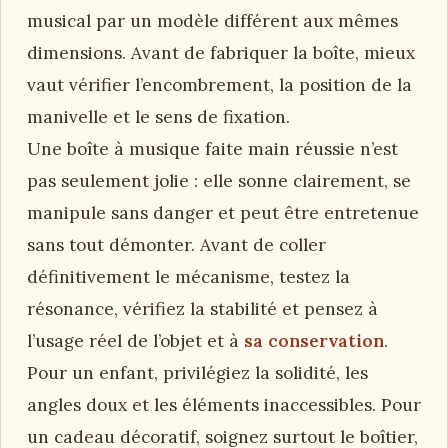
musical par un modèle différent aux mêmes
dimensions. Avant de fabriquer la boîte, mieux
vaut vérifier l’encombrement, la position de la
manivelle et le sens de fixation.
Une boîte à musique faite main réussie n’est
pas seulement jolie : elle sonne clairement, se
manipule sans danger et peut être entretenue
sans tout démonter. Avant de coller
définitivement le mécanisme, testez la
résonance, vérifiez la stabilité et pensez à
l’usage réel de l’objet et à
sa conservation
.
Pour un enfant, privilégiez la solidité, les
angles doux et les éléments inaccessibles. Pour
un cadeau décoratif, soignez surtout le boîtier,