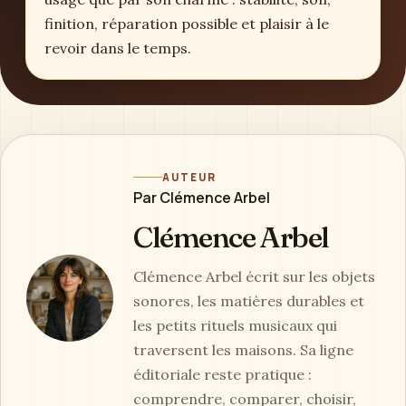
finition, réparation possible et plaisir à le
revoir dans le temps.
AUTEUR
Par Clémence Arbel
Clémence Arbel
Clémence Arbel écrit sur les objets
sonores, les matières durables et
les petits rituels musicaux qui
traversent les maisons. Sa ligne
éditoriale reste pratique :
comprendre, comparer, choisir,