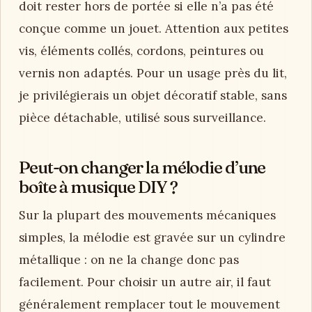
doit rester hors de portée si elle n’a pas été
conçue comme un jouet. Attention aux petites
vis, éléments collés, cordons, peintures ou
vernis non adaptés. Pour un usage près du lit,
je privilégierais un objet décoratif stable, sans
pièce détachable, utilisé sous surveillance.
Peut-on changer la mélodie d’une
boîte à musique DIY ?
Sur la plupart des mouvements mécaniques
simples, la mélodie est gravée sur un cylindre
métallique : on ne la change donc pas
facilement. Pour choisir un autre air, il faut
généralement remplacer tout le mouvement