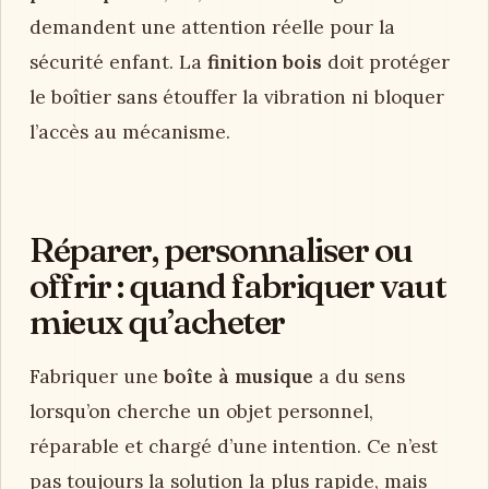
demandent une attention réelle pour la
sécurité enfant. La
finition bois
doit protéger
le boîtier sans étouffer la vibration ni bloquer
l’accès au mécanisme.
Réparer, personnaliser ou
offrir : quand fabriquer vaut
mieux qu’acheter
Fabriquer une
boîte à musique
a du sens
lorsqu’on cherche un objet personnel,
réparable et chargé d’une intention. Ce n’est
pas toujours la solution la plus rapide, mais