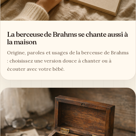
La berceuse de Brahms se chante aussi à
la maison
Origine, paroles et usages de la berceuse de Brahms
: choisissez une version douce à chanter ou à
écouter avec votre bébé.