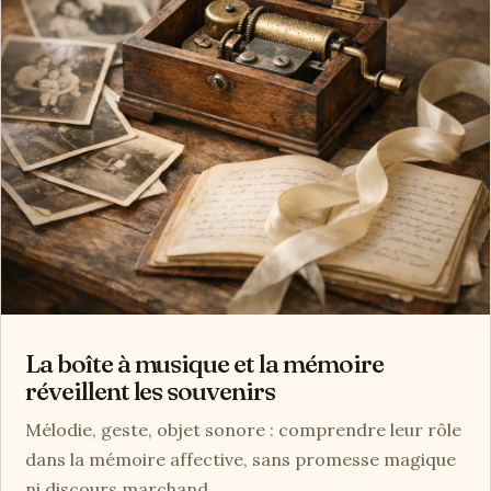
La boîte à musique et la mémoire
réveillent les souvenirs
Mélodie, geste, objet sonore : comprendre leur rôle
dans la mémoire affective, sans promesse magique
ni discours marchand.