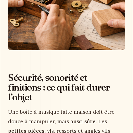
Sécurité, sonorité et
finitions : ce qui fait durer
l’objet
Une boîte à musique faite maison doit être
douce à manipuler, mais aussi
sûre
. Les
petites pièces
, vis, ressorts et angles vifs