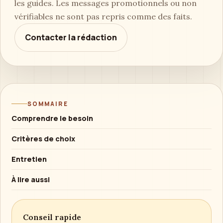
les guides. Les messages promotionnels ou non
vérifiables ne sont pas repris comme des faits.
Contacter la rédaction
SOMMAIRE
Comprendre le besoin
Critères de choix
Entretien
À lire aussi
Conseil rapide