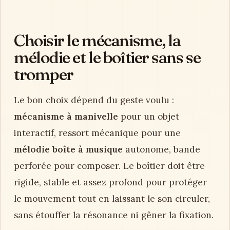
Choisir le mécanisme, la
mélodie et le boîtier sans se
tromper
Le bon choix dépend du geste voulu :
mécanisme à manivelle
pour un objet
interactif, ressort mécanique pour une
mélodie boîte à musique
autonome, bande
perforée pour composer. Le boîtier doit être
rigide, stable et assez profond pour protéger
le mouvement tout en laissant le son circuler,
sans étouffer la résonance ni gêner la fixation.