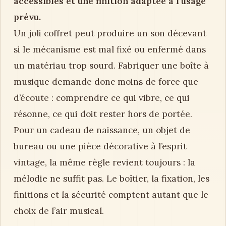
accessibles et une finition adaptée à l’usage
prévu.
Un joli coffret peut produire un son décevant
si le mécanisme est mal fixé ou enfermé dans
un matériau trop sourd. Fabriquer une boîte à
musique demande donc moins de force que
d’écoute : comprendre ce qui vibre, ce qui
résonne, ce qui doit rester hors de portée.
Pour un cadeau de naissance, un objet de
bureau ou une pièce décorative à l’esprit
vintage, la même règle revient toujours : la
mélodie ne suffit pas. Le boîtier, la fixation, les
finitions et la sécurité comptent autant que le
choix de l’air musical.