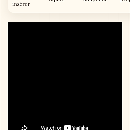
insérer