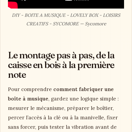
DIY - BOITE A MUSIQUE - LOVELY BOX - LOISIRS
CREATIFS - SYCOMORE — Sycomore
Le montage pas à pas, de la
caisse en bois à la première
note
Pour comprendre
comment fabriquer une
boîte à musique
, gardez une logique simple :
mesurer le mécanisme, préparer le boîtier,
percer l’accès à la clé ou à la manivelle, fixer
sans forcer, puis tester la vibration avant de