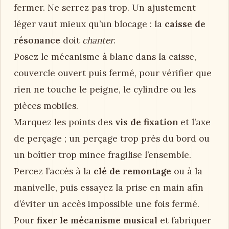
fermer. Ne serrez pas trop. Un ajustement
léger vaut mieux qu’un blocage : la
caisse de
résonance
doit
chanter
.
Posez le mécanisme à blanc dans la caisse,
couvercle ouvert puis fermé, pour vérifier que
rien ne touche le peigne, le cylindre ou les
pièces mobiles.
Marquez les points des
vis de fixation
et l’axe
de perçage ; un perçage trop près du bord ou
un boîtier trop mince fragilise l’ensemble.
Percez l’accès à la
clé de remontage
ou à la
manivelle, puis essayez la prise en main afin
d’éviter un accès impossible une fois fermé.
Pour
fixer le mécanisme musical
et fabriquer