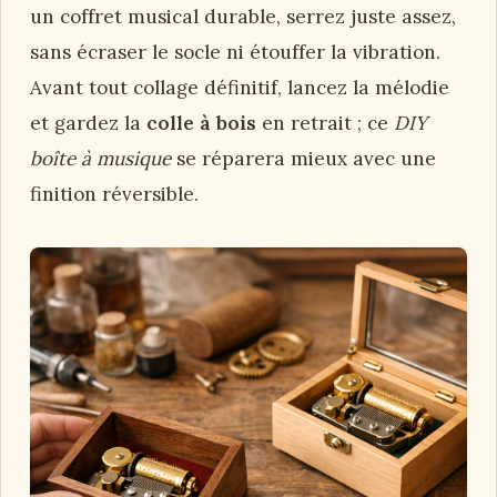
un coffret musical durable, serrez juste assez,
sans écraser le socle ni étouffer la vibration.
Avant tout collage définitif, lancez la mélodie
et gardez la
colle à bois
en retrait ; ce
DIY
boîte à musique
se réparera mieux avec une
finition réversible.