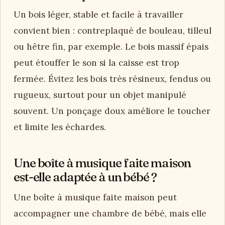
Un bois léger, stable et facile à travailler
convient bien : contreplaqué de bouleau, tilleul
ou hêtre fin, par exemple. Le bois massif épais
peut étouffer le son si la caisse est trop
fermée. Évitez les bois très résineux, fendus ou
rugueux, surtout pour un objet manipulé
souvent. Un ponçage doux améliore le toucher
et limite les échardes.
Une boîte à musique faite maison
est-elle adaptée à un bébé ?
Une boîte à musique faite maison peut
accompagner une chambre de bébé, mais elle