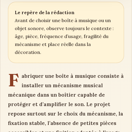
Le repère de la rédaction
Avant de choisir une boîte à musique ou un
objet sonore, observe toujours le contexte :
âge, pièce, fréquence d’usage, fragilité du
mécanisme et place réelle dans la
décoration.
F
abriquer une boîte à musique consiste à
installer un mécanisme musical
mécanique dans un boîtier capable de
protéger et d’amplifier le son. Le projet
repose surtout sur le choix du mécanisme, la
fixation stable, l’absence de petites pièces