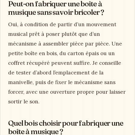
Peut-on fabriquer une boîte à
musique sans savoir bricoler ?
Oui, à condition de partir d’un mouvement
musical prêt à poser plutôt que d’un
mécanisme à assembler pièce par pièce. Une
petite boîte en bois, du carton épais ou un
coffret récupéré peuvent suffire. Je conseille
de tester d’abord l’emplacement de la
manivelle, puis de fixer le mécanisme sans
forcer, avec une ouverture propre pour laisser
sortir le son.
Quel bois choisir pour fabriquer une
boîte à musique ?