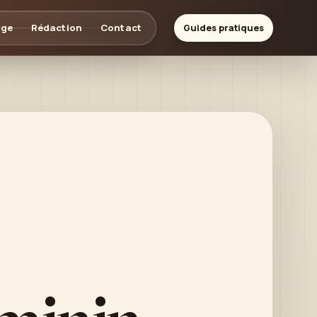
age
Rédaction
Contact
Guides pratiques