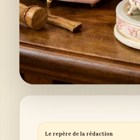
Le repère de la rédaction