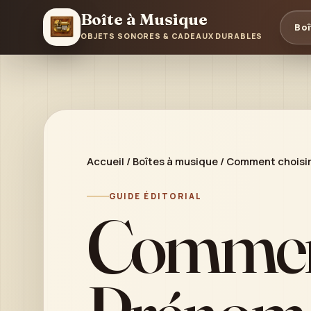
Boîte à Musique
Boî
OBJETS SONORES & CADEAUX DURABLES
Accueil
/
Boîtes à musique
/
Comment choisir 
GUIDE ÉDITORIAL
Comment