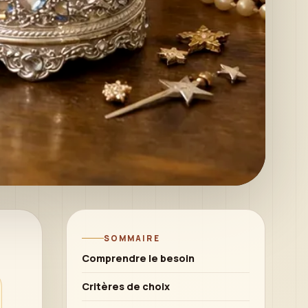
SOMMAIRE
Comprendre le besoin
Critères de choix