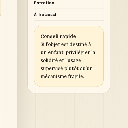
Entretien
À lire aussi
Conseil rapide
Si l’objet est destiné à
un enfant, privilégier la
solidité et l’usage
supervisé plutôt qu’un
mécanisme fragile.