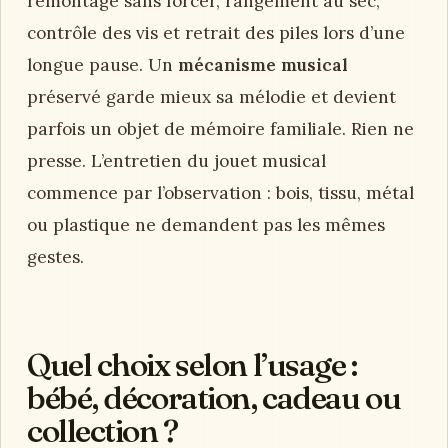
remontage sans forcer, rangement au sec,
contrôle des vis et retrait des piles lors d’une
longue pause. Un
mécanisme musical
préservé garde mieux sa mélodie et devient
parfois un objet de mémoire familiale. Rien ne
presse. L’entretien du jouet musical
commence par l’observation : bois, tissu, métal
ou plastique ne demandent pas les mêmes
gestes.
Quel choix selon l’usage :
bébé, décoration, cadeau ou
collection ?