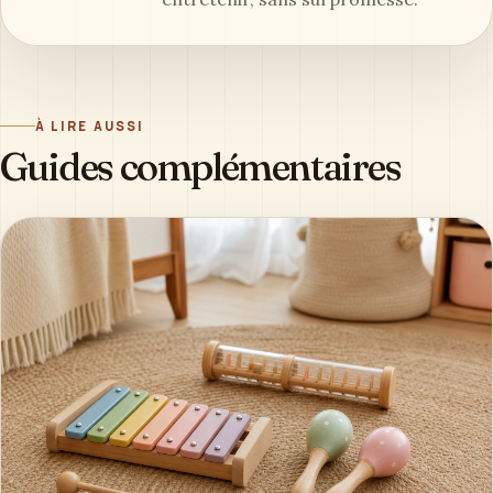
À LIRE AUSSI
Guides complémentaires