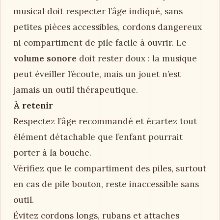
musical doit respecter l’âge indiqué, sans
petites pièces accessibles, cordons dangereux
ni compartiment de pile facile à ouvrir. Le
volume sonore
doit rester doux : la musique
peut éveiller l’écoute, mais un jouet n’est
jamais un outil thérapeutique.
À retenir
Respectez l’âge recommandé et écartez tout
élément détachable que l’enfant pourrait
porter à la bouche.
Vérifiez que le compartiment des piles, surtout
en cas de pile bouton, reste inaccessible sans
outil.
Évitez cordons longs, rubans et attaches