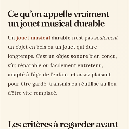
Ce qu’on appelle vraiment
un jouet musical durable
Un
jouet musical
durable
n’est pas
seulement
un objet en bois ou un jouet qui dure
longtemps. C’est un
objet sonore
bien conçu,
sûr, réparable ou facilement entretenu,
adapté à l’âge de l’enfant, et assez plaisant
pour être gardé, transmis ou réutilisé au lieu
d’être vite remplacé.
Les critères à regarder avant