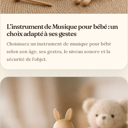
L’instrument de Musique pour bébé : un
choix adapté à ses gestes
Choisissez un instrument de musique pour bébé
selon son âge, ses gestes, le niveau sonore et la
sécurité de l’objet.