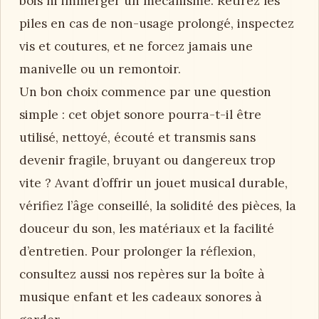
bois ni immerger un mécanisme. Retirez les
piles en cas de non-usage prolongé, inspectez
vis et coutures, et ne forcez jamais une
manivelle ou un remontoir.
Un bon choix commence par une question
simple : cet objet sonore pourra-t-il être
utilisé, nettoyé, écouté et transmis sans
devenir fragile, bruyant ou dangereux trop
vite ? Avant d’offrir un jouet musical durable,
vérifiez l’âge conseillé, la solidité des pièces, la
douceur du son, les matériaux et la facilité
d’entretien. Pour prolonger la réflexion,
consultez aussi nos repères sur la boîte à
musique enfant et les cadeaux sonores à