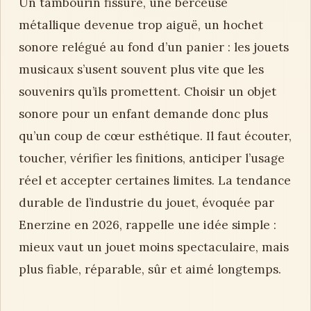
Un tambourin fissuré, une berceuse
métallique devenue trop aiguë, un hochet
sonore relégué au fond d’un panier : les jouets
musicaux s’usent souvent plus vite que les
souvenirs qu’ils promettent. Choisir un objet
sonore pour un enfant demande donc plus
qu’un coup de cœur esthétique. Il faut écouter,
toucher, vérifier les finitions, anticiper l’usage
réel et accepter certaines limites. La tendance
durable de l’industrie du jouet, évoquée par
Enerzine en 2026, rappelle une idée simple :
mieux vaut un jouet moins spectaculaire, mais
plus fiable, réparable, sûr et aimé longtemps.