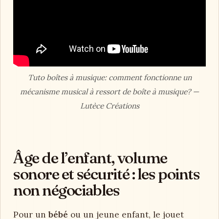
Tuto boîtes à musique: comment fonctionne un
mécanisme musical à ressort de boîte à musique? —
Lutèce Créations
Âge de l’enfant, volume
sonore et sécurité : les points
non négociables
Pour un
bébé
ou un jeune enfant, le jouet