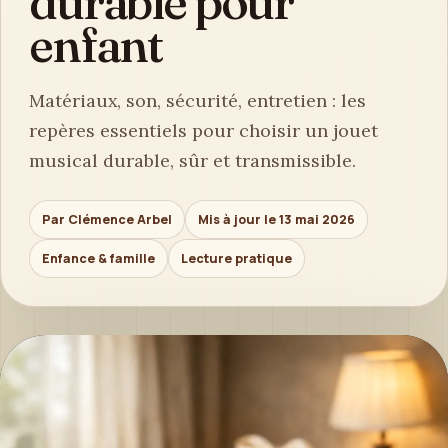
durable pour
enfant
Matériaux, son, sécurité, entretien : les
repères essentiels pour choisir un jouet
musical durable, sûr et transmissible.
Par Clémence Arbel
Mis à jour le 13 mai 2026
Enfance & famille
Lecture pratique