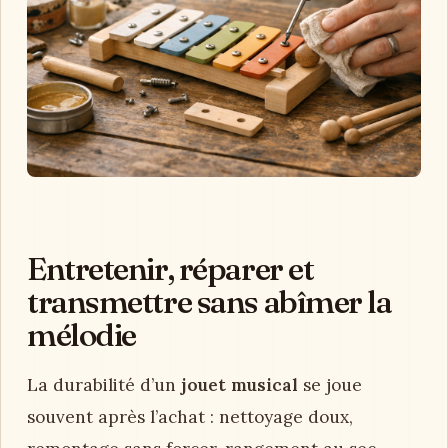
Entretenir, réparer et
transmettre sans abîmer la
mélodie
La durabilité d’un
jouet musical
se joue
souvent après l’achat : nettoyage doux,