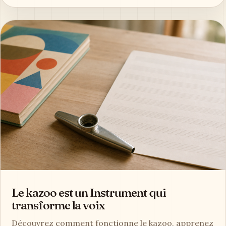
Le kazoo est un Instrument qui
transforme la voix
Découvrez comment fonctionne le kazoo, apprenez