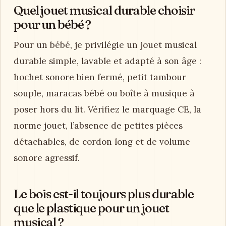
Quel jouet musical durable choisir
pour un bébé ?
Pour un bébé, je privilégie un jouet musical
durable simple, lavable et adapté à son âge :
hochet sonore bien fermé, petit tambour
souple, maracas bébé ou boîte à musique à
poser hors du lit. Vérifiez le marquage CE, la
norme jouet, l’absence de petites pièces
détachables, de cordon long et de volume
sonore agressif.
Le bois est-il toujours plus durable
que le plastique pour un jouet
musical ?