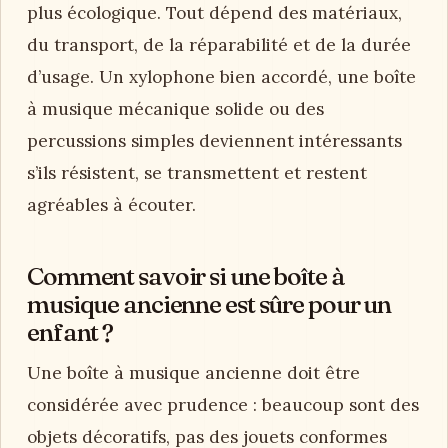
plus écologique. Tout dépend des matériaux,
du transport, de la réparabilité et de la durée
d’usage. Un xylophone bien accordé, une boîte
à musique mécanique solide ou des
percussions simples deviennent intéressants
s’ils résistent, se transmettent et restent
agréables à écouter.
Comment savoir si une boîte à
musique ancienne est sûre pour un
enfant ?
Une boîte à musique ancienne doit être
considérée avec prudence : beaucoup sont des
objets décoratifs, pas des jouets conformes