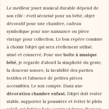
Le meilleur jouet musical durable dépend de
son rôle : éveil sécurisé pour un bébé, objet
décoratif pour une chambre, cadeau
symbolique pour une naissance ou pièce
vintage pour collection. Le bon repère consiste
à choisir l’objet qui sera réellement utilisé,
aimé et conservé. Pour une
boîte à musique
bébé
, je regarde d’abord la simplicité du geste,
la douceur sonore, la lavabilité des parties
textiles et l’absence de petites pièces
accessibles. Le son compte. Dans une
décoration chambre enfant
, l’objet doit rester
stable, supporter la poussière et éviter le plein