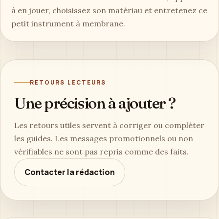
à en jouer, choisissez son matériau et entretenez ce
petit instrument à membrane.
RETOURS LECTEURS
Une précision à ajouter ?
Les retours utiles servent à corriger ou compléter
les guides. Les messages promotionnels ou non
vérifiables ne sont pas repris comme des faits.
Contacter la rédaction