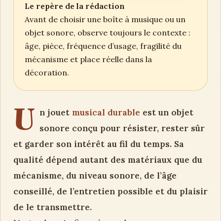
Le repère de la rédaction
Avant de choisir une boîte à musique ou un
objet sonore, observe toujours le contexte :
âge, pièce, fréquence d’usage, fragilité du
mécanisme et place réelle dans la
décoration.
U
n jouet
musical durable
est un objet
sonore conçu pour résister, rester sûr
et garder son intérêt au fil du temps. Sa
qualité dépend autant des matériaux que du
mécanisme, du niveau sonore, de l’âge
conseillé, de l’entretien possible et du plaisir
de le transmettre.