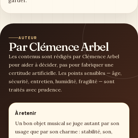
garder.
AUTEUR
Par Clémence Arbel
Les contenus sont rédigés par Clémence Arbel
pour aider à décider, pas pour fabriquer une
certitude artificielle. Les points sensibles — âge,
sécurité, entretien, humidité, fragilité — sont
traités avec prudence.
À retenir
Un bon objet musical se juge autant par son
usage que par son charme : stabilité, son,