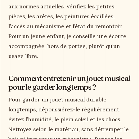
aux normes actuelles. Vérifiez les petites
pièces, les arêtes, les peintures écaillées,
l’accès au mécanisme et l’état du remontoir.
Pour un jeune enfant, je conseille une écoute
accompagnée, hors de portée, plutôt qu’un
usage libre.
Comment entretenir un jouet musical
pour le garder longtemps ?
Pour garder un jouet musical durable
longtemps, dépoussiérez-le régulièrement,
évitez l’humidité, le plein soleil et les chocs.
Nettoyez selon le matériau, sans détremper le