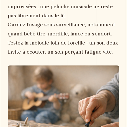
improvisées ; une peluche musicale ne reste
pas librement dans le lit.
Gardez l’usage sous surveillance, notamment
quand bébé tire, mordille, lance ou s’endort.
Testez la mélodie loin de l’oreille : un son doux
invite à écouter, un son perçant fatigue vite.