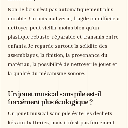
Non, le bois n’est pas automatiquement plus
durable. Un bois mal verni, fragile ou difficile à
nettoyer peut vieillir moins bien qu’un
plastique robuste, réparable et transmis entre
enfants. Je regarde surtout la solidité des
assemblages, la finition, la provenance du
matériau, la possibilité de nettoyer le jouet et
la qualité du mécanisme sonore.
Un jouet musical sans pile est-il
forcément plus écologique ?
Un jouet musical sans pile évite les déchets
liés aux batteries, mais il n’est pas forcément