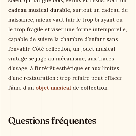
soleil, qui fatigue bois, vernis et tissus. Pour un
cadeau musical durable
, surtout un cadeau de
naissance, mieux vaut fuir le trop bruyant ou
le trop fragile et viser une forme intemporelle,
capable de suivre la chambre d’enfant sans
l’envahir. Côté collection, un jouet musical
vintage se juge au mécanisme, aux traces
d’usage, à l’intérêt esthétique et aux limites
d’une restauration : trop refaire peut effacer
l’âme d’un
objet musical
de collection
.
Questions fréquentes