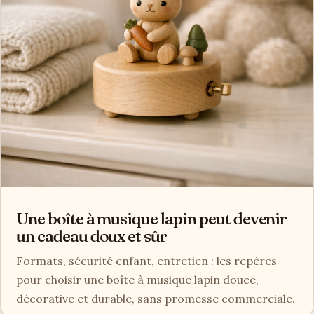
Une boîte à musique lapin peut devenir
un cadeau doux et sûr
Formats, sécurité enfant, entretien : les repères
pour choisir une boîte à musique lapin douce,
décorative et durable, sans promesse commerciale.