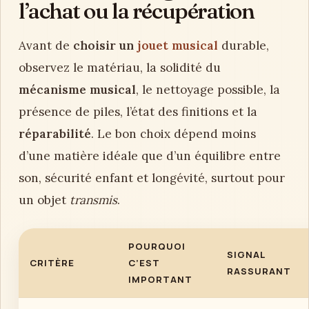
l’achat ou la récupération
Avant de
choisir un
jouet musical
durable,
observez le matériau, la solidité du
mécanisme musical
, le nettoyage possible, la
présence de piles, l’état des finitions et la
réparabilité
. Le bon choix dépend moins
d’une matière idéale que d’un équilibre entre
son, sécurité enfant et longévité, surtout pour
un objet
transmis
.
POURQUOI
SIGNAL
CRITÈRE
C’EST
RASSURANT
IMPORTANT