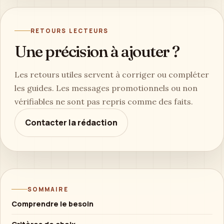
RETOURS LECTEURS
Une précision à ajouter ?
Les retours utiles servent à corriger ou compléter
les guides. Les messages promotionnels ou non
vérifiables ne sont pas repris comme des faits.
Contacter la rédaction
SOMMAIRE
Comprendre le besoin