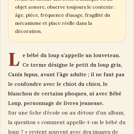
objet sonore, observe toujours le contexte :
âge, pièce, fréquence d’usage, fragilité du
mécanisme et place réelle dans la
décoration.
L
e bébé du loup s’appelle un louveteau.
Ce terme désigne le petit du loup gris,
Canis lupus, avant l’âge adulte ; il ne faut pas
le confondre avec le chiot du chien, le
blanchon de certains phoques, ni avec Bébé
Loup, personnage de livres jeunesse.
Sur une fiche d’école ou au détour d’un album,
la question « comment appelle-t-on le bébé du
loup ? » revient souvent avec des images de