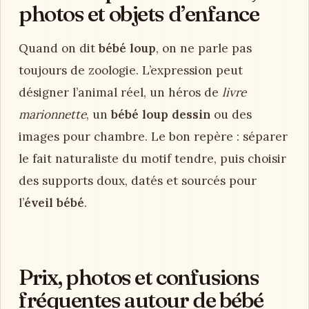
photos et objets d’enfance
Quand on dit
bébé loup
, on ne parle pas
toujours de zoologie. L’expression peut
désigner l’animal réel, un héros de
livre
marionnette
, un
bébé loup dessin
ou des
images pour chambre. Le bon repère : séparer
le fait naturaliste du motif tendre, puis choisir
des supports doux, datés et sourcés pour
l’
éveil bébé
.
Prix, photos et confusions
fréquentes autour de bébé