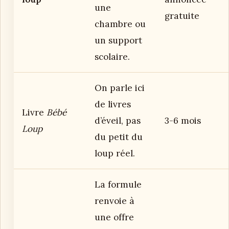
une
gratuite
chambre ou
un support
scolaire.
On parle ici
de livres
Livre
Bébé
d’éveil, pas
3-6 mois
Loup
du petit du
loup réel.
La formule
renvoie à
une offre