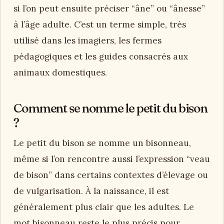
si l’on peut ensuite préciser “âne” ou “ânesse”
à l’âge adulte. C’est un terme simple, très
utilisé dans les imagiers, les fermes
pédagogiques et les guides consacrés aux
animaux domestiques.
Comment se nomme le petit du bison
?
Le petit du bison se nomme un bisonneau,
même si l’on rencontre aussi l’expression “veau
de bison” dans certains contextes d’élevage ou
de vulgarisation. À la naissance, il est
généralement plus clair que les adultes. Le
mot bisonneau reste le plus précis pour