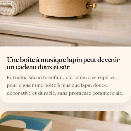
Une boîte à musique lapin peut devenir
un cadeau doux et sûr
Formats, sécurité enfant, entretien : les repères
pour choisir une boîte à musique lapin douce,
décorative et durable, sans promesse commerciale.