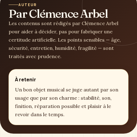
AUTEUR
Par Clémence Arbel
Les contenus sont rédigés par Clémence Arbel
pour aider à décider, pas pour fabriquer une
certitude artificielle. Les points sensibles — âge,
sécurité, entretien, humidité, fragilité — sont
traités avec prudence.
À retenir
Un bon objet musical se juge autant par son
usage que par son charme : stabilité, son,
finition, réparation possible et plaisir à le
revoir dans le temps.