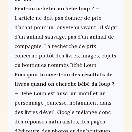
Peut-on acheter un bébé loup ?
—
L’article ne doit pas donner de prix
d’achat pour un louveteau vivant : il s’agit
d’un animal sauvage, pas d’un animal de
compagnie. La recherche de prix
concerne plutôt des livres, images, objets
ou boutiques nommés Bébé Loup.
Pourquoi trouve-t-on des résultats de
livres quand on cherche bébé du loup ?
— Bébé Loup est aussi un motif et un
personnage jeunesse, notamment dans
des livres d’éveil. Google mélange donc
des réponses naturalistes, des pages
d’éditeurs, des photos et des boutiques.