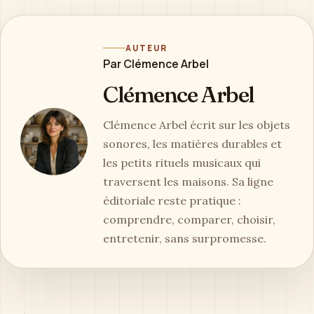
AUTEUR
Par Clémence Arbel
Clémence Arbel
Clémence Arbel écrit sur les objets
sonores, les matières durables et
les petits rituels musicaux qui
traversent les maisons. Sa ligne
éditoriale reste pratique :
comprendre, comparer, choisir,
entretenir, sans surpromesse.