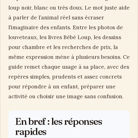
loup noir, blanc ou très doux. Le mot juste aide
à parler de l’animal réel sans écraser
l’imaginaire des enfants. Entre les photos de
louveteaux, les livres Bébé Loup, les dessins
pour chambre et les recherches de prix, la
même expression mène à plusieurs besoins. Ce
guide remet chaque usage à sa place, avec des
repères simples, prudents et assez concrets
pour répondre à un enfant, préparer une
activité ou choisir une image sans confusion.
En bref : les réponses
rapides