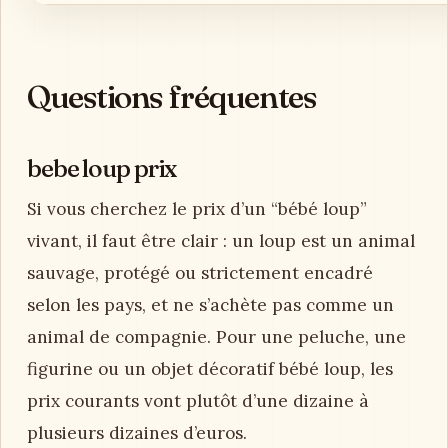
Questions fréquentes
bebe loup prix
Si vous cherchez le prix d’un “bébé loup”
vivant, il faut être clair : un loup est un animal
sauvage, protégé ou strictement encadré
selon les pays, et ne s’achète pas comme un
animal de compagnie. Pour une peluche, une
figurine ou un objet décoratif bébé loup, les
prix courants vont plutôt d’une dizaine à
plusieurs dizaines d’euros.