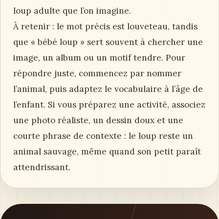
loup adulte que l’on imagine.
À retenir : le mot précis est louveteau, tandis
que « bébé loup » sert souvent à chercher une
image, un album ou un motif tendre. Pour
répondre juste, commencez par nommer
l’animal, puis adaptez le vocabulaire à l’âge de
l’enfant. Si vous préparez une activité, associez
une photo réaliste, un dessin doux et une
courte phrase de contexte : le loup reste un
animal sauvage, même quand son petit paraît
attendrissant.