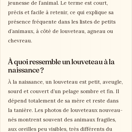
jeunesse de l’animal. Le terme est court,
précis et facile à retenir, ce qui explique sa
présence fréquente dans les listes de petits
d’animaux, à côté de louveteau, agneau ou
chevreau.
À quoi ressemble un louveteau à la
naissance ?
À la naissance, un louveteau est petit, aveugle,
sourd et couvert d’un pelage sombre et fin. Il
dépend totalement de sa mère et reste dans
la tanière. Les photos de louveteaux nouveau-
nés montrent souvent des animaux fragiles,
aux oreilles peu visibles, très différents du