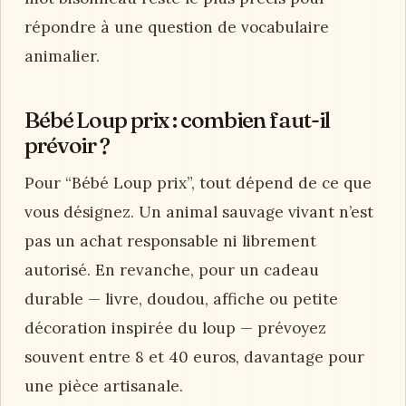
répondre à une question de vocabulaire
animalier.
Bébé Loup prix : combien faut-il
prévoir ?
Pour “Bébé Loup prix”, tout dépend de ce que
vous désignez. Un animal sauvage vivant n’est
pas un achat responsable ni librement
autorisé. En revanche, pour un cadeau
durable — livre, doudou, affiche ou petite
décoration inspirée du loup — prévoyez
souvent entre 8 et 40 euros, davantage pour
une pièce artisanale.