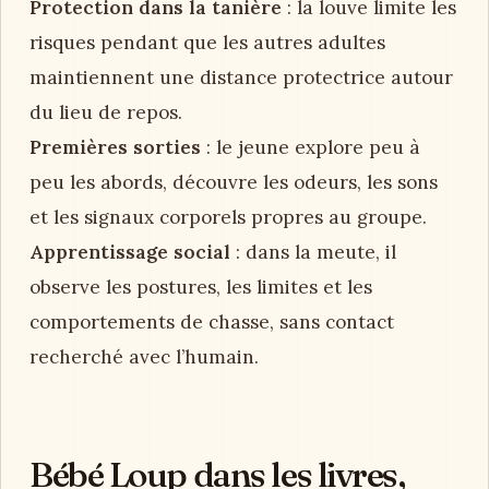
Protection dans la tanière
: la louve limite les
risques pendant que les autres adultes
maintiennent une distance protectrice autour
du lieu de repos.
Premières sorties
: le jeune explore peu à
peu les abords, découvre les odeurs, les sons
et les signaux corporels propres au groupe.
Apprentissage social
: dans la meute, il
observe les postures, les limites et les
comportements de chasse, sans contact
recherché avec l’humain.
Bébé Loup dans les livres,