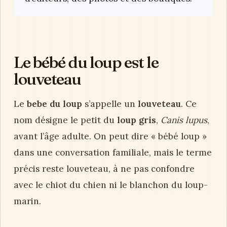
Le bébé du loup est le
louveteau
Le
bebe du loup
s’appelle un
louveteau
. Ce
nom désigne le petit du
loup gris
,
Canis lupus
,
avant l’âge adulte. On peut dire « bébé loup »
dans une conversation familiale, mais le terme
précis reste louveteau, à ne pas confondre
avec le chiot du chien ni le blanchon du loup-
marin.