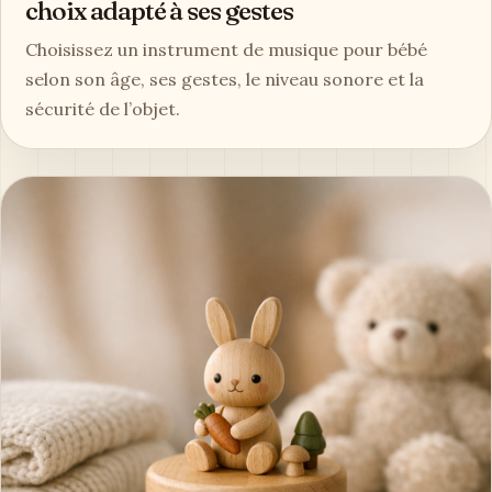
choix adapté à ses gestes
Choisissez un instrument de musique pour bébé
selon son âge, ses gestes, le niveau sonore et la
sécurité de l’objet.