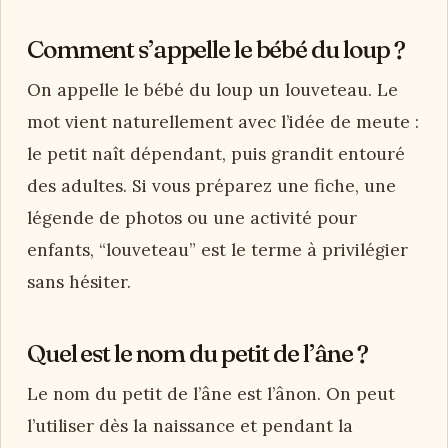
Comment s’appelle le bébé du loup ?
On appelle le bébé du loup un louveteau. Le
mot vient naturellement avec l’idée de meute :
le petit naît dépendant, puis grandit entouré
des adultes. Si vous préparez une fiche, une
légende de photos ou une activité pour
enfants, “louveteau” est le terme à privilégier
sans hésiter.
Quel est le nom du petit de l’âne ?
Le nom du petit de l’âne est l’ânon. On peut
l’utiliser dès la naissance et pendant la