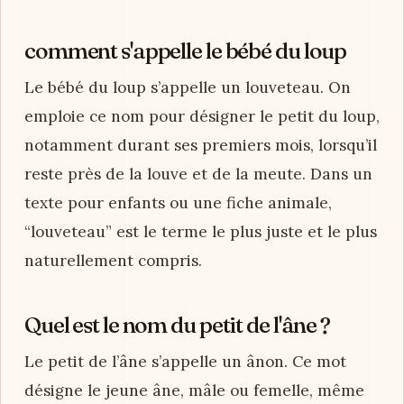
comment s'appelle le bébé du loup
Le bébé du loup s’appelle un louveteau. On
emploie ce nom pour désigner le petit du loup,
notamment durant ses premiers mois, lorsqu’il
reste près de la louve et de la meute. Dans un
texte pour enfants ou une fiche animale,
“louveteau” est le terme le plus juste et le plus
naturellement compris.
Quel est le nom du petit de l'âne ?
Le petit de l’âne s’appelle un ânon. Ce mot
désigne le jeune âne, mâle ou femelle, même