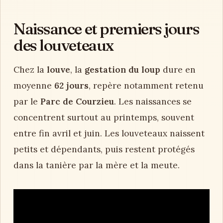
Naissance et premiers jours
des louveteaux
Chez la
louve
, la
gestation du loup
dure en
moyenne
62 jours
, repère notamment retenu
par le
Parc de Courzieu
. Les naissances se
concentrent surtout au printemps, souvent
entre fin avril et juin. Les louveteaux naissent
petits et dépendants, puis restent protégés
dans la tanière par la mère et la meute.