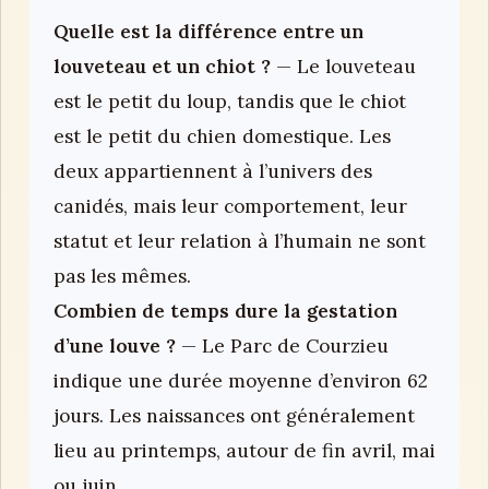
Quelle est la différence entre un
louveteau et un chiot ?
— Le louveteau
est le petit du loup, tandis que le chiot
est le petit du chien domestique. Les
deux appartiennent à l’univers des
canidés, mais leur comportement, leur
statut et leur relation à l’humain ne sont
pas les mêmes.
Combien de temps dure la gestation
d’une louve ?
— Le Parc de Courzieu
indique une durée moyenne d’environ 62
jours. Les naissances ont généralement
lieu au printemps, autour de fin avril, mai
ou juin.