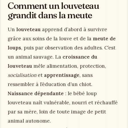
Comment un louveteau
grandit dans la meute
Un
louveteau
apprend d’abord à survivre
grâce aux soins de la louve et de la
meute de
loups
, puis par observation des adultes. C’est
un animal sauvage. La
croissance du
louveteau
mêle alimentation, protection,
socialisation
et
apprentissage
, sans
ressembler à l’éducation d’un chiot.
Naissance dépendante
: le bébé loup
louveteau naît vulnérable, nourri et réchauffé
par sa mère, loin de toute image de petit
animal autonome.