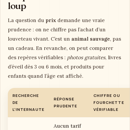
loup
La question du
prix
demande une vraie
prudence : on ne chiffre pas l’achat d’un
louveteau vivant. C’est un
animal sauvage
, pas
un cadeau. En revanche, on peut comparer
des repères vérifiables :
photos gratuites
, livres
d’éveil dès 3 ou 6 mois, et produits pour
enfants quand l’âge est affiché.
RECHERCHE
CHIFFRE OU
RÉPONSE
DE
FOURCHETTE
PRUDENTE
L’INTERNAUTE
VÉRIFIABLE
Aucun tarif