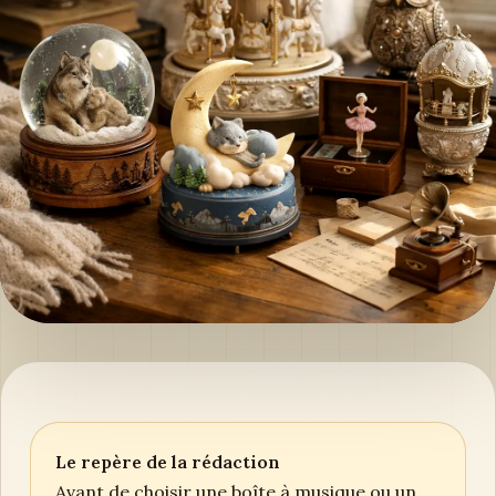
Le repère de la rédaction
Avant de choisir une boîte à musique ou un