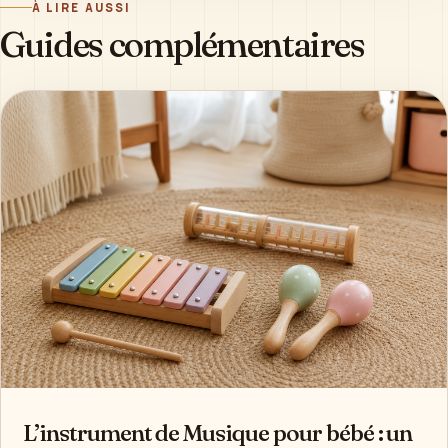
À LIRE AUSSI
Guides complémentaires
L’instrument de Musique pour bébé : un