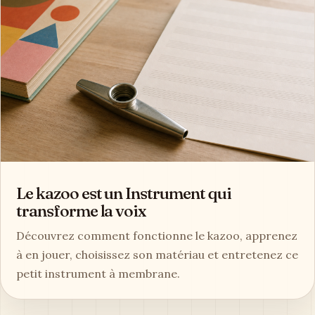
Le kazoo est un Instrument qui
transforme la voix
Découvrez comment fonctionne le kazoo, apprenez
à en jouer, choisissez son matériau et entretenez ce
petit instrument à membrane.