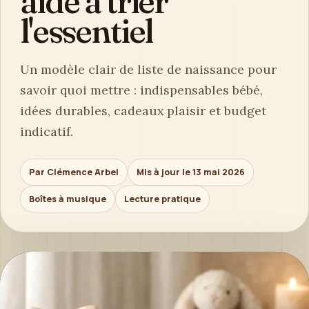
aide à trier
l'essentiel
Un modèle clair de liste de naissance pour
savoir quoi mettre : indispensables bébé,
idées durables, cadeaux plaisir et budget
indicatif.
Par Clémence Arbel
Mis à jour le 13 mai 2026
Boîtes à musique
Lecture pratique