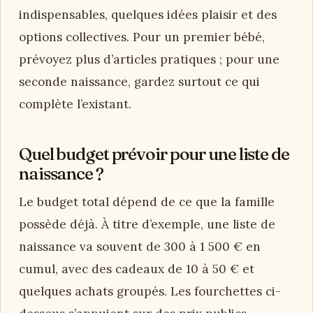
indispensables, quelques idées plaisir et des
options collectives. Pour un premier bébé,
prévoyez plus d’articles pratiques ; pour une
seconde naissance, gardez surtout ce qui
complète l’existant.
Quel budget prévoir pour une liste de
naissance ?
Le budget total dépend de ce que la famille
possède déjà. À titre d’exemple, une liste de
naissance va souvent de 300 à 1 500 € en
cumul, avec des cadeaux de 10 à 50 € et
quelques achats groupés. Les fourchettes ci-