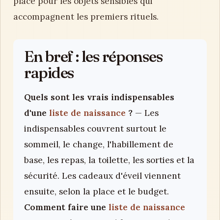
place pour les objets sensibles qui
accompagnent les premiers rituels.
En bref : les réponses
rapides
Quels sont les vrais indispensables
d'une
liste de naissance
?
— Les
indispensables couvrent surtout le
sommeil, le change, l'habillement de
base, les repas, la toilette, les sorties et la
sécurité. Les cadeaux d'éveil viennent
ensuite, selon la place et le budget.
Comment faire une
liste de naissance