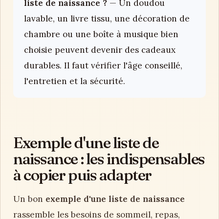
liste de naissance ?
— Un doudou
lavable, un livre tissu, une décoration de
chambre ou une boîte à musique bien
choisie peuvent devenir des cadeaux
durables. Il faut vérifier l'âge conseillé,
l'entretien et la sécurité.
Exemple d'une liste de
naissance : les indispensables
à copier puis adapter
Un bon
exemple d'une liste de naissance
rassemble les besoins de sommeil, repas,