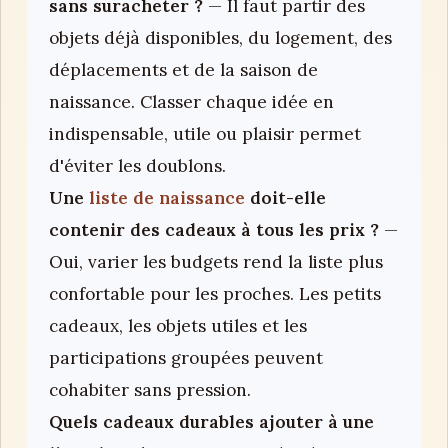
sans suracheter ?
— Il faut partir des
objets déjà disponibles, du logement, des
déplacements et de la saison de
naissance. Classer chaque idée en
indispensable, utile ou plaisir permet
d'éviter les doublons.
Une
liste de naissance
doit-elle
contenir des cadeaux à tous les prix ?
—
Oui, varier les budgets rend la liste plus
confortable pour les proches. Les petits
cadeaux, les objets utiles et les
participations groupées peuvent
cohabiter sans pression.
Quels cadeaux durables ajouter à une