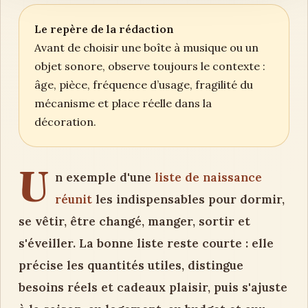
Le repère de la rédaction
Avant de choisir une boîte à musique ou un
objet sonore, observe toujours le contexte :
âge, pièce, fréquence d’usage, fragilité du
mécanisme et place réelle dans la
décoration.
U
n exemple d'une
liste de naissance
réunit
les indispensables pour dormir,
se vêtir, être changé, manger, sortir et
s'éveiller. La bonne liste reste courte : elle
précise les quantités utiles, distingue
besoins réels et cadeaux plaisir, puis s'ajuste