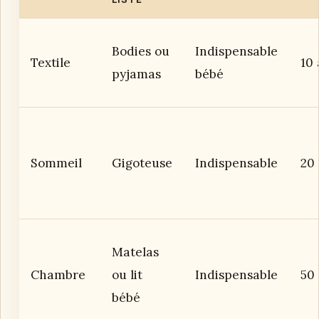
Bodies ou
Indispensable
Textile
10 
pyjamas
bébé
Sommeil
Gigoteuse
Indispensable
20
Matelas
Chambre
ou lit
Indispensable
50
bébé