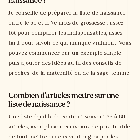
naissance ?
Je conseille de préparer la liste de naissance
entre le 5e et le 7e mois de grossesse : assez
tôt pour comparer les indispensables, assez
tard pour savoir ce qui manque vraiment. Vous
pouvez commencer par un exemple simple,
puis ajouter des idées au fil des conseils de
proches, de la maternité ou de la sage-femme.
Combien d'articles mettre sur une
liste de naissance ?
Une liste équilibrée contient souvent 35 à 60
articles, avec plusieurs niveaux de prix. Inutile
de tout mettre : mieux vaut regrouper les