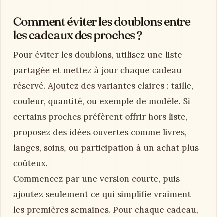
Comment éviter les doublons entre
les cadeaux des proches ?
Pour éviter les doublons, utilisez une liste
partagée et mettez à jour chaque cadeau
réservé. Ajoutez des variantes claires : taille,
couleur, quantité, ou exemple de modèle. Si
certains proches préfèrent offrir hors liste,
proposez des idées ouvertes comme livres,
langes, soins, ou participation à un achat plus
coûteux.
Commencez par une version courte, puis
ajoutez seulement ce qui simplifie vraiment
les premières semaines. Pour chaque cadeau,