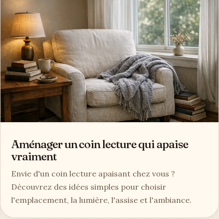
Aménager un coin lecture qui apaise
vraiment
Envie d'un coin lecture apaisant chez vous ?
Découvrez des idées simples pour choisir
l'emplacement, la lumière, l'assise et l'ambiance.