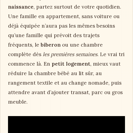
naissance
, partez surtout de votre quotidien.
Une famille en appartement, sans voiture ou
déjà équipée n’aura pas les mêmes besoins
qu’une famille qui prévoit des trajets
fréquents, le
biberon
ou une chambre
complète dès
les premières semaines
. Le vrai tri
commence là. En
petit logement
, mieux vaut
réduire la chambre bébé au lit sûr, au
rangement textile et au change nomade, puis
attendre avant d’ajouter transat, parc ou gros
meuble.