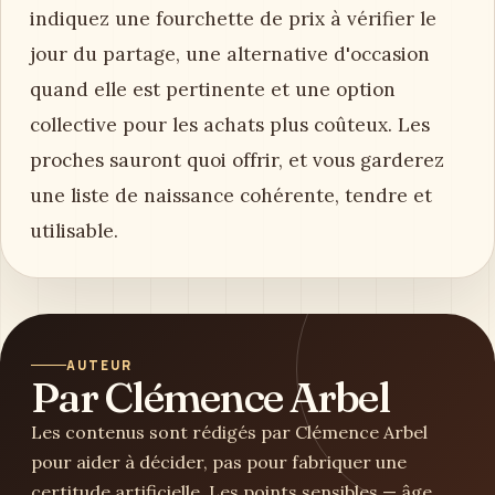
indiquez une fourchette de prix à vérifier le
jour du partage, une alternative d'occasion
quand elle est pertinente et une option
collective pour les achats plus coûteux. Les
proches sauront quoi offrir, et vous garderez
une liste de naissance cohérente, tendre et
utilisable.
AUTEUR
Par Clémence Arbel
Les contenus sont rédigés par Clémence Arbel
pour aider à décider, pas pour fabriquer une
certitude artificielle. Les points sensibles — âge,