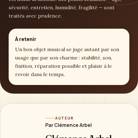
sécurité, entretien, humidité, fragilité — sont
traités avec prudence.
À retenir
Un bon objet musical se juge autant par son
usage que par son charme : stabilité, son,
finition, réparation possible et plaisir à le
revoir dans le temps.
AUTEUR
Par Clémence Arbel