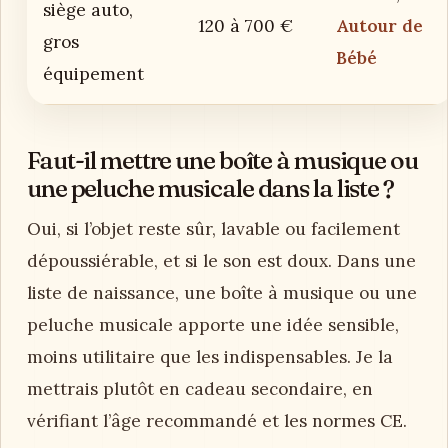
siège auto,
120 à 700 €
Autour de
gros
Bébé
équipement
Faut-il mettre une boîte à musique ou
une peluche musicale dans la liste ?
Oui, si l’objet reste sûr, lavable ou facilement
dépoussiérable, et si le son est doux. Dans une
liste de naissance, une boîte à musique ou une
peluche musicale apporte une idée sensible,
moins utilitaire que les indispensables. Je la
mettrais plutôt en cadeau secondaire, en
vérifiant l’âge recommandé et les normes CE.