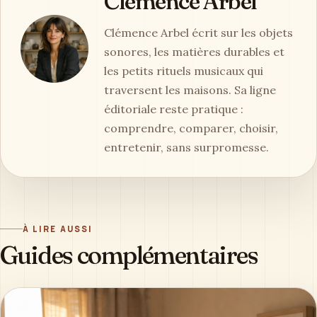
Clémence Arbel
Clémence Arbel écrit sur les objets
sonores, les matières durables et
les petits rituels musicaux qui
traversent les maisons. Sa ligne
éditoriale reste pratique :
comprendre, comparer, choisir,
entretenir, sans surpromesse.
À LIRE AUSSI
Guides complémentaires