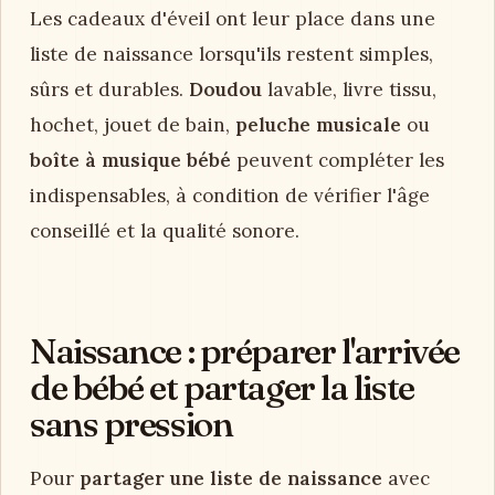
Les cadeaux d'éveil ont leur place dans une
liste de naissance lorsqu'ils restent simples,
sûrs et durables.
Doudou
lavable, livre tissu,
hochet, jouet de bain,
peluche musicale
ou
boîte à musique bébé
peuvent compléter les
indispensables, à condition de vérifier l'âge
conseillé et la qualité sonore.
Naissance : préparer l'arrivée
de bébé et partager la liste
sans pression
Pour
partager une liste de naissance
avec