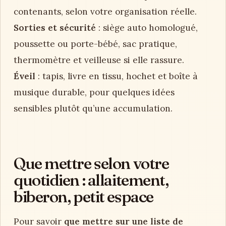
contenants, selon votre organisation réelle.
Sorties et sécurité
: siège auto homologué,
poussette ou porte-bébé, sac pratique,
thermomètre et veilleuse si elle rassure.
Éveil
: tapis, livre en tissu, hochet et boîte à
musique durable, pour quelques idées
sensibles plutôt qu’une accumulation.
Que mettre selon votre
quotidien : allaitement,
biberon, petit espace
Pour savoir
que mettre sur une liste de