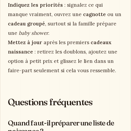
Indiquez les priorités
: signalez ce qui
manque vraiment, ouvrez une
cagnotte
ou un
cadeau groupé
, surtout si la famille prépare
une
baby shower
.
Mettez à jour
après les premiers
cadeaux
naissance
: retirez les doublons, ajoutez une
option à petit prix et glissez le lien dans un
faire-part seulement si cela vous ressemble.
Questions fréquentes
Quand faut-il préparer une liste de