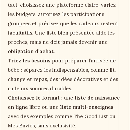
tact, choisissez une plateforme claire, variez
les budgets, autorisez les participations
groupées et précisez que les cadeaux restent
facultatifs. Une liste bien présentée aide les
proches, mais ne doit jamais devenir une
obligation d’achat
.
Triez les besoins
pour préparer l’arrivée de
bébé : séparez les indispensables, comme lit,
change et repas, des idées décoratives et des
cadeaux sonores durables.
Choisissez le format
: une
liste de naissance
en ligne
libre ou une
liste multi-enseignes
,
avec des exemples comme The Good List ou
Mes Envies, sans exclusivité.