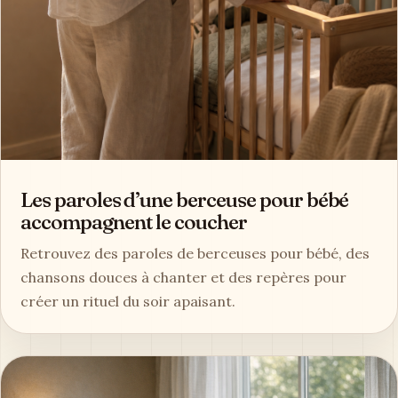
Les paroles d’une berceuse pour bébé
accompagnent le coucher
Retrouvez des paroles de berceuses pour bébé, des
chansons douces à chanter et des repères pour
créer un rituel du soir apaisant.