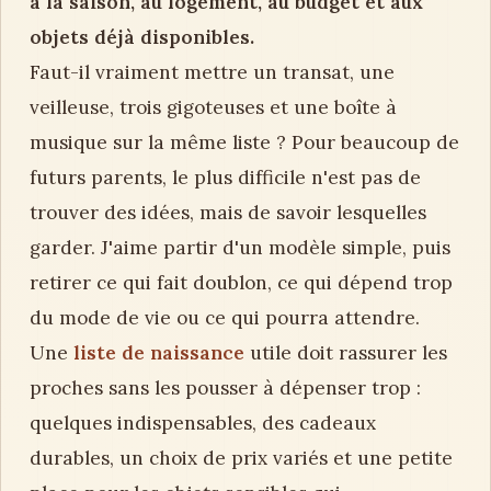
à la saison, au logement, au budget et aux
objets déjà disponibles.
Faut-il vraiment mettre un transat, une
veilleuse, trois gigoteuses et une boîte à
musique sur la même liste ? Pour beaucoup de
futurs parents, le plus difficile n'est pas de
trouver des idées, mais de savoir lesquelles
garder. J'aime partir d'un modèle simple, puis
retirer ce qui fait doublon, ce qui dépend trop
du mode de vie ou ce qui pourra attendre.
Une
liste de naissance
utile doit rassurer les
proches sans les pousser à dépenser trop :
quelques indispensables, des cadeaux
durables, un choix de prix variés et une petite