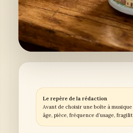
Le repère de la rédaction
Avant de choisir une boîte à musique 
âge, pièce, fréquence d’usage, fragil