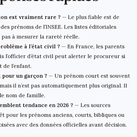
on est vraiment rare ?
— Le plus fiable est de
 des prénoms de l’INSEE. Les listes éditoriales
 pas à mesurer la rareté réelle.
oblème à l’état civil ?
— En France, les parents
l’officier d’état civil peut alerter le procureur si
 de l’enfant.
t pour un garçon ?
— Un prénom court est souvent
mais il n’est pas automatiquement plus original. Il
le nom de famille.
emblent tendance en 2026 ?
— Les sources
rêt pour les prénoms anciens, courts, bibliques ou
isées avec des données officielles avant décision.