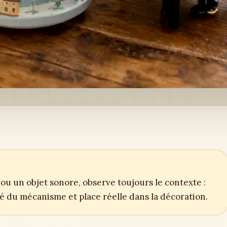
ou un objet sonore, observe toujours le contexte :
ité du mécanisme et place réelle dans la décoration.