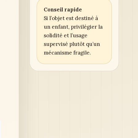
Conseil rapide
Si l’objet est destiné à
un enfant, privilégier la
solidité et l’usage
supervisé plutôt qu’un
mécanisme fragile.