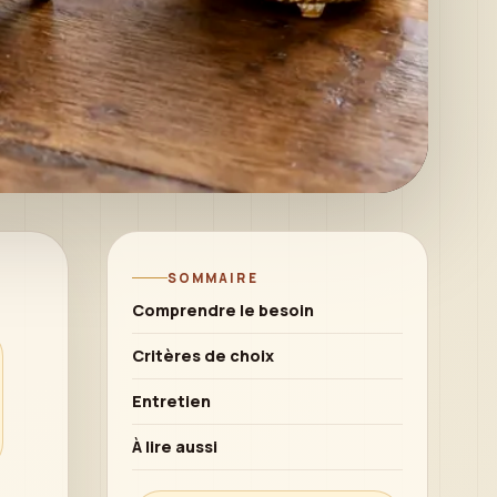
SOMMAIRE
Comprendre le besoin
Critères de choix
Entretien
À lire aussi