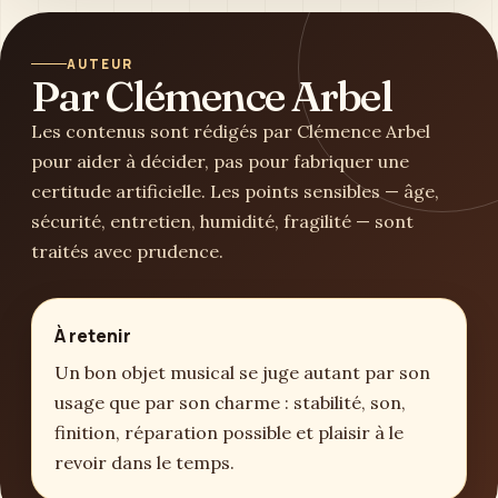
AUTEUR
Par Clémence Arbel
Les contenus sont rédigés par Clémence Arbel
pour aider à décider, pas pour fabriquer une
certitude artificielle. Les points sensibles — âge,
sécurité, entretien, humidité, fragilité — sont
traités avec prudence.
À retenir
Un bon objet musical se juge autant par son
usage que par son charme : stabilité, son,
finition, réparation possible et plaisir à le
revoir dans le temps.