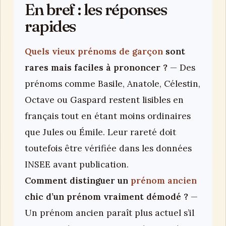
En bref : les réponses
rapides
Quels vieux prénoms de garçon
sont
rares mais faciles à prononcer ?
— Des
prénoms comme Basile, Anatole, Célestin,
Octave ou Gaspard restent lisibles en
français tout en étant moins ordinaires
que Jules ou Émile. Leur rareté doit
toutefois être vérifiée dans les données
INSEE avant publication.
Comment distinguer un
prénom ancien
chic d’un prénom vraiment démodé ?
—
Un prénom ancien paraît plus actuel s’il