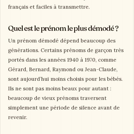
français et faciles à transmettre.
Quel est le prénom le plus démodé ?
Un prénom démodé dépend beaucoup des
générations. Certains prénoms de garçon très
portés dans les années 1940 à 1970, comme
Gérard, Bernard, Raymond ou Jean-Claude,
sont aujourd’hui moins choisis pour les bébés.
Ils ne sont pas moins beaux pour autant :
beaucoup de vieux prénoms traversent
simplement une période de silence avant de
revenir.