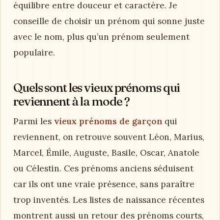
équilibre entre douceur et caractère. Je
conseille de choisir un prénom qui sonne juste
avec le nom, plus qu’un prénom seulement
populaire.
Quels sont les vieux prénoms qui
reviennent à la mode ?
Parmi les
vieux prénoms de garçon
qui
reviennent, on retrouve souvent Léon, Marius,
Marcel, Émile, Auguste, Basile, Oscar, Anatole
ou Célestin. Ces prénoms anciens séduisent
car ils ont une vraie présence, sans paraître
trop inventés. Les listes de naissance récentes
montrent aussi un retour des prénoms courts,