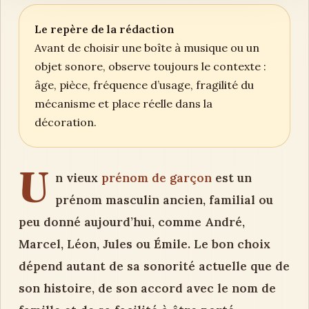
Le repère de la rédaction
Avant de choisir une boîte à musique ou un
objet sonore, observe toujours le contexte :
âge, pièce, fréquence d’usage, fragilité du
mécanisme et place réelle dans la
décoration.
U
n vieux
prénom de garçon
est un
prénom masculin ancien, familial ou
peu donné aujourd’hui, comme André,
Marcel, Léon, Jules ou Émile. Le bon choix
dépend autant de sa sonorité actuelle que de
son histoire, de son accord avec le nom de