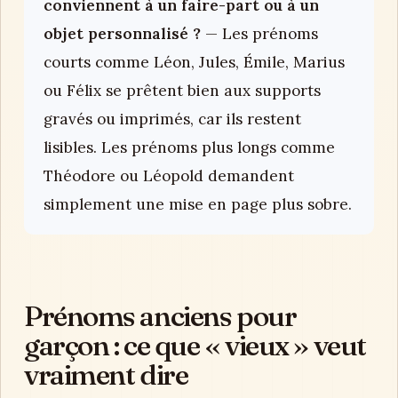
conviennent à un faire-part ou à un
objet personnalisé ?
— Les prénoms
courts comme Léon, Jules, Émile, Marius
ou Félix se prêtent bien aux supports
gravés ou imprimés, car ils restent
lisibles. Les prénoms plus longs comme
Théodore ou Léopold demandent
simplement une mise en page plus sobre.
Prénoms anciens pour
garçon : ce que « vieux » veut
vraiment dire