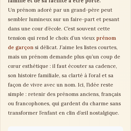
famille et de sa facilité à être porté.
Un prénom adoré par un grand-père peut
sembler lumineux sur un faire-part et pesant
dans une cour d’école. C’est souvent cette
tension qui rend le choix d’un vieux
prénom
de garçon
si délicat. J’aime les listes courtes,
mais un prénom demande plus qu’un coup de
cœur esthétique : il faut écouter sa cadence,
son histoire familiale, sa clarté à l’oral et sa
façon de vivre avec un nom. Ici, l’idée reste
simple : retenir des prénoms anciens, français
ou francophones, qui gardent du charme sans
transformer l’enfant en clin d’œil nostalgique.