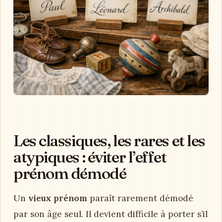
Les classiques, les rares et les
atypiques : éviter l’effet
prénom démodé
Un
vieux prénom
paraît rarement démodé
par son âge seul. Il devient difficile à porter s’il