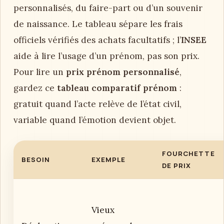
personnalisés, du faire-part ou d’un souvenir
de naissance. Le tableau sépare les frais
officiels vérifiés des achats facultatifs ; l’
INSEE
aide à lire l’usage d’un prénom, pas son prix.
Pour lire un
prix prénom personnalisé
,
gardez ce
tableau comparatif prénom
:
gratuit quand l’acte relève de l’état civil,
variable quand l’émotion devient objet.
FOURCHETTE
BESOIN
EXEMPLE
DE PRIX
Vieux