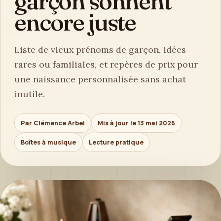
garçon sonnent
encore juste
Liste de vieux prénoms de garçon, idées
rares ou familiales, et repères de prix pour
une naissance personnalisée sans achat
inutile.
Par Clémence Arbel
Mis à jour le 13 mai 2026
Boîtes à musique
Lecture pratique