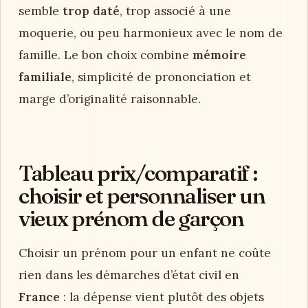
semble
trop daté
, trop associé à une
moquerie, ou peu harmonieux avec le nom de
famille. Le bon choix combine
mémoire
familiale
, simplicité de prononciation et
marge d’originalité raisonnable.
Tableau prix/comparatif :
choisir et personnaliser un
vieux prénom de garçon
Choisir un prénom pour un enfant ne coûte
rien dans les démarches d’état civil en
France
: la dépense vient plutôt des objets