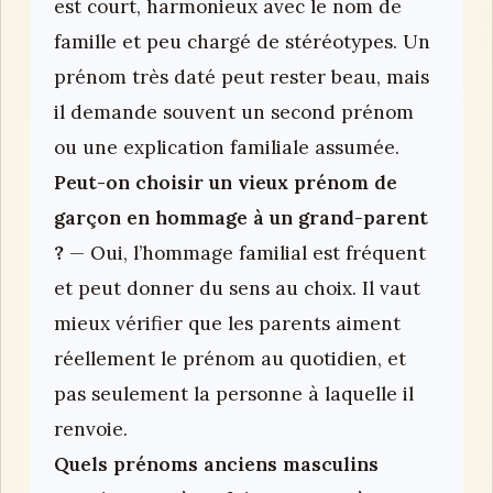
est court, harmonieux avec le nom de
famille et peu chargé de stéréotypes. Un
prénom très daté peut rester beau, mais
il demande souvent un second prénom
ou une explication familiale assumée.
Peut-on choisir un vieux prénom de
garçon en hommage à un grand-parent
?
— Oui, l’hommage familial est fréquent
et peut donner du sens au choix. Il vaut
mieux vérifier que les parents aiment
réellement le prénom au quotidien, et
pas seulement la personne à laquelle il
renvoie.
Quels prénoms anciens masculins