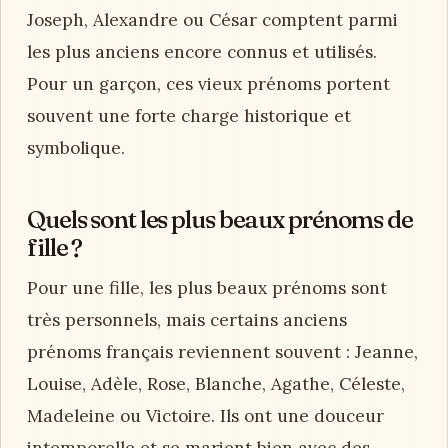
Joseph, Alexandre ou César comptent parmi
les plus anciens encore connus et utilisés.
Pour un garçon, ces vieux prénoms portent
souvent une forte charge historique et
symbolique.
Quels sont les plus beaux prénoms de
fille ?
Pour une fille, les plus beaux prénoms sont
très personnels, mais certains anciens
prénoms français reviennent souvent : Jeanne,
Louise, Adèle, Rose, Blanche, Agathe, Céleste,
Madeleine ou Victoire. Ils ont une douceur
intemporelle et se marient bien avec des