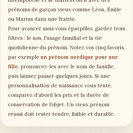
prénoms de garçon vieux comme Léon, Émile
ou Marius dans une fratrie.
Pour avancer sans vous éparpiller, gardez trois
filtres : le son, l’usage familial et la vie
quotidienne du prénom. Notez vos cinq favoris,
par exemple
un prénom nordique pour une
fille
, prononcez-les avec le nom de famille,
puis laissez passer quelques jours. Si une
personnalisation de naissance vous tente,
comparez d’abord les prix et la durée de
conservation de l’objet. Un vieux prénom
réussi doit rester tendre, lisible et durable.