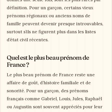
définition. Pour un garçon, certains vieux
prénoms régionaux ou anciens noms de
famille peuvent devenir presque introuvables,
surtout s’ils ne figurent plus dans les listes
d’état civil récentes.
Quel est le plus beau prénom de
France ?
Le plus beau prénom de France reste une
affaire de goût, d’histoire familiale et de
sonorité. Pour un garçon, des prénoms
français comme Gabriel, Louis, Jules, Raphaël
ou Augustin sont souvent appréciés pour leur