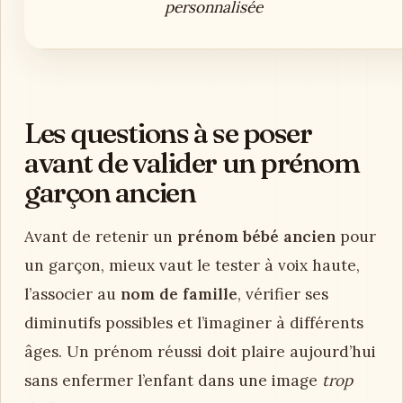
personnalisée
Les questions à se poser
avant de valider un prénom
garçon ancien
Avant de retenir un
prénom bébé ancien
pour
un garçon, mieux vaut le tester à voix haute,
l’associer au
nom de famille
, vérifier ses
diminutifs possibles et l’imaginer à différents
âges. Un prénom réussi doit plaire aujourd’hui
sans enfermer l’enfant dans une image
trop