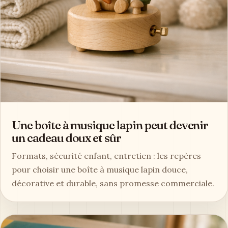
Une boîte à musique lapin peut devenir
un cadeau doux et sûr
Formats, sécurité enfant, entretien : les repères
pour choisir une boîte à musique lapin douce,
décorative et durable, sans promesse commerciale.