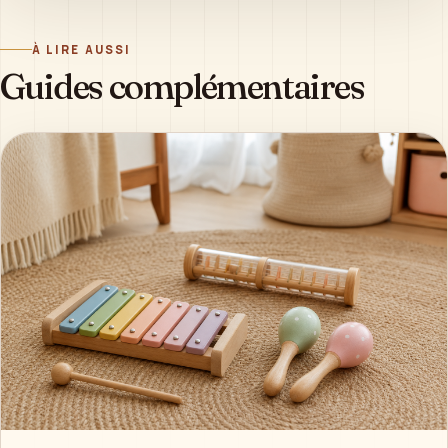
À LIRE AUSSI
Guides complémentaires