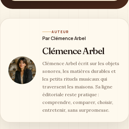
AUTEUR
Par Clémence Arbel
Clémence Arbel
Clémence Arbel écrit sur les objets
sonores, les matières durables et
les petits rituels musicaux qui
traversent les maisons. Sa ligne
éditoriale reste pratique :
comprendre, comparer, choisir,
entretenir, sans surpromesse.