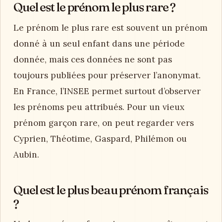
Quel est le prénom le plus rare ?
Le prénom le plus rare est souvent un prénom
donné à un seul enfant dans une période
donnée, mais ces données ne sont pas
toujours publiées pour préserver l’anonymat.
En France, l’INSEE permet surtout d’observer
les prénoms peu attribués. Pour un vieux
prénom garçon rare, on peut regarder vers
Cyprien, Théotime, Gaspard, Philémon ou
Aubin.
Quel est le plus beau prénom français
?