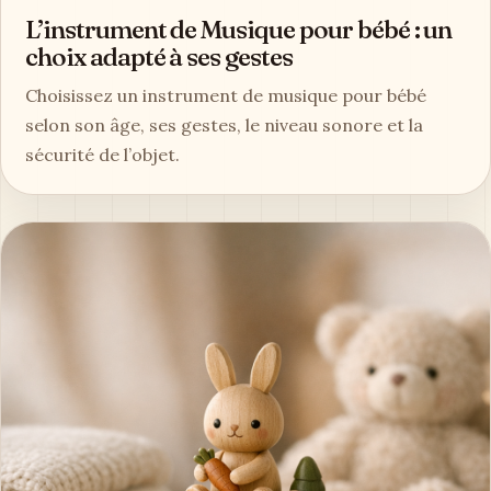
L’instrument de Musique pour bébé : un
choix adapté à ses gestes
Choisissez un instrument de musique pour bébé
selon son âge, ses gestes, le niveau sonore et la
sécurité de l’objet.