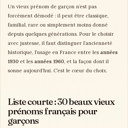
Un vieux prénom de garçon n’est pas
forcément démodé : il peut être classique,
familial, rare ou simplement moins donné
depuis quelques générations. Pour le choisir
avec justesse, il faut distinguer l’ancienneté
historique, l’usage en France entre les
années
1930
et les
années 1960
, et la façon dont il
sonne aujourd’hui. C’est le cœur du choix.
Liste courte : 30 beaux vieux
prénoms français pour
garçons