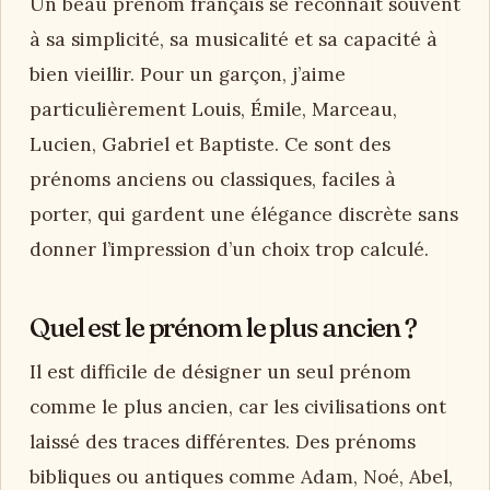
Un beau prénom français se reconnaît souvent
à sa simplicité, sa musicalité et sa capacité à
bien vieillir. Pour un garçon, j’aime
particulièrement Louis, Émile, Marceau,
Lucien, Gabriel et Baptiste. Ce sont des
prénoms anciens ou classiques, faciles à
porter, qui gardent une élégance discrète sans
donner l’impression d’un choix trop calculé.
Quel est le prénom le plus ancien ?
Il est difficile de désigner un seul prénom
comme le plus ancien, car les civilisations ont
laissé des traces différentes. Des prénoms
bibliques ou antiques comme Adam, Noé, Abel,