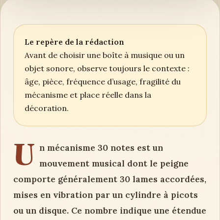
Le repère de la rédaction
Avant de choisir une boîte à musique ou un
objet sonore, observe toujours le contexte :
âge, pièce, fréquence d’usage, fragilité du
mécanisme et place réelle dans la
décoration.
U
n mécanisme 30 notes est un
mouvement musical dont le peigne
comporte généralement 30 lames accordées,
mises en vibration par un cylindre à picots
ou un disque. Ce nombre indique une étendue