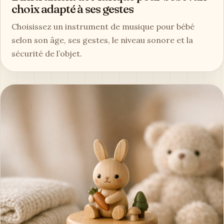
choix adapté à ses gestes
Choisissez un instrument de musique pour bébé
selon son âge, ses gestes, le niveau sonore et la
sécurité de l’objet.