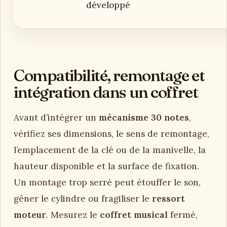
développé
Compatibilité, remontage et
intégration dans un coffret
Avant d’intégrer un
mécanisme 30 notes
,
vérifiez ses dimensions, le sens de remontage,
l’emplacement de la clé ou de la manivelle, la
hauteur disponible et la surface de fixation.
Un montage trop serré peut étouffer le son,
gêner le cylindre ou fragiliser le
ressort
moteur
. Mesurez le
coffret musical
fermé,