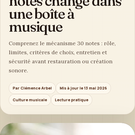
notes change dans
une boîte à
musique
Comprenez le mécanisme 30 notes : rôle,
limites, critères de choix, entretien et
sécurité avant restauration ou création
sonore.
Par Clémence Arbel
Mis à jour le 13 mai 2026
Culture musicale
Lecture pratique