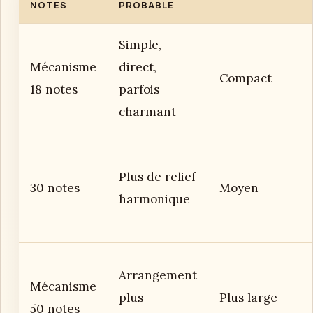
NOTES
PROBABLE
Simple,
Mécanisme
direct,
Compact
18 notes
parfois
charmant
Plus de relief
30 notes
Moyen
harmonique
Arrangement
Mécanisme
plus
Plus large
50 notes