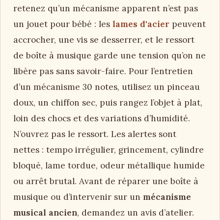
retenez qu’un mécanisme apparent n’est pas
un jouet pour bébé : les
lames d'acier
peuvent
accrocher, une vis se desserrer, et le ressort
de boîte à musique garde une tension qu’on ne
libère pas sans savoir-faire. Pour l’entretien
d’un mécanisme 30 notes, utilisez un pinceau
doux, un chiffon sec, puis rangez l’objet à plat,
loin des chocs et des variations d’humidité.
N’ouvrez pas le ressort. Les alertes sont
nettes : tempo irrégulier, grincement, cylindre
bloqué, lame tordue, odeur métallique humide
ou arrêt brutal. Avant de réparer une boîte à
musique ou d’intervenir sur un
mécanisme
musical ancien
, demandez un avis d’atelier.