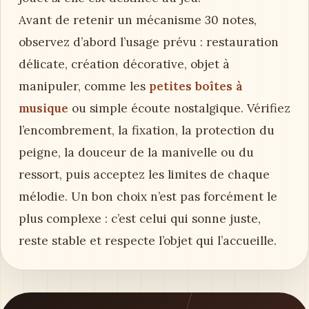
Avant de retenir un mécanisme 30 notes,
observez d’abord l’usage prévu : restauration
délicate, création décorative, objet à
manipuler, comme les
petites boîtes à
musique
ou simple écoute nostalgique. Vérifiez
l’encombrement, la fixation, la protection du
peigne, la douceur de la manivelle ou du
ressort, puis acceptez les limites de chaque
mélodie. Un bon choix n’est pas forcément le
plus complexe : c’est celui qui sonne juste,
reste stable et respecte l’objet qui l’accueille.