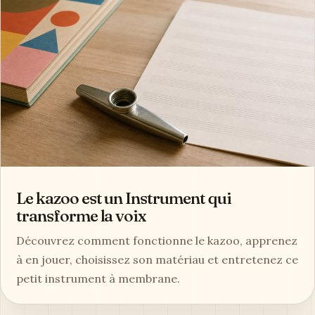
Le kazoo est un Instrument qui
transforme la voix
Découvrez comment fonctionne le kazoo, apprenez
à en jouer, choisissez son matériau et entretenez ce
petit instrument à membrane.