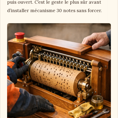
puis ouvert. C’est le geste le plus sûr avant
d’installer mécanisme 30 notes sans forcer.