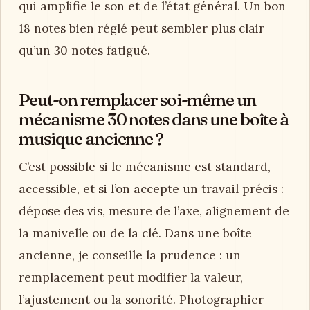
qui amplifie le son et de l’état général. Un bon
18 notes bien réglé peut sembler plus clair
qu’un 30 notes fatigué.
Peut-on remplacer soi-même un
mécanisme 30 notes dans une boîte à
musique ancienne ?
C’est possible si le mécanisme est standard,
accessible, et si l’on accepte un travail précis :
dépose des vis, mesure de l’axe, alignement de
la manivelle ou de la clé. Dans une boîte
ancienne, je conseille la prudence : un
remplacement peut modifier la valeur,
l’ajustement ou la sonorité. Photographier