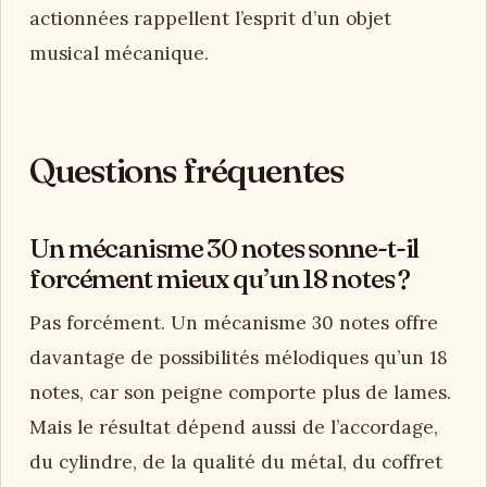
actionnées rappellent l’esprit d’un objet
musical mécanique.
Questions fréquentes
Un mécanisme 30 notes sonne-t-il
forcément mieux qu’un 18 notes ?
Pas forcément. Un mécanisme 30 notes offre
davantage de possibilités mélodiques qu’un 18
notes, car son peigne comporte plus de lames.
Mais le résultat dépend aussi de l’accordage,
du cylindre, de la qualité du métal, du coffret