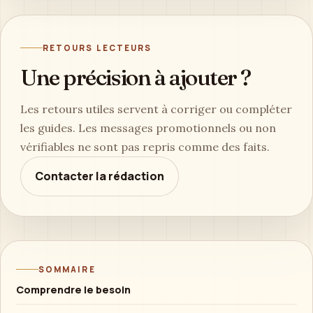
RETOURS LECTEURS
Une précision à ajouter ?
Les retours utiles servent à corriger ou compléter
les guides. Les messages promotionnels ou non
vérifiables ne sont pas repris comme des faits.
Contacter la rédaction
SOMMAIRE
Comprendre le besoin