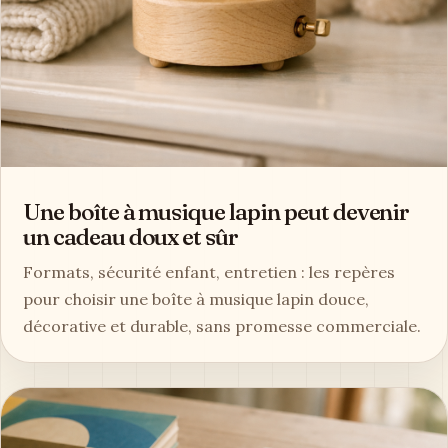
Une boîte à musique lapin peut devenir
un cadeau doux et sûr
Formats, sécurité enfant, entretien : les repères
pour choisir une boîte à musique lapin douce,
décorative et durable, sans promesse commerciale.