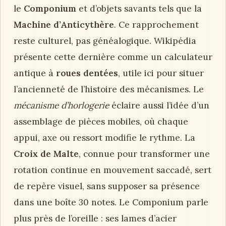
le
Componium
et d’objets savants tels que la
Machine d’Anticythère
. Ce rapprochement
reste culturel, pas généalogique. Wikipédia
présente cette dernière comme un calculateur
antique à
roues dentées
, utile ici pour situer
l’ancienneté de l’histoire des mécanismes. Le
mécanisme d’horlogerie
éclaire aussi l’idée d’un
assemblage de pièces mobiles, où chaque
appui, axe ou ressort modifie le rythme. La
Croix de Malte
, connue pour transformer une
rotation continue en mouvement saccadé, sert
de repère visuel, sans supposer sa présence
dans une boîte 30 notes. Le Componium parle
plus près de l’oreille : ses lames d’acier