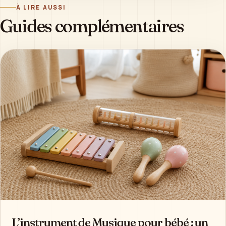
À LIRE AUSSI
Guides complémentaires
L’instrument de Musique pour bébé : un