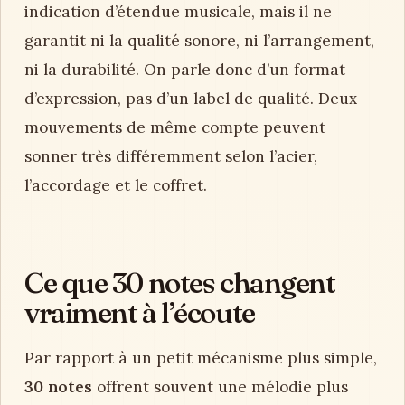
indication d’étendue musicale, mais il ne
garantit ni la qualité sonore, ni l’arrangement,
ni la durabilité. On parle donc d’un format
d’expression, pas d’un label de qualité. Deux
mouvements de même compte peuvent
sonner très différemment selon l’acier,
l’accordage et le coffret.
Ce que 30 notes changent
vraiment à l’écoute
Par rapport à un petit mécanisme plus simple,
30 notes
offrent souvent une mélodie plus