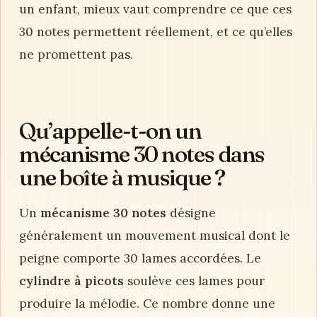
un enfant, mieux vaut comprendre ce que ces
30 notes permettent réellement, et ce qu’elles
ne promettent pas.
Qu’appelle-t-on un
mécanisme 30 notes dans
une boîte à musique ?
Un
mécanisme 30 notes
désigne
généralement un mouvement musical dont le
peigne comporte 30 lames accordées. Le
cylindre à picots
soulève ces lames pour
produire la mélodie. Ce nombre donne une