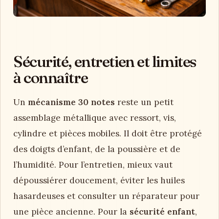
Sécurité, entretien et limites
à connaître
Un
mécanisme 30 notes
reste un petit
assemblage métallique avec ressort, vis,
cylindre et pièces mobiles. Il doit être protégé
des doigts d’enfant, de la poussière et de
l’humidité. Pour l’entretien, mieux vaut
dépoussiérer doucement, éviter les huiles
hasardeuses et consulter un réparateur pour
une pièce ancienne. Pour la
sécurité enfant
,