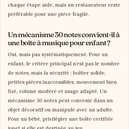
chaque étape aide, mais un restaurateur reste
préférable pour une pièce fragile.
Un mécanisme 30 notes convient-il à
une boîte à musique pour enfant ?
Oui, mais pas systématiquement. Pour un
enfant, le critère principal n’est pas le nombre
de notes, mais la sécurité : boîtier solide,
petites pièces inaccessibles, mouvement bien
fixé, volume modéré et usage adapté. Un
mécanisme 30 notes peut convenir dans un
objet décoratif ou manipulé avec un adulte.
Pour un bébé, privilégier une boîte certifiée
jouet si elle est destinée au jeu.