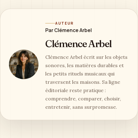
AUTEUR
Par Clémence Arbel
Clémence Arbel
Clémence Arbel écrit sur les objets
sonores, les matières durables et
les petits rituels musicaux qui
traversent les maisons. Sa ligne
éditoriale reste pratique :
comprendre, comparer, choisir,
entretenir, sans surpromesse.