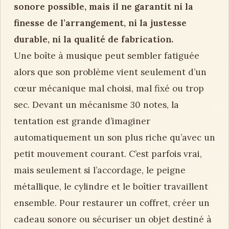
sonore possible, mais il ne garantit ni la
finesse de l’arrangement, ni la justesse
durable, ni la qualité de fabrication.
Une boîte à musique peut sembler fatiguée
alors que son problème vient seulement d’un
cœur mécanique mal choisi, mal fixé ou trop
sec. Devant un mécanisme 30 notes, la
tentation est grande d’imaginer
automatiquement un son plus riche qu’avec un
petit mouvement courant. C’est parfois vrai,
mais seulement si l’accordage, le peigne
métallique, le cylindre et le boîtier travaillent
ensemble. Pour restaurer un coffret, créer un
cadeau sonore ou sécuriser un objet destiné à