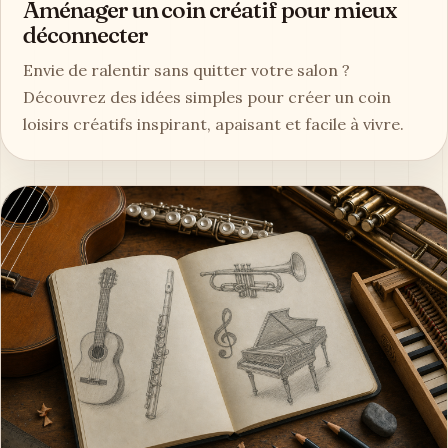
Aménager un coin créatif pour mieux
déconnecter
Envie de ralentir sans quitter votre salon ?
Découvrez des idées simples pour créer un coin
loisirs créatifs inspirant, apaisant et facile à vivre.