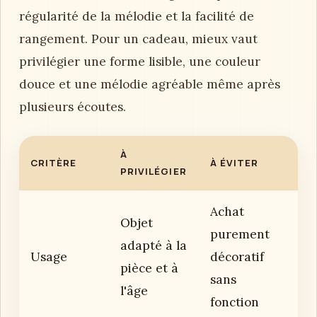
régularité de la mélodie et la facilité de
rangement. Pour un cadeau, mieux vaut
privilégier une forme lisible, une couleur
douce et une mélodie agréable même après
plusieurs écoutes.
À
CRITÈRE
À ÉVITER
PRIVILÉGIER
Achat
Objet
purement
adapté à la
Usage
décoratif
pièce et à
sans
l'âge
fonction