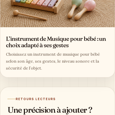
L’instrument de Musique pour bébé : un
choix adapté à ses gestes
Choisissez un instrument de musique pour bébé
selon son âge, ses gestes, le niveau sonore et la
sécurité de l’objet.
RETOURS LECTEURS
Une précision à ajouter ?