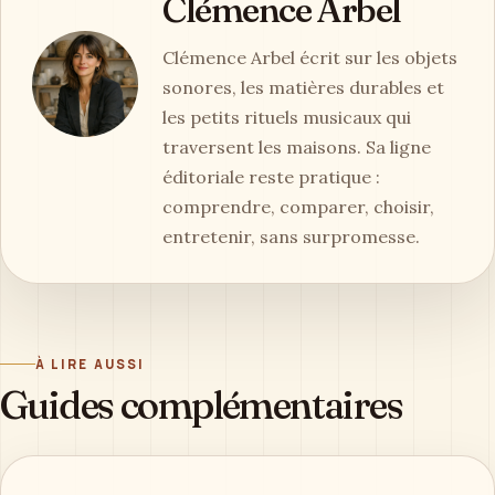
Clémence Arbel
Clémence Arbel écrit sur les objets
sonores, les matières durables et
les petits rituels musicaux qui
traversent les maisons. Sa ligne
éditoriale reste pratique :
comprendre, comparer, choisir,
entretenir, sans surpromesse.
À LIRE AUSSI
Guides complémentaires