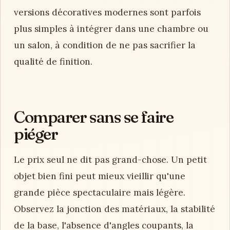
versions décoratives modernes sont parfois
plus simples à intégrer dans une chambre ou
un salon, à condition de ne pas sacrifier la
qualité de finition.
Comparer sans se faire
piéger
Le prix seul ne dit pas grand-chose. Un petit
objet bien fini peut mieux vieillir qu'une
grande pièce spectaculaire mais légère.
Observez la jonction des matériaux, la stabilité
de la base, l'absence d'angles coupants, la