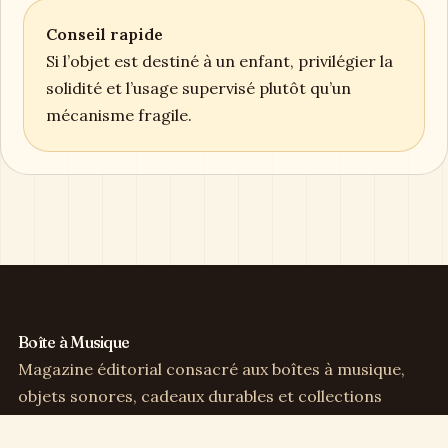
Conseil rapide
Si l’objet est destiné à un enfant, privilégier la
solidité et l’usage supervisé plutôt qu’un
mécanisme fragile.
Boîte à Musique
Magazine éditorial consacré aux boîtes à musique,
objets sonores, cadeaux durables et collections
sensibles.