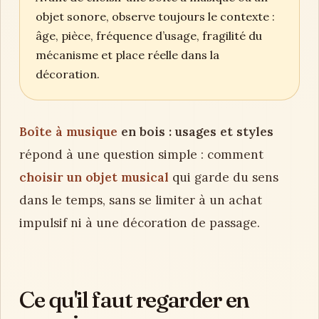
objet sonore, observe toujours le contexte :
âge, pièce, fréquence d’usage, fragilité du
mécanisme et place réelle dans la
décoration.
Boîte à musique
en bois : usages et styles
répond à une question simple : comment
choisir un objet musical
qui garde du sens
dans le temps, sans se limiter à un achat
impulsif ni à une décoration de passage.
Ce qu'il faut regarder en