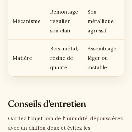
Remontage
Son
Mécanisme
régulier,
métallique
son clair
agressif
Bois, métal,
Assemblage
Matière
résine de
léger ou
qualité
instable
Conseils d'entretien
Gardez l'objet loin de l'humidité, dépoussiérez
avec un chiffon doux et évitez les