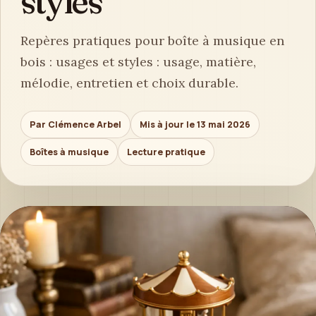
styles
Repères pratiques pour boîte à musique en
bois : usages et styles : usage, matière,
mélodie, entretien et choix durable.
Par Clémence Arbel
Mis à jour le 13 mai 2026
Boîtes à musique
Lecture pratique