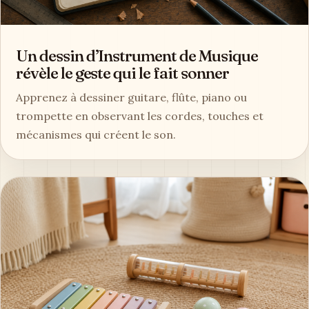
Un dessin d’Instrument de Musique
révèle le geste qui le fait sonner
Apprenez à dessiner guitare, flûte, piano ou
trompette en observant les cordes, touches et
mécanismes qui créent le son.