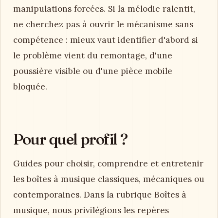
manipulations forcées. Si la mélodie ralentit,
ne cherchez pas à ouvrir le mécanisme sans
compétence : mieux vaut identifier d'abord si
le problème vient du remontage, d'une
poussière visible ou d'une pièce mobile
bloquée.
Pour quel profil ?
Guides pour choisir, comprendre et entretenir
les boîtes à musique classiques, mécaniques ou
contemporaines. Dans la rubrique Boîtes à
musique, nous privilégions les repères