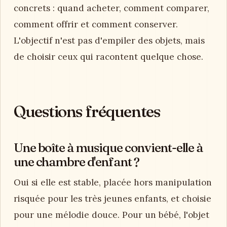
concrets : quand acheter, comment comparer,
comment offrir et comment conserver.
L'objectif n'est pas d'empiler des objets, mais
de choisir ceux qui racontent quelque chose.
Questions fréquentes
Une boîte à musique convient-elle à
une chambre d'enfant ?
Oui si elle est stable, placée hors manipulation
risquée pour les très jeunes enfants, et choisie
pour une mélodie douce. Pour un bébé, l'objet