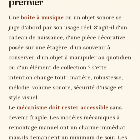
premier
Une
boîte à musique
ou un objet sonore se
juge d'abord par son usage réel. S'agit-il d'un
cadeau de naissance, d'une pièce décorative
posée sur une étagère, d'un souvenir à
conserver, d'un objet à manipuler au quotidien
ou d'un élément de collection ? Cette
intention change tout : matière, robustesse,
mélodie, volume sonore, sécurité d'usage et
style visuel.
Le
mécanisme doit rester accessible
sans
devenir fragile. Les modèles mécaniques à
remontage manuel ont un charme immédiat,
mais ils demandent un minimum de soin. Les