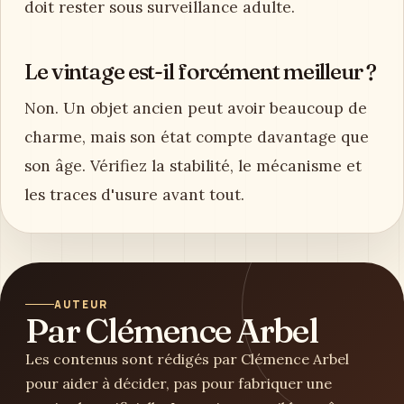
doit rester sous surveillance adulte.
Le vintage est-il forcément meilleur ?
Non. Un objet ancien peut avoir beaucoup de
charme, mais son état compte davantage que
son âge. Vérifiez la stabilité, le mécanisme et
les traces d'usure avant tout.
AUTEUR
Par Clémence Arbel
Les contenus sont rédigés par Clémence Arbel
pour aider à décider, pas pour fabriquer une