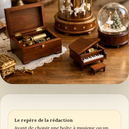
Le repère de la rédaction
Avant de choisir une boîte à musique ou un