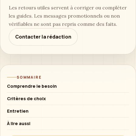
Les retours utiles servent à corriger ou compléter
les guides. Les messages promotionnels ou non
vérifiables ne sont pas repris comme des faits.
Contacter la rédaction
SOMMAIRE
Comprendre le besoin
Critères de choix
Entretien
À lire aussi